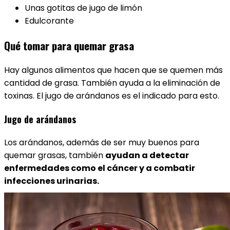
Unas gotitas de jugo de limón
Edulcorante
Qué tomar para quemar grasa
Hay algunos alimentos que hacen que se quemen más
cantidad de grasa. También ayuda a la eliminación de
toxinas. El jugo de arándanos es el indicado para esto.
Jugo de arándanos
Los arándanos, además de ser muy buenos para
quemar grasas, también
ayudan a detectar
enfermedades como el cáncer y a combatir
infecciones urinarias.