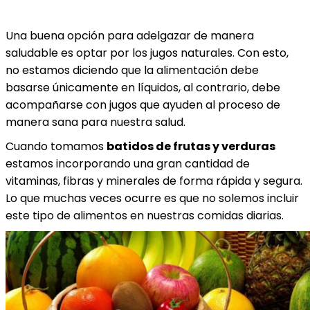
Una buena opción para adelgazar de manera
saludable es optar por los jugos naturales. Con esto,
no estamos diciendo que la alimentación debe
basarse únicamente en líquidos, al contrario, debe
acompañarse con jugos que ayuden al proceso de
manera sana para nuestra salud.
Cuando tomamos
batidos de frutas y verduras
estamos incorporando una gran cantidad de
vitaminas, fibras y minerales de forma rápida y segura.
Lo que muchas veces ocurre es que no solemos incluir
este tipo de alimentos en nuestras comidas diarias.