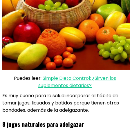
Puedes leer:
Simple Dieta Control: ¿Sirven los
suplementos dietarios?
Es muy bueno para la salud incorporar el hábito de
tomar jugos, licuados y batidos porque tienen otras
bondades, además de la adelgazante.
8 jugos naturales para adelgazar