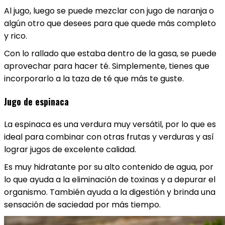
Al jugo, luego se puede mezclar con jugo de naranja o
algún otro que desees para que quede más completo
y rico.
Con lo rallado que estaba dentro de la gasa, se puede
aprovechar para hacer té. Simplemente, tienes que
incorporarlo a la taza de té que más te guste.
Jugo de espinaca
La espinaca es una verdura muy versátil, por lo que es
ideal para combinar con otras frutas y verduras y así
lograr jugos de excelente calidad.
Es muy hidratante por su alto contenido de agua, por
lo que ayuda a la eliminación de toxinas y a depurar el
organismo. También ayuda a la digestión y brinda una
sensación de saciedad por más tiempo.