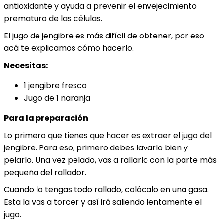
antioxidante y ayuda a prevenir el envejecimiento
prematuro de las células.
El jugo de jengibre es más difícil de obtener, por eso
acá te explicamos cómo hacerlo.
Necesitas:
1 jengibre fresco
Jugo de 1 naranja
Para la preparación
Lo primero que tienes que hacer es extraer el jugo del
jengibre. Para eso, primero debes lavarlo bien y
pelarlo. Una vez pelado, vas a rallarlo con la parte más
pequeña del rallador.
Cuando lo tengas todo rallado, colócalo en una gasa.
Esta la vas a torcer y así irá saliendo lentamente el
jugo.