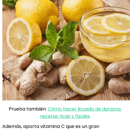
Prueba también:
Cómo hacer licuado de durazno:
recetas ricas y fáciles
Además, aporta vitamina C que es un gran