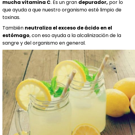
mucha vitamina C
. Es un gran
depurador,
por lo
que ayuda a que nuestro organismo esté limpio de
toxinas.
También
neutraliza el exceso de ácido en el
estómago
, con eso ayuda a la alcalinización de la
sangre y del organismo en general.