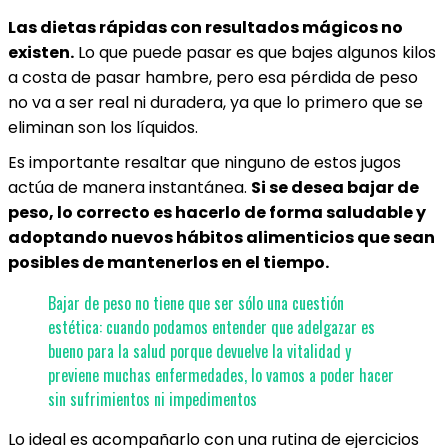
Las dietas rápidas con resultados mágicos no
existen.
Lo que puede pasar es que bajes algunos kilos
a costa de pasar hambre, pero esa pérdida de peso
no va a ser real ni duradera, ya que lo primero que se
eliminan son los líquidos.
Es importante resaltar que ninguno de estos jugos
actúa de manera instantánea.
Si se desea bajar de
peso, lo correcto es hacerlo de forma saludable y
adoptando nuevos hábitos alimenticios que sean
posibles de mantenerlos en el tiempo.
Bajar de peso no tiene que ser sólo una cuestión
estética: cuando podamos entender que adelgazar es
bueno para la salud porque devuelve la vitalidad y
previene muchas enfermedades, lo vamos a poder hacer
sin sufrimientos ni impedimentos
Lo ideal es acompañarlo con una rutina de ejercicios