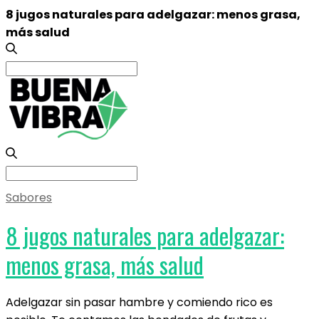
8 jugos naturales para adelgazar: menos grasa,
más salud
Search
for:
Search
for:
Sabores
8 jugos naturales para adelgazar:
menos grasa, más salud
Adelgazar sin pasar hambre y comiendo rico es