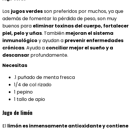
Los
jugos verdes
son preferidos por muchos, ya que
además de fomentar la pérdida de peso, son muy
buenos para
eliminar toxinas del cuerpo, fortalecer
piel, pelo y uñas
. También
mejoran el sistema
inmunológico
y ayudan a
prevenir enfermedades
crónicas
. Ayuda a
conciliar mejor el sueño y a
descansar
profundamente.
Necesitas
.1 puñado de menta fresca
1/4 de col rizado
1 pepino
1 tallo de apio
Jugo de limón
El
limón es inmensamente antioxidante y contiene