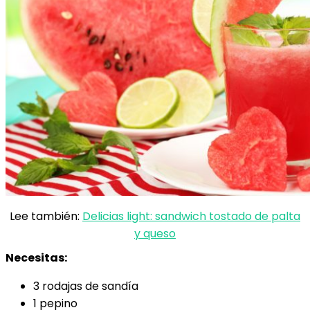
Lee también:
Delicias light: sandwich tostado de palta
y queso
Necesitas:
3 rodajas de sandía
1 pepino