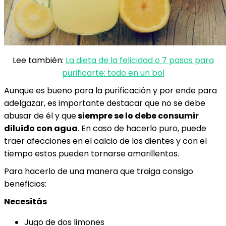
Lee también:
La dieta de la felicidad o 7 pasos para
purificarte: todo en un bol
Aunque es bueno para la purificación y por ende para
adelgazar, es importante destacar que no se debe
abusar de él y que
siempre se lo debe consumir
diluido con agua
. En caso de hacerlo puro, puede
traer afecciones en el calcio de los dientes y con el
tiempo estos pueden tornarse amarillentos.
Para hacerlo de una manera que traiga consigo
beneficios:
Necesitás
Jugo de dos limones