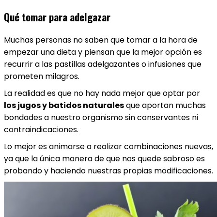
Qué tomar para adelgazar
Muchas personas no saben que tomar a la hora de
empezar una dieta y piensan que la mejor opción es
recurrir a las pastillas adelgazantes o infusiones que
prometen milagros.
La realidad es que no hay nada mejor que optar por
los jugos y batidos naturales
que aportan muchas
bondades a nuestro organismo sin conservantes ni
contraindicaciones.
Lo mejor es animarse a realizar combinaciones nuevas,
ya que la única manera de que nos quede sabroso es
probando y haciendo nuestras propias modificaciones.