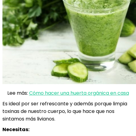
Lee más:
Cómo hacer una huerta orgánica en casa
Es ideal por ser refrescante y además porque limpia
toxinas de nuestro cuerpo, lo que hace que nos
sintamos más livianos.
Necesitas: