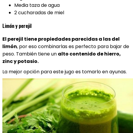
Media taza de agua
2 cucharadas de miel
Limón y perejil
El perejil tiene propiedades parecidas a las del
limón
, por eso combinarlas es perfecto para bajar de
peso. También tiene un
alto contenido de hierro,
zinc y potasio.
La mejor opción para este jugo es tomarlo en ayunas.