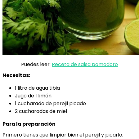
Puedes leer:
Receta de salsa pomodoro
Necesitas:
1 litro de agua tibia
Jugo de 1 limón
1 cucharada de perejil picado
2 cucharadas de miel
Para la preparación
Primero tienes que limpiar bien el perejil y picarlo.