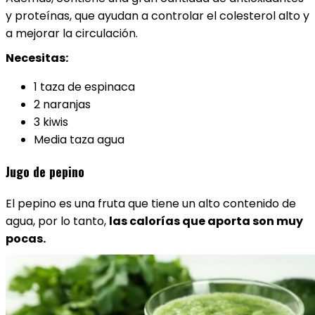
y proteínas, que ayudan a controlar el colesterol alto y
a mejorar la circulación.
Necesitas:
1 taza de espinaca
2 naranjas
3 kiwis
Media taza agua
Jugo de pepino
El pepino es una fruta que tiene un alto contenido de
agua, por lo tanto,
las calorías que aporta son muy
pocas.