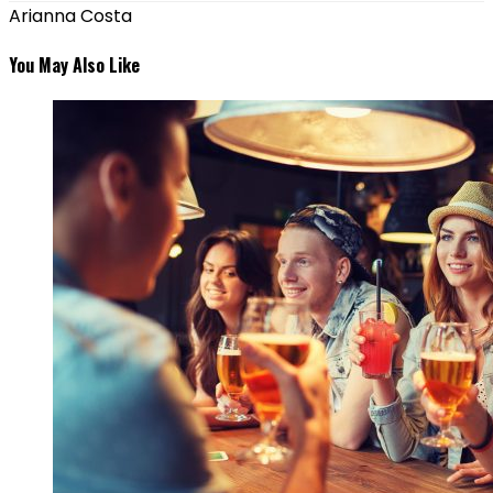
Arianna Costa
You May Also Like