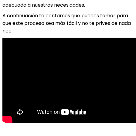
adecuada a nuestras necesidades.
A continuación te contamos qué puedes tomar para
que este proceso sea más fácil y no te prives de nada
rico.