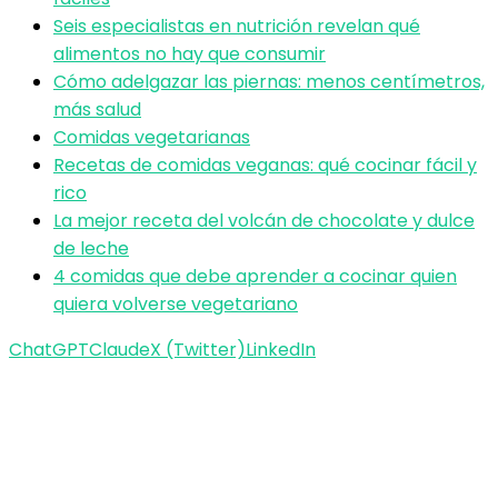
Seis especialistas en nutrición revelan qué
alimentos no hay que consumir
Cómo adelgazar las piernas: menos centímetros,
más salud
Comidas vegetarianas
Recetas de comidas veganas: qué cocinar fácil y
rico
La mejor receta del volcán de chocolate y dulce
de leche
4 comidas que debe aprender a cocinar quien
quiera volverse vegetariano
ChatGPT
Claude
X (Twitter)
LinkedIn