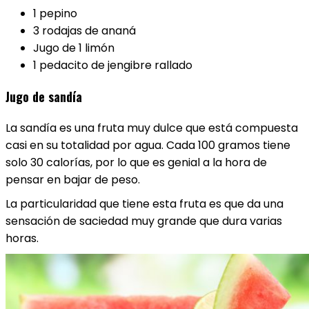
1 pepino
3 rodajas de ananá
Jugo de 1 limón
1 pedacito de jengibre rallado
Jugo de sandía
La sandía es una fruta muy dulce que está compuesta
casi en su totalidad por agua. Cada 100 gramos tiene
solo 30 calorías, por lo que es genial a la hora de
pensar en bajar de peso.
La particularidad que tiene esta fruta es que da una
sensación de saciedad muy grande que dura varias
horas.