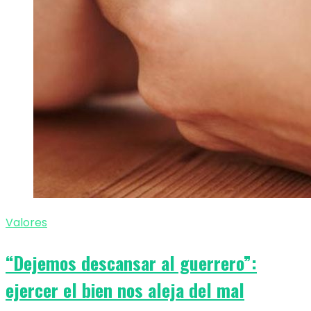
Valores
“Dejemos descansar al guerrero”:
ejercer el bien nos aleja del mal