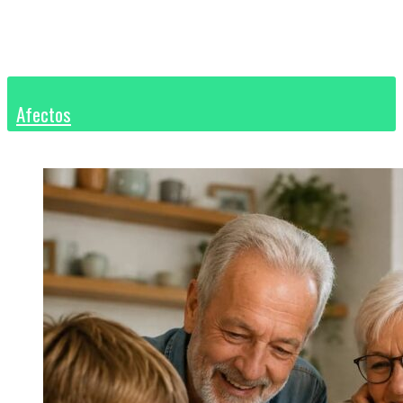
Afectos