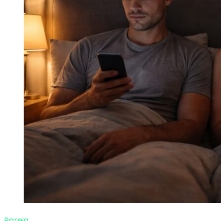
Pareja