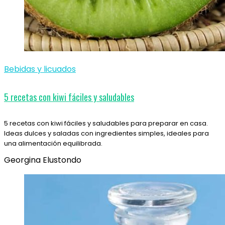
Bebidas y licuados
5 recetas con kiwi fáciles y saludables
5 recetas con kiwi fáciles y saludables para preparar en casa.
Ideas dulces y saladas con ingredientes simples, ideales para
una alimentación equilibrada.
Georgina Elustondo