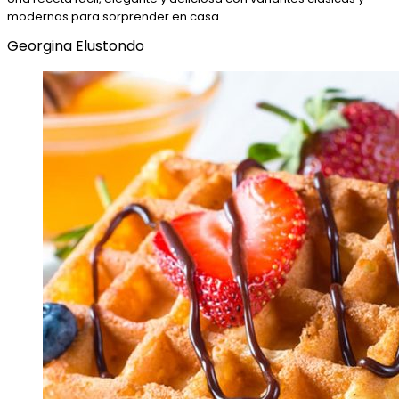
modernas para sorprender en casa.
Georgina Elustondo