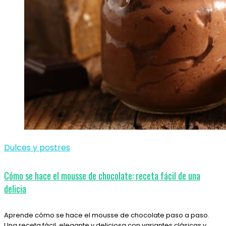
Dulces y postres
Cómo se hace el mousse de chocolate: receta fácil de una
delicia
Aprende cómo se hace el mousse de chocolate paso a paso.
Una receta fácil, elegante y deliciosa con variantes clásicas y