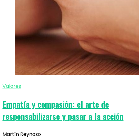
Valores
Empatía y compasión: el arte de
responsabilizarse y pasar a la acción
Martín Reynoso