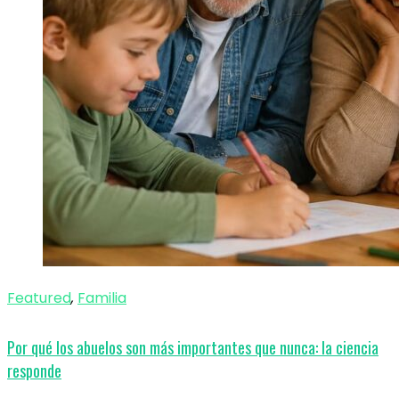
Featured
,
Familia
Por qué los abuelos son más importantes que nunca: la ciencia
responde