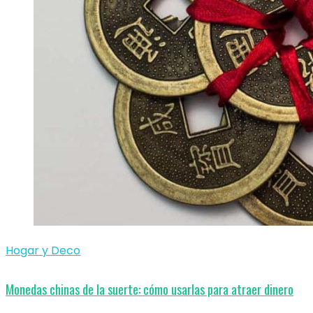
Hogar y Deco
Monedas chinas de la suerte: cómo usarlas para atraer dinero