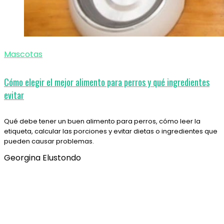
Mascotas
Cómo elegir el mejor alimento para perros y qué ingredientes
evitar
Qué debe tener un buen alimento para perros, cómo leer la
etiqueta, calcular las porciones y evitar dietas o ingredientes que
pueden causar problemas.
Georgina Elustondo