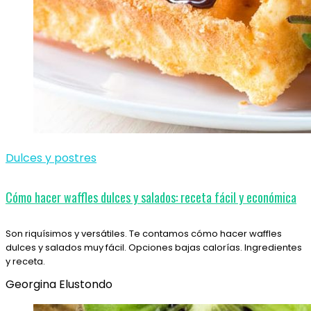
Dulces y postres
Cómo hacer waffles dulces y salados: receta fácil y económica
Son riquísimos y versátiles. Te contamos cómo hacer waffles
dulces y salados muy fácil. Opciones bajas calorías. Ingredientes
y receta.
Georgina Elustondo