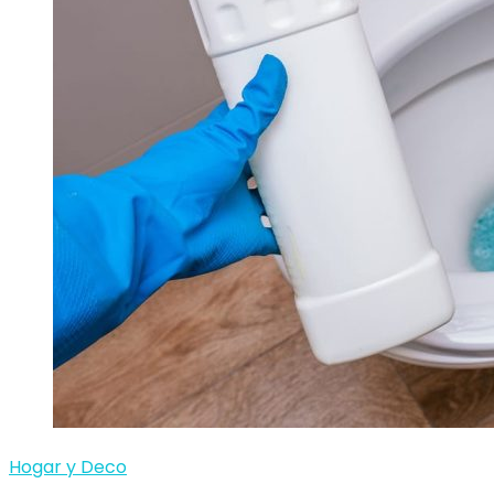
Hogar y Deco