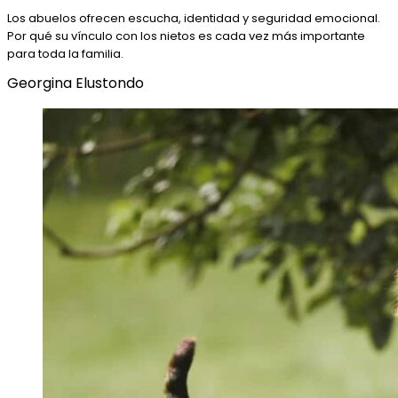
Los abuelos ofrecen escucha, identidad y seguridad emocional.
Por qué su vínculo con los nietos es cada vez más importante
para toda la familia.
Georgina Elustondo