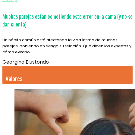
Muchas parejas están cometiendo este error en la cama (y no se
dan cuenta)
Un hábito común está afectando la vida íntima de muchas
parejas, poniendo en riesgo su relación. Qué dicen los expertos y
cómo evitarlo.
Georgina Elustondo
Valores