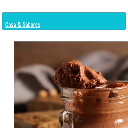
Casa & Sabores