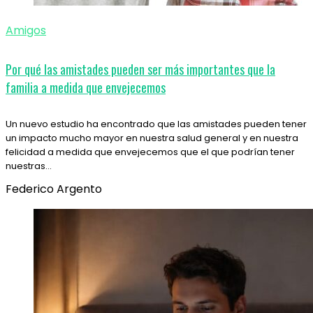
Amigos
Por qué las amistades pueden ser más importantes que la
familia a medida que envejecemos
Un nuevo estudio ha encontrado que las amistades pueden tener
un impacto mucho mayor en nuestra salud general y en nuestra
felicidad a medida que envejecemos que el que podrían tener
nuestras…
Federico Argento