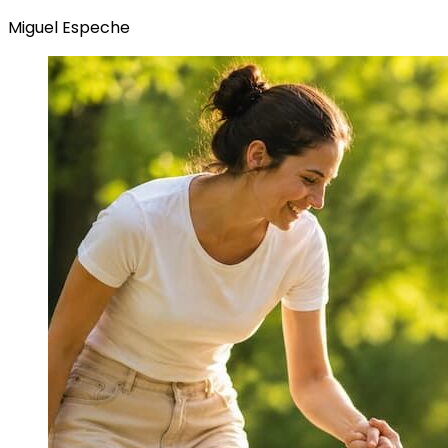
Miguel Espeche