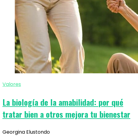
Valores
La biología de la amabilidad: por qué
tratar bien a otros mejora tu bienestar
Georgina Elustondo