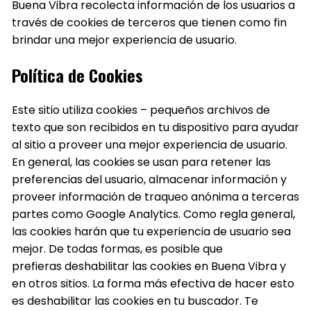
Buena Vibra recolecta información de los usuarios a
través de cookies de terceros que tienen como fin
brindar una mejor experiencia de usuario.
Política de Cookies
Este sitio utiliza cookies – pequeños archivos de
texto que son recibidos en tu dispositivo para ayudar
al sitio a proveer una mejor experiencia de usuario.
En general, las cookies se usan para retener las
preferencias del usuario, almacenar información y
proveer información de traqueo anónima a terceras
partes como Google Analytics. Como regla general,
las cookies harán que tu experiencia de usuario sea
mejor. De todas formas, es posible que
prefieras deshabilitar las cookies en Buena Vibra y
en otros sitios. La forma más efectiva de hacer esto
es deshabilitar las cookies en tu buscador. Te