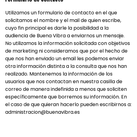
Utilizamos un formulario de contacto en el que
solicitamos el nombre y el mail de quien escribe,
cuyo fin principal es darle la posibilidad a la
audiencia de Buena Vibra a enviarnos un mensaje.
No utilizamos la información solicitada con objetivos
de marketing ni consideramos que por el hecho de
que nos han enviado un email les podemos enviar
otra información distinta a la consulta que nos han
realizado. Mantenemos la información de los
usuarios que nos contactan en nuestra casilla de
correo de manera indefinida a menos que soliciten
específicamente que borremos su información. En
el caso de que quieran hacerlo pueden escribirnos a:
administracion@buenavibra.es