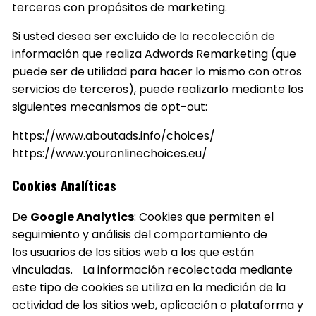
terceros con propósitos de marketing.
Si usted desea ser excluido de la recolección de
información que realiza Adwords Remarketing (que
puede ser de utilidad para hacer lo mismo con otros
servicios de terceros), puede realizarlo mediante los
siguientes mecanismos de opt-out:
https://www.aboutads.info/choices/
https://www.youronlinechoices.eu/
Cookies Analíticas
De
Google Analytics
: Cookies que permiten el
seguimiento y análisis del comportamiento de
los usuarios de los sitios web a los que están
vinculadas. La información recolectada mediante
este tipo de cookies se utiliza en la medición de la
actividad de los sitios web, aplicación o plataforma y