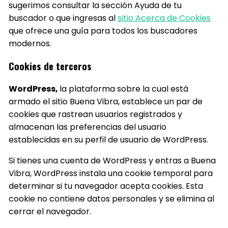
sugerimos consultar la sección Ayuda de tu
buscador o que ingresas al
sitio Acerca de Cookies
que ofrece una guía para todos los buscadores
modernos.
Cookies de terceros
WordPress,
la plataforma sobre la cual está
armado el sitio Buena Vibra, establece un par de
cookies que rastrean usuarios registrados y
almacenan las preferencias del usuario
establecidas en su perfil de usuario de WordPress.
Si tienes una cuenta de WordPress y entras a Buena
Vibra, WordPress instala una cookie temporal para
determinar si tu navegador acepta cookies. Esta
cookie no contiene datos personales y se elimina al
cerrar el navegador.