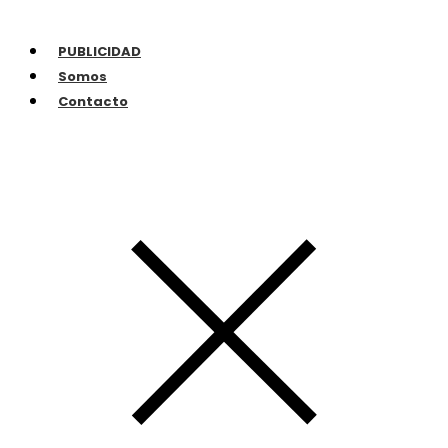
PUBLICIDAD
Somos
Contacto