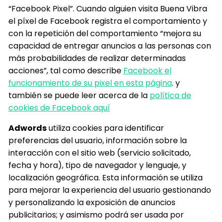
“Facebook Pixel”. Cuando alguien visita Buena Vibra
el píxel de Facebook registra el comportamiento y
con la repetición del comportamiento “mejora su
capacidad de entregar anuncios a las personas con
más probabilidades de realizar determinadas
acciones”, tal como describe
Facebook el
funcionamiento de su pixel en esta página
. y
también se puede leer acerca de la
política de
cookies de Facebook aquí
Adwords
utiliza cookies para identificar
preferencias del usuario, información sobre la
interacción con el sitio web (servicio solicitado,
fecha y hora), tipo de navegador y lenguaje, y
localización geográfica. Esta información se utiliza
para mejorar la experiencia del usuario gestionando
y personalizando la exposición de anuncios
publicitarios; y asimismo podrá ser usada por