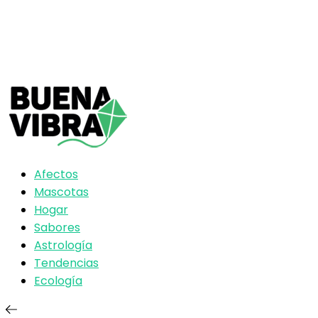
Afectos
Mascotas
Hogar
Sabores
Astrología
Tendencias
Ecología