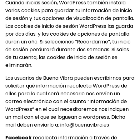
Cuando inicias sesión, WordPress también instala
varias cookies para guardar tu información de inicio
de sesión y tus opciones de visualización de pantalla.
Las cookies de inicio de sesión WordPress las guarda
por dos días, y las cookies de opciones de pantalla
duran un año. Si seleccionas “Recordarme”, tu inicio
de sesión perdurará durante dos semanas. Si sales
de tu cuenta, las cookies de inicio de sesión se
eliminarán.
Los usuarios de Buena Vibra pueden escribirnos para
solicitar qué información recolecta WordPress de
ellos para lo cual será necesario nos envíen un
correo electrónico con el asunto “Información de
WordPress” en el cual necesitaremos nos indiquen
un mail con el que se loguean a wordpress. Dicho
mail deben enviarlo a:
info@buenavibra.es
Facebook
recolecta información a través de