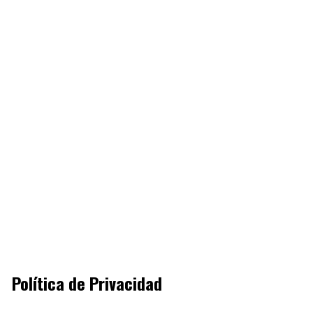
Política de Privacidad