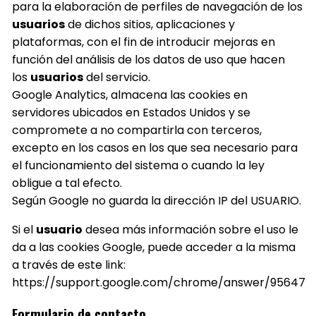
para la elaboración de perfiles de navegación de los
usuarios
de dichos sitios, aplicaciones y
plataformas, con el fin de introducir mejoras en
función del análisis de los datos de uso que hacen
los
usuarios
del servicio.
Google Analytics, almacena las cookies en
servidores ubicados en Estados Unidos y se
compromete a no compartirla con terceros,
excepto en los casos en los que sea necesario para
el funcionamiento del sistema o cuando la ley
obligue a tal efecto.
Según Google no guarda la dirección IP del USUARIO.
Si el
usuario
desea más información sobre el uso le
da a las cookies Google, puede acceder a la misma
a través de este link:
https://support.google.com/chrome/answer/95647
Formulario de contacto