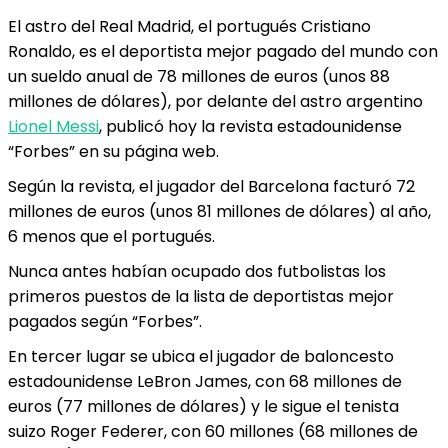
El astro del Real Madrid, el portugués Cristiano
Ronaldo, es el deportista mejor pagado del mundo con
un sueldo anual de 78 millones de euros (unos 88
millones de dólares), por delante del astro argentino
Lionel Messi
, publicó hoy la revista estadounidense
“Forbes” en su página web.
Según la revista, el jugador del Barcelona facturó 72
millones de euros (unos 81 millones de dólares) al año,
6 menos que el portugués.
Nunca antes habían ocupado dos futbolistas los
primeros puestos de la lista de deportistas mejor
pagados según “Forbes”.
En tercer lugar se ubica el jugador de baloncesto
estadounidense LeBron James, con 68 millones de
euros (77 millones de dólares) y le sigue el tenista
suizo Roger Federer, con 60 millones (68 millones de