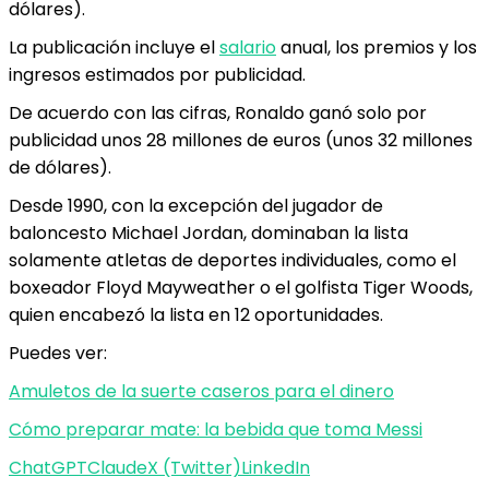
dólares).
La publicación incluye el
salario
anual, los premios y los
ingresos estimados por publicidad.
De acuerdo con las cifras, Ronaldo ganó solo por
publicidad unos 28 millones de euros (unos 32 millones
de dólares).
Desde 1990, con la excepción del jugador de
baloncesto Michael Jordan, dominaban la lista
solamente atletas de deportes individuales, como el
boxeador Floyd Mayweather o el golfista Tiger Woods,
quien encabezó la lista en 12 oportunidades.
Puedes ver:
Amuletos de la suerte caseros para el dinero
Cómo preparar mate: la bebida que toma Messi
ChatGPT
Claude
X (Twitter)
LinkedIn