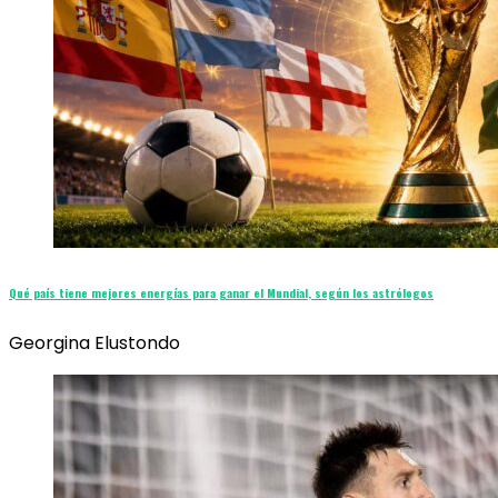
Qué país tiene mejores energías para ganar el Mundial, según los astrólogos
Georgina Elustondo