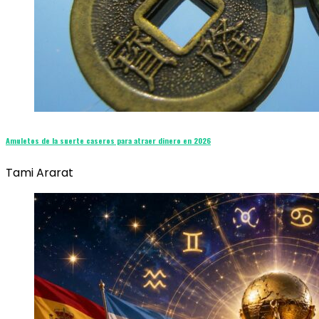
Amuletos de la suerte caseros para atraer dinero en 2026
Tami Ararat