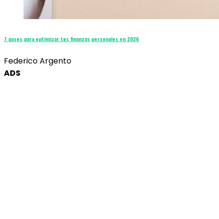
7 pasos para optimizar tus finanzas personales en 2026
Federico Argento
ADS