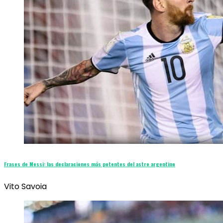
Frases de Messi: las declaraciones más potentes del astro argentino
Vito Savoia