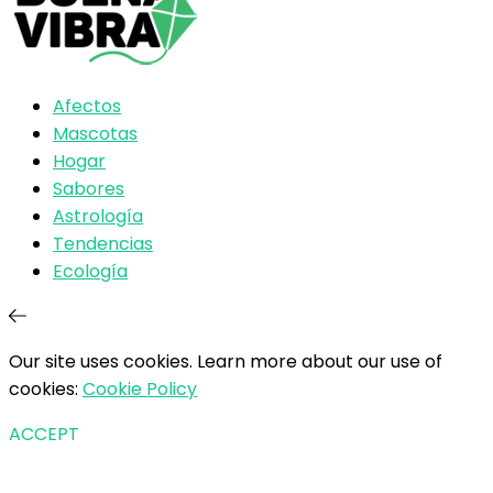
Afectos
Mascotas
Hogar
Sabores
Astrología
Tendencias
Ecología
Our site uses cookies. Learn more about our use of
cookies:
Cookie Policy
ACCEPT