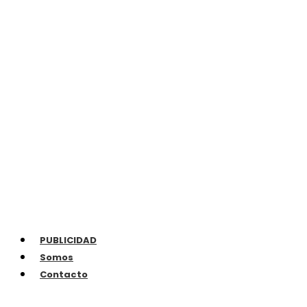
PUBLICIDAD
Somos
Contacto