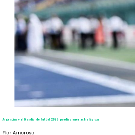
Argentina y el Mundial de Fútbol 2026: predicciones astrológicas
Flor Amoroso