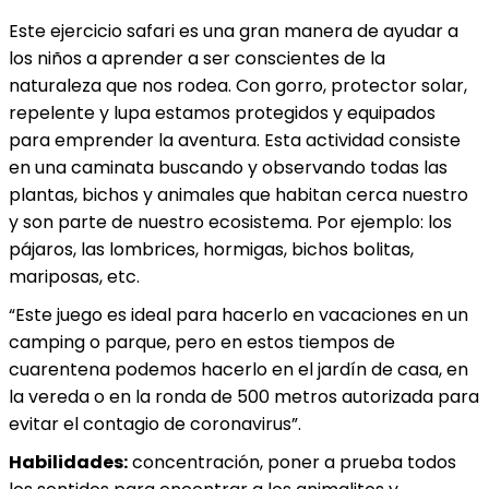
Este ejercicio safari es una gran manera de ayudar a
los niños a aprender a ser conscientes de la
naturaleza que nos rodea. Con gorro, protector solar,
repelente y lupa estamos protegidos y equipados
para emprender la aventura. Esta actividad consiste
en una caminata buscando y observando todas las
plantas, bichos y animales que habitan cerca nuestro
y son parte de nuestro ecosistema. Por ejemplo: los
pájaros, las lombrices, hormigas, bichos bolitas,
mariposas, etc.
“Este juego es ideal para hacerlo en vacaciones en un
camping o parque, pero en estos tiempos de
cuarentena podemos hacerlo en el jardín de casa, en
la vereda o en la ronda de 500 metros autorizada para
evitar el contagio de coronavirus”.
Habilidades:
concentración, poner a prueba todos