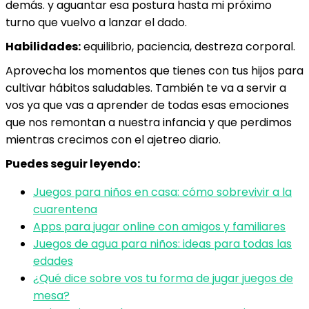
demás. y aguantar esa postura hasta mi próximo
turno que vuelvo a lanzar el dado.
Habilidades:
equilibrio, paciencia, destreza corporal.
Aprovecha los momentos que tienes con tus hijos para
cultivar hábitos saludables. También te va a servir a
vos ya que vas a aprender de todas esas emociones
que nos remontan a nuestra infancia y que perdimos
mientras crecimos con el ajetreo diario.
Puedes seguir leyendo:
Juegos para niños en casa: cómo sobrevivir a la
cuarentena
Apps para jugar online con amigos y familiares
Juegos de agua para niños: ideas para todas las
edades
¿Qué dice sobre vos tu forma de jugar juegos de
mesa?