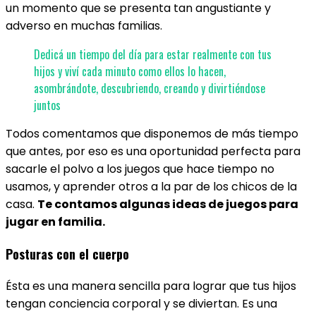
un momento que se presenta tan angustiante y
adverso en muchas familias.
Dedicá un tiempo del día para estar realmente con tus
hijos y viví cada minuto como ellos lo hacen,
asombrándote, descubriendo, creando y divirtiéndose
juntos
Todos comentamos que disponemos de más tiempo
que antes, por eso es una oportunidad perfecta para
sacarle el polvo a los juegos que hace tiempo no
usamos, y aprender otros a la par de los chicos de la
casa.
Te contamos algunas ideas de juegos para
jugar en familia.
Posturas con el cuerpo
Ésta es una manera sencilla para lograr que tus hijos
tengan conciencia corporal y se diviertan. Es una