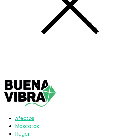
Afectos
Mascotas
Hogar