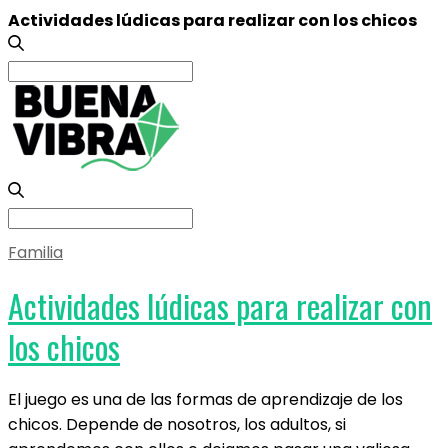
Actividades lúdicas para realizar con los chicos
Search
for:
Search
for:
Familia
Actividades lúdicas para realizar con
los chicos
El juego es una de las formas de aprendizaje de los
chicos. Depende de nosotros, los adultos, si