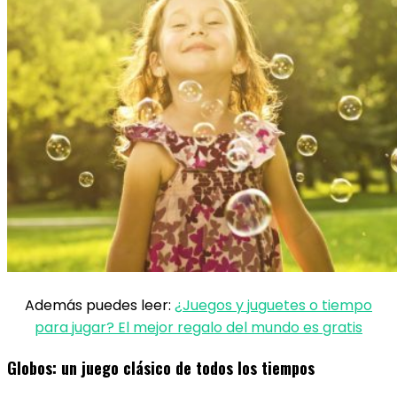
Además puedes leer:
¿Juegos y juguetes o tiempo
para jugar? El mejor regalo del mundo es gratis
Globos: un juego clásico de todos los tiempos