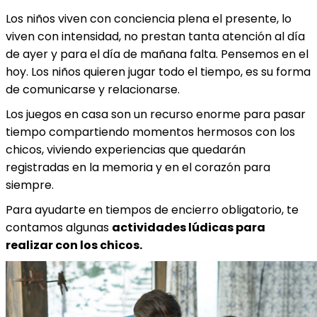
Los niños viven con conciencia plena el presente, lo
viven con intensidad, no prestan tanta atención al día
de ayer y para el día de mañana falta. Pensemos en el
hoy. Los niños quieren jugar todo el tiempo, es su forma
de comunicarse y relacionarse.
Los juegos en casa son un recurso enorme para pasar
tiempo compartiendo momentos hermosos con los
chicos, viviendo experiencias que quedarán
registradas en la memoria y en el corazón para
siempre.
Para ayudarte en tiempos de encierro obligatorio, te
contamos algunas
actividades lúdicas para
realizar con los chicos.