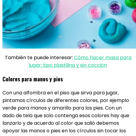
También te puede interesar:
Cómo hacer masa para
jugar: tipo plastilina y sin cocción
Colores para manos y pies
Con una alfombra en el piso que sirva para jugar,
pintamos círculos de diferentes colores, por ejemplo
verde para manos y amarillo para los pies. Con un
dado de tela que solo contenga esos colores hay que
lanzarlo y de acuerdo al color que salió debemos
apoyar las manos o pies en los círculos sin tocar los