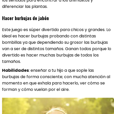
los sentidos para encontrar a los animalitos y
diferenciar las plantas.
Hacer burbujas de jabón
Este juego es súper divertido para chicos y grandes. Lo
ideal es hacer burbujas probando con distintas
bombillas ya que dependiendo su grosor las burbujas
van a ser de distintos tamaños. Ganan todos porque lo
divertido es hacer muchas burbujas de todos los
tamaños.
Habilidades
: enseñar a tu hijo a que sople las
burbujas de forma consciente; con mucha atención al
momento en que exhala para hacerlo, ver cómo se
forman y cómo vuelan por el aire.