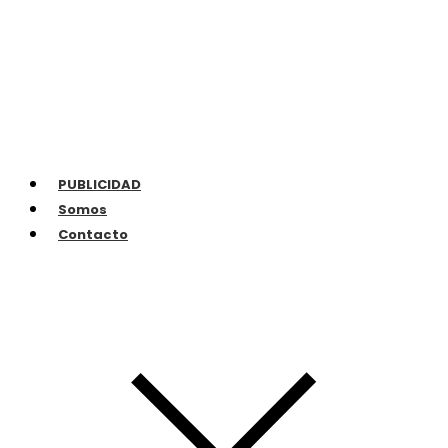
PUBLICIDAD
Somos
Contacto