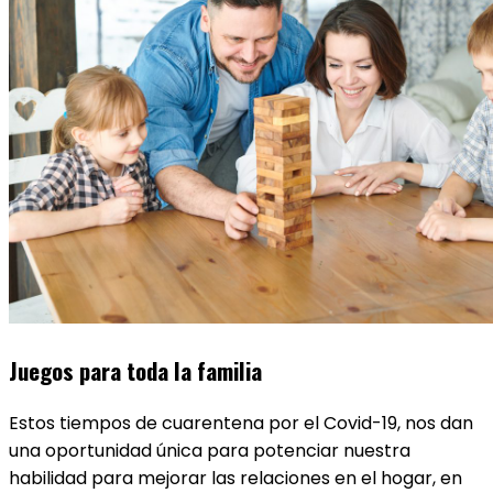
Juegos para toda la familia
Estos tiempos de cuarentena por el Covid-19, nos dan
una oportunidad única para potenciar nuestra
habilidad para mejorar las relaciones en el hogar, en