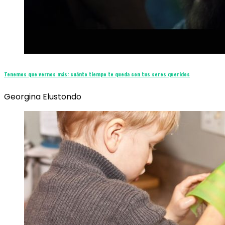
Tenemos que vernos más: cuánto tiempo te queda con tus seres queridos
Georgina Elustondo