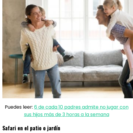
Puedes leer:
6 de cada 10 padres admite no jugar con
sus hijos más de 3 horas a la semana
Safari en el patio o jardín