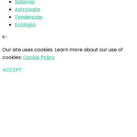
Sabores
Astrología
Tendencias
Ecología
Our site uses cookies. Learn more about our use of
cookies:
Cookie Policy
ACCEPT