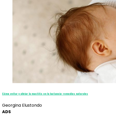
Cómo evitar y aliviar la mastitis en la lactancia: remedios naturales
Georgina Elustondo
ADS