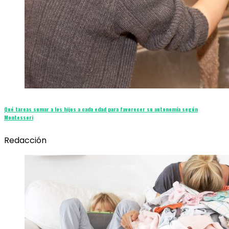
Qué tareas sumar a los hijos a cada edad para favorecer su autonomía según
Montessori
Redacción