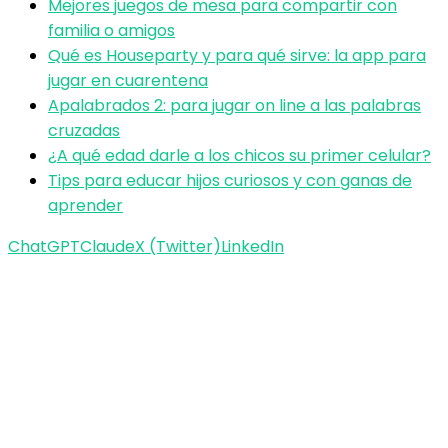
Mejores juegos de mesa para compartir con
familia o amigos
Qué es Houseparty y para qué sirve: la app para
jugar en cuarentena
Apalabrados 2: para jugar on line a las palabras
cruzadas
¿A qué edad darle a los chicos su primer celular?
Tips para educar hijos curiosos y con ganas de
aprender
ChatGPT
Claude
X (Twitter)
LinkedIn