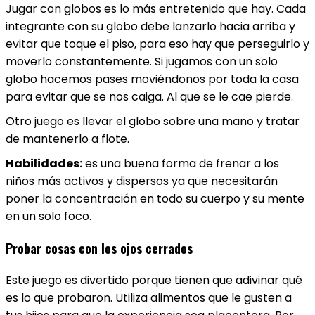
Jugar con globos es lo más entretenido que hay. Cada
integrante con su globo debe lanzarlo hacia arriba y
evitar que toque el piso, para eso hay que perseguirlo y
moverlo constantemente. Si jugamos con un solo
globo hacemos pases moviéndonos por toda la casa
para evitar que se nos caiga. Al que se le cae pierde.
Otro juego es llevar el globo sobre una mano y tratar
de mantenerlo a flote.
Habilidades:
es una buena forma de frenar a los
niños más activos y dispersos ya que necesitarán
poner la concentración en todo su cuerpo y su mente
en un solo foco.
Probar cosas con los ojos cerrados
Este juego es divertido porque tienen que adivinar qué
es lo que probaron. Utiliza alimentos que le gusten a