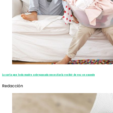
La carta que toda madre sobrepasada necesitaría recibir de vez en cuando
Redacción