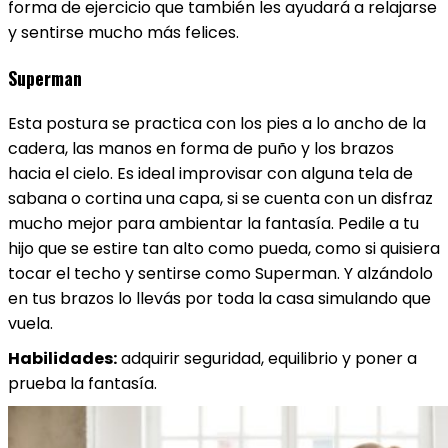
forma de ejercicio que también les ayudará a relajarse
y sentirse mucho más felices.
Superman
Esta postura se practica con los pies a lo ancho de la
cadera, las manos en forma de puño y los brazos
hacia el cielo. Es ideal improvisar con alguna tela de
sabana o cortina una capa, si se cuenta con un disfraz
mucho mejor para ambientar la fantasía. Pedile a tu
hijo que se estire tan alto como pueda, como si quisiera
tocar el techo y sentirse como Superman. Y alzándolo
en tus brazos lo llevás por toda la casa simulando que
vuela.
Habilidades:
adquirir seguridad, equilibrio y poner a
prueba la fantasía.