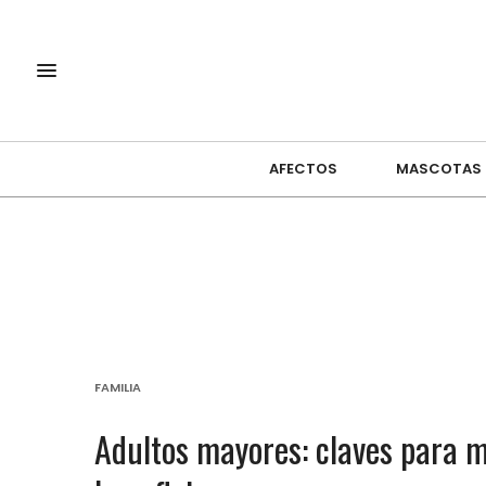
AFECTOS
MASCOTAS
FAMILIA
Adultos mayores: claves para 