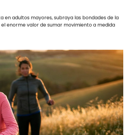
sta en adultos mayores, subraya las bondades de la
ca el enorme valor de sumar movimiento a medida