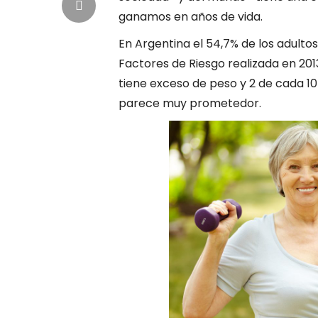
ganamos en años de vida.
En Argentina el 54,7% de los adulto
Factores de Riesgo realizada en 2013
tiene exceso de peso y 2 de cada 10 
parece muy prometedor.