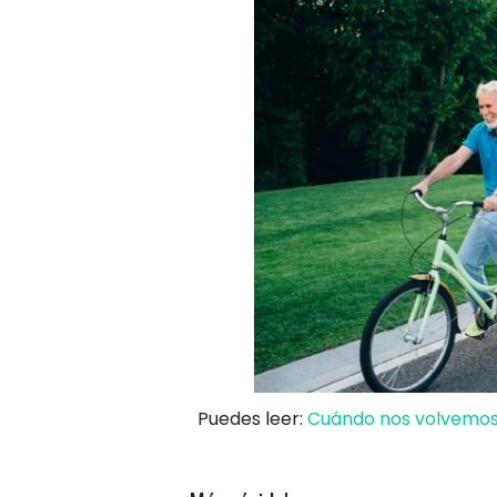
Puedes leer:
Cuándo nos volvemos 