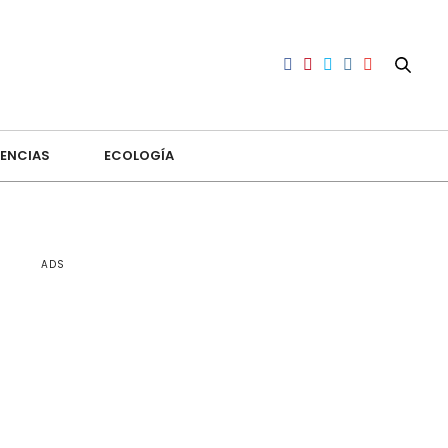
ENCIAS
ECOLOGÍA
ADS