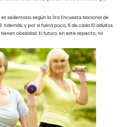
s es sedentario según la 3ra Encuesta Nacional de
. Además, y por si fuera poco, 6 de cada 10 adultos
tienen obesidad. El futuro, en este aspecto, no