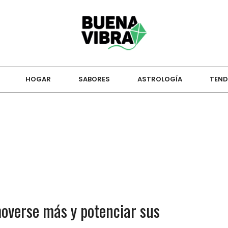
HOGAR
SABORES
ASTROLOGÍA
TEND
moverse más y potenciar sus