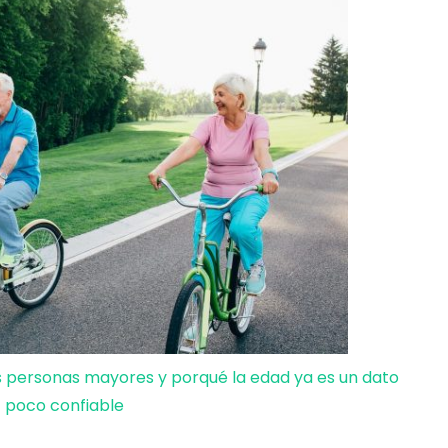
personas mayores y porqué la edad ya es un dato
poco confiable