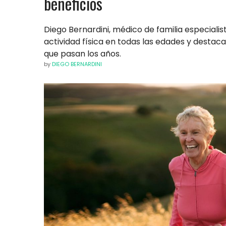
beneficios
Diego Bernardini, médico de familia especiali
actividad física en todas las edades y desta
que pasan los años.
by
DIEGO BERNARDINI