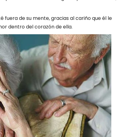
té fuera de su mente, gracias al cariño que él le
or dentro del corazón de ella.