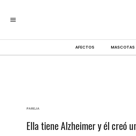
AFECTOS
MASCOTAS
PAREJA
Ella tiene Alzheimer y él creó 