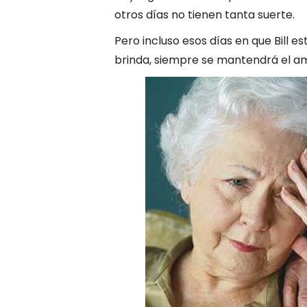
otros días no tienen tanta suerte.
Pero incluso esos días en que Bill es
brinda, siempre se mantendrá el am