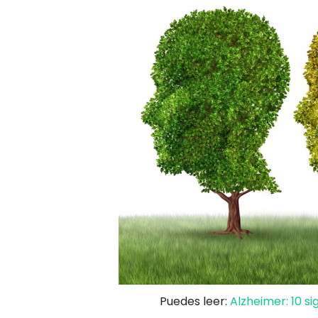
Puedes leer:
Alzheimer: 10 