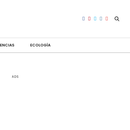
ENCIAS
ECOLOGÍA
ADS