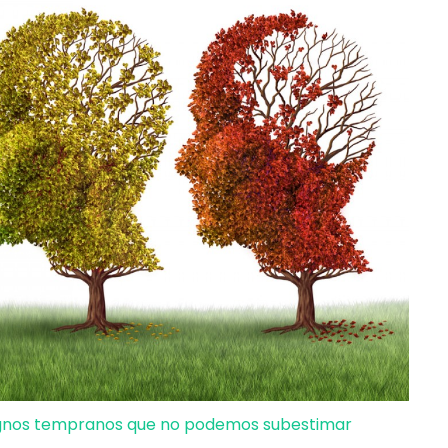
signos tempranos que no podemos subestimar