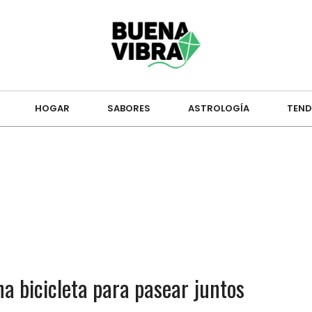
HOGAR
SABORES
ASTROLOGÍA
TEND
una bicicleta para pasear juntos