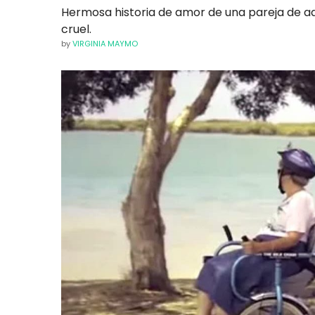
Hermosa historia de amor de una pareja de 
cruel.
by
VIRGINIA MAYMO