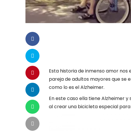
Esta historia de inmenso amor nos
pareja de adultos mayores que se 
como lo es el Alzheimer.
En este caso ella tiene Alzheimer 
al crear una bicicleta especial par