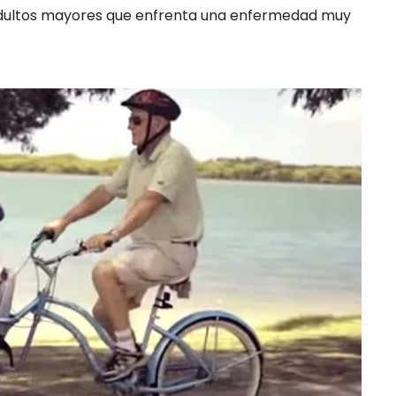
adultos mayores que enfrenta una enfermedad muy