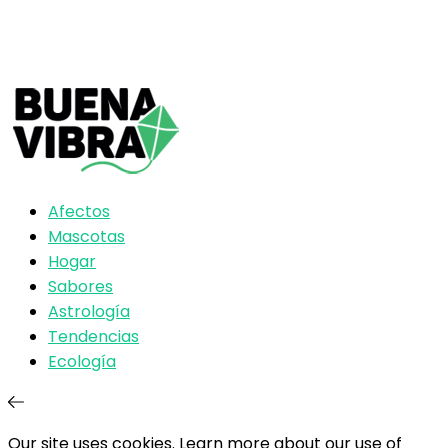
Afectos
Mascotas
Hogar
Sabores
Astrología
Tendencias
Ecología
Our site uses cookies. Learn more about our use of