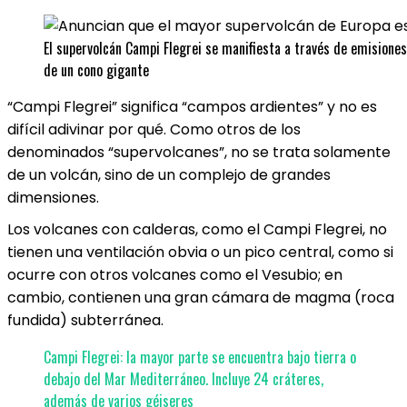
El supervolcán Campi Flegrei se manifiesta a través de emisione
de un cono gigante
“Campi Flegrei” significa “campos ardientes” y no es
difícil adivinar por qué. Como otros de los
denominados “supervolcanes”, no se trata solamente
de un volcán, sino de un complejo de grandes
dimensiones.
Los volcanes con calderas, como el Campi Flegrei, no
tienen una ventilación obvia o un pico central, como si
ocurre con otros volcanes como el Vesubio; en
cambio, contienen una gran cámara de magma (roca
fundida) subterránea.
Campi Flegrei: la mayor parte se encuentra bajo tierra o
debajo del Mar Mediterráneo. Incluye 24 cráteres,
además de varios géiseres