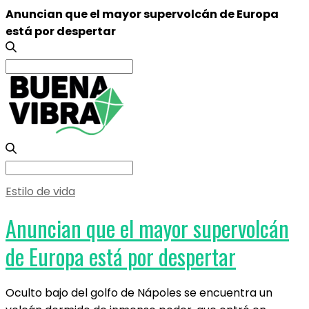
Anuncian que el mayor supervolcán de Europa
está por despertar
Search
for:
Search
for:
Estilo de vida
Anuncian que el mayor supervolcán
de Europa está por despertar
Oculto bajo del golfo de Nápoles se encuentra un