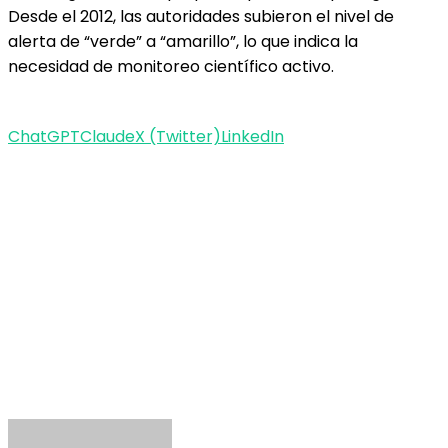
Desde el 2012, las autoridades subieron el nivel de
alerta de “verde” a “amarillo”, lo que indica la
necesidad de monitoreo científico activo.
ChatGPT
Claude
X (Twitter)
LinkedIn