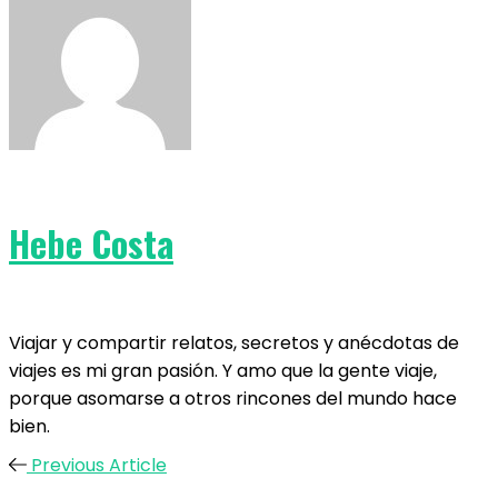
Hebe Costa
Viajar y compartir relatos, secretos y anécdotas de
viajes es mi gran pasión. Y amo que la gente viaje,
porque asomarse a otros rincones del mundo hace
bien.
Previous Article