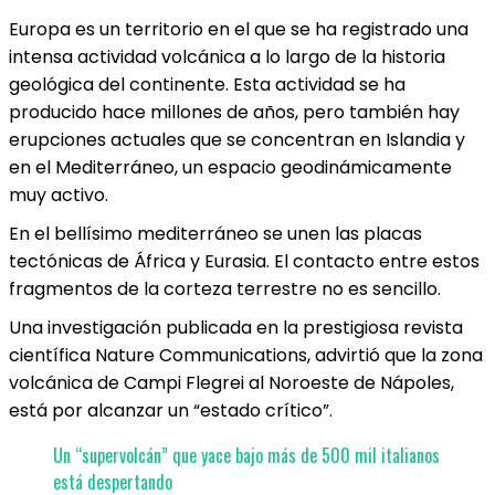
Europa es un territorio en el que se ha registrado una
intensa actividad volcánica a lo largo de la historia
geológica del continente. Esta actividad se ha
producido hace millones de años, pero también hay
erupciones actuales que se concentran en Islandia y
en el Mediterráneo, un espacio geodinámicamente
muy activo.
En el bellísimo mediterráneo se unen las placas
tectónicas de África y Eurasia. El contacto entre estos
fragmentos de la corteza terrestre no es sencillo.
Una investigación publicada en la prestigiosa revista
científica Nature Communications, advirtió que la zona
volcánica de Campi Flegrei al Noroeste de Nápoles,
está por alcanzar un “estado crítico”.
Un “supervolcán” que yace bajo más de 500 mil italianos
está despertando