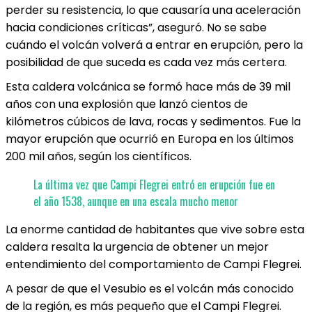
perder su resistencia, lo que causaría una aceleración
hacia condiciones críticas”, aseguró. No se sabe
cuándo el volcán volverá a entrar en erupción, pero la
posibilidad de que suceda es cada vez más certera.
Esta caldera volcánica se formó hace más de 39 mil
años con una explosión que lanzó cientos de
kilómetros cúbicos de lava, rocas y sedimentos. Fue la
mayor erupción que ocurrió en Europa en los últimos
200 mil años, según los científicos.
La última vez que Campi Flegrei entró en erupción fue en
el año 1538, aunque en una escala mucho menor
La enorme cantidad de habitantes que vive sobre esta
caldera resalta la urgencia de obtener un mejor
entendimiento del comportamiento de Campi Flegrei.
A pesar de que el Vesubio es el volcán más conocido
de la región, es más pequeño que el Campi Flegrei.