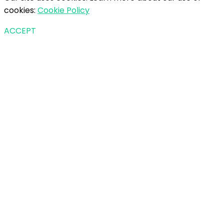
cookies:
Cookie Policy
ACCEPT