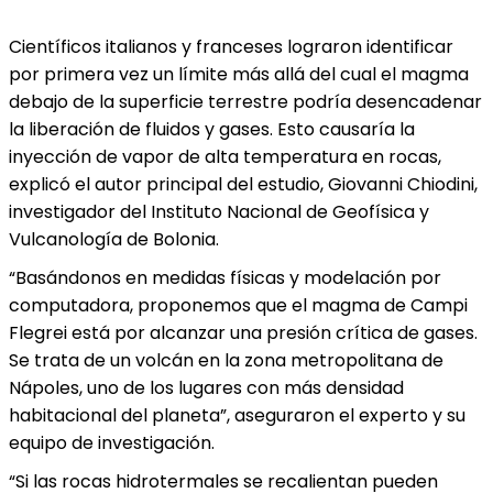
Científicos italianos y franceses lograron identificar
por primera vez un límite más allá del cual el magma
debajo de la superficie terrestre podría desencadenar
la liberación de fluidos y gases. Esto causaría la
inyección de vapor de alta temperatura en rocas,
explicó el autor principal del estudio, Giovanni Chiodini,
investigador del Instituto Nacional de Geofísica y
Vulcanología de Bolonia.
“Basándonos en medidas físicas y modelación por
computadora, proponemos que el magma de Campi
Flegrei está por alcanzar una presión crítica de gases.
Se trata de un volcán en la zona metropolitana de
Nápoles, uno de los lugares con más densidad
habitacional del planeta”, aseguraron el experto y su
equipo de investigación.
“Si las rocas hidrotermales se recalientan pueden