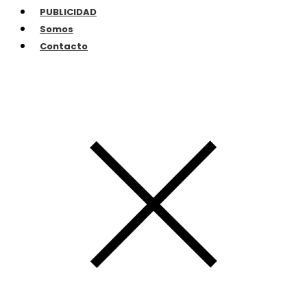
PUBLICIDAD
Somos
Contacto