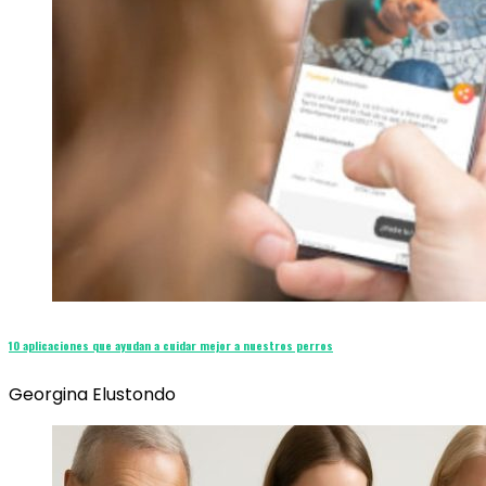
10 aplicaciones que ayudan a cuidar mejor a nuestros perros
Georgina Elustondo