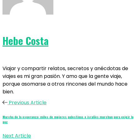
Hebe Costa
Viajar y compartir relatos, secretos y anécdotas de
viajes es mi gran pasión. Y amo que la gente viaje,
porque asomarse a otros rincones del mundo hace
bien.
Previous Article
Marcha de la esperanza: miles de mujeres palestinas e isralíes marchan para exigir la
paz
Next Article