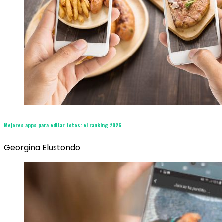
Mejores apps para editar fotos: el ranking 2026
Georgina Elustondo