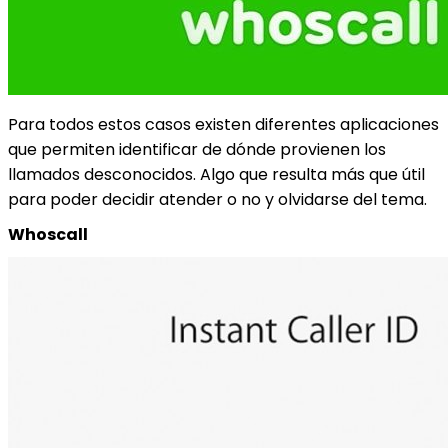
Para todos estos casos existen diferentes aplicaciones
que permiten identificar de dónde provienen los
llamados desconocidos. Algo que resulta más que útil
para poder decidir atender o no y olvidarse del tema.
Whoscall