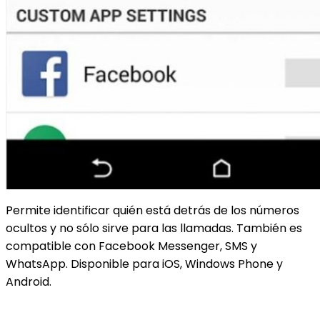
Permite identificar quién está detrás de los números
ocultos y no sólo sirve para las llamadas. También es
compatible con Facebook Messenger, SMS y
WhatsApp. Disponible para iOS, Windows Phone y
Android.