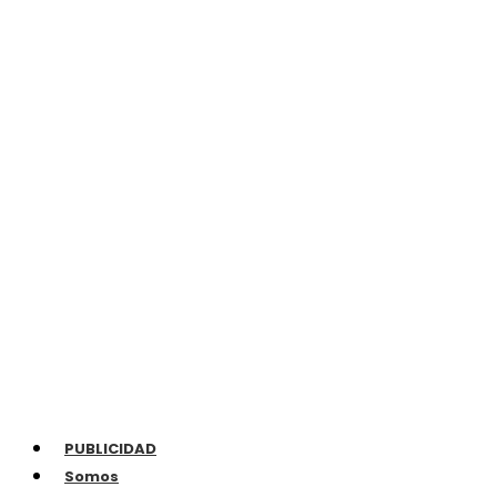
PUBLICIDAD
Somos