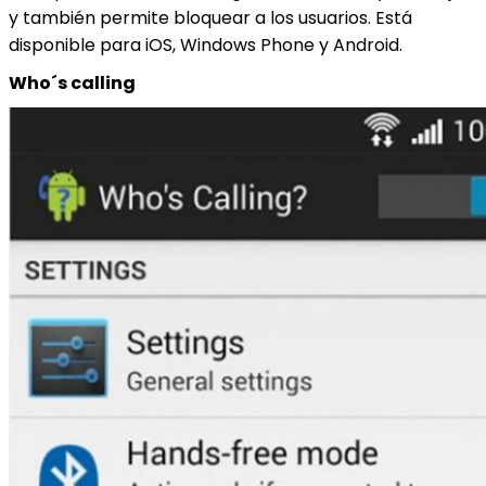
y también permite bloquear a los usuarios. Está
disponible para iOS, Windows Phone y Android.
Who´s calling