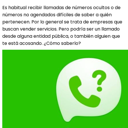
Es habitual recibir llamadas de números ocultos o de
números no agendados difíciles de saber a quién
pertenecen. Por lo general se trata de empresas que
buscan vender servicios. Pero podría ser un llamado
desde alguna entidad pública, o también alguien que
te está acosando. ¿Cómo saberlo?