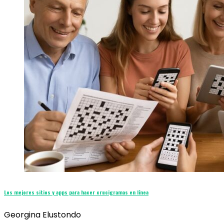
Los mejores sitios y apps para hacer crucigramas en línea
Georgina Elustondo