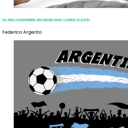
Las apps recomendadas para dormir mejor y reducir el estrés
Federico Argento