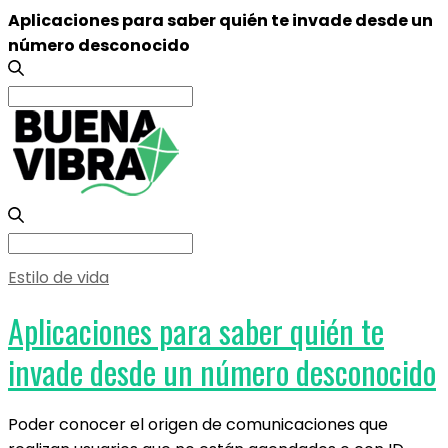
Aplicaciones para saber quién te invade desde un
número desconocido
Search
for:
Search
for:
Estilo de vida
Aplicaciones para saber quién te
invade desde un número desconocido
Poder conocer el origen de comunicaciones que