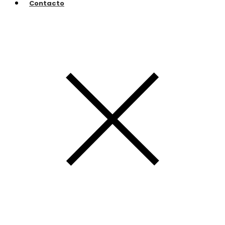
Contacto