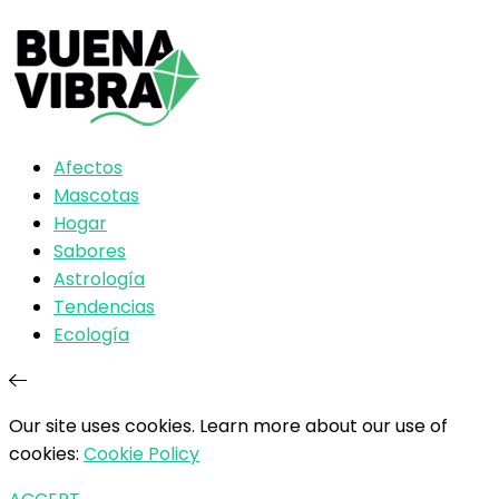
Afectos
Mascotas
Hogar
Sabores
Astrología
Tendencias
Ecología
Our site uses cookies. Learn more about our use of
cookies:
Cookie Policy