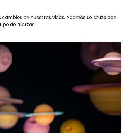
 cambios en nuestras vidas. Además se cruza con
ipo de fuerzas.