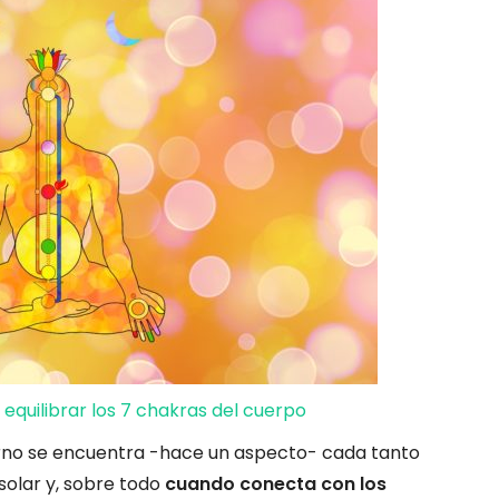
equilibrar los 7 chakras del cuerpo
turno se encuentra -hace un aspecto- cada tanto
solar y, sobre todo
cuando conecta con los