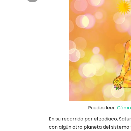
Puedes leer:
Cómo 
En su recorrido por el zodiaco, Sa
con algún otro planeta del sistema 