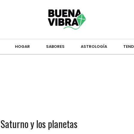
HOGAR
SABORES
ASTROLOGÍA
TEND
 Saturno y los planetas