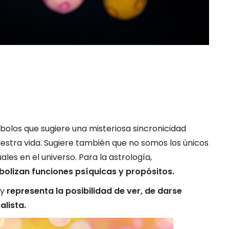
bolos que sugiere una misteriosa sincronicidad
estra vida. Sugiere también que no somos los únicos
ales en el universo. Para la astrología,
mbolizan funciones psíquicas y propósitos.
 y
representa la posibilidad de ver, de darse
alista.