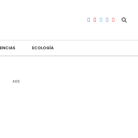
ENCIAS
ECOLOGÍA
ADS