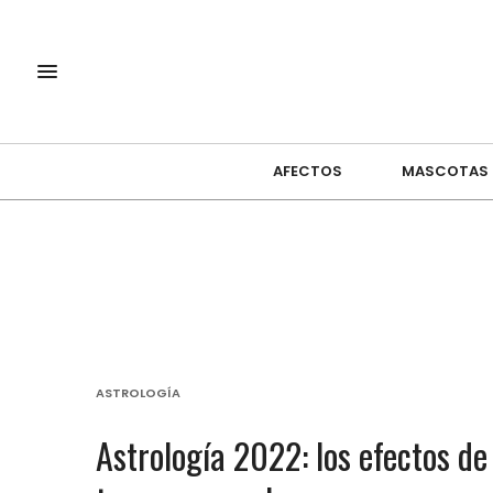
AFECTOS
MASCOTAS
ASTROLOGÍA
Astrología 2022: los efectos de