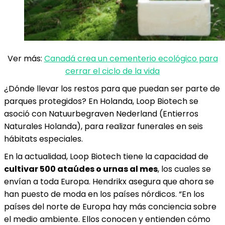
Ver más:
Canadá crea un cementerio ecológico para
cerrar el ciclo de la vida
¿Dónde llevar los restos para que puedan ser parte de
parques protegidos? En Holanda, Loop Biotech se
asoció con Natuurbegraven Nederland (Entierros
Naturales Holanda), para realizar funerales en seis
hábitats especiales.
En la actualidad, Loop Biotech tiene la capacidad de
cultivar 500 ataúdes o urnas al mes
, los cuales se
envían a toda Europa. Hendrikx asegura que ahora se
han puesto de moda en los países nórdicos. “En los
países del norte de Europa hay más conciencia sobre
el medio ambiente. Ellos conocen y entienden cómo