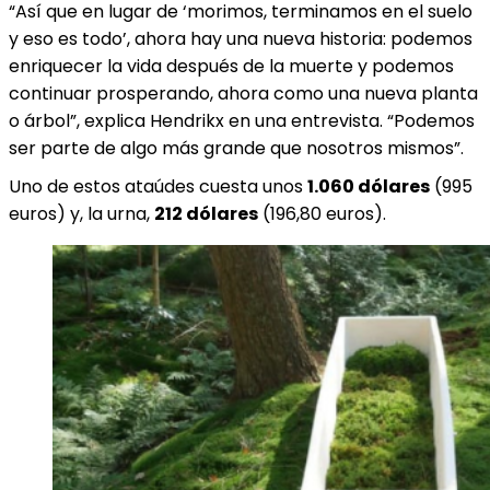
“Así que en lugar de ‘morimos, terminamos en el suelo
y eso es todo’, ahora hay una nueva historia: podemos
enriquecer la vida después de la muerte y podemos
continuar prosperando, ahora como una nueva planta
o árbol”, explica Hendrikx en una entrevista. “Podemos
ser parte de algo más grande que nosotros mismos”.
Uno de estos ataúdes cuesta unos
1.060 dólares
(995
euros) y, la urna,
212 dólares
(196,80 euros).