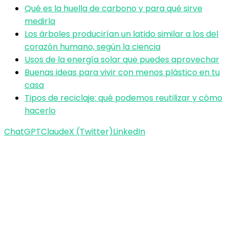
Qué es la huella de carbono y para qué sirve
medirla
Los árboles producirían un latido similar a los del
corazón humano, según la ciencia
Usos de la energía solar que puedes aprovechar
Buenas ideas para vivir con menos plástico en tu
casa
Tipos de reciclaje: qué podemos reutilizar y cómo
hacerlo
ChatGPT
Claude
X (Twitter)
LinkedIn