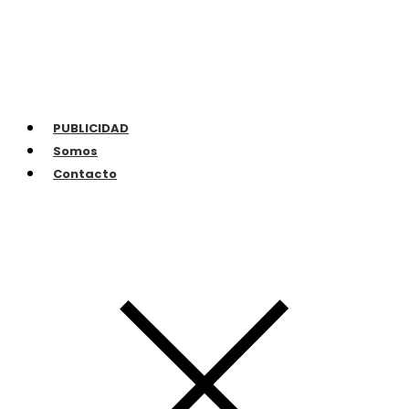
PUBLICIDAD
Somos
Contacto