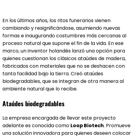
En los últimos años, los ritos funerarios vienen
cambiando y resignificándose, asumiendo nuevas
formas e inaugurando costumbres más cercanas al
proceso natural que supone el fin de la vida. En ese
marco, un inventor holandés lanzó una opción para
quienes cuestionan los clásicos ataúdes de madera,
fabricados con materiales que no se deshacen con
tanta facilidad bajo la tierra. Creó ataúdes
biodegradables, que se integran de otra manera al
ambiente natural que lo recibe.
Ataúdes biodegradables
La empresa encargada de llevar este proyecto
adelante es conocida como
Loop Biotech
. Promueve
una solución innovadora para quienes deseen colocar