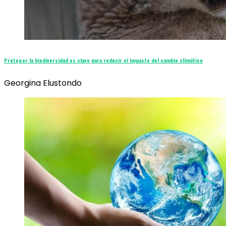
Proteger la biodiversidad es clave para reducir el impacto del cambio climático
Georgina Elustondo