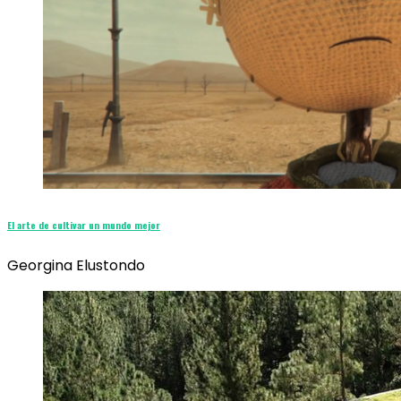
El arte de cultivar un mundo mejor
Georgina Elustondo