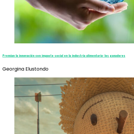
Premian la innovación con impacto social en la industria alimentaria: los ganadores
Georgina Elustondo