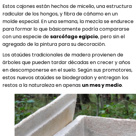
Estos cajones están hechos de micelio, una estructura
radicular de los hongos, y fibra de cáñamo en un
molde especial. En una semana, la mezcla se endurece
para formar lo que básicamente podría compararse
con una especie de
sarcófago egipcio
, pero sin el
agregado de la pintura para su decoración.
Los ataúdes tradicionales de madera provienen de
árboles que pueden tardar décadas en crecer y años
en descomponerse en el suelo. Según sus promotores,
estos nuevos ataúdes se biodegradan y entregan los
restos a la naturaleza en apenas
un mes y medio
.