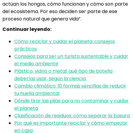
actúan los hongos, cómo funcionan y cómo son parte
del ecosistema. Por eso deciden ser parte de ese
proceso natural que genera vida”.
Continuar leyendo:
Cómo reciclar y cuidar el planeta: consejos
prácticos
Consejos para ser un turista sustentable y cuidar
el medio ambiente
Plástico, vidrio o metal: qué tipo de botella
deberías usar, según la ciencia
Cambio climático: 10 formas sencillas de reducir
tu huella ambiental
Dónde tirar las pilas para no contaminar y cuidar
el planeta
Clasificación de residuos: cómo separar la basura
Por qué es importante reciclar y cómo empezar
en casa