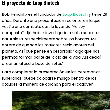
El proyecto de Loop Biotech
Bob Hendrikx es el fundador de
Loop Biotech
y tiene 29
años. Durante una presentación reciente, en la que
vestía una camiseta con la leyenda “Yo soy
composta”, dijo haber investigado mucho sobre la
naturaleza, “especialmente sobre los hongos. Me
enteré de que son los mayores recicladores del
planeta. Así que pensé en desarrollar algo que nos
permita formar parte del ciclo de la vida. Así decidí
crear un ataúd a base de setas”.
Para completar la presentación en las ceremonias
funerarias, puede colocarse musgo dentro de los
ataúdes, a manera de colchón para el cadáver.