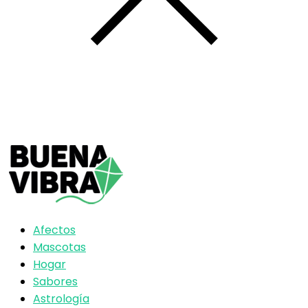
Afectos
Mascotas
Hogar
Sabores
Astrología