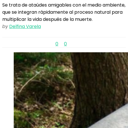
Se trata de ataúdes amigables con el medio ambiente,
que se integran rápidamente al proceso natural para
multiplicar la vida después de la muerte.
by
Delfina Varela
0
0