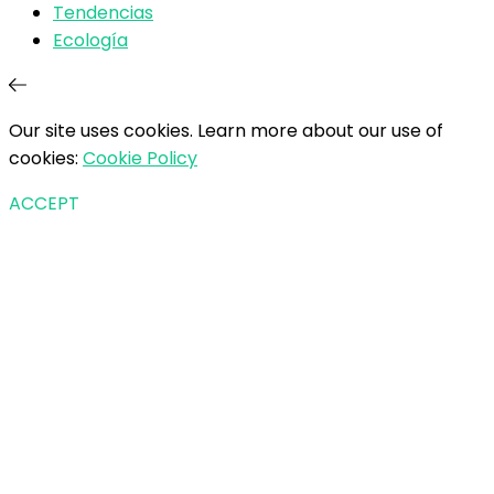
Tendencias
Ecología
Our site uses cookies. Learn more about our use of
cookies:
Cookie Policy
ACCEPT