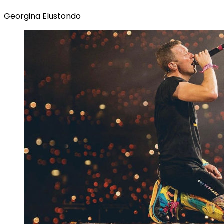
Georgina Elustondo