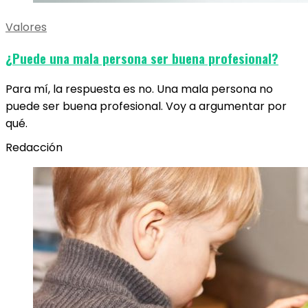
Valores
¿Puede una mala persona ser buena profesional?
Para mí, la respuesta es no. Una mala persona no
puede ser buena profesional. Voy a argumentar por
qué.
Redacción