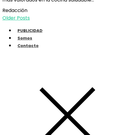
Redacción
Older Posts
PUBLICIDAD
Somos
Contacto