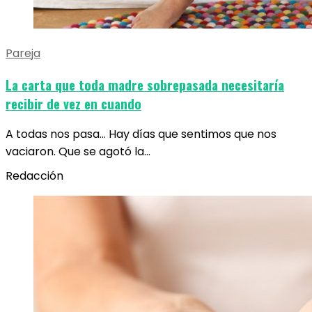
Pareja
La carta que toda madre sobrepasada necesitaría
recibir de vez en cuando
A todas nos pasa… Hay días que sentimos que nos
vaciaron. Que se agotó la…
Redacción