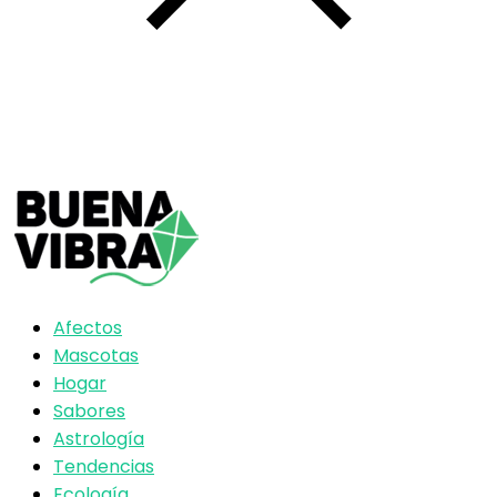
Afectos
Mascotas
Hogar
Sabores
Astrología
Tendencias
Ecología