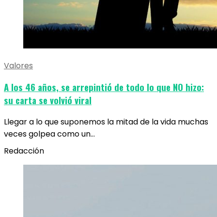
Valores
A los 46 años, se arrepintió de todo lo que NO hizo:
su carta se volvió viral
Llegar a lo que suponemos la mitad de la vida muchas
veces golpea como un…
Redacción