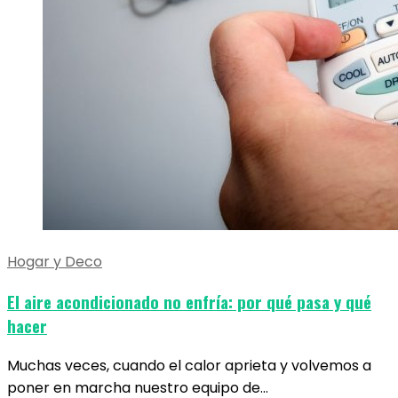
Hogar y Deco
El aire acondicionado no enfría: por qué pasa y qué
hacer
Muchas veces, cuando el calor aprieta y volvemos a
poner en marcha nuestro equipo de…