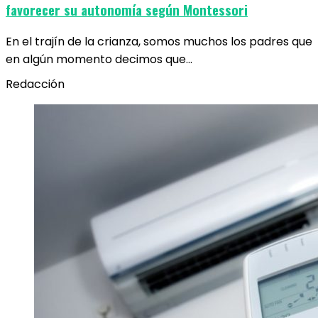
favorecer su autonomía según Montessori
En el trajín de la crianza, somos muchos los padres que
en algún momento decimos que…
Redacción