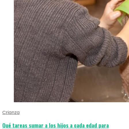
Crianza
Qué tareas sumar a los hijos a cada edad para