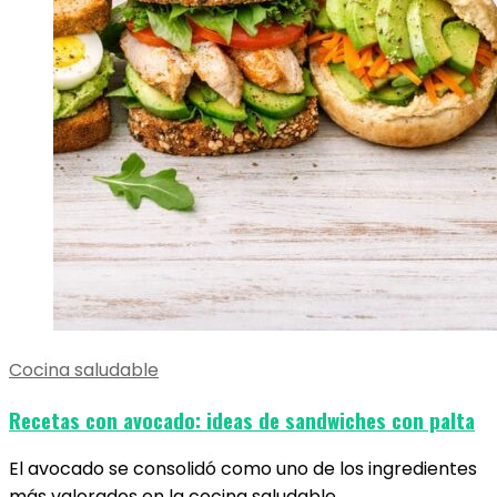
Cocina saludable
Recetas con avocado: ideas de sandwiches con palta
El avocado se consolidó como uno de los ingredientes
más valorados en la cocina saludable…