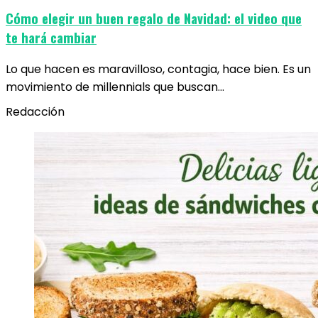
Cómo elegir un buen regalo de Navidad: el video que
te hará cambiar
Lo que hacen es maravilloso, contagia, hace bien. Es un
movimiento de millennials que buscan…
Redacción