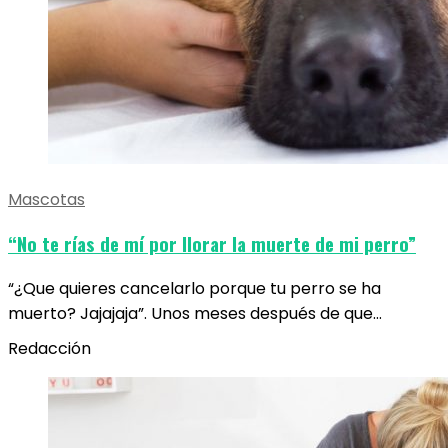
Mascotas
“No te rías de mí por llorar la muerte de mi perro”
“¿Que quieres cancelarlo porque tu perro se ha
muerto? Jajajaja”. Unos meses después de que…
Redacción