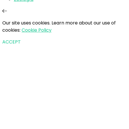
Our site uses cookies. Learn more about our use of
cookies:
Cookie Policy
ACCEPT