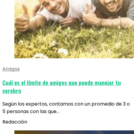
Amigos
Cuál es el límite de amigos que puede manejar tu
cerebro
Según los expertos, contamos con un promedio de 3 o
5 personas con las que…
Redacción