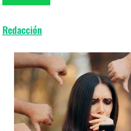
Redacción