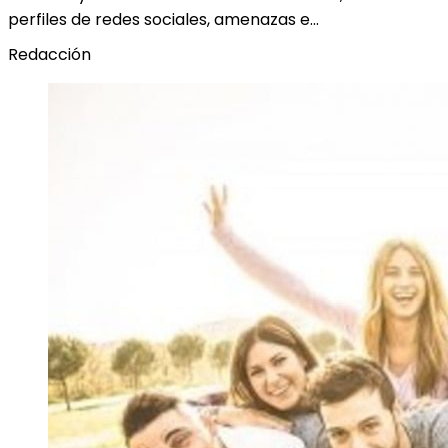
perfiles de redes sociales, amenazas e…
Redacción