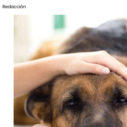
Redacción