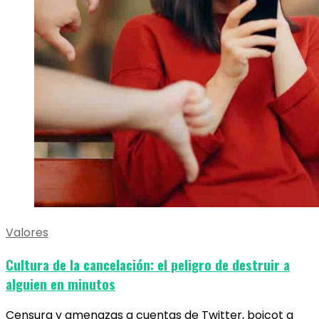
Valores
Cultura de la cancelación: el peligro de destruir a
alguien en minutos
Censura y amenazas a cuentas de Twitter, boicot a