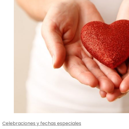
Celebraciones y fechas especiales