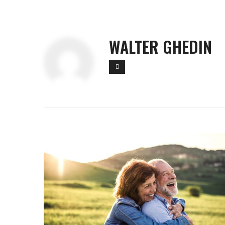
WALTER GHEDIN