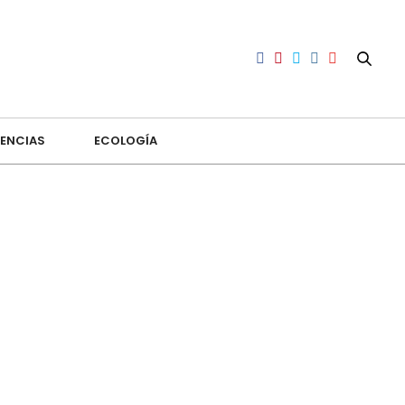
ENCIAS
ECOLOGÍA