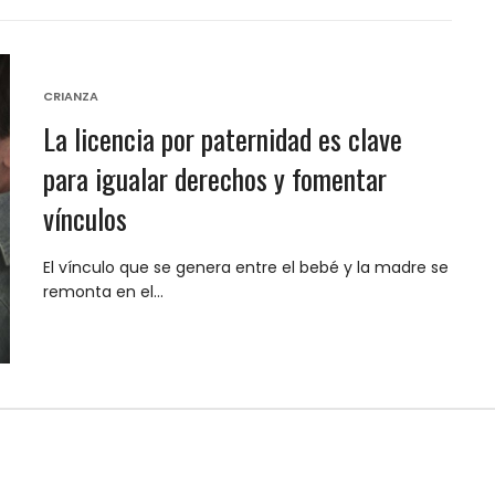
CRIANZA
La licencia por paternidad es clave
para igualar derechos y fomentar
vínculos
El vínculo que se genera entre el bebé y la madre se
remonta en el…