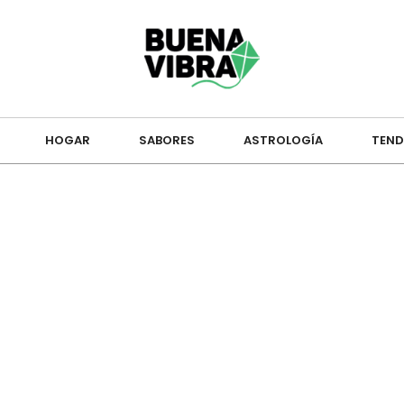
HOGAR
SABORES
ASTROLOGÍA
TEND