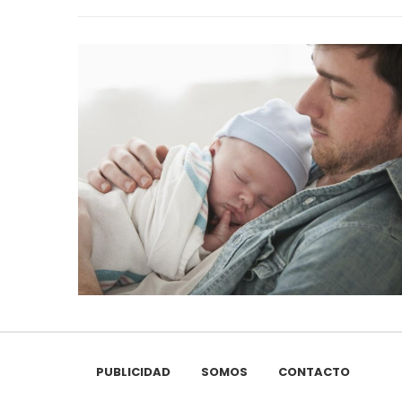
PUBLICIDAD
SOMOS
CONTACTO