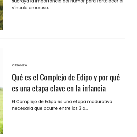
subraya la importancia del humor para fortalecer el
vínculo amoroso.
CRIANZA
Qué es el Complejo de Edipo y por qué
es una etapa clave en la infancia
El Complejo de Edipo es una etapa madurativa
necesaria que ocurre entre los 3 a…