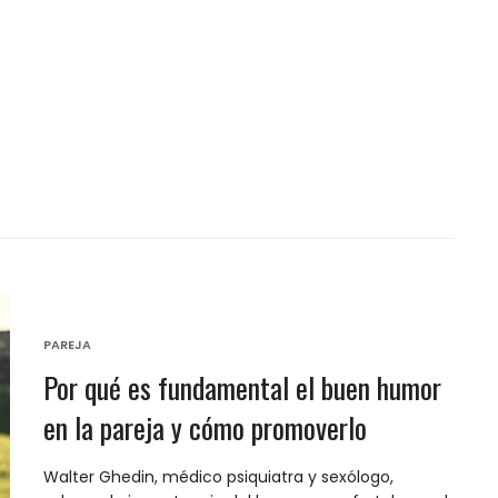
PAREJA
Por qué es fundamental el buen humor
en la pareja y cómo promoverlo
Walter Ghedin, médico psiquiatra y sexólogo,