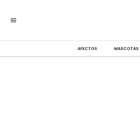
AFECTOS
MASCOTAS