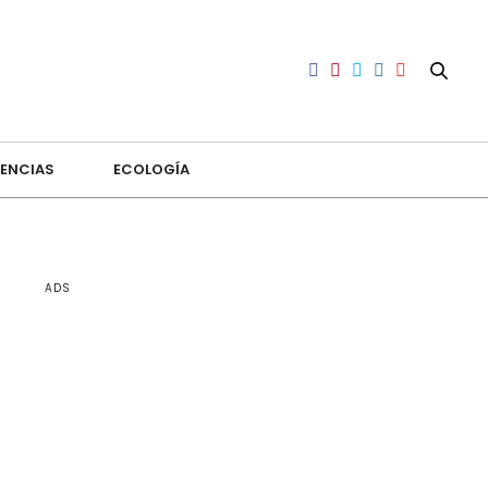
ENCIAS
ECOLOGÍA
ADS