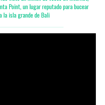
nta Point, un lugar reputado para bucear
 la isla grande de Bali