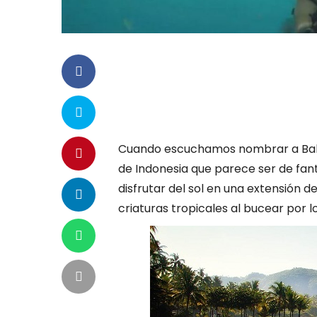
Cuando escuchamos nombrar a Bali,
de Indonesia que parece ser de fan
disfrutar del sol en una extensión d
criaturas tropicales al bucear por lo