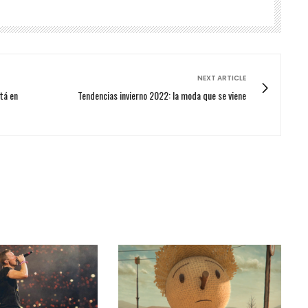
NEXT ARTICLE
tá en
Tendencias invierno 2022: la moda que se viene