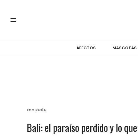
AFECTOS
MASCOTAS
ECOLOGÍA
Bali: el paraíso perdido y lo q