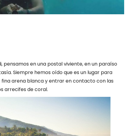
 pensamos en una postal viviente, en un paraíso
tasía. Siempre hemos oído que es un lugar para
e fina arena blanca y entrar en contacto con las
s arrecifes de coral.