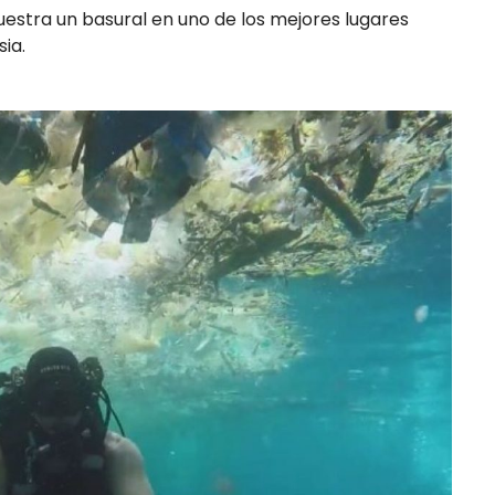
muestra un basural en uno de los mejores lugares
ia.