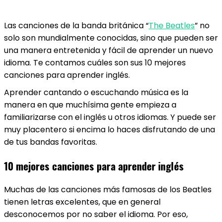
Las canciones de la banda británica “
The Beatles
” no
solo son mundialmente conocidas, sino que pueden ser
una manera entretenida y fácil de aprender un nuevo
idioma. Te contamos cuáles son sus 10 mejores
canciones para aprender inglés.
Aprender cantando o escuchando música es la
manera en que muchísima gente empieza a
familiarizarse con el inglés u otros idiomas. Y puede ser
muy placentero si encima lo haces disfrutando de una
de tus bandas favoritas.
10 mejores canciones para aprender inglés
Muchas de las canciones más famosas de los Beatles
tienen letras excelentes, que en general
desconocemos por no saber el idioma. Por eso,