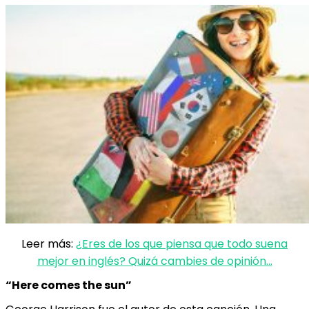
Leer más:
¿Eres de los que piensa que todo suena
mejor en inglés? Quizá cambies de opinión…
“Here comes the sun”