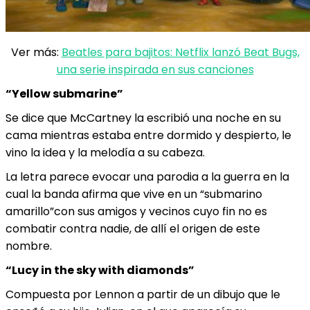
Ver más:
Beatles para bajitos: Netflix lanzó Beat Bugs,
una serie inspirada en sus canciones
“Yellow submarine”
Se dice que McCartney la escribió una noche en su
cama mientras estaba entre dormido y despierto, le
vino la idea y la melodía a su cabeza.
La letra parece evocar una parodia a la guerra en la
cual la banda afirma que vive en un “submarino
amarillo”con sus amigos y vecinos cuyo fin no es
combatir contra nadie, de allí el origen de este
nombre.
“Lucy in the sky with diamonds”
Compuesta por Lennon a partir de un dibujo que le