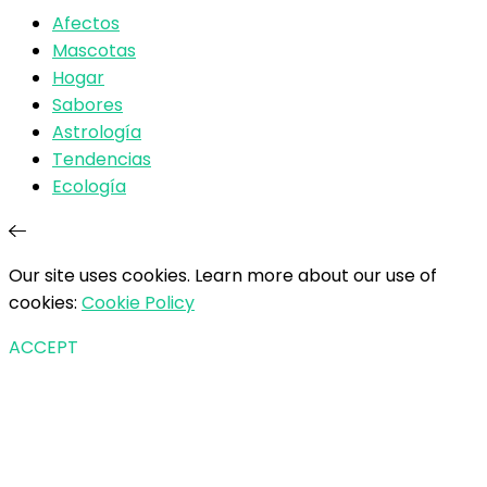
Afectos
Mascotas
Hogar
Sabores
Astrología
Tendencias
Ecología
Our site uses cookies. Learn more about our use of
cookies:
Cookie Policy
ACCEPT