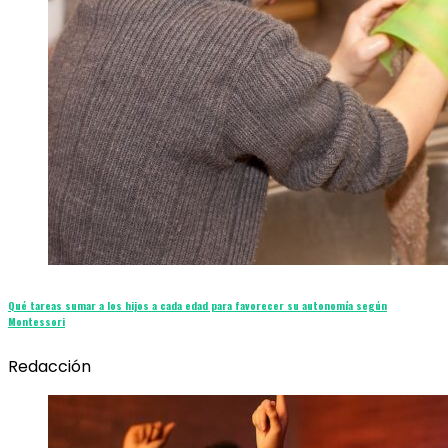
Qué tareas sumar a los hijos a cada edad para favorecer su autonomía según
Montessori
Redacción