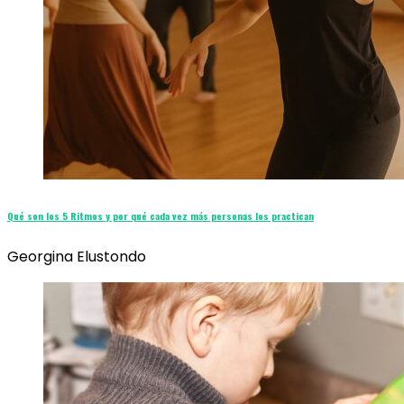
Qué son los 5 Ritmos y por qué cada vez más personas los practican
Georgina Elustondo