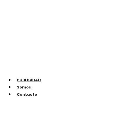
PUBLICIDAD
Somos
Contacto