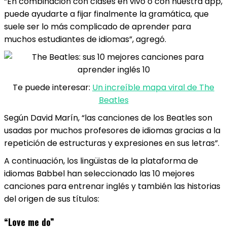
“En combinación con clases en vivo o con nuestra app,
puede ayudarte a fijar finalmente la gramática, que
suele ser lo más complicado de aprender para
muchos estudiantes de idiomas”, agregó.
Te puede interesar:
Un increíble mapa viral de The
Beatles
Según David Marín, “las canciones de los Beatles son
usadas por muchos profesores de idiomas gracias a la
repetición de estructuras y expresiones en sus letras”.
A continuación, los lingüistas de la plataforma de
idiomas Babbel han seleccionado las 10 mejores
canciones para entrenar inglés y también las historias
del origen de sus títulos:
“Love me do”