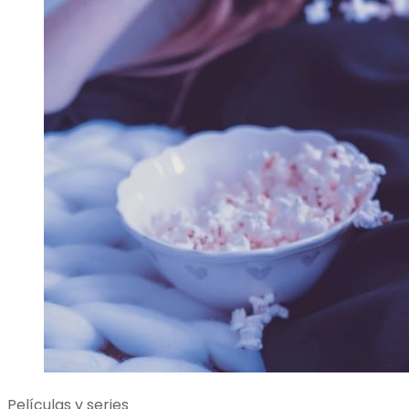
Películas y series