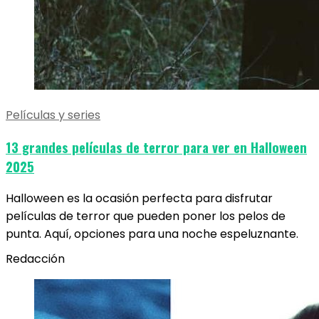
Películas y series
13 grandes películas de terror para ver en Halloween
2025
Halloween es la ocasión perfecta para disfrutar
películas de terror que pueden poner los pelos de
punta. Aquí, opciones para una noche espeluznante.
Redacción