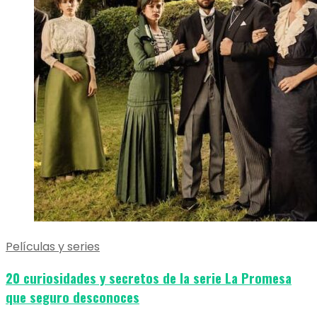
Películas y series
20 curiosidades y secretos de la serie La Promesa
que seguro desconoces