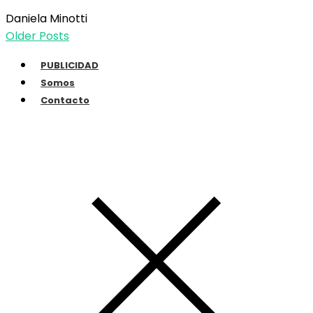
Daniela Minotti
Older Posts
PUBLICIDAD
Somos
Contacto