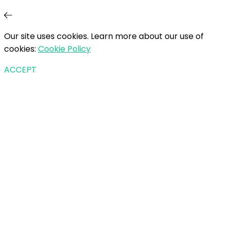
Our site uses cookies. Learn more about our use of
cookies:
Cookie Policy
ACCEPT