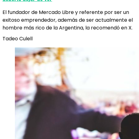
El fundador de Mercado Libre y referente por ser un
exitoso emprendedor, además de ser actualmente el
hombre más rico de la Argentina, la recomendó en X.
Tadeo Culell