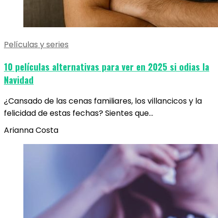
Películas y series
10 películas alternativas para ver en 2025 si odias la
Navidad
¿Cansado de las cenas familiares, los villancicos y la
felicidad de estas fechas? Sientes que…
Arianna Costa