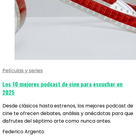
Películas y series
Los 10 mejores podcast de cine para escuchar en
2025
Desde clásicos hasta estrenos, los mejores podcast de
cine te ofrecen debates, análisis y anécdotas para que
disfrutes del séptimo arte como nunca antes.
Federico Argento