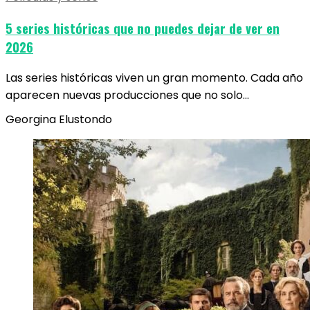
5 series históricas que no puedes dejar de ver en
2026
Las series históricas viven un gran momento. Cada año
aparecen nuevas producciones que no solo…
Georgina Elustondo