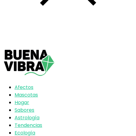
Afectos
Mascotas
Hogar
Sabores
Astrología
Tendencias
Ecología