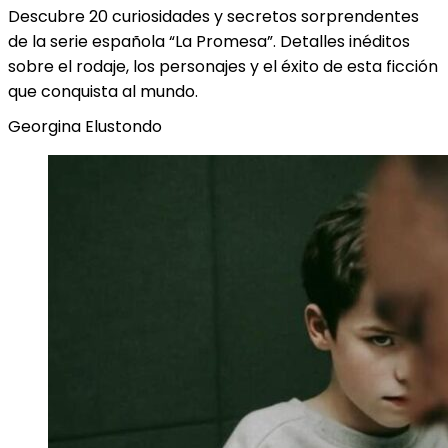
Descubre 20 curiosidades y secretos sorprendentes
de la serie española “La Promesa”. Detalles inéditos
sobre el rodaje, los personajes y el éxito de esta ficción
que conquista al mundo.
Georgina Elustondo