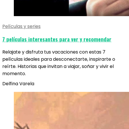
Películas y series
7 películas interesantes para ver y recomendar
Relajate y disfruta tus vacaciones con estas 7
películas ideales para desconectarte, inspirarte o
reírte. Historias que invitan a viajar, soñar y vivir el
momento.
Delfina Varela