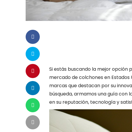
Si estás buscando la mejor opción 
mercado de colchones en Estados Un
marcas que destacan por su innovaci
búsqueda, armamos una guía con l
en su reputación, tecnología y satis