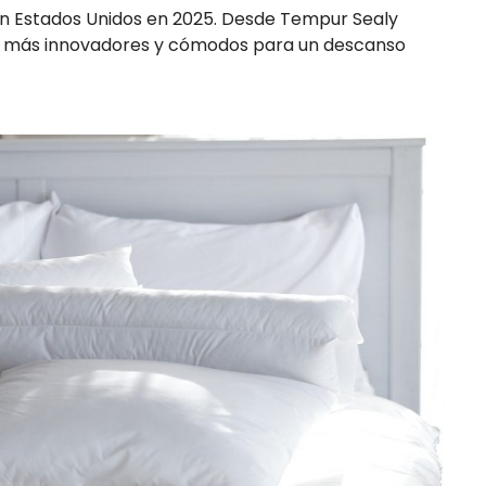
n Estados Unidos en 2025. Desde Tempur Sealy
os más innovadores y cómodos para un descanso