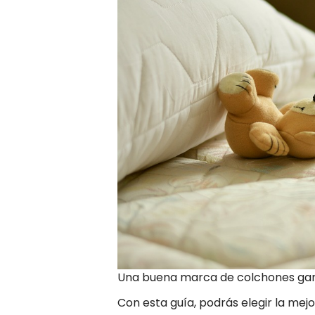
Una buena marca de colchones garan
Con esta guía, podrás elegir la mej