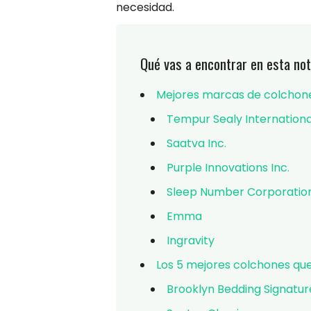
necesidad.
Qué vas a encontrar en esta not
Mejores marcas de colchon
Tempur Sealy International
Saatva Inc.
Purple Innovations Inc.
Sleep Number Corporatio
Emma
Ingravity
Los 5 mejores colchones qu
Brooklyn Bedding Signatur