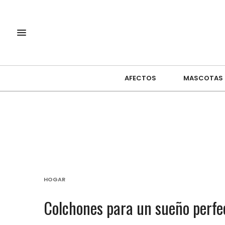
AFECTOS
MASCOTAS
HOGAR
Colchones para un sueño perfe