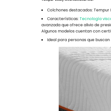
Colchones destacados: Tempur
Características:
Tecnología visc
avanzada que ofrece alivio de pres
Algunos modelos cuentan con certif
Ideal para personas que buscan