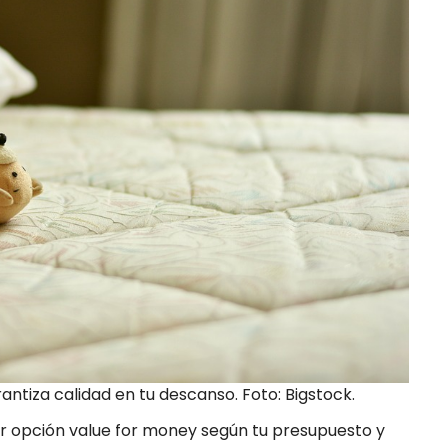
tiza calidad en tu descanso. Foto: Bigstock.
or opción value for money según tu presupuesto y