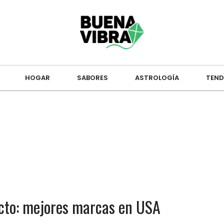
HOGAR
SABORES
ASTROLOGÍA
TEND
cto: mejores marcas en USA