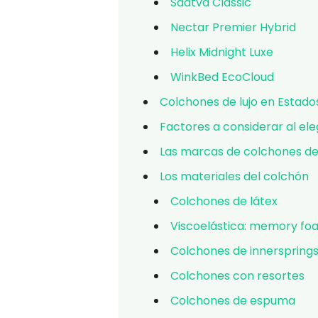
Saatva Classic
Nectar Premier Hybrid
Helix Midnight Luxe
WinkBed EcoCloud
Colchones de lujo en Estado
Factores a considerar al ele
Las marcas de colchones de
Los materiales del colchón
Colchones de látex
Viscoelástica: memory fo
Colchones de innerspring
Colchones con resortes
Colchones de espuma