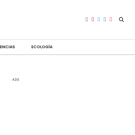
ENCIAS
ECOLOGÍA
ADS