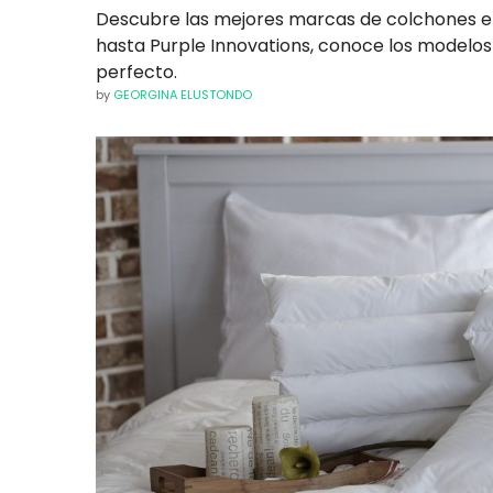
Descubre las mejores marcas de colchones e
hasta Purple Innovations, conoce los model
perfecto.
by
GEORGINA ELUSTONDO