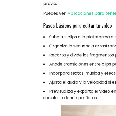
previa.
Puedes ver:
Aplicaciones para tene
Pasos básicos para editar tu video
Sube tus clips a la plataforma el
Organiza la secuencia arrastrando
Recorta y divide los fragmentos 
Añade transiciones entre clips par
Incorpora textos, música y efect
Ajusta el audio y la velocidad si e
Previsualiza y exporta el video e
sociales o donde prefieras.