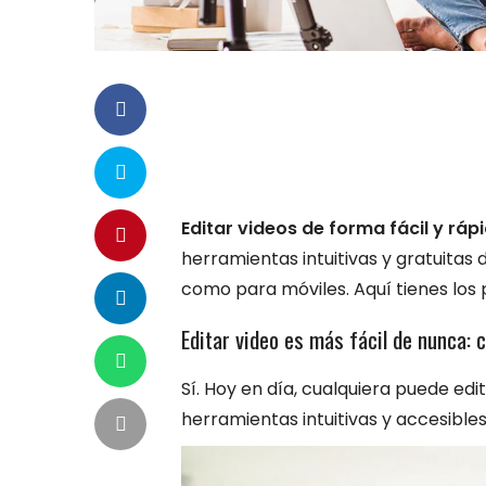
Editar videos de forma fácil y ráp
herramientas intuitivas y gratuitas
como para móviles. Aquí tienes lo
Editar video es más fácil de nunca: 
Sí. Hoy en día, cualquiera puede edi
herramientas intuitivas y accesible