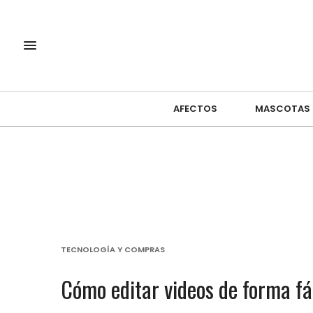
AFECTOS
MASCOTAS
TECNOLOGÍA Y COMPRAS
Cómo editar videos de forma fá