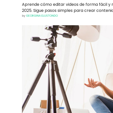
Aprende cómo editar videos de forma fácil y r
2025. Sigue pasos simples para crear contenid
by
GEORGINA ELUSTONDO