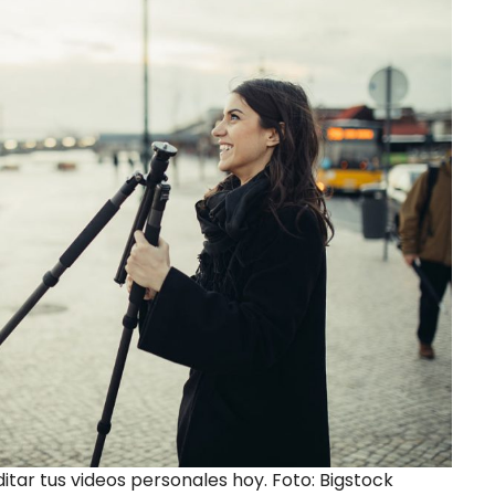
itar tus videos personales hoy. Foto: Bigstock