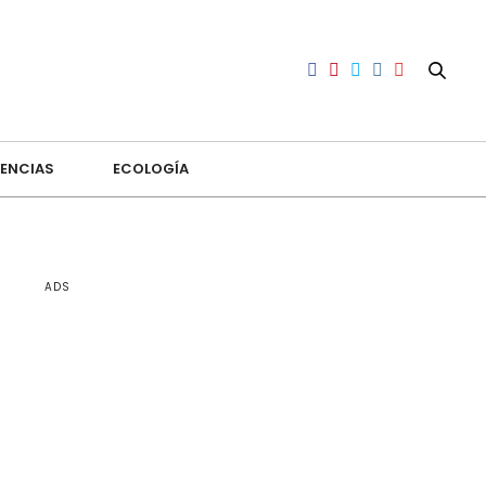
ENCIAS
ECOLOGÍA
ADS