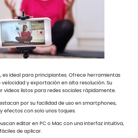
 es ideal para principiantes. Ofrece herramientas
de velocidad y exportación en alta resolución. Su
r videos listos para redes sociales rápidamente.
stacan por su facilidad de uso en smartphones,
 y efectos con solo unos toques.
uscan editar en PC o Mac con una interfaz intuitiva,
áciles de aplicar.