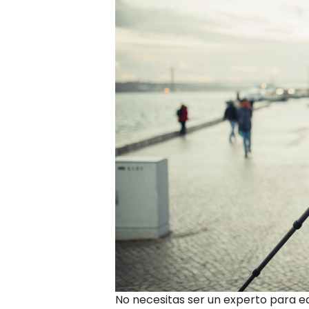
No necesitas ser un experto para ed