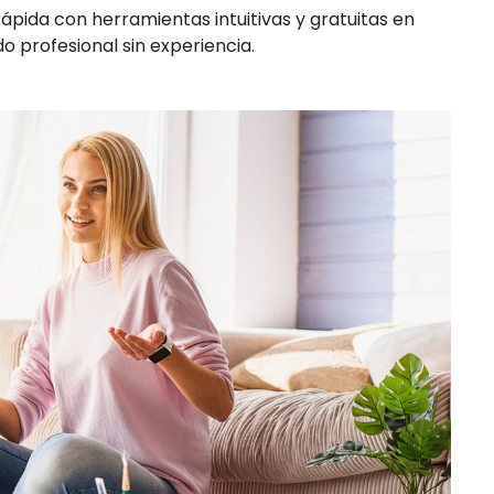
ápida con herramientas intuitivas y gratuitas en
o profesional sin experiencia.