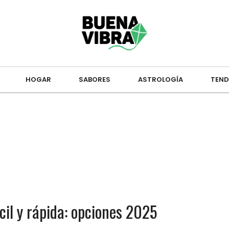
HOGAR
SABORES
ASTROLOGÍA
TEND
cil y rápida: opciones 2025