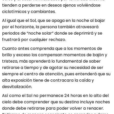
tienden a perderse en deseos ajenos volviéndose
ciclotímicos y cambiantes.
Al igual que el Sol, que se apaga en la noche al bajar
por el horizonte, la persona también atravesará
periodos de “noche solar” donde se deprimirá y se
frustrará por cualquier rechazo.
Cuanto antes comprenda que a los momentos de
brillo y exceso los compensan momentos de bajón y
tristeza, más aprenderá lo fundamental de saber
retirarse a tiempo y de agotar su necesidad de ser
siempre el centro de atención, pues entenderá que su
alta exposición tiene de contracara la caída y
desvitalización.
Así como el Sol no permanece 24 horas en lo alto del
cielo debe comprender que su destino incluye noches
donde debe retirarse para poder volver a renacer.