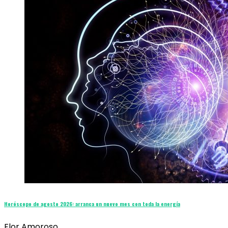
Horóscopo de agosto 2026: arranca un nuevo mes con toda la energía
Flor Amoroso