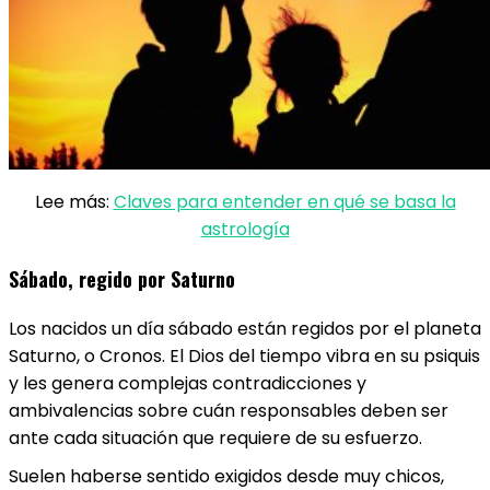
Lee más:
Claves para entender en qué se basa la
astrología
Sábado, regido por Saturno
Los nacidos un día sábado están regidos por el planeta
Saturno, o Cronos. El Dios del tiempo vibra en su psiquis
y les genera complejas contradicciones y
ambivalencias sobre cuán responsables deben ser
ante cada situación que requiere de su esfuerzo.
Suelen haberse sentido exigidos desde muy chicos,