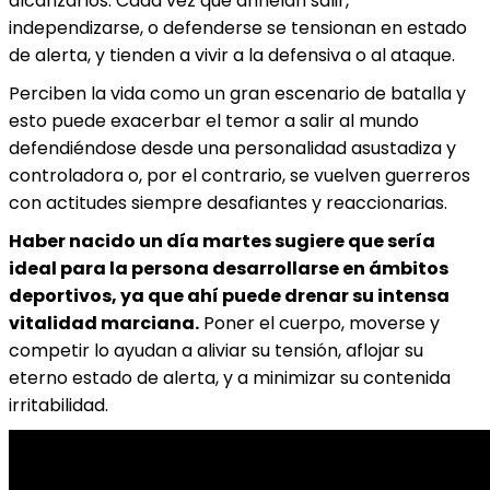
alcanzarlos. Cada vez que anhelan salir,
independizarse, o defenderse se tensionan en estado
de alerta, y tienden a vivir a la defensiva o al ataque.
Perciben la vida como un gran escenario de batalla y
esto puede exacerbar el temor a salir al mundo
defendiéndose desde una personalidad asustadiza y
controladora o, por el contrario, se vuelven guerreros
con actitudes siempre desafiantes y reaccionarias.
Haber nacido un día martes sugiere que sería
ideal para la persona desarrollarse en ámbitos
deportivos, ya que ahí puede drenar su intensa
vitalidad marciana.
Poner el cuerpo, moverse y
competir lo ayudan a aliviar su tensión, aflojar su
eterno estado de alerta, y a minimizar su contenida
irritabilidad.