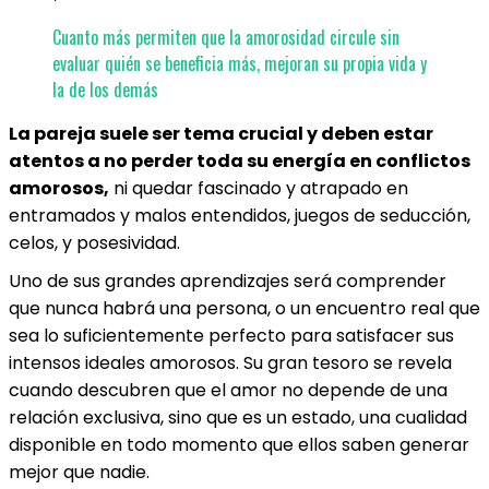
Cuanto más permiten que la amorosidad circule sin
evaluar quién se beneficia más, mejoran su propia vida y
la de los demás
La pareja suele ser tema crucial y deben estar
atentos a no perder toda su energía en conflictos
amorosos,
ni quedar fascinado y atrapado en
entramados y malos entendidos, juegos de seducción,
celos, y posesividad.
Uno de sus grandes aprendizajes será comprender
que nunca habrá una persona, o un encuentro real que
sea lo suficientemente perfecto para satisfacer sus
intensos ideales amorosos. Su gran tesoro se revela
cuando descubren que el amor no depende de una
relación exclusiva, sino que es un estado, una cualidad
disponible en todo momento que ellos saben generar
mejor que nadie.