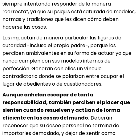
siempre intentando responder de la manera
“correcta”, ya que su psiquis está saturada de modelos,
normas y tradiciones que les dicen cómo deben
hacerse las cosas.
Les impactan de manera particular las figuras de
autoridad -incluso el propio padre-, porque las
perciben ambivalentes en su forma de actuar ya que
nunca cumplen con sus modelos internos de
perfección. Generan con ellas un vínculo
contradictorio donde se polarizan entre ocupar el
lugar de obedientes o de cuestionadores.
Aunque anhelan escapar de tanta
responsabilidad, también perciben el placer que
sienten cuando resuelven y actúan de forma
eficiente en las cosas del mundo.
Deberán
reconocer que su deseo personal no termina de
importarles demasiado, y dejar de sentir como