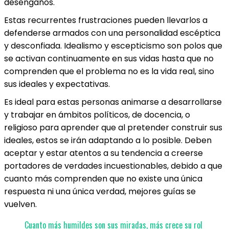
desengaños.
Estas recurrentes frustraciones pueden llevarlos a
defenderse armados con una personalidad escéptica
y desconfiada. Idealismo y escepticismo son polos que
se activan continuamente en sus vidas hasta que no
comprenden que el problema no es la vida real, sino
sus ideales y expectativas.
Es ideal para estas personas animarse a desarrollarse
y trabajar en ámbitos políticos, de docencia, o
religioso para aprender que al pretender construir sus
ideales, estos se irán adaptando a lo posible. Deben
aceptar y estar atentos a su tendencia a creerse
portadores de verdades incuestionables, debido a que
cuanto más comprenden que no existe una única
respuesta ni una única verdad, mejores guías se
vuelven.
Cuanto más humildes son sus miradas, más crece su rol