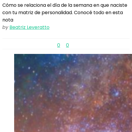
Cómo se relaciona el día de la semana en que naciste
con tu matriz de personalidad. Conocé todo en esta
nota
by
Beatriz Leveratto
0
0