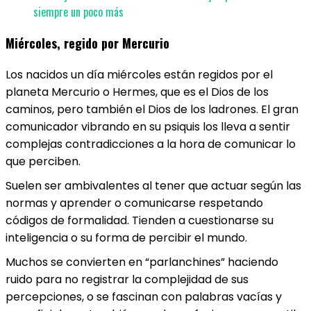
siempre un poco más
Miércoles, regido por Mercurio
Los nacidos un día miércoles están regidos por el
planeta Mercurio o Hermes, que es el Dios de los
caminos, pero también el Dios de los ladrones. El gran
comunicador vibrando en su psiquis los lleva a sentir
complejas contradicciones a la hora de comunicar lo
que perciben.
Suelen ser ambivalentes al tener que actuar según las
normas y aprender o comunicarse respetando
códigos de formalidad. Tienden a cuestionarse su
inteligencia o su forma de percibir el mundo.
Muchos se convierten en “parlanchines” haciendo
ruido para no registrar la complejidad de sus
percepciones, o se fascinan con palabras vacías y