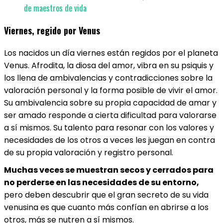
de maestros de vida
Viernes, regido por Venus
Los nacidos un día viernes están regidos por el planeta
Venus. Afrodita, la diosa del amor, vibra en su psiquis y
los llena de ambivalencias y contradicciones sobre la
valoración personal y la forma posible de vivir el amor.
Su ambivalencia sobre su propia capacidad de amar y
ser amado responde a cierta dificultad para valorarse
a sí mismos. Su talento para resonar con los valores y
necesidades de los otros a veces les juegan en contra
de su propia valoración y registro personal.
Muchas veces se muestran secos y cerrados para
no perderse en las necesidades de su entorno,
pero deben descubrir que el gran secreto de su vida
venusina es que cuanto más confían en abrirse a los
otros, más se nutren a sí mismos.