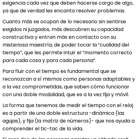
exigencia cada vez que deben hacerse cargo de algo,
ya que de verdad les encanta resolver problemas.
Cuanto más se ocupan de lo necesario sin sentirse
exigidos ni juzgados, más descubren su capacidad
constructiva y entran más en contacto con su
misteriosa maestría, de poder tocar la “cualidad del
tiempo”, que les permite intuir el “momento correcto
para cada cosa y para cada persona”.
Para fluir con el tiempo es fundamental que se
reconozcan a sí mismos como personas adaptables y
a la vez comprometidas, que saben cómo funcionar
con una doble modalidad, que es a la vez fija y móvil.
La forma que tenemos de medir el tiempo con el reloj
es a partir de una doble estructura -dinámica (las
agujas), y fija (la matriz de números)- que nos ayuda a
comprender el tic-tac de la vida.