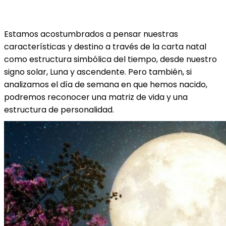
Estamos acostumbrados a pensar nuestras
características y destino a través de la carta natal
como estructura simbólica del tiempo, desde nuestro
signo solar, Luna y ascendente. Pero también, si
analizamos el día de semana en que hemos nacido,
podremos reconocer una matriz de vida y una
estructura de personalidad.