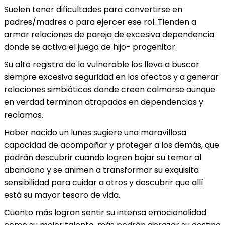
Suelen tener dificultades para convertirse en
padres/madres o para ejercer ese rol. Tienden a
armar relaciones de pareja de excesiva dependencia
donde se activa el juego de hijo- progenitor.
Su alto registro de lo vulnerable los lleva a buscar
siempre excesiva seguridad en los afectos y a generar
relaciones simbióticas donde creen calmarse aunque
en verdad terminan atrapados en dependencias y
reclamos.
Haber nacido un lunes sugiere una maravillosa
capacidad de acompañar y proteger a los demás, que
podrán descubrir cuando logren bajar su temor al
abandono y se animen a transformar su exquisita
sensibilidad para cuidar a otros y descubrir que allí
está su mayor tesoro de vida.
Cuanto más logran sentir su intensa emocionalidad