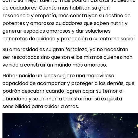
como su mejor talento, más podrán abrazar su destino
de cuidadores. Cuanto más habilitan su gran
resonancia y empatía, más construyen su destino de
potentes y amorosos cuidadores que saben nutrir y
generar espacios amorosos y dar soluciones
concretas de cuidado y protección a su entorno social.
Su amorosidad es su gran fortaleza, ya no necesitan
ser rescatados sino que son ellos mismos quienes han
venido a construir un mundo más amoroso.
Haber nacido un lunes sugiere una maravillosa
capacidad de acompañar y proteger a los demás, que
podrán descubrir cuando logren bajar su temor al
abandono y se animen a transformar su exquisita
sensibilidad para cuidar a otros.