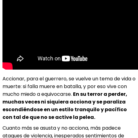
Accionar, para el guerrero, se vuelve un tema de vida o
muerte: si falla muere en batalla, y por eso vive con
mucho miedo a equivocarse.
En su terror a perder,
muchas veces ni siquiera acciona y se paraliza
escondiéndose en un estilo tranquilo y pacífico
con tal de que no se active la pelea.
Cuanto más se asusta y no acciona, más padece
ataques de violencia, inesperados sentimientos de