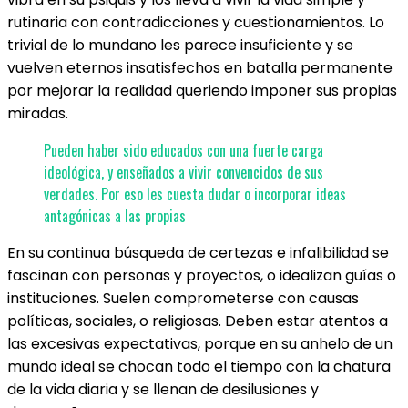
rutinaria con contradicciones y cuestionamientos. Lo
trivial de lo mundano les parece insuficiente y se
vuelven eternos insatisfechos en batalla permanente
por mejorar la realidad queriendo imponer sus propias
miradas.
Pueden haber sido educados con una fuerte carga
ideológica, y enseñados a vivir convencidos de sus
verdades. Por eso les cuesta dudar o incorporar ideas
antagónicas a las propias
En su continua búsqueda de certezas e infalibilidad se
fascinan con personas y proyectos, o idealizan guías o
instituciones. Suelen comprometerse con causas
políticas, sociales, o religiosas. Deben estar atentos a
las excesivas expectativas, porque en su anhelo de un
mundo ideal se chocan todo el tiempo con la chatura
de la vida diaria y se llenan de desilusiones y