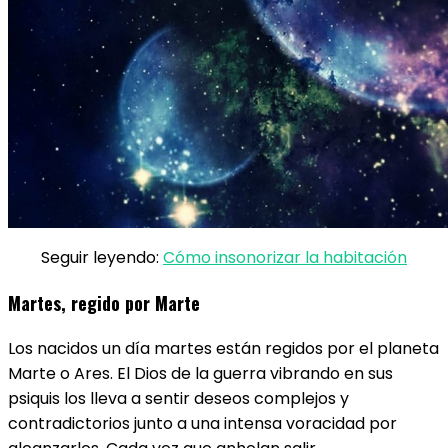
Seguir leyendo:
Cómo insonorizar la habitación
Martes, regido por Marte
Los nacidos un día martes están regidos por el planeta
Marte​ o Ares. El Dios de la guerra vibrando en sus
psiquis los lleva a sentir deseos complejos y
contradictorios junto a una intensa voracidad por