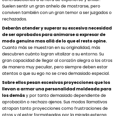
Suelen sentir un gran anhelo de mostrarse, pero
conviven también con un gran temor a ser juzgados o
rechazados.
Deberán atender y superar su excesiva necesidad
de ser aprobados para animarse a expresar de
modo genuino mas allá de lo que el resto opine.
Cuanto más se muestran en su originalidad, más
descubren cuánto logran vitalizar a su entorno. Su
gran capacidad de llegar al corazón alegra a los otros
de manera muy peculiar, pero siempre deben estar
atentos a que su ego no se crea demasiado especial.
Sobre ellos pesan excesivas proyecciones que los
llevan a armar una personalidad moldeada para
los demás
y por tanto demasiado dependiente de
aprobación o rechazo ajenos. Sus modos llamativos
atrapan tanto proyecciones como frustraciones de
otros y al estar formateados por la mirada externa