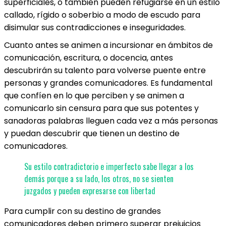
superficiales, o también pueden refugiarse en un estilo
callado, rígido o soberbio a modo de escudo para
disimular sus contradicciones e inseguridades.
Cuanto antes se animen a incursionar en ámbitos de
comunicación, escritura, o docencia, antes
descubrirán su talento para volverse puente entre
personas y grandes comunicadores. Es fundamental
que confíen en lo que perciben y se animen a
comunicarlo sin censura para que sus potentes y
sanadoras palabras lleguen cada vez a más personas
y puedan descubrir que tienen un destino de
comunicadores.
Su estilo contradictorio e imperfecto sabe llegar a los
demás porque a su lado, los otros, no se sienten
juzgados y pueden expresarse con libertad
Para cumplir con su destino de grandes
comunicadores deben primero superar prejuicios