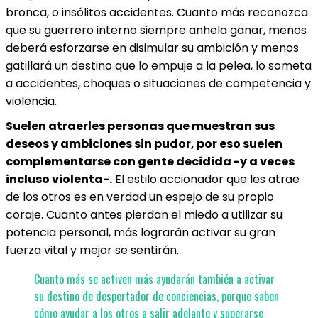
bronca, o insólitos accidentes. Cuanto más reconozca
que su guerrero interno siempre anhela ganar, menos
deberá esforzarse en disimular su ambición y menos
gatillará un destino que lo empuje a la pelea, lo someta
a accidentes, choques o situaciones de competencia y
violencia.
Suelen atraerles personas que muestran sus
deseos y ambiciones sin pudor, por eso suelen
complementarse con gente decidida -y a veces
incluso violenta-.
El estilo accionador que les atrae
de los otros es en verdad un espejo de su propio
coraje. Cuanto antes pierdan el miedo a utilizar su
potencia personal, más lograrán activar su gran
fuerza vital y mejor se sentirán.
Cuanto más se activen más ayudarán también a activar
su destino de despertador de conciencias, porque saben
cómo ayudar a los otros a salir adelante y superarse