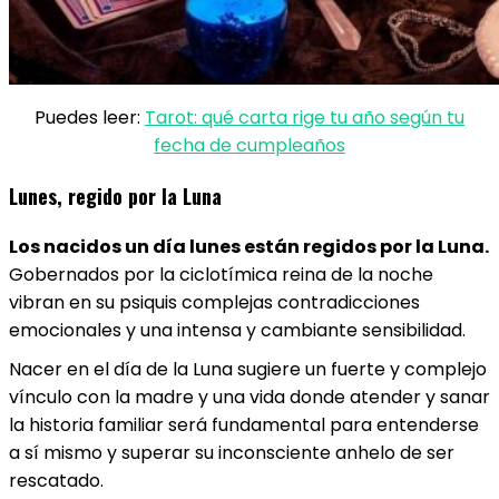
Puedes leer:
Tarot: qué carta rige tu año según tu
fecha de cumpleaños
Lunes, regido por la Luna
Los nacidos un día lunes están regidos por la Luna.
Gobernados por la ciclotímica reina de la noche
vibran en su psiquis complejas contradicciones
emocionales y una intensa y cambiante sensibilidad.
Nacer en el día de la Luna sugiere un fuerte y complejo
vínculo con la madre y una vida donde atender y sanar
la historia familiar será fundamental para entenderse
a sí mismo y superar su inconsciente anhelo de ser
rescatado.