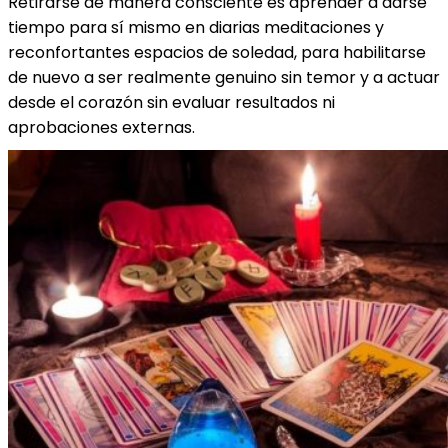
Retirarse de manera consciente es aprender a darse
tiempo para sí mismo en diarias meditaciones y
reconfortantes espacios de soledad, para habilitarse
de nuevo a ser realmente genuino sin temor y a actuar
desde el corazón sin evaluar resultados ni
aprobaciones externas.