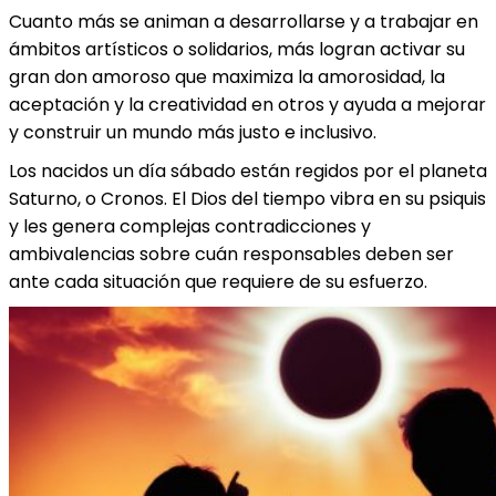
Cuanto más se animan a desarrollarse y a trabajar en
ámbitos artísticos o solidarios, más logran activar su
gran don amoroso que maximiza la amorosidad, la
aceptación y la creatividad en otros y ayuda a mejorar
y construir un mundo más justo e inclusivo.
Los nacidos un día sábado están regidos por el planeta
Saturno, o Cronos. El Dios del tiempo vibra en su psiquis
y les genera complejas contradicciones y
ambivalencias sobre cuán responsables deben ser
ante cada situación que requiere de su esfuerzo.