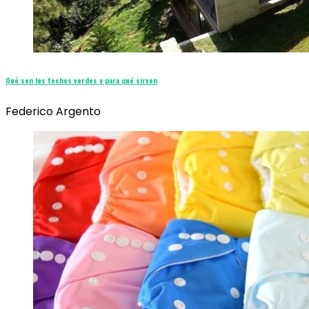
Qué son los techos verdes y para qué sirven
Federico Argento