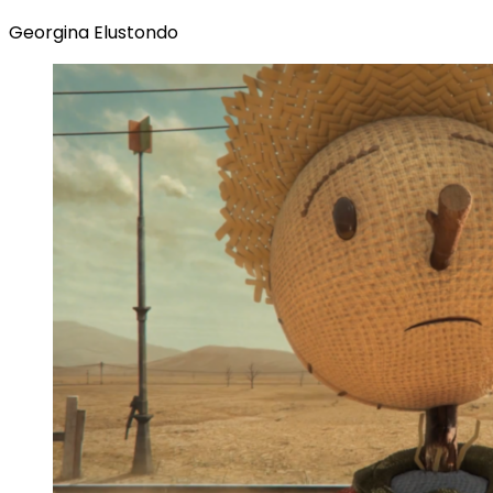
Georgina Elustondo