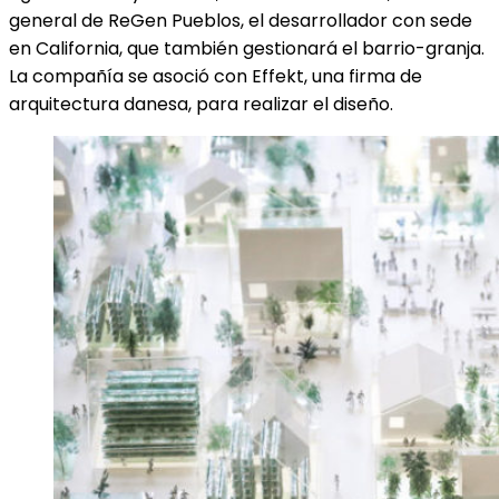
general de ReGen Pueblos, el desarrollador con sede
en California, que también gestionará el barrio-granja.
La compañía se asoció con Effekt, una firma de
arquitectura danesa, para realizar el diseño.