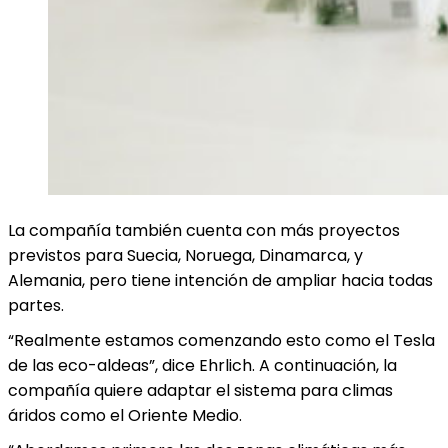
La compañía también cuenta con más proyectos
previstos para Suecia, Noruega, Dinamarca, y
Alemania, pero tiene intención de ampliar hacia todas
partes.
“Realmente estamos comenzando esto como el Tesla
de las eco-aldeas”, dice Ehrlich. A continuación, la
compañía quiere adaptar el sistema para climas
áridos como el Oriente Medio.