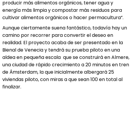
producir más alimentos orgánicos, tener agua y
energía más limpia y compostar más residuos para
cultivar alimentos orgánicos o hacer permacultura”.
Aunque ciertamente suena fantástico, todavía hay un
camino por recorrer para convertir el deseo en
realidad. El proyecto acaba de ser presentado en la
Bienal de Venecia y tendrá su prueba piloto en una
aldea en pequeña escala que se construirá en Almere,
una ciudad de rápido crecimiento a 20 minutos en tren
de Ámsterdam, la que inicialmente albergará 25
viviendas piloto, con miras a que sean 100 en total al
finalizar.