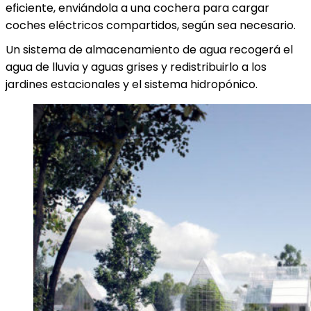
eficiente, enviándola a una cochera para cargar
coches eléctricos compartidos, según sea necesario.
Un sistema de almacenamiento de agua recogerá el
agua de lluvia y aguas grises y redistribuirlo a los
jardines estacionales y el sistema hidropónico.