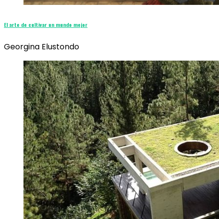
El arte de cultivar un mundo mejor
Georgina Elustondo