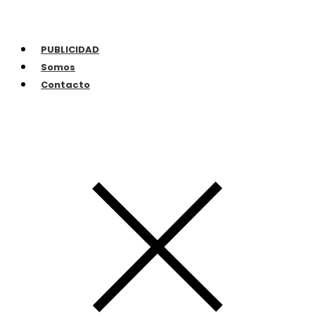
PUBLICIDAD
Somos
Contacto