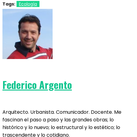
Tags:
Ecología
Federico Argento
Arquitecto. Urbanista. Comunicador. Docente. Me
fascinan el paso a paso y las grandes obras; lo
histórico y lo nuevo; lo estructural y lo estético; lo
trascendente y lo cotidiano.