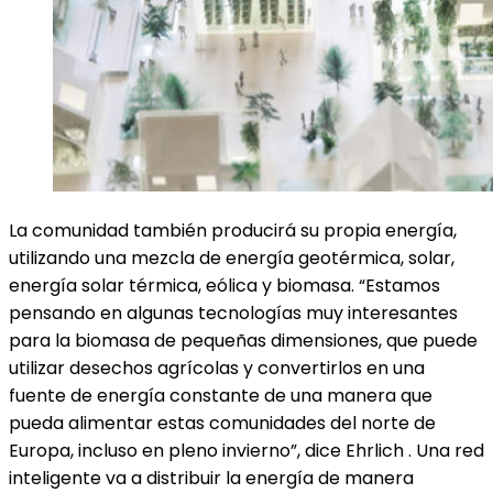
La comunidad también producirá su propia energía,
utilizando una mezcla de energía geotérmica, solar,
energía solar térmica, eólica y biomasa. “Estamos
pensando en algunas tecnologías muy interesantes
para la biomasa de pequeñas dimensiones, que puede
utilizar desechos agrícolas y convertirlos en una
fuente de energía constante de una manera que
pueda alimentar estas comunidades del norte de
Europa, incluso en pleno invierno”, dice Ehrlich . Una red
inteligente va a distribuir la energía de manera