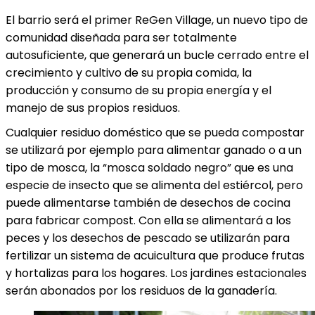
El barrio será el primer ReGen Village, un nuevo tipo de
comunidad diseñada para ser totalmente
autosuficiente, que generará un bucle cerrado entre el
crecimiento y cultivo de su propia comida, la
producción y consumo de su propia energía y el
manejo de sus propios residuos.
Cualquier residuo doméstico que se pueda compostar
se utilizará por ejemplo para alimentar ganado o a un
tipo de mosca, la “mosca soldado negro” que es una
especie de insecto que se alimenta del estiércol, pero
puede alimentarse también de desechos de cocina
para fabricar compost. Con ella se alimentará a los
peces y los desechos de pescado se utilizarán para
fertilizar un sistema de acuicultura que produce frutas
y hortalizas para los hogares. Los jardines estacionales
serán abonados por los residuos de la ganadería.