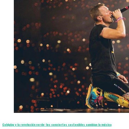
Coldplay y la revolución verde: los conciertos sostenibles cambian la música