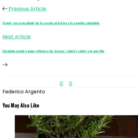
Previous Article
El wok: un gran aliado de la cocina práctica y la comida saludable
Next Article
Ensalada asada y papa rellena a las brasas: salud y sabor a la parrilla
0
0
Federico Argento
You May Also Like