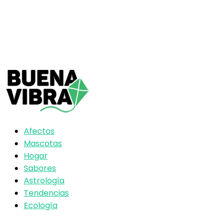
Afectos
Mascotas
Hogar
Sabores
Astrología
Tendencias
Ecología