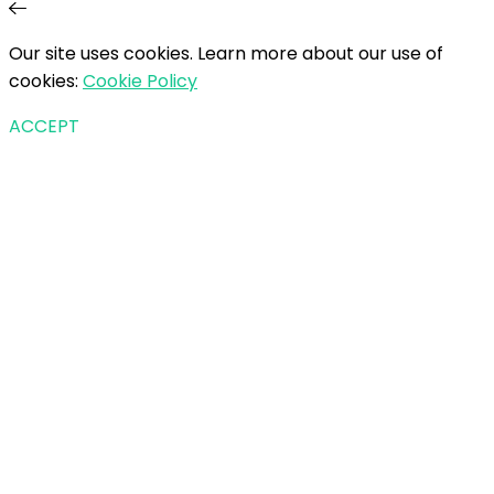
Our site uses cookies. Learn more about our use of
cookies:
Cookie Policy
ACCEPT