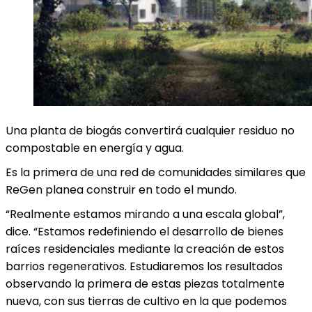
Una planta de biogás convertirá cualquier residuo no
compostable en energía y agua.
Es la primera de una red de comunidades similares que
ReGen planea construir en todo el mundo.
“Realmente estamos mirando a una escala global”,
dice. “Estamos redefiniendo el desarrollo de bienes
raíces residenciales mediante la creación de estos
barrios regenerativos. Estudiaremos los resultados
observando la primera de estas piezas totalmente
nueva, con sus tierras de cultivo en la que podemos