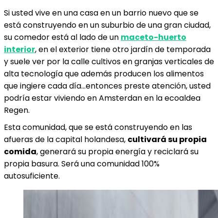
Si usted vive en una casa en un barrio nuevo que se
está construyendo en un suburbio de una gran ciudad,
su comedor está al lado de un
maceto-huerto
interior
, en el exterior tiene otro jardín de temporada
y suele ver por la calle cultivos en granjas verticales de
alta tecnología que además producen los alimentos
que ingiere cada día…entonces preste atención, usted
podría estar viviendo en Amsterdan en la ecoaldea
Regen.
Esta comunidad, que se está construyendo en las
afueras de la capital holandesa,
cultivará su propia
comida
, generará su propia energía y reciclará su
propia basura. Será una comunidad 100%
autosuficiente.