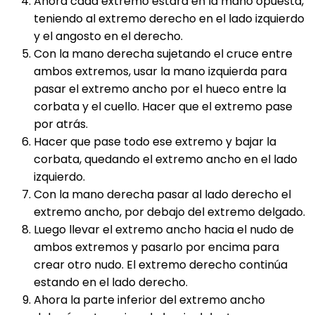
Ahora cada extremo estará en la mano opuesta,
teniendo al extremo derecho en el lado izquierdo
y el angosto en el derecho.
Con la mano derecha sujetando el cruce entre
ambos extremos, usar la mano izquierda para
pasar el extremo ancho por el hueco entre la
corbata y el cuello. Hacer que el extremo pase
por atrás.
Hacer que pase todo ese extremo y bajar la
corbata, quedando el extremo ancho en el lado
izquierdo.
Con la mano derecha pasar al lado derecho el
extremo ancho, por debajo del extremo delgado.
Luego llevar el extremo ancho hacia el nudo de
ambos extremos y pasarlo por encima para
crear otro nudo. El extremo derecho continúa
estando en el lado derecho.
Ahora la parte inferior del extremo ancho