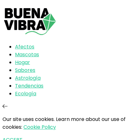
Afectos
Mascotas
Hogar
Sabores
Astrología
Tendencias
Ecología
Our site uses cookies. Learn more about our use of
cookies:
Cookie Policy
ACCEPT