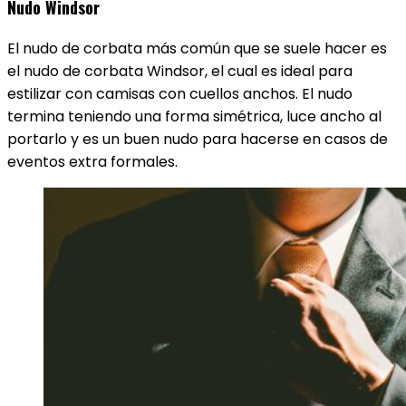
Nudo Windsor
El nudo de corbata más común que se suele hacer es
el nudo de corbata Windsor, el cual es ideal para
estilizar con camisas con cuellos anchos. El nudo
termina teniendo una forma simétrica, luce ancho al
portarlo y es un buen nudo para hacerse en casos de
eventos extra formales.