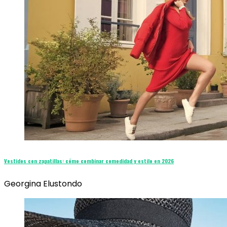
Vestidos con zapatillas: cómo combinar comodidad y estilo en 2026
Georgina Elustondo