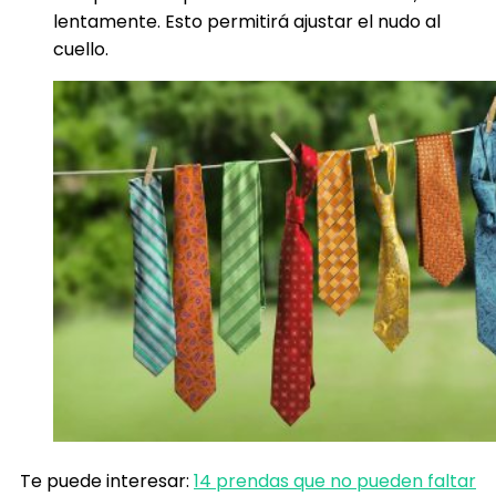
lentamente. Esto permitirá ajustar el nudo al
cuello.
Te puede interesar:
14 prendas que no pueden faltar