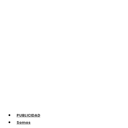
PUBLICIDAD
Somos