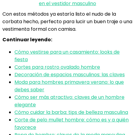
en el vestidor masculino
Con estos métodos ya estaría listo el nudo de la
corbata hecho, perfecto para lucir un buen traje o una
vestimenta formal con camisa.
Continuar leyendo:
Cómo vestirse para un casamiento: looks de
fiesta
Cortes para rostro ovalado hombre
Decoración de espacios masculinos: las claves
Moda para hombres primavera verano: lo que
debes saber
Cómo ser más atractivo: claves de un hombre
elegante
Cómo cuidar la barba: tips de belleza masculina
Corte de pelo mullet hombre: cómo es y a quién
favorece
Ropa de hombre: claves de la moda masculina