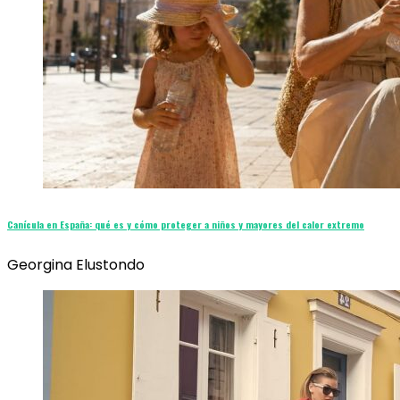
Canícula en España: qué es y cómo proteger a niños y mayores del calor extremo
Georgina Elustondo