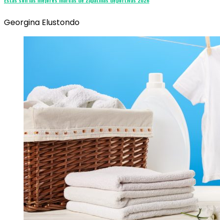
Estas son las mejores marcas de zapatillas deportivas 2026
Georgina Elustondo