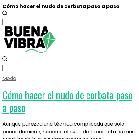
Cómo hacer el nudo de corbata paso a paso
Search
for:
Search
for:
Moda
Cómo hacer el nudo de corbata paso
a paso
Aunque parezca una técnica complicada que solo
pocos dominan, hacerse el nudo de la corbata es más