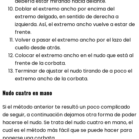
debería estar mirando hacia delante.
Doblar el extremo ancho por encima del
extremo delgado, en sentido de derecha a
izquierda. Así, el extremo ancho vuelve a estar de
frente.
Volver a pasar el extremo ancho por el lazo del
cuello desde atrás.
Colocar el extremo ancho en el nudo que está al
frente de la corbata.
Terminar de ajustar el nudo tirando de a poco el
extremo ancho de la corbata.
Nudo cuatro en mano
Si el método anterior te resultó un poco complicado
de seguir, a continuación dejamos otra forma de poder
hacerse el nudo. Se trata del nudo cuatro en mano, el
cual es el método más fácil que se puede hacer para
ponerse una corbata.