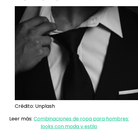
Crédito: Unplash
Leer más:
Combinaciones de ropa para hombres:
looks con moda y estilo