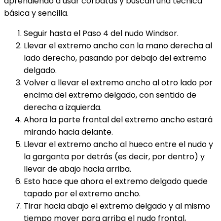
aprendiendo a usar corbatas y buscan una técnica
básica y sencilla.
Seguir hasta el Paso 4 del nudo Windsor.
Llevar el extremo ancho con la mano derecha al
lado derecho, pasando por debajo del extremo
delgado.
Volver a llevar el extremo ancho al otro lado por
encima del extremo delgado, con sentido de
derecha a izquierda.
Ahora la parte frontal del extremo ancho estará
mirando hacia delante.
Llevar el extremo ancho al hueco entre el nudo y
la garganta por detrás (es decir, por dentro) y
llevar de abajo hacia arriba.
Esto hace que ahora el extremo delgado quede
tapado por el extremo ancho.
Tirar hacia abajo el extremo delgado y al mismo
tiempo mover para arriba el nudo frontal,