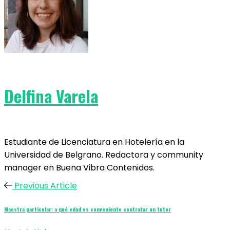
Delfina Varela
Estudiante de Licenciatura en Hotelería en la
Universidad de Belgrano. Redactora y community
manager en Buena Vibra Contenidos.
Previous Article
Maestra particular: a qué edad es conveniente contratar un tutor