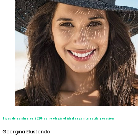
Tipos de sombreros 2026: cómo elegir el ideal según tu estilo y ocasión
Georgina Elustondo