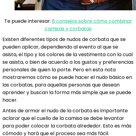
Te puede interesar:
8 consejos sobre cómo combinar
camisas y corbatas
Existen diferentes tipos de nudos de corbata que se
pueden aplicar, dependiendo al evento al que se
asista, el tipo y los colores de la vestimenta con la cual
se asista, o bien de acuerdo a los gustos y preferencias
personales de quien la porte. Pero en esta nota
mostraremos cómo se puede hacer el nudo básico en
las corbatas, para aquellas personas que desean
aprender y buscan la forma más simple que se puede
hacer.
Antes de armar el nudo de la corbata es importante
aclarar que el cuello de la camisa se debe levantar
para poder colocar la corbata alrededor. Esto es más
cómodo y hará que el proceso sea más fácil.