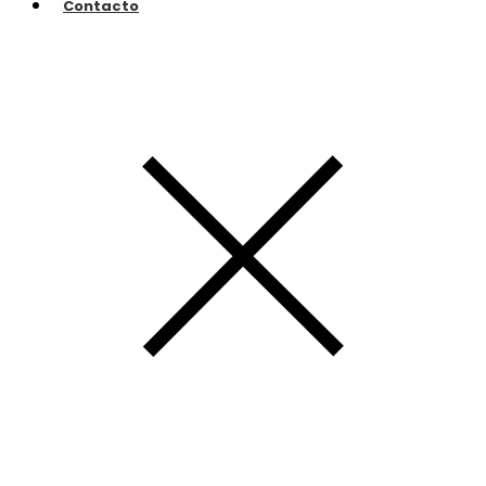
Contacto