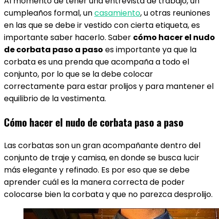
Al momento de tener una entrevista de trabajo, un
cumpleaños formal, un
casamiento
, u otras reuniones
en las que se debe ir vestido con cierta etiqueta, es
importante saber hacerlo. Saber
cómo hacer el nudo
de corbata paso a paso
es importante ya que la
corbata es una prenda que acompaña a todo el
conjunto, por lo que se la debe colocar
correctamente para estar prolijos y para mantener el
equilibrio de la vestimenta.
Cómo hacer el nudo de corbata paso a paso
Las corbatas son un gran acompañante dentro del
conjunto de traje y camisa, en donde se busca lucir
más elegante y refinado. Es por eso que se debe
aprender cuál es la manera correcta de poder
colocarse bien la corbata y que no parezca desprolijo.