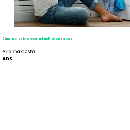
Cómo usar un lavarropas automático paso a paso
Arianna Costa
ADS