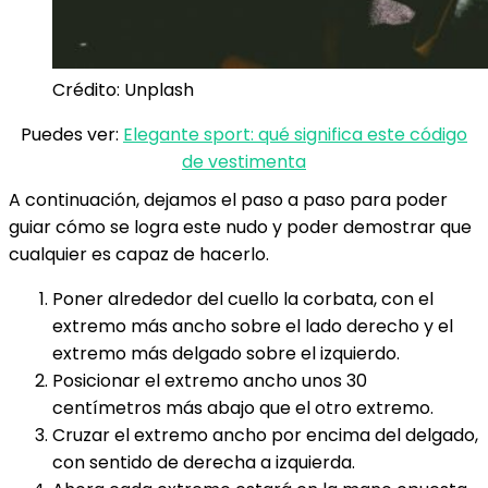
Crédito: Unplash
Puedes ver:
Elegante sport: qué significa este código
de vestimenta
A continuación, dejamos el paso a paso para poder
guiar cómo se logra este nudo y poder demostrar que
cualquier es capaz de hacerlo.
Poner alrededor del cuello la corbata, con el
extremo más ancho sobre el lado derecho y el
extremo más delgado sobre el izquierdo.
Posicionar el extremo ancho unos 30
centímetros más abajo que el otro extremo.
Cruzar el extremo ancho por encima del delgado,
con sentido de derecha a izquierda.