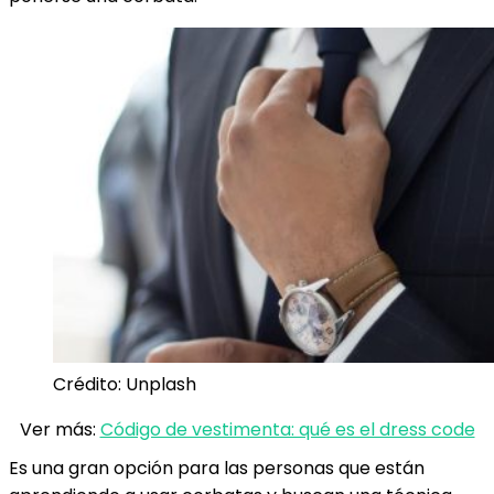
Crédito: Unplash
Ver más:
Código de vestimenta: qué es el dress code
Es una gran opción para las personas que están