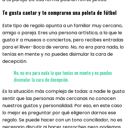
Te gusta cantar y te compraron una pelota de fútbol
Este tipo de regalo apunta a un familiar muy cercano,
amigo o pareja. Eres una persona artística, a la que le
gusta ir a museos o conciertos, pero recibes entradas
para el River-Boca de verano. No, no era para nada, lo
tenías en mente y no puedes disimular la cara de
decepción.
No, no era para nada lo que tenías en mente y no puedes
disimular la cara de decepción.
Es la situación más compleja de todas: a nadie le gusta
sentir que las personas más cercanas no conocen
nuestros gustos y personalidad. Por eso, en este caso
lo mejor es preguntar por qué eligieron darnos ese
regalo. Se puede hacer con un tono conciliador, no es
necesario discutir ni hacer reproches pero podemos