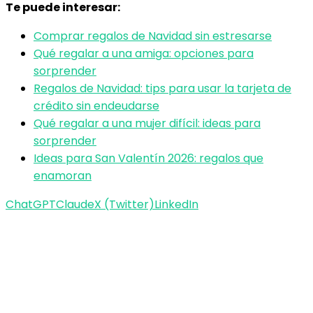
Te puede interesar:
Comprar regalos de Navidad sin estresarse
Qué regalar a una amiga: opciones para
sorprender
Regalos de Navidad: tips para usar la tarjeta de
crédito sin endeudarse
Qué regalar a una mujer difícil: ideas para
sorprender
Ideas para San Valentín 2026: regalos que
enamoran
ChatGPT
Claude
X (Twitter)
LinkedIn