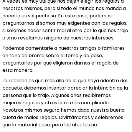
A veces es muy útil que nos dejen elegir los regalos a
nosotros mismos, pero si todo el mundo nos manda a
hacerlo es sospechoso. En este caso, podemos
preguntarnos si somos muy exigentes con los regalos,
si solemos hacer sentir mal al otro por lo que nos trajo
o si no revelamos ninguno de nuestros intereses.
Podemos comentarle a nuestros amigos o familiares
en tono de broma sobre el tema y de paso,
preguntarles por qué eligieron darnos el regalo de
esta manera.
La realidad es que más allá de lo que haya adentro del
paquete, debemos intentar apreciar la intención de la
persona que lo trajo. Algunos años recibiremos
mejores regalos y otros será más complicado.
Nosotros mismos seguro hemos dado nuestra buena
cuota de malos regalos. Divirtámonos y celebremos
que lo material pasa, pero los afectos no.