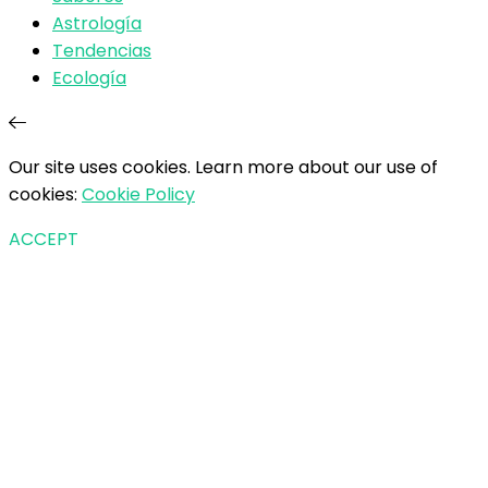
Astrología
Tendencias
Ecología
Our site uses cookies. Learn more about our use of
cookies:
Cookie Policy
ACCEPT