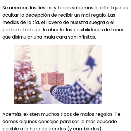
Se acercan las fiestas y todos sabemos lo difícil que es
ocultar la decepción de recibir un mal regalo. Las
medias de la tía, el llavero de nuestra suegra o el
portarretrato de la abuela: las posibilidades de tener
que disimular una mala cara son infinitas.
Además, existen muchos tipos de malos regalos. Te
damos algunos consejos para ser lo más educado
posible a la hora de abrirlos (y cambiarlos).