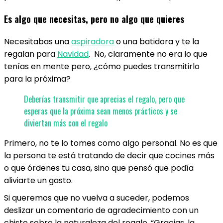
Es algo que necesitas, pero no algo que quieres
Necesitabas una
aspiradora
o una batidora y te la
regalan para
Navidad
.
No, claramente no era lo que
tenías en mente pero, ¿cómo puedes transmitirlo
para la próxima?
Deberías transmitir que aprecias el regalo, pero que
esperas que la próxima sean menos prácticos y se
diviertan más con el regalo
Primero, no te lo tomes como algo personal. No es que
la persona te está tratando de decir que cocines más
o que órdenes tu casa, sino que pensó que podía
aliviarte un gasto.
Si queremos que no vuelva a suceder, podemos
deslizar un comentario de agradecimiento con un
chiste sobre la naturaleza del regalo. “Gracias, la