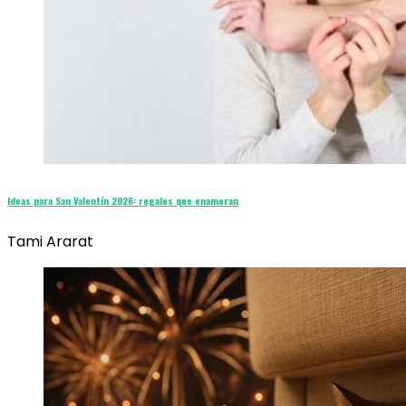
Ideas para San Valentín 2026: regalos que enamoran
Tami Ararat