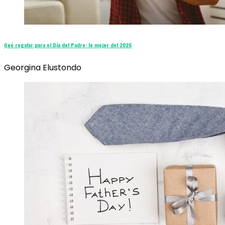
Qué regalar para el Día del Padre: lo mejor del 2026
Georgina Elustondo