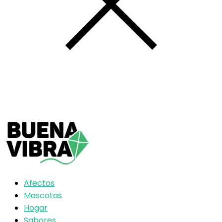
Afectos
Mascotas
Hogar
Sabores