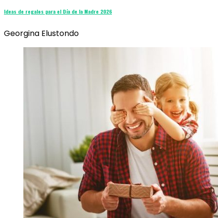
Ideas de regalos para el Día de la Madre 2026
Georgina Elustondo