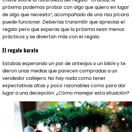
próxima podemos probar con algo que quiero en lugar
de algo que necesito”, acompañado de una risa pícara
puede funcionar. Deberías transmitir que aprecias el
regalo pero que esperas que la próxima sean menos
prácticos y se diviertan más con el regalo.
El regalo barato
Estabas esperando un par de anteojos o un bikini y te
dieron unas medias que parecen compradas a un
vendedor callejero. No hay nada como tener
expectativas altas y poco razonables como para dar
lugar a una decepción. ¿Cómo manejar esta situación?