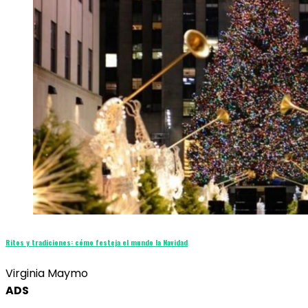
Ritos y tradiciones: cómo festeja el mundo la Navidad
Virginia Maymo
ADS