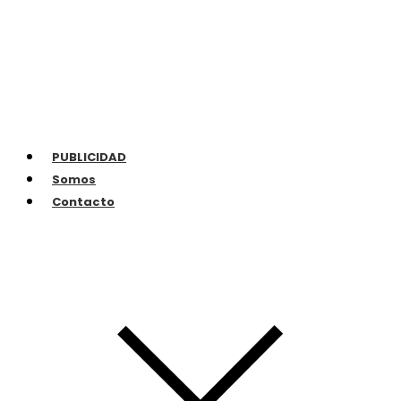
PUBLICIDAD
Somos
Contacto