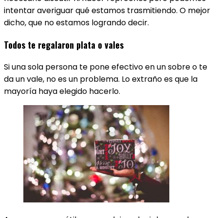
intentar averiguar qué estamos trasmitiendo. O mejor
dicho, que no estamos logrando decir.
Todos te regalaron plata o vales
Si una sola persona te pone efectivo en un sobre o te
da un vale, no es un problema. Lo extraño es que la
mayoría haya elegido hacerlo.