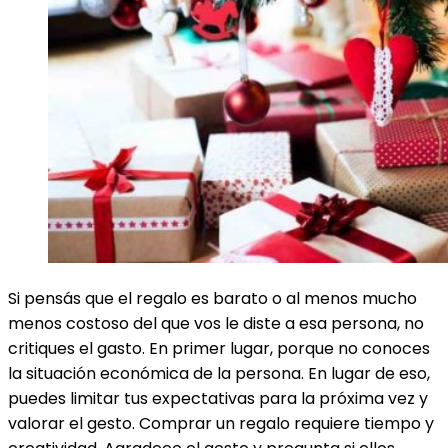
Si pensás que el regalo es barato o al menos mucho
menos costoso del que vos le diste a esa persona, no
critiques el gasto. En primer lugar, porque no conoces
la situación económica de la persona. En lugar de eso,
puedes limitar tus expectativas para la próxima vez y
valorar el gesto. Comprar un regalo requiere tiempo y