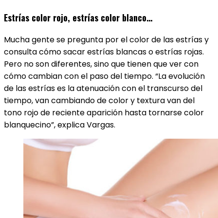
Estrías color rojo, estrías color blanco…
Mucha gente se pregunta por el color de las estrías y
consulta cómo sacar estrías blancas o estrías rojas.
Pero no son diferentes, sino que tienen que ver con
cómo cambian con el paso del tiempo. “La evolución
de las estrías es la atenuación con el transcurso del
tiempo, van cambiando de color y textura van del
tono rojo de reciente aparición hasta tornarse color
blanquecino”, explica Vargas.