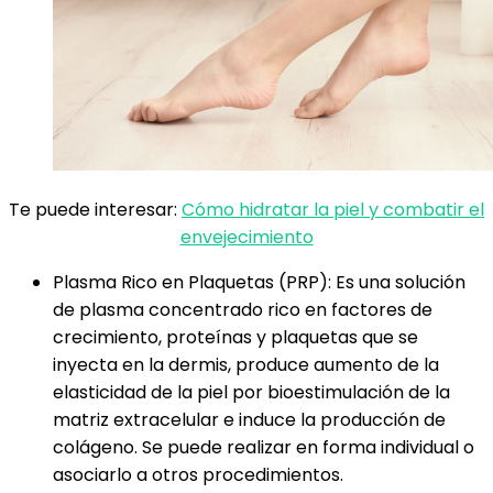
Te puede interesar:
Cómo hidratar la piel y combatir el
envejecimiento
Plasma Rico en Plaquetas (PRP): Es una solución
de plasma concentrado rico en factores de
crecimiento, proteínas y plaquetas que se
inyecta en la dermis, produce aumento de la
elasticidad de la piel por bioestimulación de la
matriz extracelular e induce la producción de
colágeno. Se puede realizar en forma individual o
asociarlo a otros procedimientos.