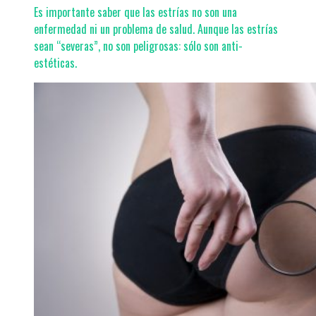
Es importante saber que las estrías no son una
enfermedad ni un problema de salud. Aunque las estrías
sean “severas”, no son peligrosas: sólo son anti-
estéticas.