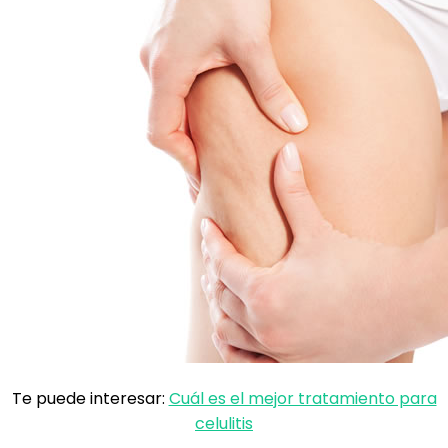
Te puede interesar:
Cuál es el mejor tratamiento para
celulitis