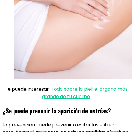
Te puede interesar:
Todo sobre la piel: el órgano más
grande de tu cuerpo
¿Se puede prevenir la aparición de estrías?
La prevención puede prevenir o evitar las estrías,