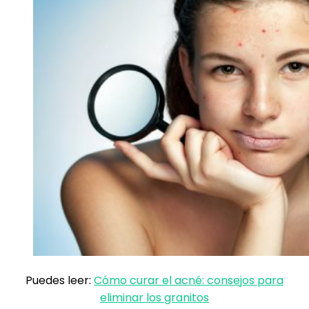
Puedes leer:
Cómo curar el acné: consejos para
eliminar los granitos