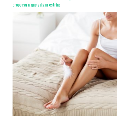
propensa a que salgan estrías