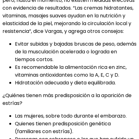
pero, hasta el momento, no existen medidas efectivas
con evidencia de resultados. “Las cremas hidratantes,
vitaminas, masajes suaves ayudan en la nutrición y
elasticidad de la piel, mejorando la circulación local y
resistencia”, dice Vargas, y agrega otros consejos:
Evitar subidas y bajadas bruscas de peso, además
de la musculación acelerada o lograda en
tiempos cortos.
Es recomendable la alimentación rica en zinc,
vitaminas antioxidantes como la A, E, C y D.
Hidratación adecuada y dieta equilibrada.
¿Quiénes tienen más predisposición a la aparición de
estrías?
Las mujeres, sobre todo durante el embarazo.
Quienes tienen predisposición genética
(familiares con estrías).