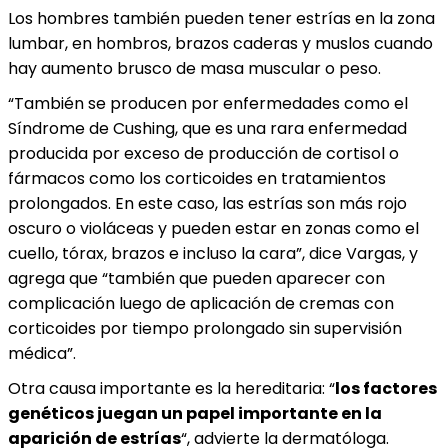
Los hombres también pueden tener estrías en la zona
lumbar, en hombros, brazos caderas y muslos cuando
hay aumento brusco de masa muscular o peso.
“También se producen por enfermedades como el
Síndrome de Cushing, que es una rara enfermedad
producida por exceso de producción de cortisol o
fármacos como los corticoides en tratamientos
prolongados. En este caso, las estrías son más rojo
oscuro o violáceas y pueden estar en zonas como el
cuello, tórax, brazos e incluso la cara”, dice Vargas, y
agrega que “también que pueden aparecer con
complicación luego de aplicación de cremas con
corticoides por tiempo prolongado sin supervisión
médica”.
Otra causa importante es la hereditaria: “
los factores
genéticos juegan un papel importante en la
aparición de estrías
“, advierte la dermatóloga.