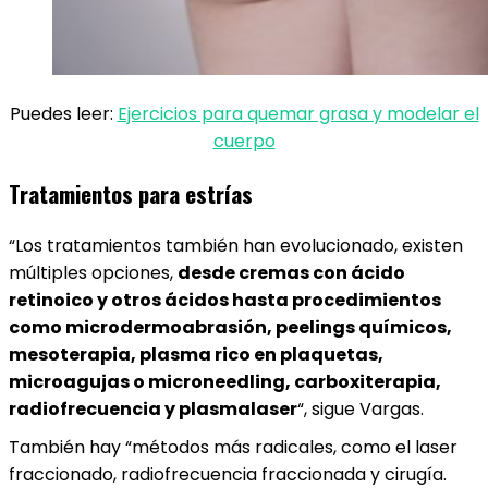
Puedes leer:
Ejercicios para quemar grasa y modelar el
cuerpo
Tratamientos para estrías
“Los tratamientos también han evolucionado, existen
múltiples opciones,
desde cremas con ácido
retinoico y otros ácidos hasta procedimientos
como microdermoabrasión, peelings químicos,
mesoterapia, plasma rico en plaquetas,
microagujas o microneedling, carboxiterapia,
radiofrecuencia y plasmalaser
“, sigue Vargas.
También hay “métodos más radicales, como el laser
fraccionado, radiofrecuencia fraccionada y cirugía.