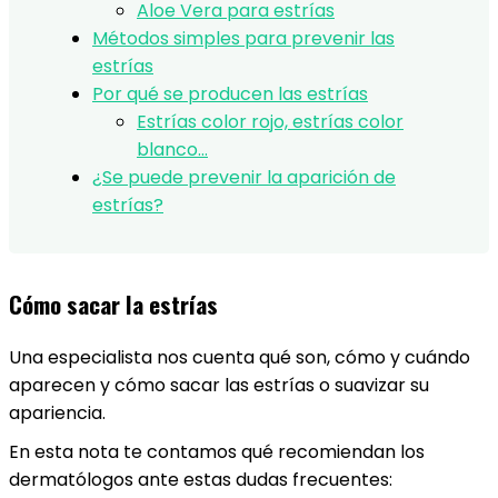
Aloe Vera para estrías
Métodos simples para prevenir las
estrías
Por qué se producen las estrías
Estrías color rojo, estrías color
blanco…
¿Se puede prevenir la aparición de
estrías?
Cómo sacar la estrías
Una especialista nos cuenta qué son, cómo y cuándo
aparecen y cómo sacar las estrías o suavizar su
apariencia.
En esta nota te contamos qué recomiendan los
dermatólogos ante estas dudas frecuentes: