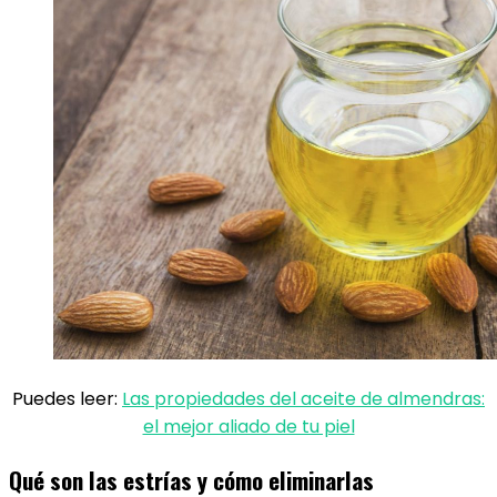
Puedes leer:
Las propiedades del aceite de almendras:
el mejor aliado de tu piel
Qué son las estrías y cómo eliminarlas