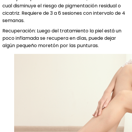
cual disminuye el riesgo de pigmentación residual o
cicatriz. Requiere de 3 a 6 sesiones con intervalo de 4
semanas.
Recuperación: Luego del tratamiento la piel está un
poco inflamada se recupera en días, puede dejar
algún pequeño moretón por las punturas.