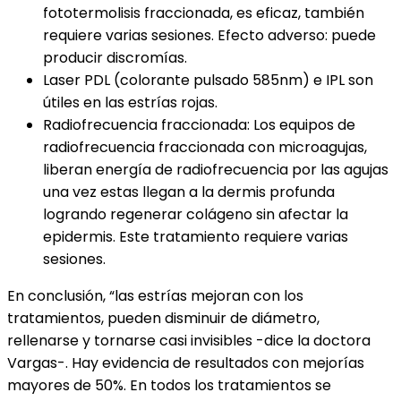
fototermolisis fraccionada, es eficaz, también
requiere varias sesiones. Efecto adverso: puede
producir discromías.
Laser PDL (colorante pulsado 585nm) e IPL son
útiles en las estrías rojas.
Radiofrecuencia fraccionada: Los equipos de
radiofrecuencia fraccionada con microagujas,
liberan energía de radiofrecuencia por las agujas
una vez estas llegan a la dermis profunda
logrando regenerar colágeno sin afectar la
epidermis. Este tratamiento requiere varias
sesiones.
En conclusión, “las estrías mejoran con los
tratamientos, pueden disminuir de diámetro,
rellenarse y tornarse casi invisibles -dice la doctora
Vargas-. Hay evidencia de resultados con mejorías
mayores de 50%. En todos los tratamientos se