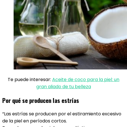
Te puede interesar:
Aceite de coco para la piel: un
gran aliado de tu belleza
Por qué se producen las estrías
“Las estrías se producen por el estiramiento excesivo
de la piel en períodos cortos.