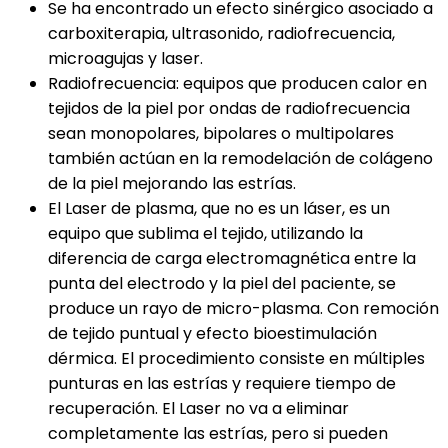
Se ha encontrado un efecto sinérgico asociado a
carboxiterapia, ultrasonido, radiofrecuencia,
microagujas y laser.
Radiofrecuencia: equipos que producen calor en
tejidos de la piel por ondas de radiofrecuencia
sean monopolares, bipolares o multipolares
también actúan en la remodelación de colágeno
de la piel mejorando las estrías.
El Laser de plasma, que no es un láser, es un
equipo que sublima el tejido, utilizando la
diferencia de carga electromagnética entre la
punta del electrodo y la piel del paciente, se
produce un rayo de micro-plasma. Con remoción
de tejido puntual y efecto bioestimulación
dérmica. El procedimiento consiste en múltiples
punturas en las estrías y requiere tiempo de
recuperación. El Laser no va a eliminar
completamente las estrías, pero si pueden