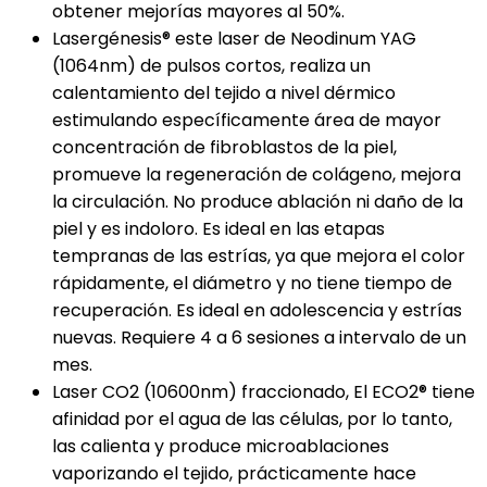
obtener mejorías mayores al 50%.
Lasergénesis® este laser de Neodinum YAG
(1064nm) de pulsos cortos, realiza un
calentamiento del tejido a nivel dérmico
estimulando específicamente área de mayor
concentración de fibroblastos de la piel,
promueve la regeneración de colágeno, mejora
la circulación. No produce ablación ni daño de la
piel y es indoloro. Es ideal en las etapas
tempranas de las estrías, ya que mejora el color
rápidamente, el diámetro y no tiene tiempo de
recuperación. Es ideal en adolescencia y estrías
nuevas. Requiere 4 a 6 sesiones a intervalo de un
mes.
Laser CO2 (10600nm) fraccionado, El ECO2® tiene
afinidad por el agua de las células, por lo tanto,
las calienta y produce microablaciones
vaporizando el tejido, prácticamente hace