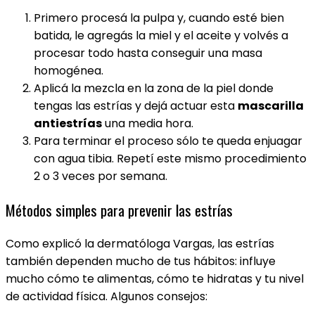
Primero procesá la pulpa y, cuando esté bien
batida, le agregás la miel y el aceite y volvés a
procesar todo hasta conseguir una masa
homogénea.
Aplicá la mezcla en la zona de la piel donde
tengas las estrías y dejá actuar esta
mascarilla
antiestrías
una media hora.
Para terminar el proceso sólo te queda enjuagar
con agua tibia. Repetí este mismo procedimiento
2 o 3 veces por semana.
Métodos simples para prevenir las estrías
Como explicó la dermatóloga Vargas, las estrías
también dependen mucho de tus hábitos: influye
mucho cómo te alimentas, cómo te hidratas y tu nivel
de actividad física. Algunos consejos: