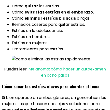
Cómo
quitar
las estrías.
Cómo
evitar las estrías en el embarazo
.
Cómo
eliminar estrías blancas
o rojas.
Remedios caseros para quitar estrías.
Estrías en la adolescencia.
Estrías en hombres.
Estrías en mujeres.
Tratamientos para estrías.
Puedes leer:
Melanoma: cómo hacer un autoexamen
en ocho pasos
Cómo sacar las estrías: claves para abordar el tema
Si bien aparece en ambos géneros, en general son las
mujeres las que buscan consejos y soluciones para
saber
cómo eliminar las estrías.
Lo que encuentran