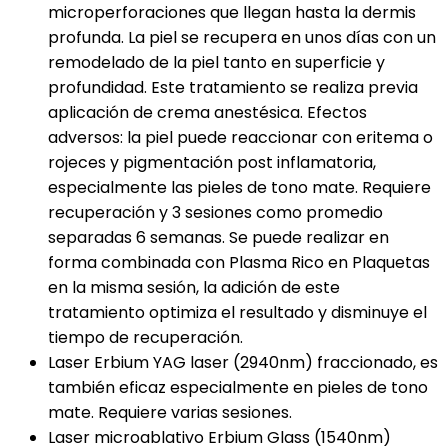
microperforaciones que llegan hasta la dermis
profunda. La piel se recupera en unos días con un
remodelado de la piel tanto en superficie y
profundidad. Este tratamiento se realiza previa
aplicación de crema anestésica. Efectos
adversos: la piel puede reaccionar con eritema o
rojeces y pigmentación post inflamatoria,
especialmente las pieles de tono mate. Requiere
recuperación y 3 sesiones como promedio
separadas 6 semanas. Se puede realizar en
forma combinada con Plasma Rico en Plaquetas
en la misma sesión, la adición de este
tratamiento optimiza el resultado y disminuye el
tiempo de recuperación.
Laser Erbium YAG laser (2940nm) fraccionado, es
también eficaz especialmente en pieles de tono
mate. Requiere varias sesiones.
Laser microablativo Erbium Glass (1540nm)