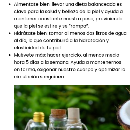
Almentate bien: llevar una dieta balanceada es
clave para la salud y belleza de la piel y ayuda a
mantener constante nuestro peso, previniendo
que la piel se estire y se “rompa”.
Hidrátate bien: t
omar al menos dos litros de agua
al día, lo que contribuirá a la hidratación y
elasticidad de tu piel.
Muévete más: h
acer ejercicio, al menos media
hora 5 días a la semana. Ayuda a mantenernos
en forma, oxigenar nuestro cuerpo y optimizar la
circulación sanguínea.