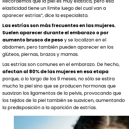
Recordemos que la piel es muy elástica, pero esa
elasticidad tiene un límite luego del cual van a
aparecer estrías”, dice la especialista.
Las estrías son más frecuentes en las mujeres.
Suelen aparecer durante el embarazo o por
aumento brusco de peso
y se localizan en el
abdomen, pero también pueden aparecer en los
glúteos, piernas, brazos y mamas.
Las estrías son comunes en el embarazo. De hecho,
afectan al 80% de las mujeres en esa etapa
porque, a lo largo de los 9 meses, no sólo se estira
mucho la piel sino que se producen hormonas que
suavizan los ligamentos de la pelvis, provocando que
los tejidos de la piel también se suavicen, aumentando
la predisposición a la aparición de estrías.