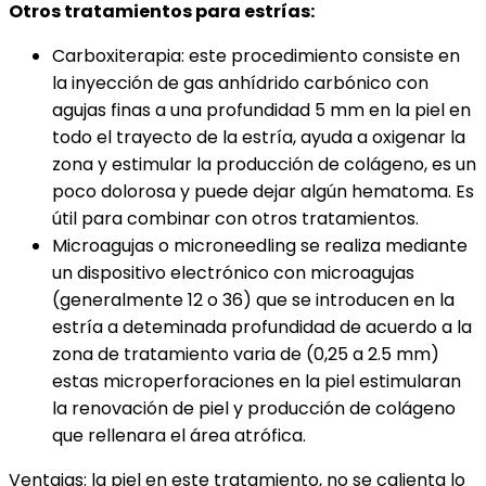
Otros tratamientos para estrías:
Carboxiterapia: este procedimiento consiste en
la inyección de gas anhídrido carbónico con
agujas finas a una profundidad 5 mm en la piel en
todo el trayecto de la estría, ayuda a oxigenar la
zona y estimular la producción de colágeno, es un
poco dolorosa y puede dejar algún hematoma. Es
útil para combinar con otros tratamientos.
Microagujas o microneedling se realiza mediante
un dispositivo electrónico con microagujas
(generalmente 12 o 36) que se introducen en la
estría a deteminada profundidad de acuerdo a la
zona de tratamiento varia de (0,25 a 2.5 mm)
estas microperforaciones en la piel estimularan
la renovación de piel y producción de colágeno
que rellenara el área atrófica.
Ventajas: la piel en este tratamiento, no se calienta lo