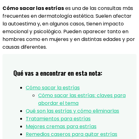
Cómo sacar las estrías
es una de las consultas más
frecuentes en dermatología estética. Suelen afectar
la autoestima y, en algunos casos, tienen impacto
emocional y psicológico. Pueden aparecer tanto en
hombres como en mujeres y en distintas edades y por
causas diferentes.
Qué vas a encontrar en esta nota:
Cómo sacar la estrías
Cómo sacar las estrías: claves para
abordar el tema
Qué son las estrías y cómo eliminarlas
Tratamientos para estrías
Mejores cremas para estrías
Remedios caseros para quitar estrías