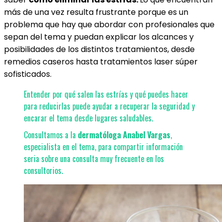
más de una vez resulta frustrante porque es un
problema que hay que abordar con profesionales que
sepan del tema y puedan explicar los alcances y
posibilidades de los distintos tratamientos, desde
remedios caseros hasta tratamientos laser súper
sofisticados.
Entender por qué salen las estrías y qué puedes hacer
para reducirlas puede ayudar a recuperar la seguridad y
encarar el tema desde lugares saludables.
Consultamos a la
dermatóloga Anabel Vargas
,
especialista en el tema, para compartir información
seria sobre una consulta muy frecuente en los
consultorios.