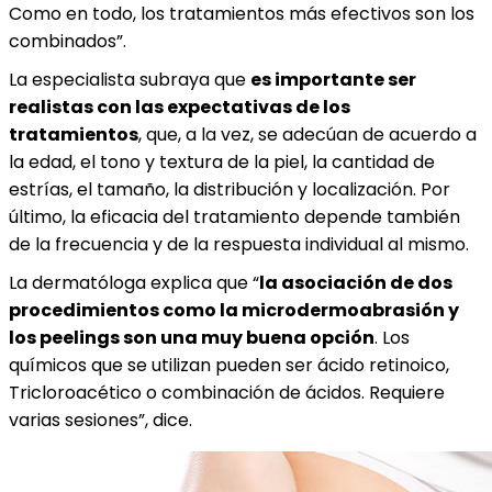
Como en todo, los tratamientos más efectivos son los
combinados”.
La especialista subraya que
es importante ser
realistas con las expectativas de los
tratamientos
, que, a la vez, se adecúan de acuerdo a
la edad, el tono y textura de la piel, la cantidad de
estrías, el tamaño, la distribución y localización. Por
último, la eficacia del tratamiento depende también
de la frecuencia y de la respuesta individual al mismo.
La dermatóloga explica que “
la asociación de dos
procedimientos como la microdermoabrasión y
los peelings son una muy buena opción
. Los
químicos que se utilizan pueden ser ácido retinoico,
Tricloroacético o combinación de ácidos. Requiere
varias sesiones”, dice.