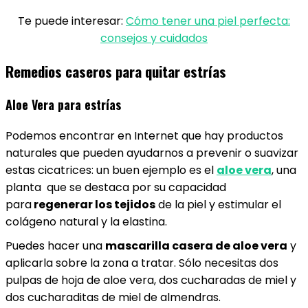
Te puede interesar:
Cómo tener una piel perfecta:
consejos y cuidados
Remedios caseros para quitar estrías
Aloe Vera para estrías
Podemos encontrar en Internet que hay productos
naturales que pueden ayudarnos a prevenir o suavizar
estas cicatrices: un buen ejemplo es el
aloe vera
, una
planta que se destaca por su capacidad
para
regenerar los tejidos
de la piel y estimular el
colágeno natural y la elastina.
Puedes hacer una
mascarilla casera de aloe vera
y
aplicarla sobre la zona a tratar. Sólo necesitas dos
pulpas de hoja de aloe vera, dos cucharadas de miel y
dos cucharaditas de miel de almendras.