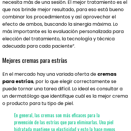
necesita más de una sesión. El mejor tratamiento es el
que nos brinde mejor resultado, para eso está bueno
combinar los procedimientos y así aprovechar el
efecto de ambos, buscando la sinergia máxima. Lo
más importante es la evaluación personalizada para
elección del tratamiento, la tecnología y técnica
adecuada para cada paciente”.
Mejores cremas para estrías
En el mercado hay una variada oferta de
cremas
para estrías
, por lo que elegir correctamente se
puede tornar una tarea difícil. Lo ideal es consultar a
un dermatólogo que identifique cuál es la mejor crema
o producto para tu tipo de piel.
En general, las cremas son más eficaces para la
prevención de las estrías que para eliminarlas. Una piel
hidratada mantiene su elasticidad y esto la hace menos