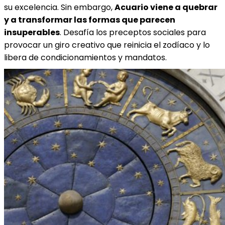
su excelencia. Sin embargo,
Acuario viene a quebrar
y a transformar las formas que parecen
insuperables
. Desafía los preceptos sociales para
provocar un giro creativo que reinicia el zodíaco y lo
libera de condicionamientos y mandatos.