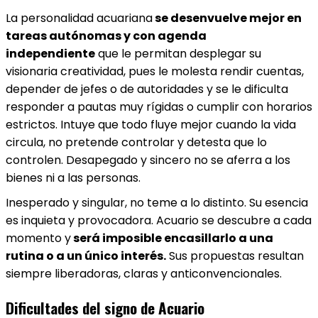
La personalidad acuariana
se desenvuelve mejor en
tareas autónomas y con agenda
independiente
que le permitan desplegar su
visionaria creatividad, pues le molesta rendir cuentas,
depender de jefes o de autoridades y se le dificulta
responder a pautas muy rígidas o cumplir con horarios
estrictos. Intuye que todo fluye mejor cuando la vida
circula, no pretende controlar y detesta que lo
controlen. Desapegado y sincero no se aferra a los
bienes ni a las personas.
Inesperado y singular, no teme a lo distinto. Su esencia
es inquieta y provocadora. Acuario se descubre a cada
momento y
será imposible encasillarlo a una
rutina o a un único interés.
Sus propuestas resultan
siempre liberadoras, claras y anticonvencionales.
Dificultades del signo de Acuario