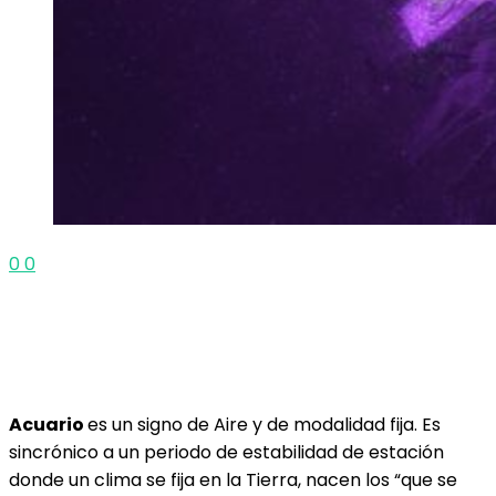
0
0
Acuario
es un signo de Aire y de modalidad fija. Es
sincrónico a un periodo de estabilidad de estación
donde un clima se fija en la Tierra, nacen los “que se