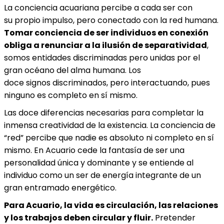
La conciencia acuariana percibe a cada ser con
su propio impulso, pero conectado con la red humana.
Tomar conciencia de ser individuos en conexión
obliga a renunciar a la ilusión de separatividad
,
somos entidades discriminadas pero unidas por el
gran océano del alma humana. Los
doce signos discriminados, pero interactuando, pues
ninguno es completo en sí mismo.
Las doce diferencias necesarias para completar la
inmensa creatividad de la existencia. La conciencia de
“red” percibe que nadie es absoluto ni completo en sí
mismo. En Acuario cede la fantasía de ser una
personalidad única y dominante y se entiende al
individuo como un ser de energía integrante de un
gran entramado energético.
Para Acuario, la vida es circulación, las relaciones
y los trabajos deben circular y fluir.
Pretender