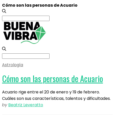
Cómo son las personas de Acuario
Search
for:
Search
for:
Astrología
Cómo son las personas de Acuario
Acuario rige entre el 20 de enero y 19 de febrero.
Cuáles son sus características, talentos y dificultades.
by
Beatriz Leveratto