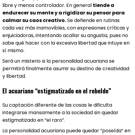
libre y menos controlador. En general
tiende a
endurecer su mente y a rigidizar su pensar para
calmar su caos creativo.
Se defiende en rutinas
cada vez más inamovibles, con expresiones críticas y
enjuiciadoras, intentando acallar su angustia, pues no
sabe qué hacer con la excesiva libertad que intuye en
sí mismo.
Será un misterio si la personalidad acuariana se
permitirá finalmente asumir su destino de creatividad
y libertad.
El acuariano “estigmatizado en el rebelde”
Su captación diferente de las cosas le dificulta
integrarse mansamente a la sociedad sin quedar
estigmatizado en “el raro”.
La personalidad acuariana puede quedar “poseída” en