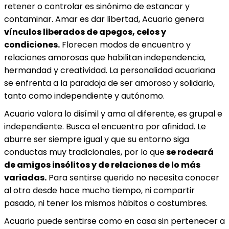
retener o controlar es sinónimo de estancar y
contaminar. Amar es dar libertad, Acuario genera
vínculos liberados de apegos, celos y
condiciones.
Florecen modos de encuentro y
relaciones amorosas que habilitan independencia,
hermandad y creatividad. La personalidad acuariana
se enfrenta a la paradoja de ser amoroso y solidario,
tanto como independiente y autónomo.
Acuario valora lo disímil y ama al diferente, es grupal e
independiente. Busca el encuentro por afinidad. Le
aburre ser siempre igual y que su entorno siga
conductas muy tradicionales, por lo que
se rodeará
de amigos insólitos y de relaciones de lo más
variadas.
Para sentirse querido no necesita conocer
al otro desde hace mucho tiempo, ni compartir
pasado, ni tener los mismos hábitos o costumbres.
Acuario puede sentirse como en casa sin pertenecer a