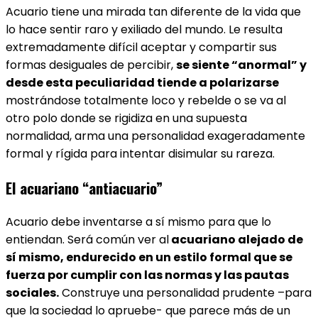
Acuario tiene una mirada tan diferente de la vida que
lo hace sentir raro y exiliado del mundo. Le resulta
extremadamente difícil aceptar y compartir sus
formas desiguales de percibir,
se siente “anormal” y
desde esta peculiaridad tiende a polarizarse
mostrándose totalmente loco y rebelde o se va al
otro polo donde se rigidiza en una supuesta
normalidad, arma una personalidad exageradamente
formal y rígida para intentar disimular su rareza.
El acuariano “antiacuario”​
Acuario debe inventarse a sí mismo para que lo
entiendan. Será común ver al
acuariano alejado de
sí mismo, endurecido en un estilo formal que se
fuerza por cumplir con las normas y las pautas
sociales.
Construye una personalidad prudente –para
que la sociedad lo apruebe- que parece más de un