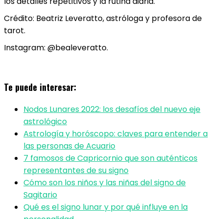
los detalles repetitivos y la rutina diaria.
Crédito: Beatriz Leveratto, astróloga y profesora de
tarot.
Instagram: @bealeveratto.
Te puede interesar:
Nodos Lunares 2022: los desafíos del nuevo eje
astrológico
Astrología y horóscopo: claves para entender a
las personas de Acuario
7 famosos de Capricornio que son auténticos
representantes de su signo
Cómo son los niños y las niñas del signo de
Sagitario
Qué es el signo lunar y por qué influye en la