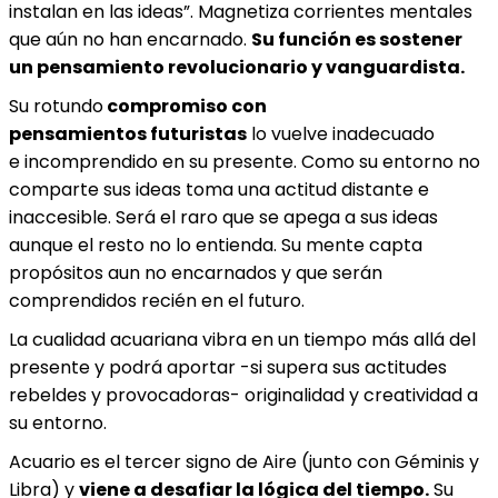
instalan en las ideas”. Magnetiza corrientes mentales
que aún no han encarnado.
Su función es sostener
un pensamiento revolucionario y vanguardista.
Su rotundo
compromiso con
pensamientos futuristas
lo vuelve inadecuado
e incomprendido en su presente. Como su entorno no
comparte sus ideas toma una actitud distante e
inaccesible. Será el raro que se apega a sus ideas
aunque el resto no lo entienda. Su mente capta
propósitos aun no encarnados y que serán
comprendidos recién en el futuro.
La cualidad acuariana vibra en un tiempo más allá del
presente y podrá aportar -si supera sus actitudes
rebeldes y provocadoras- originalidad y creatividad a
su entorno.
Acuario es el tercer signo de Aire (junto con Géminis y
Libra) y
viene a desafiar la lógica del tiempo.
Su