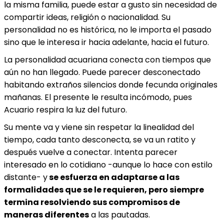
la misma familia, puede estar a gusto sin necesidad de
compartir ideas, religión o nacionalidad. Su
personalidad no es histórica, no le importa el pasado
sino que le interesa ir hacia adelante, hacia el futuro.
La personalidad acuariana conecta con tiempos que
aún no han llegado. Puede parecer desconectado
habitando extraños silencios donde fecunda originales
mañanas. El presente le resulta incómodo, pues
Acuario respira la luz del futuro.
Su mente va y viene sin respetar la linealidad del
tiempo, cada tanto desconecta, se va un ratito y
después vuelve a conectar. Intenta parecer
interesado en lo cotidiano -aunque lo hace con estilo
distante- y
se esfuerza en adaptarse a las
formalidades que se le requieren, pero siempre
termina resolviendo sus compromisos de
maneras diferentes
a las pautadas.