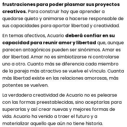
frustraciones para poder plasmar sus proyectos
creativos.
Para construir hay que aprender a
quedarse quieto y animarse a hacerse responsable de
sus capacidades para aportar libertad y creatividad.
En temas afectivos, Acuario
deberá confiar en su
capacidad para reunir amor y libertad
que, aunque
parecen antagónicos pueden ser sinónimos. Amar es
dar libertad. Amar no es simbiotizarse ni controlarse
uno a otro. Cuanto más se diferencia cada miembro
de la pareja más atractivo se vuelve el vínculo. Cuanta
más libertad existe en las relaciones amorosas, más
potentes se vuelven.
La verdadera creatividad de Acuario no es pelearse
con las formas preestablecidas, sino aceptarlas para
superarlas y así crear nuevas y mejores formas de
vida. Acuario ha venido a traer el futuro y a
materializar aquello que aún no tiene historia.