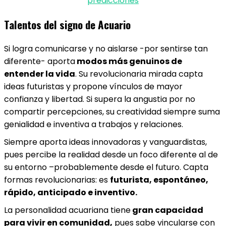
predicciones
Talentos del signo de Acuario
Si logra comunicarse y no aislarse -por sentirse tan
diferente- aporta
modos más genuinos de
entender la vida
. Su revolucionaria mirada capta
ideas futuristas y propone vínculos de mayor
confianza y libertad. Si supera la angustia por no
compartir percepciones, su creatividad siempre suma
genialidad e inventiva a trabajos y relaciones.
Siempre aporta ideas innovadoras y vanguardistas,
pues percibe la realidad desde un foco diferente al de
su entorno –probablemente desde el futuro. Capta
formas revolucionarias: es
futurista, espontáneo,
rápido, anticipado e inventivo.
La personalidad acuariana tiene
gran capacidad
para vivir en comunidad,
pues sabe vincularse con