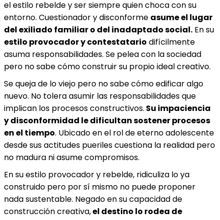
el estilo rebelde y ser siempre quien choca con su
entorno. Cuestionador y disconforme
asume el lugar
del exiliado familiar o del inadaptado social.
En su
estilo provocador y contestatario
difícilmente
asuma responsabilidades. Se pelea con la sociedad
pero no sabe cómo construir su propio ideal creativo.
Se queja de lo viejo pero no sabe cómo edificar algo
nuevo. No tolera asumir las responsabilidades que
implican los procesos constructivos.
Su impaciencia
y disconformidad le dificultan sostener procesos
en el tiempo
. Ubicado en el rol de eterno adolescente
desde sus actitudes pueriles cuestiona la realidad pero
no madura ni asume compromisos.
En su estilo provocador y rebelde, ridiculiza lo ya
construido pero por sí mismo no puede proponer
nada sustentable. Negado en su capacidad de
construcción creativa,
el destino lo rodea de