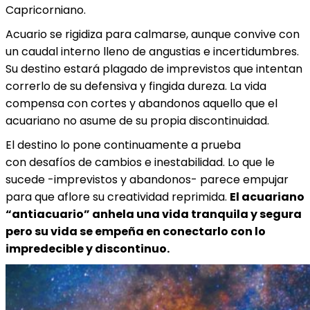
Capricorniano.
Acuario se rigidiza para calmarse, aunque convive con
un caudal interno lleno de angustias e incertidumbres.
Su destino estará plagado de imprevistos que intentan
correrlo de su defensiva y fingida dureza. La vida
compensa con cortes y abandonos aquello que el
acuariano no asume de su propia discontinuidad.
El destino lo pone continuamente a prueba
con desafíos de cambios e inestabilidad. Lo que le
sucede -imprevistos y abandonos- parece empujar
para que aflore su creatividad reprimida.
El acuariano
“antiacuario” anhela una vida tranquila y segura
pero su vida se empeña en conectarlo con lo
impredecible y discontinuo.