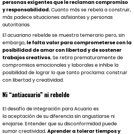
personas exigentes que le reclaman compromiso
y responsabilidad.
Cuanto más se rebela a construir,
más padece situaciones asfixiantes y personas
autoritarias.
El acuariano rebelde se muestra temerario pero, sin
embargo,
le falta valor para comprometerse con la
posibilidad de amar con libertad y de sostener
trabajos creativos.
Se retira prematuramente de
compromisos emocionales y laborales e inhibe la
posibilidad de lograr lo que tanto proclama: construir
con libertad y creatividad.
Ni “antiacuario” ni rebelde
El desafío de integración para Acuario es
la aceptación de su diferencia sin angustiarse ni
enojarse. Entender que su disconformidad puede
sumar creatividad.
Aprender a tolerar tiempos y