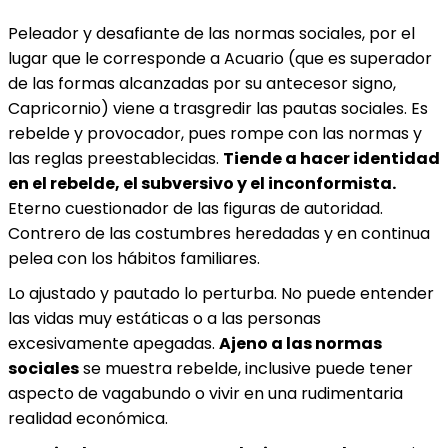
Peleador y desafiante de las normas sociales, por el
lugar que le corresponde a Acuario (que es superador
de las formas alcanzadas por su antecesor signo,
Capricornio) viene a trasgredir las pautas sociales. Es
rebelde y provocador, pues rompe con las normas y
las reglas preestablecidas.
Tiende a hacer identidad
en el rebelde, el subversivo y el inconformista.
Eterno cuestionador de las figuras de autoridad.
Contrero de las costumbres heredadas y en continua
pelea con los hábitos familiares.
Lo ajustado y pautado lo perturba. No puede entender
las vidas muy estáticas o a las personas
excesivamente apegadas.
Ajeno a las normas
sociales
se muestra rebelde, inclusive puede tener
aspecto de vagabundo o vivir en una rudimentaria
realidad económica.