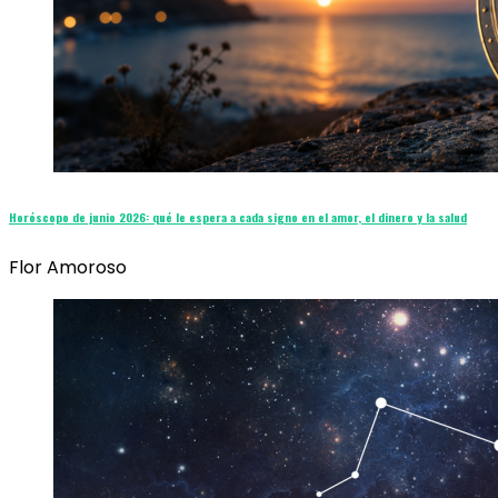
Horóscopo de junio 2026: qué le espera a cada signo en el amor, el dinero y la salud
Flor Amoroso