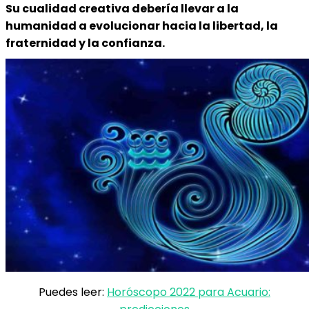
Su cualidad creativa debería llevar a la
humanidad a evolucionar hacia la libertad, la
fraternidad y la confianza.
Puedes leer:
Horóscopo 2022 para Acuario: