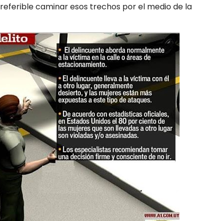
preferible caminar esos trechos por el medio de la