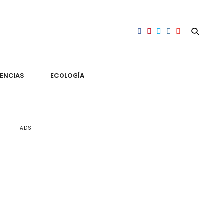
ENCIAS
ECOLOGÍA
ADS