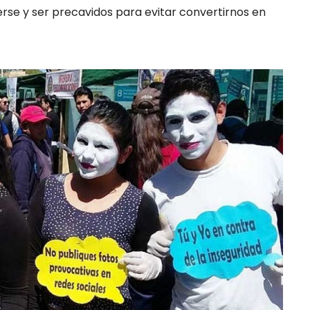
erse y ser precavidos para evitar convertirnos en