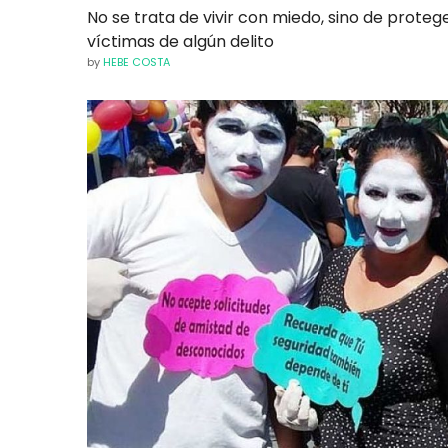
No se trata de vivir con miedo, sino de proteg
víctimas de algún delito
by
HEBE COSTA