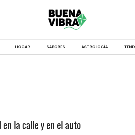
HOGAR
SABORES
ASTROLOGÍA
TEND
en la calle y en el auto