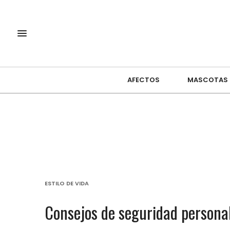
AFECTOS
MASCOTAS
ESTILO DE VIDA
Consejos de seguridad personal 