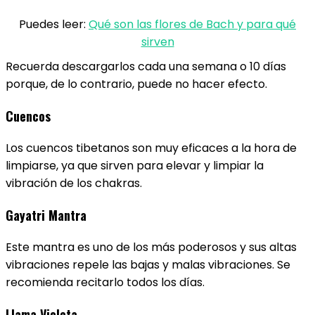
Puedes leer:
Qué son las flores de Bach y para qué
sirven
Recuerda descargarlos cada una semana o 10 días
porque, de lo contrario, puede no hacer efecto.
Cuencos
Los cuencos tibetanos son muy eficaces a la hora de
limpiarse, ya que sirven para elevar y limpiar la
vibración de los chakras.
Gayatri Mantra
Este mantra es uno de los más poderosos y sus altas
vibraciones repele las bajas y malas vibraciones. Se
recomienda recitarlo todos los días.
Llama Violeta