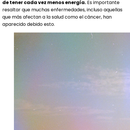
de tener cada vez menos energía.
Es importante
resaltar que muchas enfermedades, incluso aquellas
que más afectan a la salud como el cáncer, han
aparecido debido esto.