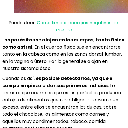
Puedes leer:
Cómo limpiar energías negativas del
cuerpo
L
os parásitos se alojan en los cuerpos, tanto físico
como astral
. En el cuerpo físico suelen encontrarse
tanto en la cabeza como en las zonas dorsal, lumbar,
en la vagina o útero. Por lo general se alojan en
nuestro sistema óseo.
Cuando es así,
es posible detectarlos, ya que el
cuerpo empieza a dar sus primeros indicios.
Lo
primero que ocurre es que estos parásitos producen
antojos de alimentos que nos obligan a consumir en
exceso, entre ellos se encuentran los dulces, sobre
todo el chocolate, los alimentos como carnes y
aquellos muy condimentados, tabaco, comida