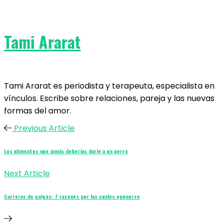
Tami Ararat
Tami Ararat es periodista y terapeuta, especialista en
vínculos. Escribe sobre relaciones, pareja y las nuevas
formas del amor.
Previous Article
Los alimentos que jamás deberías darle a un perro
Next Article
Carreras de galgos: 7 razones por las cuales oponerse