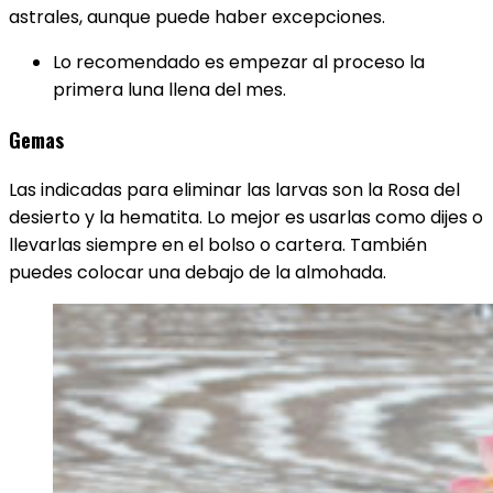
astrales, aunque puede haber excepciones.
Lo recomendado es empezar al proceso la
primera luna llena del mes.
Gemas
Las indicadas para eliminar las larvas son la Rosa del
desierto y la hematita. Lo mejor es usarlas como dijes o
llevarlas siempre en el bolso o cartera. También
puedes colocar una debajo de la almohada.