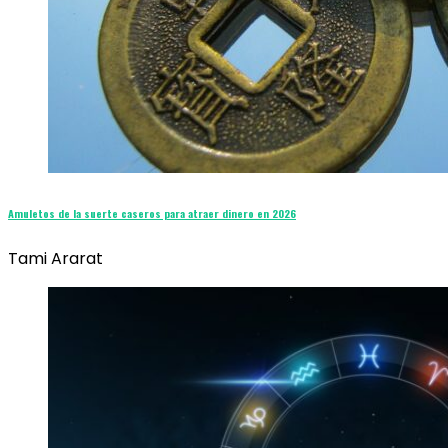
Amuletos de la suerte caseros para atraer dinero en 2026
Tami Ararat