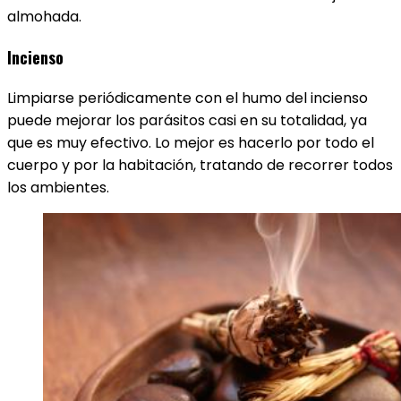
almohada.
Incienso
Limpiarse periódicamente con el humo del incienso
puede mejorar los parásitos casi en su totalidad, ya
que es muy efectivo. Lo mejor es hacerlo por todo el
cuerpo y por la habitación, tratando de recorrer todos
los ambientes.