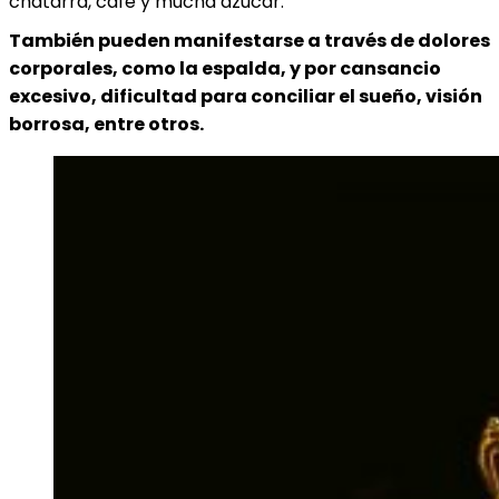
chatarra, café y mucha azúcar.
También pueden manifestarse a través de dolores
corporales, como la espalda, y por cansancio
excesivo, dificultad para conciliar el sueño, visión
borrosa, entre otros.