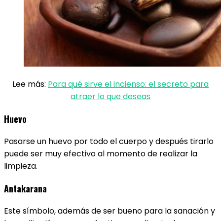
Lee más:
Para qué sirve el incienso: el secreto para
atraer lo que deseas
Huevo
Pasarse un huevo por todo el cuerpo y después tirarlo
puede ser muy efectivo al momento de realizar la
limpieza.
Antakarana
Este símbolo, además de ser bueno para la sanación y