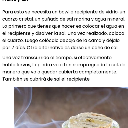
Para esto se necesita un bowl o recipiente de vidrio, un
cuarzo cristal, un puñado de sal marina y agua mineral.
Lo primero que tienes que hacer es colocar el agua en
el recipiente y disolver la sal. Una vez realizado, coloca
el cuarzo. Luego colócalo debajo de la cama y déjalo
por 7 días. Otra alternativa es darse un baño de sal.
Una vez transcurrido el tiempo, si efectivamente
había larvas, la piedra va a tener impregnada la sal, de
manera que va a quedar cubierta completamente.
También se cubrirá de sal el recipiente.