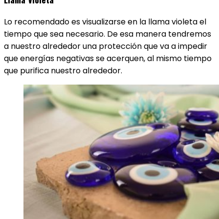
Lo recomendado es visualizarse en la llama violeta el
tiempo que sea necesario. De esa manera tendremos
a nuestro alrededor una protección que va a impedir
que energías negativas se acerquen, al mismo tiempo
que purifica nuestro alrededor.