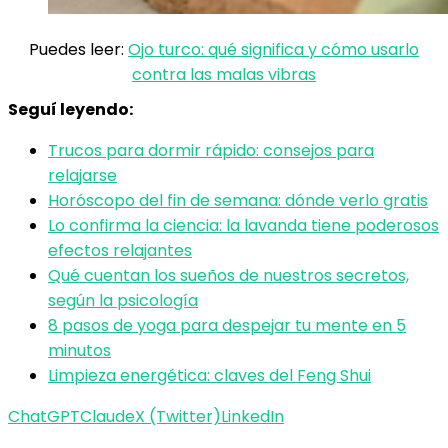
Puedes leer:
Ojo turco: qué significa y cómo usarlo
contra las malas vibras
Seguí leyendo:
Trucos para dormir rápido: consejos para
relajarse
Horóscopo del fin de semana: dónde verlo gratis
Lo confirma la ciencia: la lavanda tiene poderosos
efectos relajantes
Qué cuentan los sueños de nuestros secretos,
según la psicología
8 pasos de yoga para despejar tu mente en 5
minutos
Limpieza energética: claves del Feng Shui
ChatGPT
Claude
X (Twitter)
LinkedIn