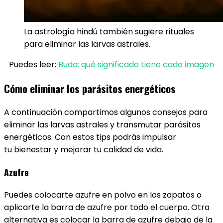
La astrología hindú también sugiere rituales
para eliminar las larvas astrales.
Puedes leer:
Buda: qué significado tiene cada imagen
Cómo eliminar los parásitos energéticos
A continuación compartimos algunos consejos para
eliminar las larvas astrales y transmutar parásitos
energéticos. Con estos tips podrás impulsar
tu bienestar y mejorar tu calidad de vida.
Azufre
Puedes colocarte azufre en polvo en los zapatos o
aplicarte la barra de azufre por todo el cuerpo. Otra
alternativa es colocar la barra de azufre debajo de la