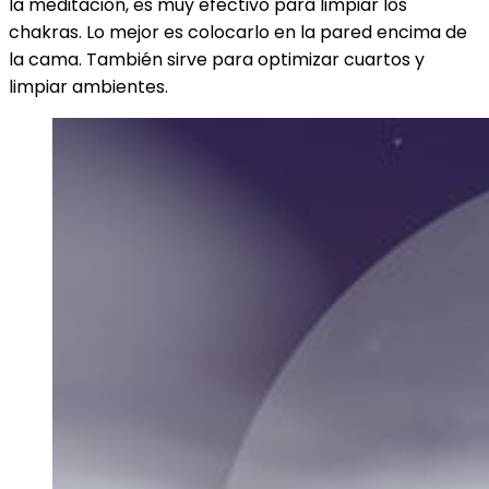
la meditación, es muy efectivo para limpiar los
chakras. Lo mejor es colocarlo en la pared encima de
la cama. También sirve para optimizar cuartos y
limpiar ambientes.