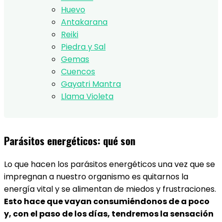
Huevo
Antakarana
Reiki
Piedra y Sal
Gemas
Cuencos
Gayatri Mantra
Llama Violeta
Parásitos energéticos: qué son
Lo que hacen los parásitos energéticos una vez que se
impregnan a nuestro organismo es quitarnos la
energía vital y se alimentan de miedos y frustraciones.
Esto hace que vayan consumiéndonos de a poco
y, con el paso de los días, tendremos la sensación