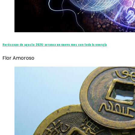
Horóscopo de agosto 2026: arranca un nuevo mes con toda la energía
Flor Amoroso