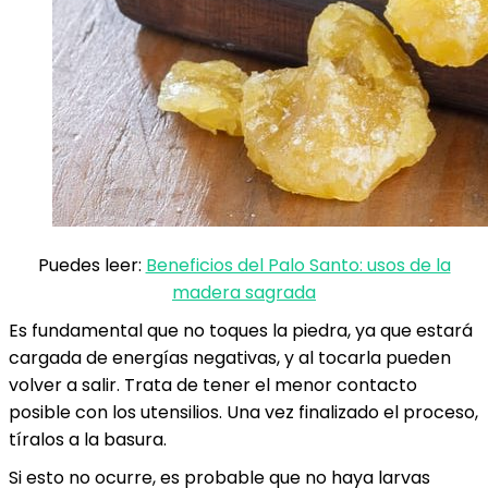
Puedes leer:
Beneficios del Palo Santo: usos de la
madera sagrada
Es fundamental que no toques la piedra, ya que estará
cargada de energías negativas, y al tocarla pueden
volver a salir. Trata de tener el menor contacto
posible con los utensilios. Una vez finalizado el proceso,
tíralos a la basura.
Si esto no ocurre, es probable que no haya larvas