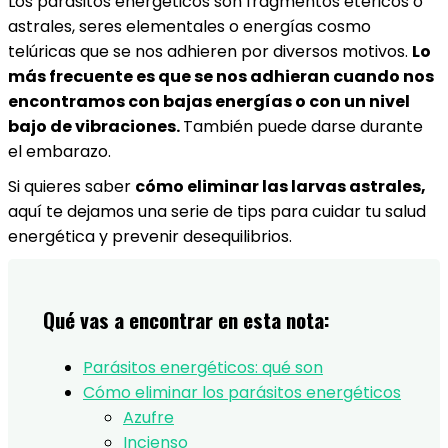
Los parásitos energéticos son fragmentos etéricos o
astrales, seres elementales o energías cosmo
telúricas que se nos adhieren por diversos motivos.
Lo
más frecuente es que se nos adhieran cuando nos
encontramos con bajas energías o con un nivel
bajo de vibraciones.
También puede darse durante
el embarazo.
Si quieres saber
cómo eliminar las larvas astrales,
aquí te dejamos una serie de tips para cuidar tu salud
energética y prevenir desequilibrios.
Qué vas a encontrar en esta nota:
Parásitos energéticos: qué son
Cómo eliminar los parásitos energéticos
Azufre
Incienso