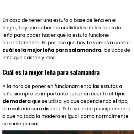
En caso de tener una estufa a base de leña en el
hogar, hay que saber las cualidades de los tipos de
leña para poder hacer que la estufa funcione
correctamente. Es por eso que hoy te vamos a contar
cuál es la mejor leña para salamandra
, los tipos de
leña que existen y más.
Cuál es la mejor leña para salamandra
A la hora de poner en funcionamiento las estufas a
leña siempre es importante tener en cuenta el
tipo
de madera
que se utiliza; ya que dependiendo el tipo,
el resultado será distinto. Esto se debe principalmente
a que no toda la madera es igual, como normalmente
se suele pensar.