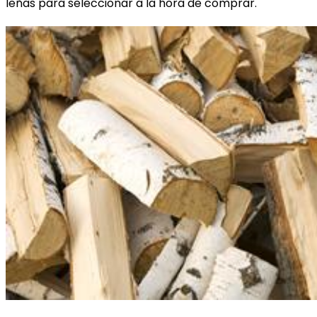
leñas para seleccionar a la hora de comprar.