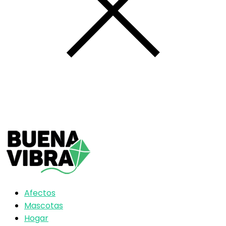
Afectos
Mascotas
Hogar