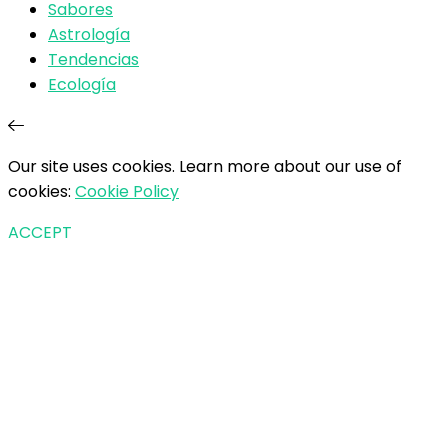
Sabores
Astrología
Tendencias
Ecología
Our site uses cookies. Learn more about our use of
cookies:
Cookie Policy
ACCEPT