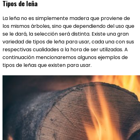
Tipos de leña
La leña no es simplemente madera que proviene de
los mismos árboles, sino que dependiendo del uso que
se le dará, la selección será distinta. Existe una gran
variedad de tipos de leña para usar, cada una con sus
respectivas cualidades a la hora de ser utilizadas. A
continuación mencionaremos algunos ejemplos de
tipos de leñas que existen para usar.