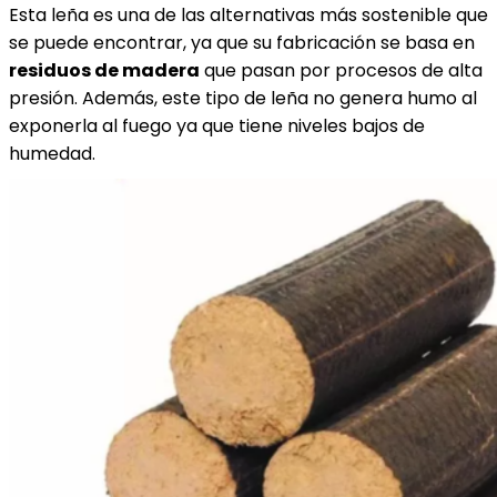
Esta leña es una de las alternativas más sostenible que
se puede encontrar, ya que su fabricación se basa en
residuos de madera
que pasan por procesos de alta
presión. Además, este tipo de leña no genera humo al
exponerla al fuego ya que tiene niveles bajos de
humedad.