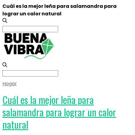
Cuál es la mejor leña para salamandra para
lograr un calor natural
Search
for:
Search
for:
Hogar
Cuál es la mejor leña para
salamandra para lograr un calor
natural