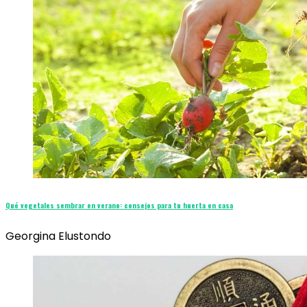
Qué vegetales sembrar en verano: consejos para tu huerta en casa
Georgina Elustondo