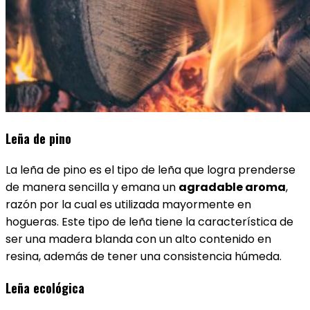
Leña de pino
La leña de pino es el tipo de leña que logra prenderse
de manera sencilla y emana un
agradable aroma
,
razón por la cual es utilizada mayormente en
hogueras. Este tipo de leña tiene la característica de
ser una madera blanda con un alto contenido en
resina, además de tener una consistencia húmeda.
Leña ecológica