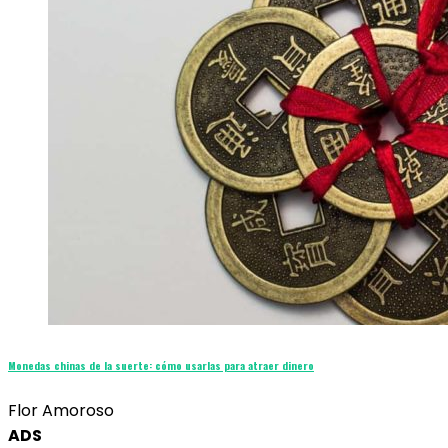
Monedas chinas de la suerte: cómo usarlas para atraer dinero
Flor Amoroso
ADS