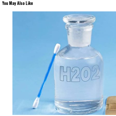
You May Also Like