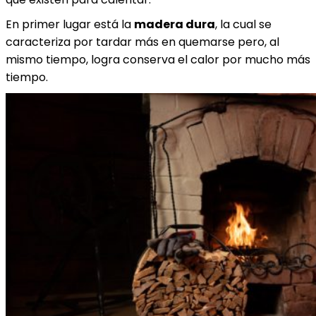
En primer lugar está la
madera dura
, la cual se
caracteriza por tardar más en quemarse pero, al
mismo tiempo, logra conserva el calor por mucho más
tiempo.