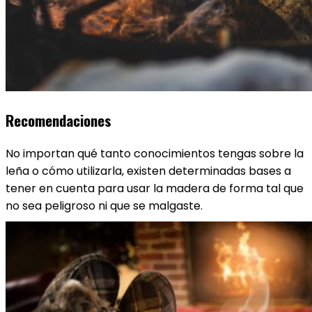
Recomendaciones
No importan qué tanto conocimientos tengas sobre la
leña o cómo utilizarla, existen determinadas bases a
tener en cuenta para usar la madera de forma tal que
no sea peligroso ni que se malgaste.