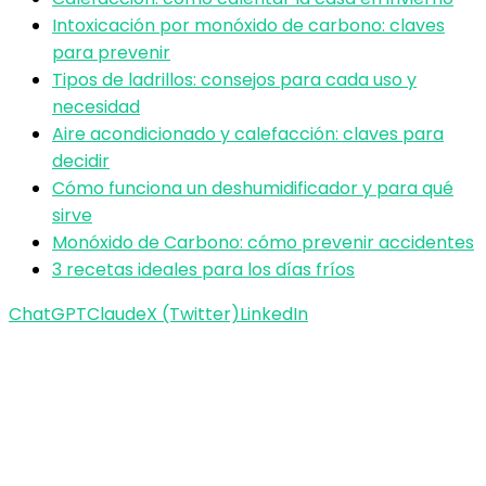
Intoxicación por monóxido de carbono: claves
para prevenir
Tipos de ladrillos: consejos para cada uso y
necesidad
Aire acondicionado y calefacción: claves para
decidir
Cómo funciona un deshumidificador y para qué
sirve
Monóxido de Carbono: cómo prevenir accidentes
3 recetas ideales para los días fríos
ChatGPT
Claude
X (Twitter)
LinkedIn