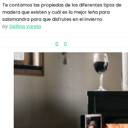
Te contamos las propiedas de los diferentes tipos de
madera que existen y cuál es la mejor leña para
salamandra para que disfrutes en el invierno.
by
Delfina Varela
0
0