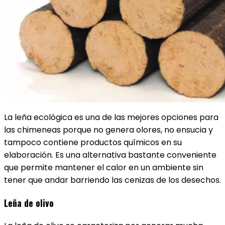
La leña ecológica es una de las mejores opciones para
las chimeneas porque no genera olores, no ensucia y
tampoco contiene productos químicos en su
elaboración. Es una alternativa bastante conveniente
que permite mantener el calor en un ambiente sin
tener que andar barriendo las cenizas de los desechos.
Leña de olivo