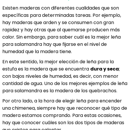
Existen maderas con diferentes cualidades que son
específicas para determinadas tareas. Por ejemplo,
hay maderas que arden y se consumen con gran
rapidez y hay otras que al quemarse producen más
calor. Sin embargo, para saber cuál es la mejor leña
para salamandra hay que fijarse en el nivel de
humedad que la madera tiene.
En este sentido, la mejor elección de leña para la
estufa es la madera que se encuentra
dura y seca
;
con bajos niveles de humedad, es decir, con menor
cantidad de agua. Uno de los mejores ejemplos de leña
para salamandra es la madera de los quebrachos.
Por otro lado, a la hora de elegir leña para encender
una chimenea, siempre hay que reconocer qué tipo de
madera estamos comprando. Para estas ocasiones,
hay que conocer cuáles son los dos tipos de maderas
que existen para calentar.