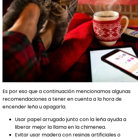
Es por eso que a continuación mencionamos algunas
recomendaciones a tener en cuenta a la hora de
encender leña u apagarla.
Usar papel arrugado junto con la leña ayuda a
liberar mejor la llama en la chimenea.
Evitar usar madera con resinas artificiales o