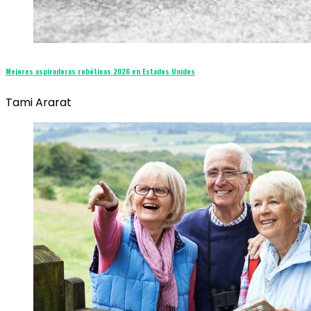
Mejores aspiradoras robóticas 2026 en Estados Unidos
Tami Ararat