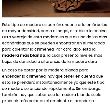
Este tipo de madera es común encontrarla en árboles
de mayor densidad, como el nogal, el roble o la encina.
Otra ventaja de esta madera es que es una de las más
económicas que se pueden encontrar en el mercado
para calentar la chimenea. Por otro lado, está la
madera más blanda
, la cual presenta niveles más
bajos de densidad a diferencia de la madera dura
En caso de optar por la madera blanda para
encender la chimenea, hay que tener en cuenta que
esta se prenderá instantáneamente ya que este tipo
de madera se enciende rápidamente. Sin embargo,
también hay que saber que la madera blanda suele
producir más calor en el ambiente al prenderla.