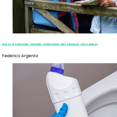
Qué es el cohousing: viviendas colaborativas para envejecer entre amigos
Federico Argento