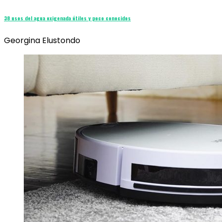
38 usos del agua oxigenada útiles y poco conocidos
Georgina Elustondo