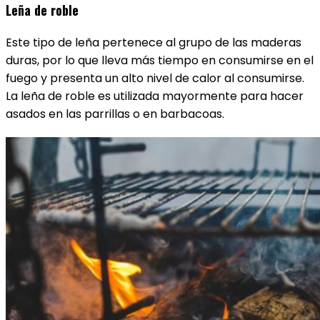
Leña de roble
Este tipo de leña pertenece al grupo de las maderas
duras, por lo que lleva más tiempo en consumirse en el
fuego y presenta un alto nivel de calor al consumirse.
La leña de roble es utilizada mayormente para hacer
asados en las parrillas o en barbacoas.