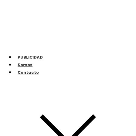
PUBLICIDAD
Somos
Contacto