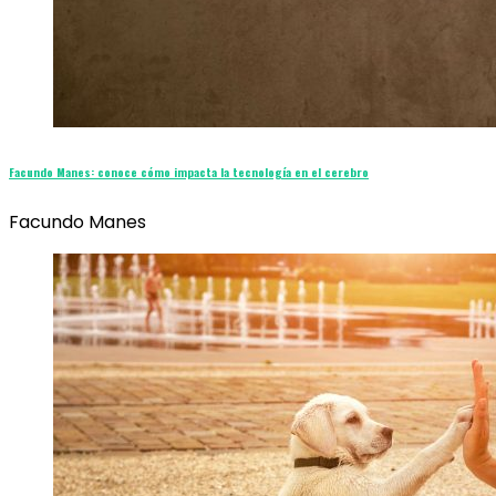
Facundo Manes: conoce cómo impacta la tecnología en el cerebro
Facundo Manes