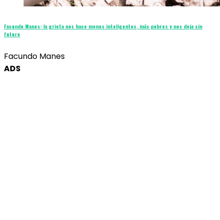
Facundo Manes: la grieta nos hace menos inteligentes, más pobres y nos deja sin
futuro
Facundo Manes
ADS