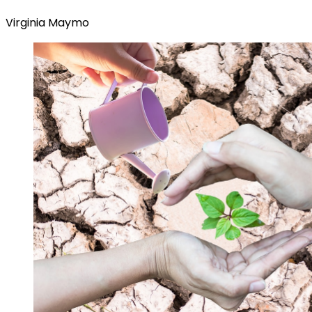
Virginia Maymo