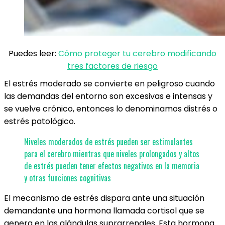
Puedes leer:
Cómo proteger tu cerebro modificando
tres factores de riesgo
El estrés moderado se convierte en peligroso cuando
las demandas del entorno son excesivas e intensas y
se vuelve crónico, entonces lo denominamos distrés o
estrés patológico.
Niveles moderados de estrés pueden ser estimulantes
para el cerebro mientras que niveles prolongados y altos
de estrés pueden tener efectos negativos en la memoria
y otras funciones cognitivas
El mecanismo de estrés dispara ante una situación
demandante una hormona llamada cortisol que se
genera en las glándulas suprarrenales. Esta hormona