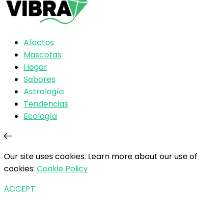
Afectos
Mascotas
Hogar
Sabores
Astrología
Tendencias
Ecología
Our site uses cookies. Learn more about our use of
cookies:
Cookie Policy
ACCEPT