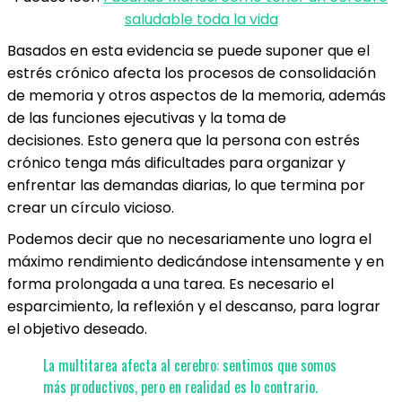
saludable toda la vida
Basados en esta evidencia se puede suponer que el
estrés crónico afecta los procesos de consolidación
de memoria y otros aspectos de la memoria, además
de las funciones ejecutivas y la toma de
decisiones. Esto genera que la persona con estrés
crónico tenga más dificultades para organizar y
enfrentar las demandas diarias, lo que termina por
crear un círculo vicioso.
Podemos decir que no necesariamente uno logra el
máximo rendimiento dedicándose intensamente y en
forma prolongada a una tarea. Es necesario el
esparcimiento, la reflexión y el descanso, para lograr
el objetivo deseado.
La multitarea afecta al cerebro: sentimos que somos
más productivos, pero en realidad es lo contrario.