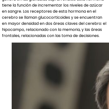
tiene la función de incrementar los niveles de azúcar
en sangre. Los receptores de esta hormona en el
cerebro se llaman glucocorticoides y se encuentran
en mayor densidad en dos áreas claves del cerebro: el
hipocampo, relacionado con la memoria, y las áreas
frontales, relacionadas con las toma de decisiones.