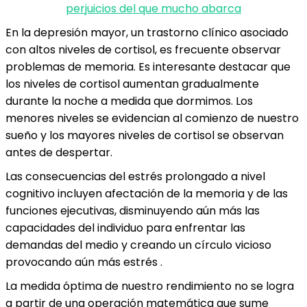
perjuicios del que mucho abarca
En la depresión mayor, un trastorno clínico asociado
con altos niveles de cortisol, es frecuente observar
problemas de memoria. Es interesante destacar que
los niveles de cortisol aumentan gradualmente
durante la noche a medida que dormimos. Los
menores niveles se evidencian al comienzo de nuestro
sueño y los mayores niveles de cortisol se observan
antes de despertar.
Las consecuencias del estrés prolongado a nivel
cognitivo incluyen afectación de la memoria y de las
funciones ejecutivas, disminuyendo aún más las
capacidades del individuo para enfrentar las
demandas del medio y creando un círculo vicioso
provocando aún más estrés .
La medida óptima de nuestro rendimiento no se logra
a partir de una operación matemática que sume