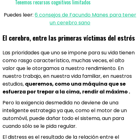
Tenemos recursos cognitivos limitados
Puedes leer:
6 consejos de Facundo Manes para tener
un cerebro sano
El cerebro, entre las primeras víctimas del estrés
Las prioridades que uno se impone para su vida tienen
como rasgo característico, muchas veces, el alto
valor que le otorgamos a nuestro rendimiento. En
nuestro trabajo, en nuestra vida familiar, en nuestros
estudios,
queremos, como una máquina que se
esfuerza por trepar a la cima, rendir al máximo .
Pero la exigencia desmedida no deviene de una
inteligente estrategia ya que, como el motor de un
automóvil, puede dañar todo el sistema, aun para
cuando sólo se le pida regular.
El distress es el resultado de la relación entre el