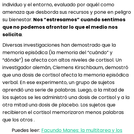
individuo y el entorno, evaluado por aquél como
amenaza que desborda sus recursos y pone en peligro
su bienestar.
Nos “estresamos” cuando sentimos
que no podemos afrontar lo que el medio nos
solicita
.
Diversas investigaciones han demostrado que la
memoria episódica (la memoria del “cuándo” y
“dónde”) se afecta con altos niveles de cortisol. Un
investigador alemán, Clemens Kirschbaum, demostró
que una dosis de cortisol afecta la memoria episódica
verbal. En ese experimento, un grupo de sujetos
aprendió una serie de palabras. Luego, a la mitad de
los sujetos se les administró una dosis de cortisol y a la
otra mitad una dosis de placebo. Los sujetos que
recibieron el cortisol memorizaron menos palabras
que los otros .
Puedes leer:
Facundo Manes: la multitarea y los