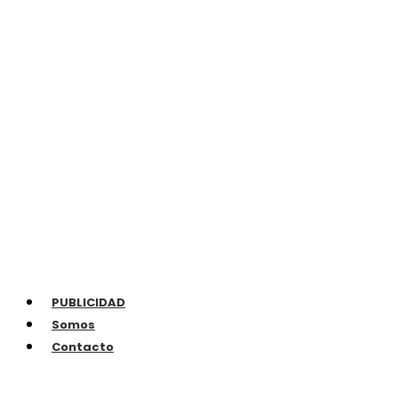
PUBLICIDAD
Somos
Contacto