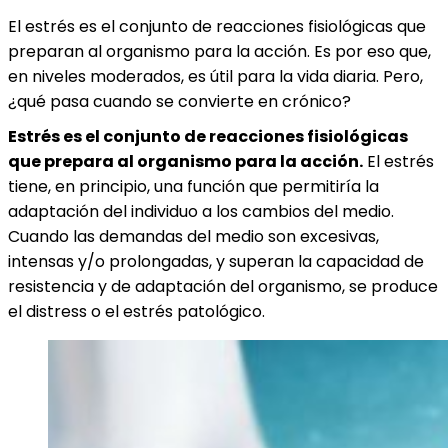
El estrés es el conjunto de reacciones fisiológicas que
preparan al organismo para la acción. Es por eso que,
en niveles moderados, es útil para la vida diaria. Pero,
¿qué pasa cuando se convierte en crónico?
Estrés es el conjunto de reacciones fisiológicas
que prepara al organismo para la acción.
El estrés
tiene, en principio, una función que permitiría la
adaptación del individuo a los cambios del medio.
Cuando las demandas del medio son excesivas,
intensas y/o prolongadas, y superan la capacidad de
resistencia y de adaptación del organismo, se produce
el distress o el estrés patológico.