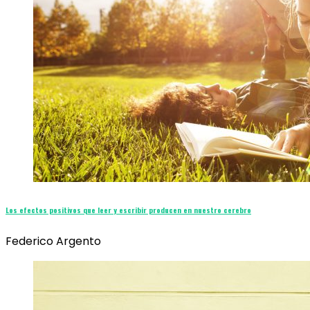
Los efectos positivos que leer y escribir producen en nuestro cerebro
Federico Argento