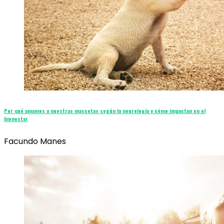
Por qué amamos a nuestras mascotas según la neurología y cómo impactan en el
bienestar
Facundo Manes