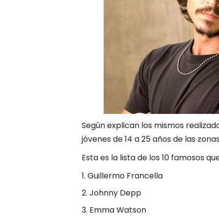
Según explican los mismos realizador
jóvenes de 14 a 25 años de las zona
Esta es la lista de los 10 famosos qu
Guillermo Francella
Johnny Depp
Emma Watson