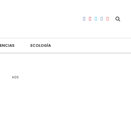
ENCIAS
ECOLOGÍA
ADS