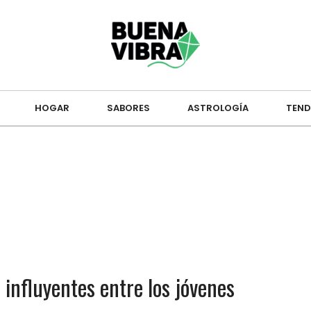
HOGAR
SABORES
ASTROLOGÍA
TEND
 influyentes entre los jóvenes