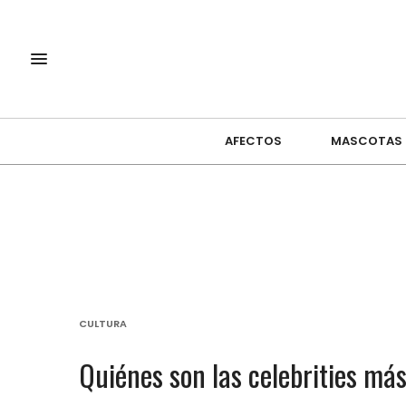
AFECTOS
MASCOTAS
CULTURA
Quiénes son las celebrities más