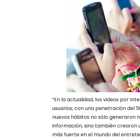
“En la actualidad, los videos por In
usuarios, con una penetración del 5
nuevos hábitos no sólo generaron n
información, sino también crearon 
más fuerte en el mundo del entreten