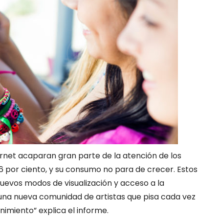
ternet acaparan gran parte de la atención de los
6 por ciento, y su consumo no para de crecer. Estos
uevos modos de visualización y acceso a la
una nueva comunidad de artistas que pisa cada vez
imiento” explica el informe.