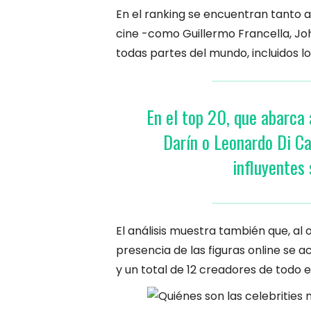
En el ranking se encuentran tanto a
cine -como Guillermo Francella, 
todas partes del mundo, incluidos l
En el top 20, que abarca 
Darín o Leonardo Di Ca
influyentes
El análisis muestra también que, al
presencia de las figuras online se a
y un total de 12 creadores de todo 