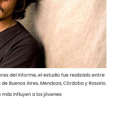
es del informe, el estudio fue realizado entre
s de Buenos Aires, Mendoza, Córdoba y Rosario.
e más influyen a los jóvenes: