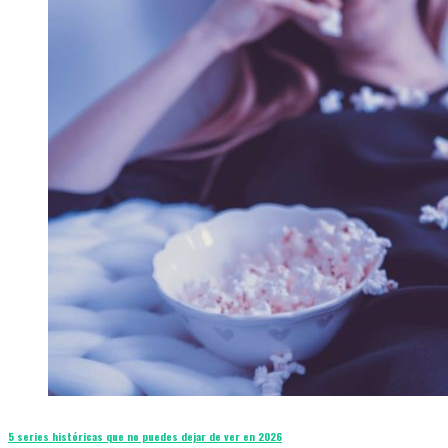
5 series históricas que no puedes dejar de ver en 2026