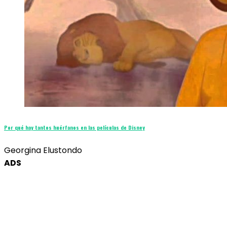
Por qué hay tantos huérfanos en las películas de Disney
Georgina Elustondo
ADS