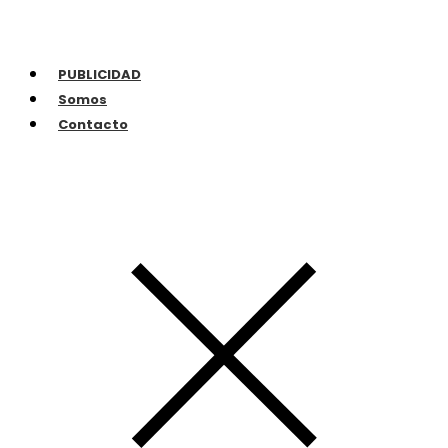
PUBLICIDAD
Somos
Contacto