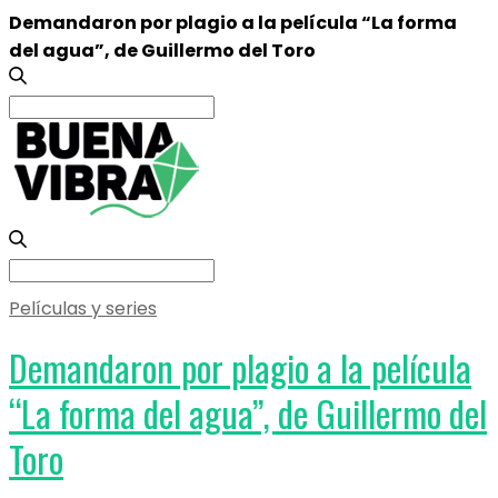
Demandaron por plagio a la película “La forma
del agua”, de Guillermo del Toro
Search
for:
Search
for:
Películas y series
Demandaron por plagio a la película
“La forma del agua”, de Guillermo del
Toro