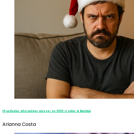
10 películas alternativas para ver en 2025 si odias la Navidad
Arianna Costa