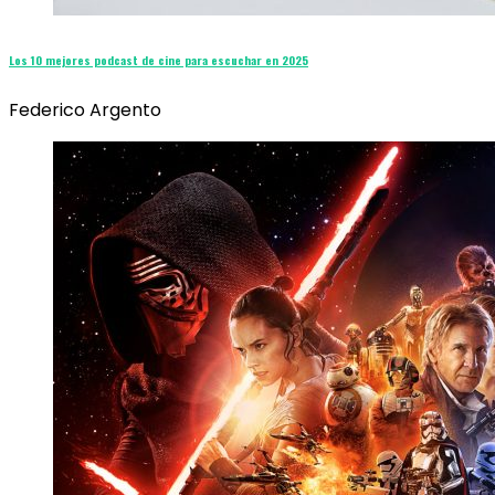
Los 10 mejores podcast de cine para escuchar en 2025
Federico Argento