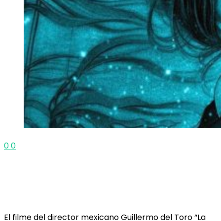
0
0
El filme del director mexicano Guillermo del Toro “La