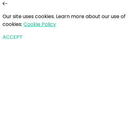
Our site uses cookies. Learn more about our use of
cookies:
Cookie Policy
ACCEPT