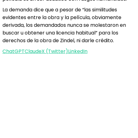
La demanda dice que a pesar de “las similitudes
evidentes entre la obra y la película, obviamente
derivada, los demandados nunca se molestaron en
buscar u obtener una licencia habitual” para los
derechos de la obra de Zindel, ni darle crédito.
ChatGPT
Claude
X (Twitter)
LinkedIn