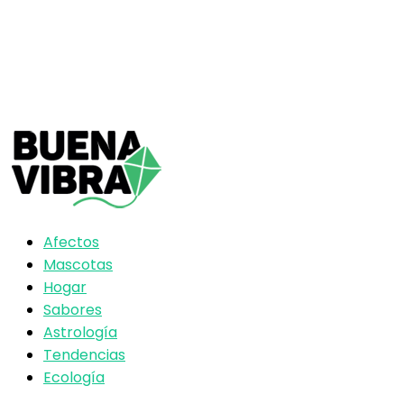
Afectos
Mascotas
Hogar
Sabores
Astrología
Tendencias
Ecología