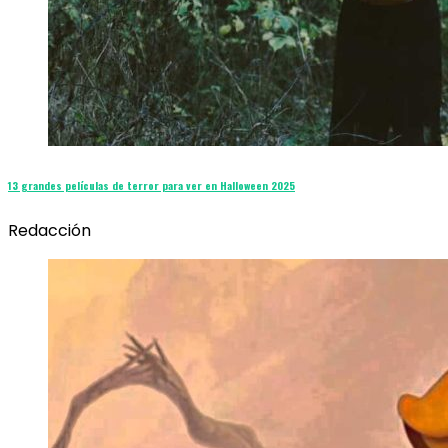
13 grandes películas de terror para ver en Halloween 2025
Redacción