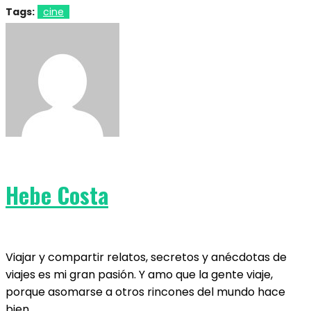
Tags:
cine
Hebe Costa
Viajar y compartir relatos, secretos y anécdotas de
viajes es mi gran pasión. Y amo que la gente viaje,
porque asomarse a otros rincones del mundo hace
bien.