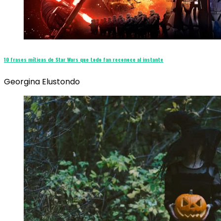
10 frases míticas de Star Wars que todo fan reconoce al instante
Georgina Elustondo