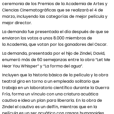
ceremonia de los Premios de la Academia de Artes y
Ciencias Cinematográficas que se realizará el 4 de
marzo, incluyendo las categorías de mejor película y
mejor director.
La demanda fue presentada el día después de que se
enviaron los votos a unos 8.000 miembros de
la Academia, que votan por los ganadores del Oscar.
La demanda, presentada por el hijo de Zindel, David,
enumeró más de 60 semejanzas entre la obra “Let Me
Hear You Whisper” y “La forma del agua”.
Incluyen que la historia básica de la película y la obra
teatral gira en torno a un empleado solitario que
trabaja en un laboratorio científico durante la Guerra
Fría, forma un vínculo con una criatura acuática
cautiva e idea un plan para liberarla. En la obra de
Zindel el cautivo es un delfín, mientras que en la
película es un ser acuático con rasgos humanoides.