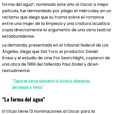
forma del agua”, nominado este año al Oscar a mejor
película, fue demandado por plagio el miércoles, en un
reclamo que alega que su trama sobre el romance
entre una mujer de la limpieza y una criatura acuática
copia directamente el argumento de una obra teatral
estadounidense.
La demanda, presentada en el tribunal federal de Los
Ángeles, alega que Del Toro, el productor Daniel
Kraus y el estudio de cine Fox Searchlight, copiaron de
una obra de 1969 del fallecido Paul Zindel y dicen
textualmente:
“Copiaron descaradamente la historia, elementos,
personajes y temas”
“La forma del agua”
El título tiene 13 nominaciones al Oscar para la