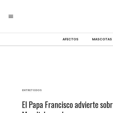
AFECTOS
MASCOTAS
ENTRETODOS
El Papa Francisco advierte sobr