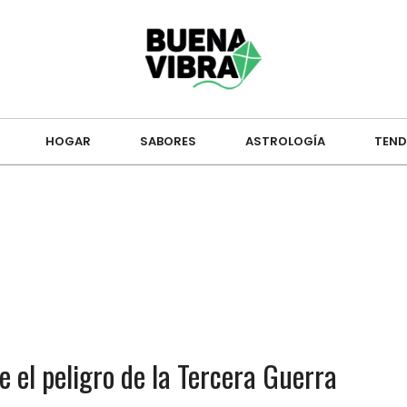
HOGAR
SABORES
ASTROLOGÍA
TEND
e el peligro de la Tercera Guerra