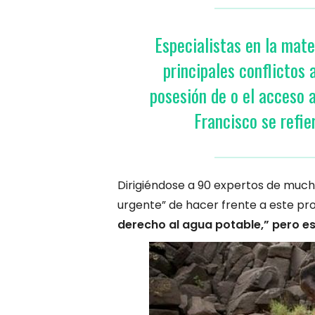
Especialistas en la mate
principales conflictos 
posesión de o el acceso a
Francisco se refie
Dirigiéndose a 90 expertos de mucho
urgente” de hacer frente a este p
derecho al agua potable,” pero es