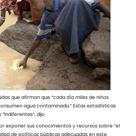
nidas que afirman que “cada día miles de niños
nsumen agua contaminada.” Estas estadísticas
indiferentes”, dijo.
 por exponer sus conocimientos y recursos sobre “el
dad de políticas públicas adecuadas en este