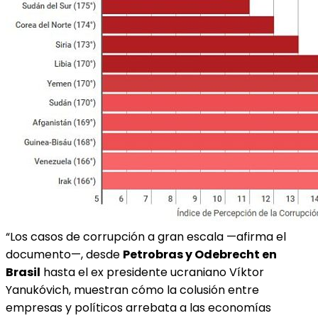
“Los casos de corrupción a gran escala —afirma el
documento—, desde
Petrobras y Odebrecht en
Brasil
hasta el ex presidente ucraniano Víktor
Yanukóvich, muestran cómo la colusión entre
empresas y políticos arrebata a las economías