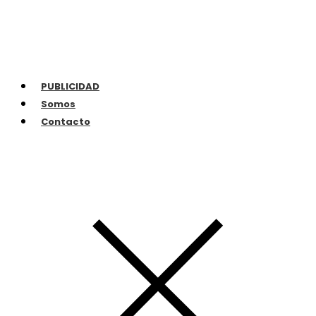
PUBLICIDAD
Somos
Contacto