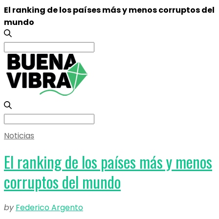
El ranking de los países más y menos corruptos del
mundo
Search
for:
Search
for:
Noticias
El ranking de los países más y menos
corruptos del mundo
by
Federico Argento