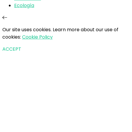
Ecología
Our site uses cookies. Learn more about our use of
cookies:
Cookie Policy
ACCEPT