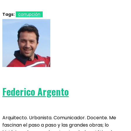
Tags:
corrupción
Federico Argento
Arquitecto. Urbanista. Comunicador. Docente. Me
fascinan el paso a paso y las grandes obras; lo