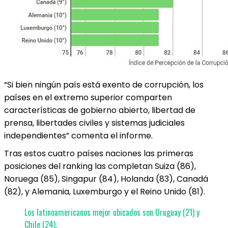
“Si bien ningún país está exento de corrupción, los
países en el extremo superior comparten
características de gobierno abierto, libertad de
prensa, libertades civiles y sistemas judiciales
independientes” comenta el informe.
Tras estos cuatro países naciones las primeras
posiciones del ranking las completan Suiza (86),
Noruega (85), Singapur (84), Holanda (83), Canadá
(82), y Alemania, Luxemburgo y el Reino Unido (81).
Los latinoamericanos mejor ubicados son Uruguay (21) y
Chile (24).