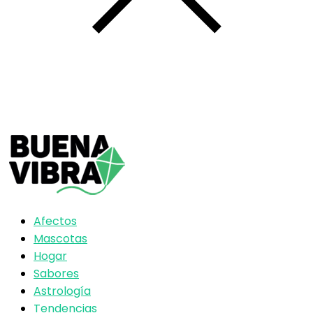
Afectos
Mascotas
Hogar
Sabores
Astrología
Tendencias