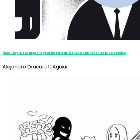
Ficha Limpia: una pequeña gran historia de lucha ciudadana contra la corrupción
Alejandro Drucaroff Aguiar