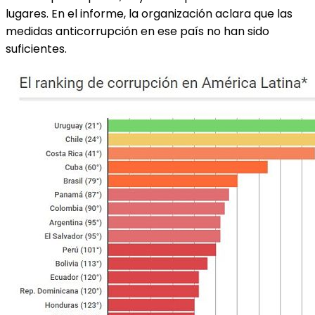
lugares. En el informe, la organización aclara que las
medidas anticorrupción en ese país no han sido
suficientes.