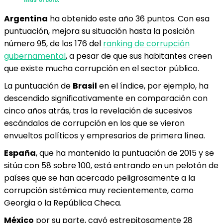
Argentina
ha obtenido este año 36 puntos. Con esa
puntuación, mejora su situación hasta la posición
número 95, de los 176 del
ranking de corrupción
gubernamental
, a pesar de que sus habitantes creen
que existe mucha corrupción en el sector público.
La puntuación de
Brasil
en el índice, por ejemplo, ha
descendido significativamente en comparación con
cinco años atrás, tras la revelación de sucesivos
escándalos de corrupción en los que se vieron
envueltos políticos y empresarios de primera línea.
España
, que ha mantenido la puntuación de 2015 y se
sitúa con 58 sobre 100, está entrando en un pelotón de
países que se han acercado peligrosamente a la
corrupción sistémica muy recientemente, como
Georgia o la República Checa.
México
por su parte, cayó estrepitosamente 28