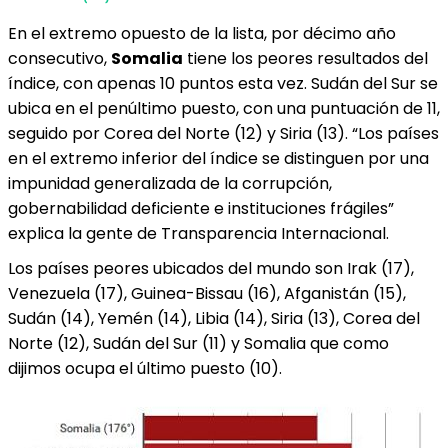
En el extremo opuesto de la lista, por décimo año
consecutivo,
Somalia
tiene los peores resultados del
índice, con apenas 10 puntos esta vez. Sudán del Sur se
ubica en el penúltimo puesto, con una puntuación de 11,
seguido por Corea del Norte (12) y Siria (13). “Los países
en el extremo inferior del índice se distinguen por una
impunidad generalizada de la corrupción,
gobernabilidad deficiente e instituciones frágiles”
explica la gente de Transparencia Internacional.
Los países peores ubicados del mundo son Irak (17),
Venezuela (17), Guinea-Bissau (16), Afganistán (15),
Sudán (14), Yemén (14), Libia (14), Siria (13), Corea del
Norte (12), Sudán del Sur (11) y Somalia que como
dijimos ocupa el último puesto (10).