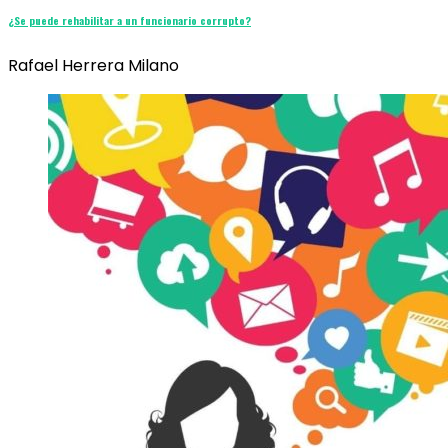
¿Se puede rehabilitar a un funcionario corrupto?
Rafael Herrera Milano