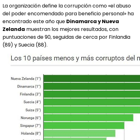
La organización define la corrupción como «el abuso
del poder encomendado para beneficio personal» ha
encontrado este año que
Dinamarca y Nueva
Zelanda
muestran los mejores resultados, con
puntuaciones de 90, seguidas de cerca por Finlandia
(89) y Suecia (88).