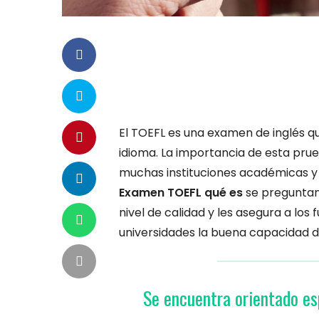
El TOEFL es una examen de inglés qu
idioma. La importancia de esta pru
muchas instituciones académicas y 
Examen TOEFL qué es
se preguntan
nivel de calidad y les asegura a los 
universidades la buena capacidad d
Se encuentra orientado es