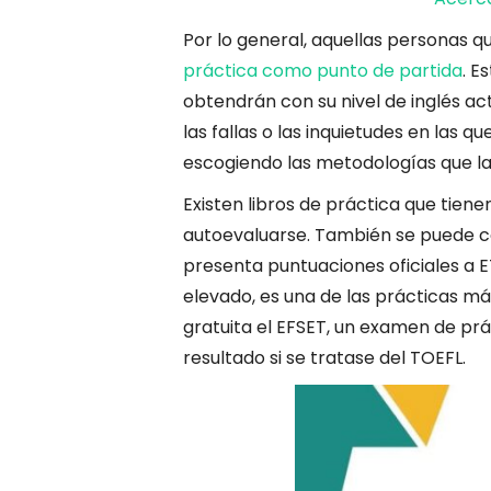
Por lo general, aquellas personas 
práctica como punto de partida
. E
obtendrán con su nivel de inglés ac
las fallas o las inquietudes en las 
escogiendo las metodologías que la
Existen libros de práctica que tien
autoevaluarse. También se puede c
presenta puntuaciones oficiales a ET
elevado, es una de las prácticas 
gratuita el EFSET, un examen de pr
resultado si se tratase del TOEFL.