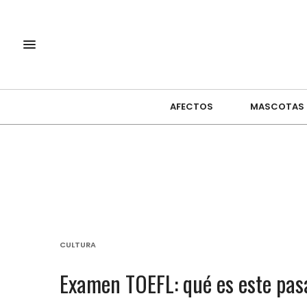
AFECTOS
MASCOTAS
CULTURA
Examen TOEFL: qué es este pas