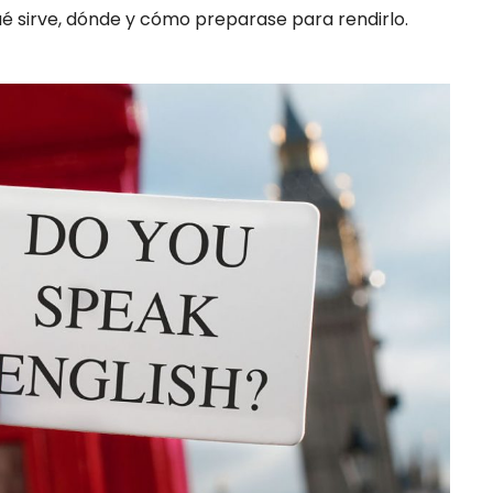
é sirve, dónde y cómo preparase para rendirlo.