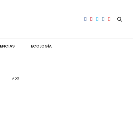
ENCIAS
ECOLOGÍA
ADS