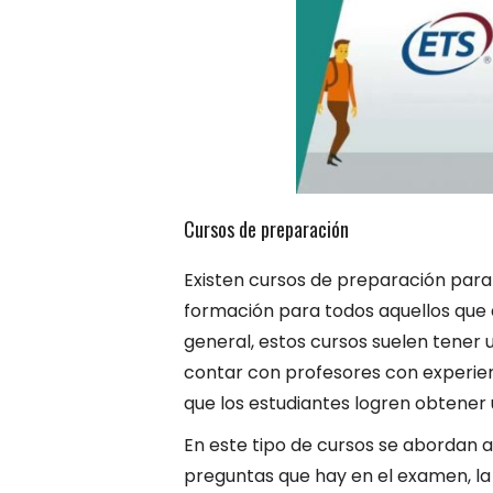
Cursos de preparación
Existen cursos de preparación para
formación para todos aquellos que
general, estos cursos suelen tener 
contar con profesores con experien
que los estudiantes logren obtener u
En este tipo de cursos se abordan a
preguntas que hay en el examen, la