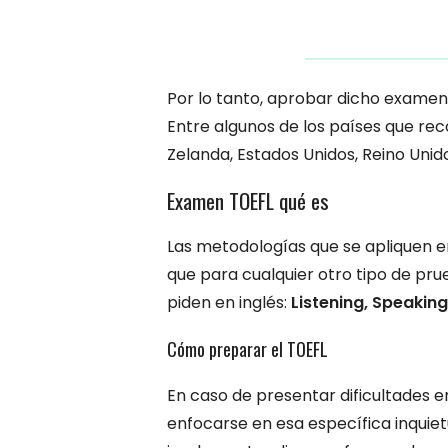
Por lo tanto, aprobar dicho examen b
Entre algunos de los países que re
Zelanda, Estados Unidos, Reino Unido
Examen TOEFL qué es
Las metodologías que se apliquen 
que para cualquier otro tipo de pru
piden en inglés:
Listening, Speaking
Cómo preparar el TOEFL
En caso de presentar dificultades
enfocarse en esa específica inquiet