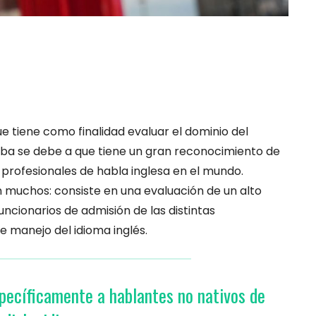
e tiene como finalidad evaluar el dominio del
eba se debe a que tiene un gran reconocimiento de
profesionales de habla inglesa en el mundo.
 muchos: consiste en una evaluación de un alto
funcionarios de admisión de las distintas
e manejo del idioma inglés.
pecíficamente a hablantes no nativos de