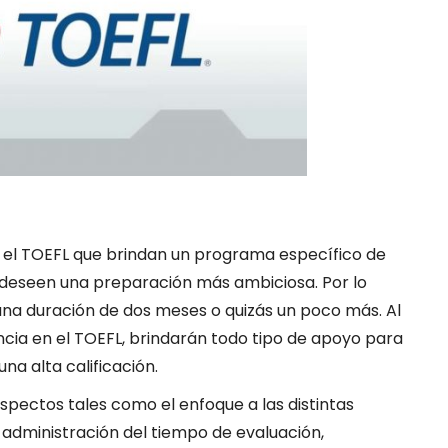
 el TOEFL que brindan un programa específico de
 deseen una preparación más ambiciosa. Por lo
una duración de dos meses o quizás un poco más. Al
cia en el TOEFL, brindarán todo tipo de apoyo para
na alta calificación.
spectos tales como el enfoque a las distintas
 administración del tiempo de evaluación,