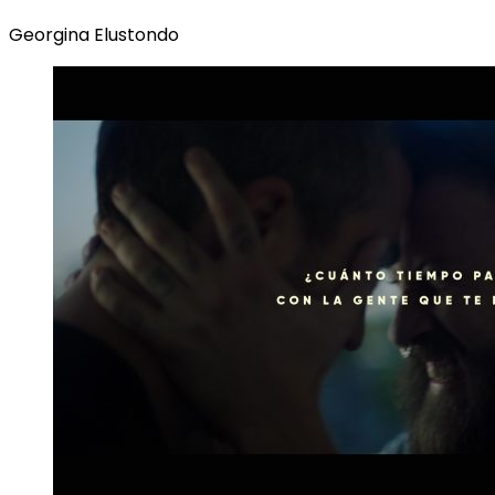
Georgina Elustondo