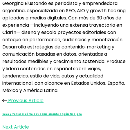
Georgina Elustondo es periodista y emprendedora
argentina, especializada en SEO, AIO y growth hacking
aplicados a medios digitales. Con más de 30 años de
experiencia —incluyendo una extensa trayectoria en
Clarín— diseña y escala proyectos editoriales con
enfoque en performance, audiencias y monetización.
Desarrolla estrategias de contenido, marketing y
comunicación basadas en datos, orientadas a
resultados medibles y crecimiento sostenido. Produce
y lidera contenidos en español sobre viajes,
tendencias, estilo de vida, autos y actualidad
internacional, con alcance en Estados Unidos, España,
México y América Latina.
Previous Article
Sexo y zodiaco: cómo sos como amante según tu signo
Next Article