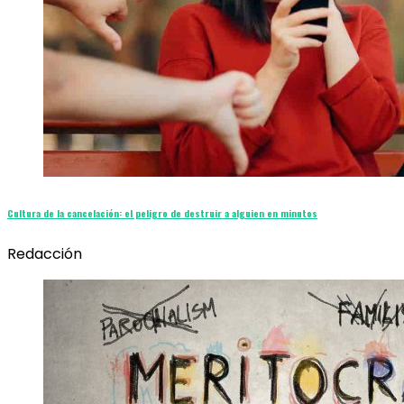
Cultura de la cancelación: el peligro de destruir a alguien en minutos
Redacción