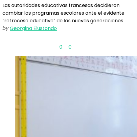
Las autoridades educativas francesas decidieron
cambiar los programas escolares ante el evidente
“retroceso educativo” de las nuevas generaciones.
by
Georgina Elustondo
0
0