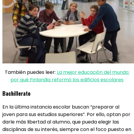
También puedes leer:
La mejor educación del mundo:
por qué Finlandia reformó los edificios escolares
Bachillerato
En la última instancia escolar buscan “preparar al
joven para sus estudios superiores”. Por ello, optan por
darle más libertad al alumno, que pueda elegir las
disciplinas de su interés, siempre con el foco puesto en