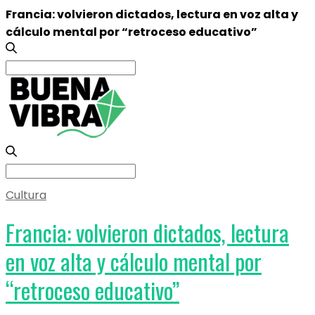
Francia: volvieron dictados, lectura en voz alta y
cálculo mental por “retroceso educativo”
Search
for:
Search
for:
Cultura
Francia: volvieron dictados, lectura
en voz alta y cálculo mental por
“retroceso educativo”