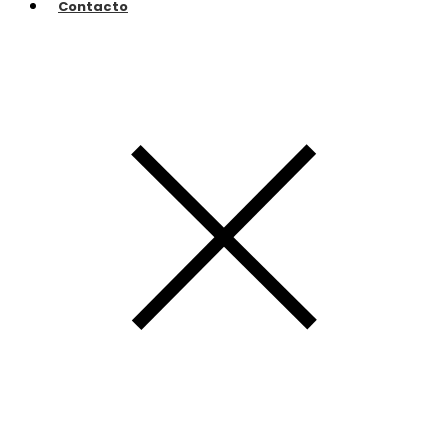
Contacto