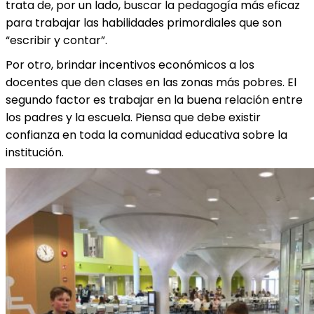
trata de, por un lado, buscar la pedagogía más eficaz
para trabajar las habilidades primordiales que son
“escribir y contar”.
Por otro, brindar incentivos económicos a los
docentes que den clases en las zonas más pobres. El
segundo factor es trabajar en la buena relación entre
los padres y la escuela. Piensa que debe existir
confianza en toda la comunidad educativa sobre la
institución.