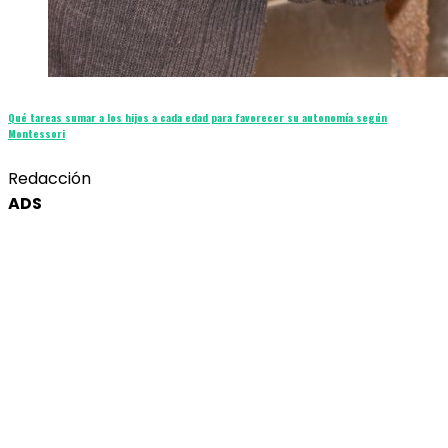
Qué tareas sumar a los hijos a cada edad para favorecer su autonomía según
Montessori
Redacción
ADS