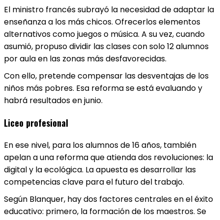
El ministro francés subrayó la necesidad de adaptar la
enseñanza a los más chicos. Ofrecerlos elementos
alternativos como juegos o música. A su vez, cuando
asumió, propuso dividir las clases con solo 12 alumnos
por aula en las zonas más desfavorecidas.
Con ello, pretende compensar las desventajas de los
niños más pobres. Esa reforma se está evaluando y
habrá resultados en junio.
Liceo profesional
En ese nivel, para los alumnos de 16 años, también
apelan a una reforma que atienda dos revoluciones: la
digital y la ecológica. La apuesta es desarrollar las
competencias clave para el futuro del trabajo.
Según Blanquer, hay dos factores centrales en el éxito
educativo: primero, la formación de los maestros. Se