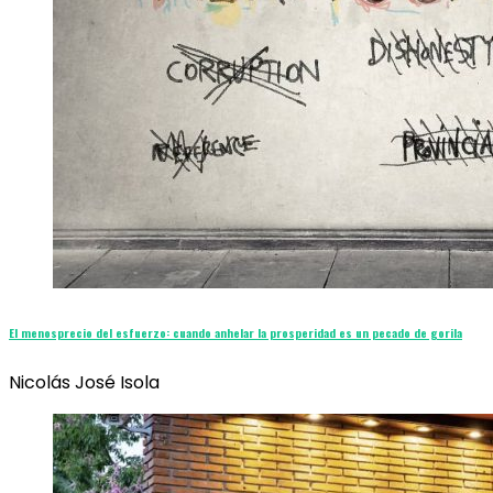
El menosprecio del esfuerzo: cuando anhelar la prosperidad es un pecado de gorila
Nicolás José Isola