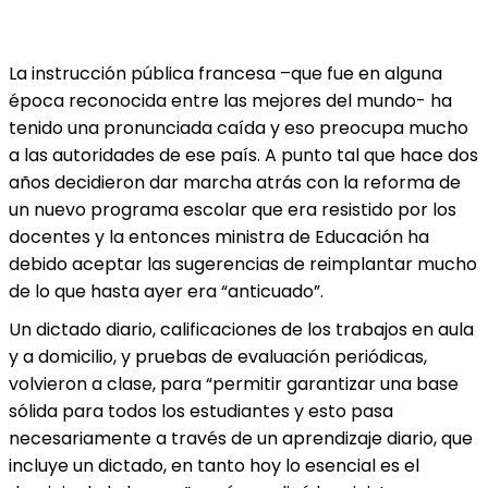
La instrucción pública francesa –que fue en alguna
época reconocida entre las mejores del mundo- ha
tenido una pronunciada caída y eso preocupa mucho
a las autoridades de ese país. A punto tal que hace dos
años decidieron dar marcha atrás con la reforma de
un nuevo programa escolar que era resistido por los
docentes y la entonces ministra de Educación ha
debido aceptar las sugerencias de reimplantar mucho
de lo que hasta ayer era “anticuado”.
Un dictado diario, calificaciones de los trabajos en aula
y a domicilio, y pruebas de evaluación periódicas,
volvieron a clase, para “permitir garantizar una base
sólida para todos los estudiantes y esto pasa
necesariamente a través de un aprendizaje diario, que
incluye un dictado, en tanto hoy lo esencial es el