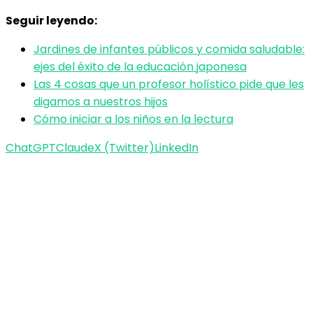
Seguir leyendo:
Jardines de infantes públicos y comida saludable:
ejes del éxito de la educación japonesa
Las 4 cosas que un profesor holístico pide que les
digamos a nuestros hijos
Cómo iniciar a los niños en la lectura
ChatGPT
Claude
X (Twitter)
LinkedIn