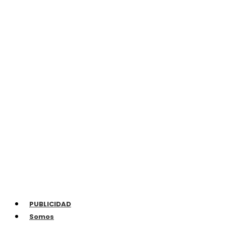
PUBLICIDAD
Somos