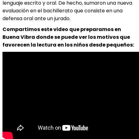
lenguaje escrito y oral. De hecho, sumaron una nueva
evaluación en el bachillerato que consiste en una
defensa oral ante un jurado.
Compartimos este video que preparamos en
Buena Vibra donde se puede ver los motivos que
favorecen la lectura en los niños desde pequeños: