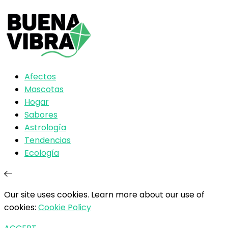
Afectos
Mascotas
Hogar
Sabores
Astrología
Tendencias
Ecología
Our site uses cookies. Learn more about our use of
cookies:
Cookie Policy