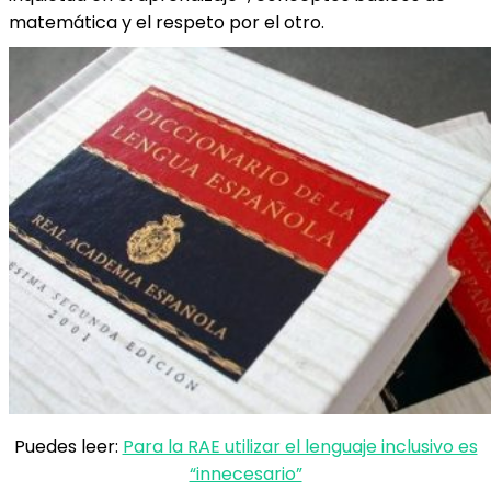
matemática y el respeto por el otro.
Puedes leer:
Para la RAE utilizar el lenguaje inclusivo es
“innecesario”