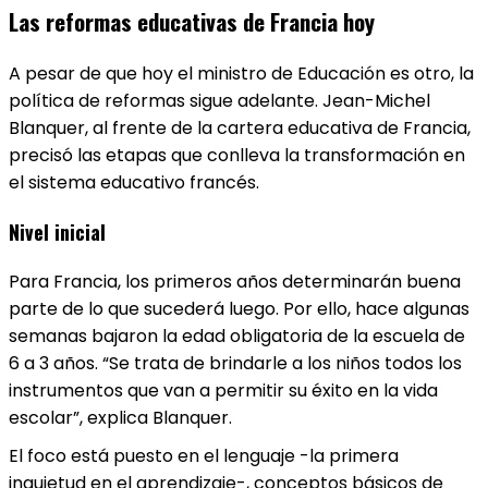
Las reformas educativas de Francia hoy
A pesar de que hoy el ministro de Educación es otro, la
política de reformas sigue adelante. Jean-Michel
Blanquer, al frente de la cartera educativa de Francia,
precisó las etapas que conlleva la transformación en
el sistema educativo francés.
Nivel inicial
Para Francia, los primeros años determinarán buena
parte de lo que sucederá luego. Por ello, hace algunas
semanas bajaron la edad obligatoria de la escuela de
6 a 3 años. “Se trata de brindarle a los niños todos los
instrumentos que van a permitir su éxito en la vida
escolar”, explica Blanquer.
El foco está puesto en el lenguaje -la primera
inquietud en el aprendizaje-, conceptos básicos de