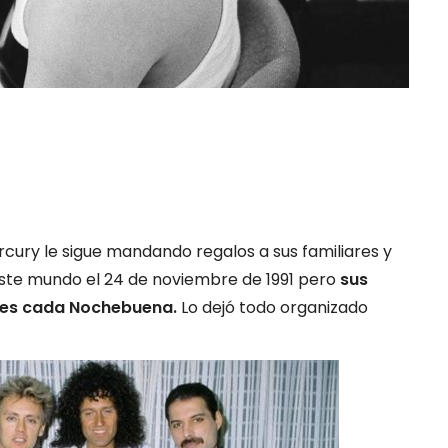
cury le sigue mandando regalos a sus familiares y
este mundo el 24 de noviembre de 1991 pero
sus
tes cada Nochebuena.
Lo dejó todo organizado