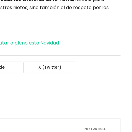
stros nietos, sino también el de respeto por los
rutar a pleno esta Navidad
de
X (Twitter)
NEXT ARTICLE