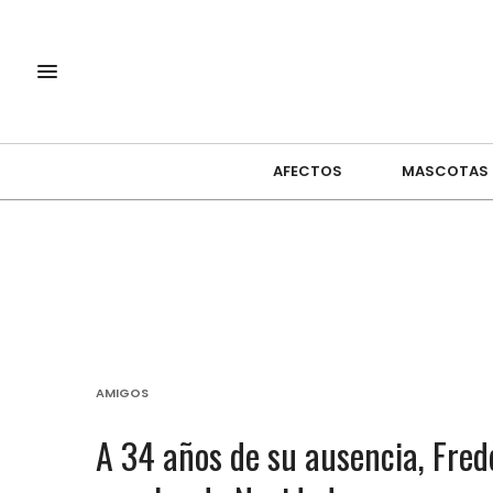
AFECTOS
MASCOTAS
AMIGOS
A 34 años de su ausencia, Fre