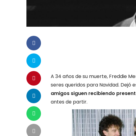
A 34 años de su muerte, Freddie Mer
seres queridos para Navidad. Dejó 
amigos siguen recibiendo presen
antes de partir.