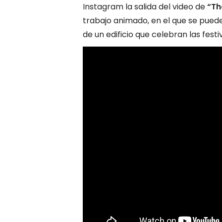
Instagram la salida del video de
“Th
trabajo animado, en el que se puede
de un edificio que celebran las festi