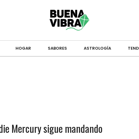
HOGAR
SABORES
ASTROLOGÍA
TEND
ddie Mercury sigue mandando