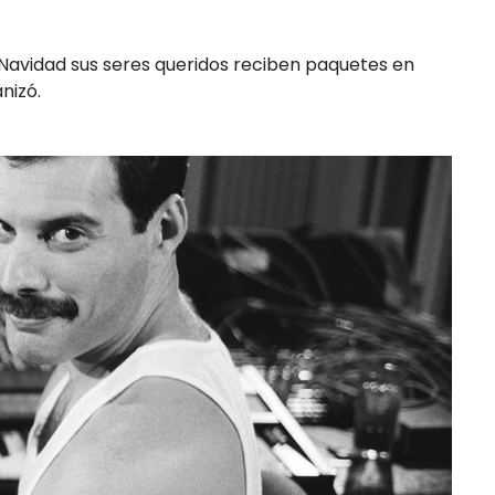
avidad sus seres queridos reciben paquetes en
nizó.