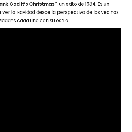
ank God It’s Christmas”
, un éxito de 1984. Es un
 ver la Navidad desde la perspectiva de los vecinos
vidades cada uno con su estilo.