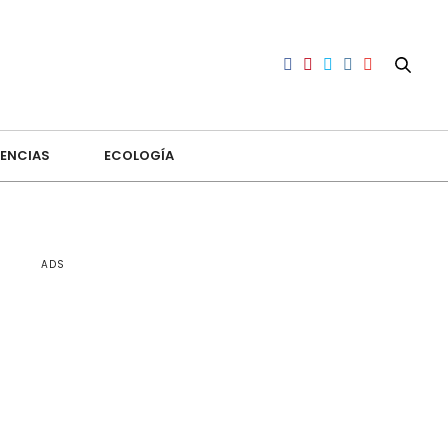
ENCIAS
ECOLOGÍA
ADS