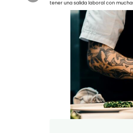
tener una salida laboral con muchas