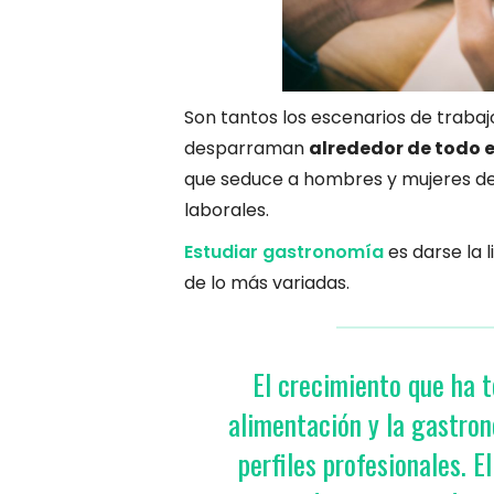
Son tantos los escenarios de traba
desparraman
alrededor de todo 
que seduce a hombres y mujeres de 
laborales.
Estudiar gastronomía
es darse la l
de lo más variadas.
El crecimiento que ha t
alimentación y la gastro
perfiles profesionales.