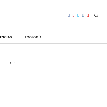
ENCIAS
ECOLOGÍA
ADS