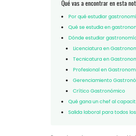
Qué vas a encontrar en esta not
Por qué estudiar gastronom
Qué se estudia en gastronom
Dónde estudiar gastronomía:
Licenciatura en Gastrono
Tecnicatura en Gastrono
Profesional en Gastronom
Gerenciamiento Gastron
Crítico Gastronómico
Qué gana un chef al capaci
Salida laboral para todos lo