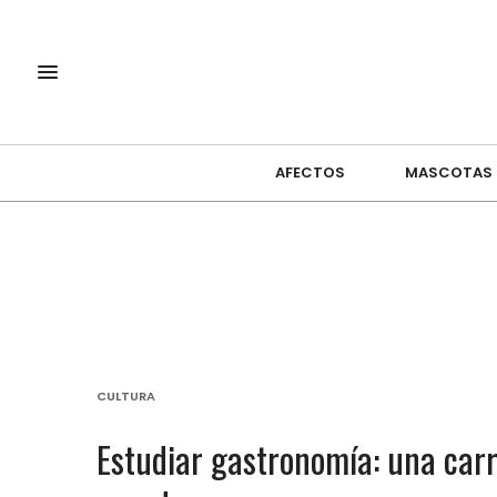
AFECTOS
MASCOTAS
CULTURA
Estudiar gastronomía: una carr