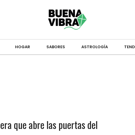
HOGAR
SABORES
ASTROLOGÍA
TEND
era que abre las puertas del