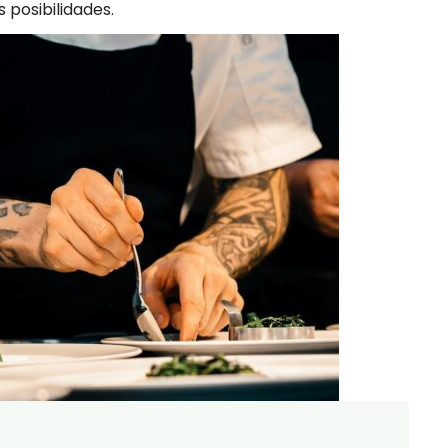
 posibilidades.