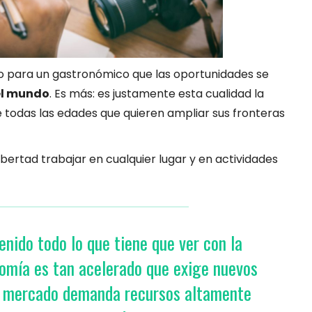
jo para un gastronómico que las oportunidades se
el mundo
. Es más: es justamente esta cualidad la
todas las edades que quieren ampliar sus fronteras
ibertad trabajar en cualquier lugar y en actividades
enido todo lo que tiene que ver con la
nomía es tan acelerado que exige nuevos
 El mercado demanda recursos altamente