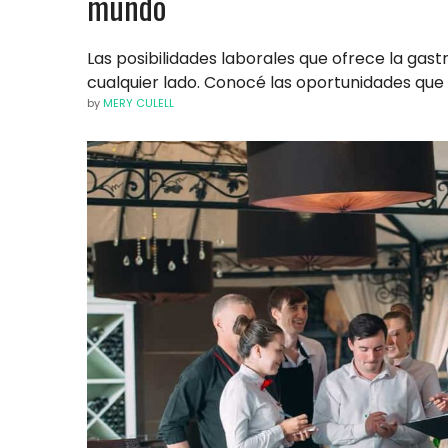
mundo
Las posibilidades laborales que ofrece la g
cualquier lado. Conocé las oportunidades que
by
MERY CULELL