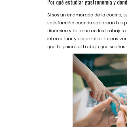
Por qué estudiar gastronomía y dónd
Si sos un enamorado de la cocina, t
satisfacción cuando saborean tus p
dinámica y te aburren los trabajos ru
interactuar y desarrollar tareas var
que te guiará al trabajo que sueñas