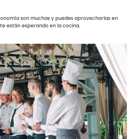
astronomía son muchas y puedes aprovecharlas en
 te están esperando en la cocina.