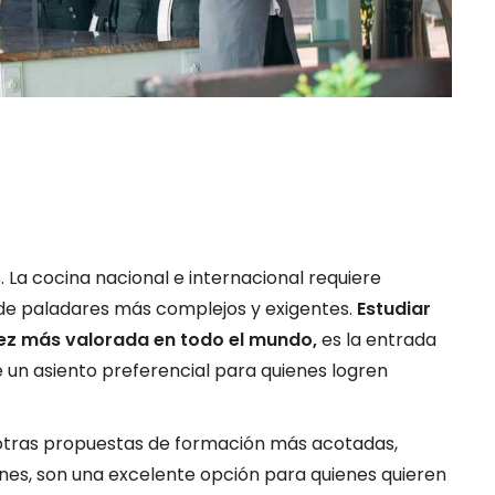
. La cocina nacional e internacional requiere
a de paladares más complejos y exigentes.
Estudiar
ez más valorada en todo el mundo,
es la entrada
 un asiento preferencial para quienes logren
otras propuestas de formación más acotadas,
nes, son una excelente opción para quienes quieren