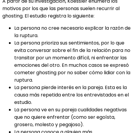
A partir de su investigación, Koessler enumera los
motivos por los que las personas suelen recurrir al
ghosting. El estudio registra lo siguiente:
La persona no cree necesario explicar la razón de
la ruptura.
La persona prioriza sus sentimientos, por lo que
evita conversar sobre el fin de la relación para no
transitar por un momento difícil, ni enfrentar las
emociones del otro. En muchos casos se expresó
cometer ghosting por no saber cómo lidiar con la
ruptura.
La persona pierde interés en la pareja. Esta es la
causa más repetida entre los entrevistados en el
estudio.
La persona ve en su pareja cualidades negativas
que no quiere enfrentar (como ser egoísta,
grosero, molesto y pegajoso).
La persona conoce a alguien más.