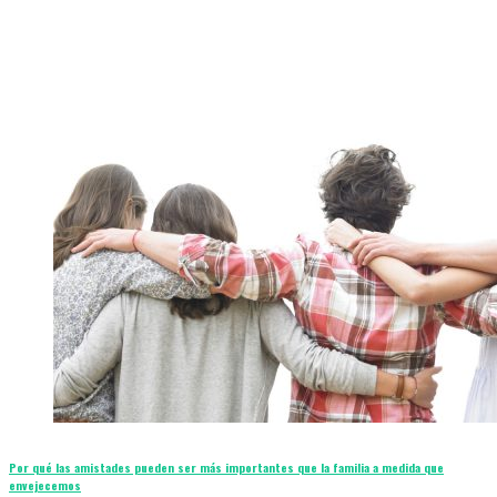
Por qué las amistades pueden ser más importantes que la familia a medida que
envejecemos