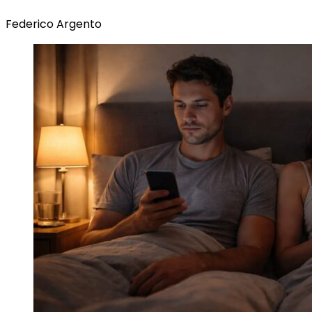
Federico Argento