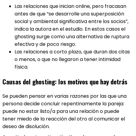
Las relaciones que inician online, pero fracasan
antes de que “se desarrolle una superposición
social y ambiental significativa entre los socios”,
indica la autora en el estudio. En estos casos el
ghosting surge como una alternativa de ruptura
efectiva y de poco riesgo.
Las relaciones a corto plazo, que duran dos citas
o menos, o que no llegaron a tener intimidad
física.
Causas del ghosting: los motivos que hay detrás
Se pueden pensar en varias razones por las que una
persona decide concluir repentinamente la pareja:
puede no estar listo/a para una relación o puede
tener miedo de la reacción del otro al comunicar el
deseo de disolución.