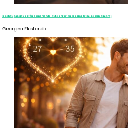
Muchas parejas están cometiendo este error en la cama (y no se dan cuenta)
Georgina Elustondo