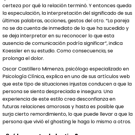
certeza por qué la relación terminó. Y entonces queda
la especulación, la interpretación del significado de sus
últimas palabras, acciones, gestos del otro. “La pareja
no se da cuenta de inmediato de lo que ha sucedido y
se deja interpretar en su reconocer lo que esta
ausencia de comunicación podría significar”, indica
Koessler en su estudio. Como consecuencia, se
prolonga el dolor.
Oscar Castillero Mimenza, psicólogo especializado en
Psicología Clínica, explica en uno de sus artículos web
que este tipo de situaciones injustas conducen a que la
persona se sienta despreciada e insegura. Una
experiencia de este estilo crea desconfianza en
futuras relaciones amorosas y hasta es posible que
surja cierto remordimiento, lo que puede llevar a que la
persona que vivió el ghosting le haga lo mismo a otros.