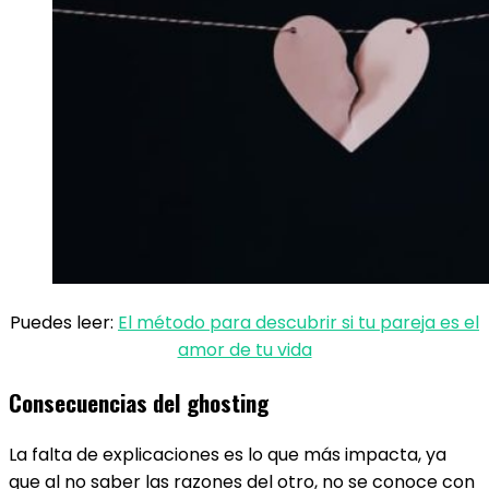
Puedes leer:
El método para descubrir si tu pareja es el
amor de tu vida
Consecuencias del ghosting
La falta de explicaciones es lo que más impacta, ya
que al no saber las razones del otro, no se conoce con