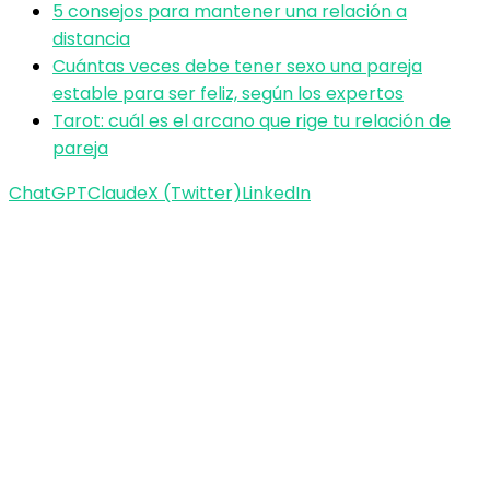
5 consejos para mantener una relación a
distancia
Cuántas veces debe tener sexo una pareja
estable para ser feliz, según los expertos
Tarot: cuál es el arcano que rige tu relación de
pareja
ChatGPT
Claude
X (Twitter)
LinkedIn