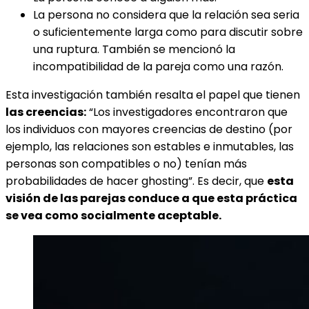
La persona no considera que la relación sea seria
o suficientemente larga como para discutir sobre
una ruptura. También se mencionó la
incompatibilidad de la pareja como una razón.
Esta investigación también resalta el papel que tienen
las creencias:
“Los investigadores encontraron que
los individuos con mayores creencias de destino (por
ejemplo, las relaciones son estables e inmutables, las
personas son compatibles o no) tenían más
probabilidades de hacer ghosting”. Es decir, que
esta
visión de las parejas conduce a que esta práctica
se vea como socialmente aceptable.