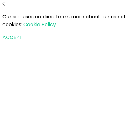
Our site uses cookies. Learn more about our use of
cookies:
Cookie Policy
ACCEPT