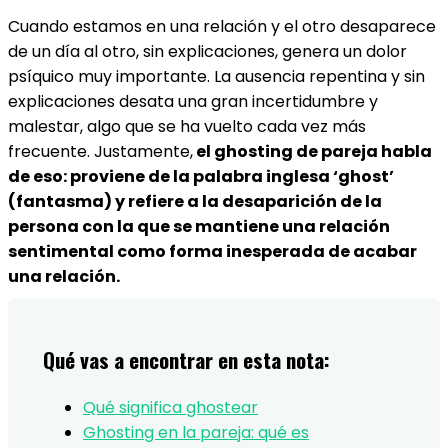
Cuando estamos en una relación y el otro desaparece
de un día al otro, sin explicaciones, genera un dolor
psíquico muy importante. La ausencia repentina y sin
explicaciones desata una gran incertidumbre y
malestar, algo que se ha vuelto cada vez más
frecuente. Justamente,
el ghosting de pareja habla
de eso: proviene de la palabra inglesa ‘ghost’
(fantasma) y refiere a la desaparición de la
persona con la que se mantiene una relación
sentimental como forma inesperada de acabar
una relación.
Qué vas a encontrar en esta nota:
Qué significa ghostear​
Ghosting en la pareja: qué es