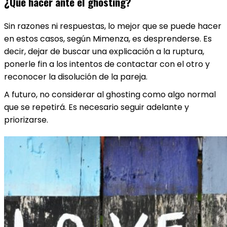
¿Qué hacer ante el ghosting?
Sin razones ni respuestas, lo mejor que se puede hacer
en estos casos, según Mimenza, es desprenderse. Es
decir, dejar de buscar una explicación a la ruptura,
ponerle fin a los intentos de contactar con el otro y
reconocer la disolución de la pareja.
A futuro, no considerar al ghosting como algo normal
que se repetirá. Es necesario seguir adelante y
priorizarse.