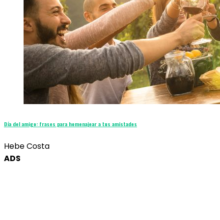
Día del amigo: frases para homenajear a tus amistades
Hebe Costa
ADS