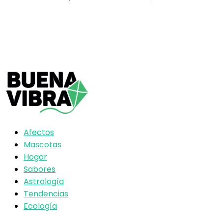
Afectos
Mascotas
Hogar
Sabores
Astrología
Tendencias
Ecología