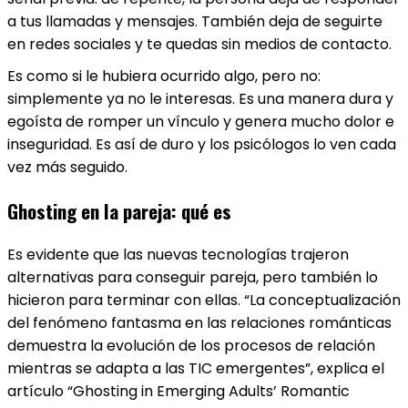
a tus llamadas y mensajes. También deja de seguirte
en redes sociales y te quedas sin medios de contacto.
Es como si le hubiera ocurrido algo, pero no:
simplemente ya no le interesas. Es una manera dura y
egoísta de romper un vínculo y genera mucho dolor e
inseguridad. Es así de duro y los psicólogos lo ven cada
vez más seguido.
Ghosting en la pareja: qué es
Es evidente que las nuevas tecnologías trajeron
alternativas para conseguir pareja, pero también lo
hicieron para terminar con ellas. “La conceptualización
del fenómeno fantasma en las relaciones románticas
demuestra la evolución de los procesos de relación
mientras se adapta a las TIC emergentes”, explica el
artículo “Ghosting in Emerging Adults’ Romantic