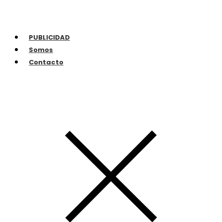
PUBLICIDAD
Somos
Contacto