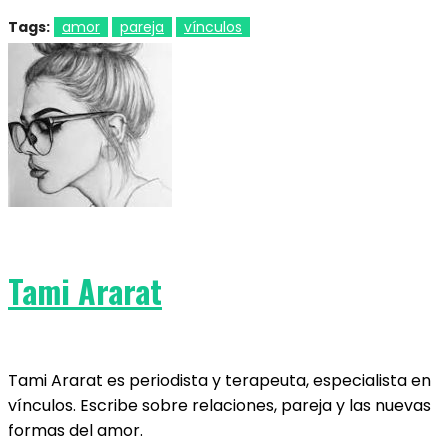
Tags:
amor
pareja
vínculos
Tami Ararat
Tami Ararat es periodista y terapeuta, especialista en
vínculos. Escribe sobre relaciones, pareja y las nuevas
formas del amor.