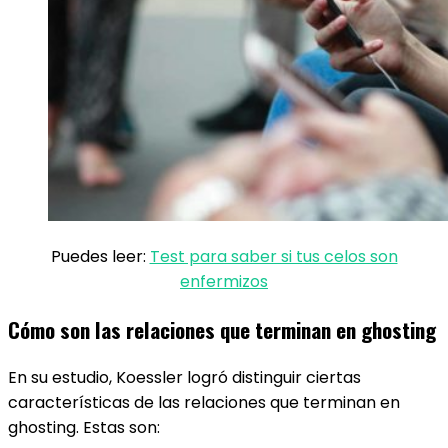
Puedes leer:
Test para saber si tus celos son
enfermizos
Cómo son las relaciones que terminan en ghosting
En su estudio, Koessler logró distinguir ciertas
características de las relaciones que terminan en
ghosting. Estas son: