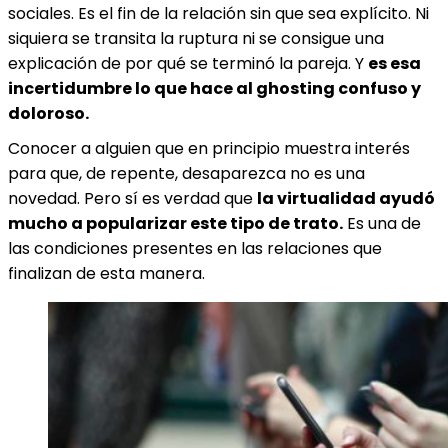
sociales. Es el fin de la relación sin que sea explícito. Ni
siquiera se transita la ruptura ni se consigue una
explicación de por qué se terminó la pareja. Y
es esa
incertidumbre lo que hace al ghosting confuso y
doloroso.
Conocer a alguien que en principio muestra interés
para que, de repente, desaparezca no es una
novedad. Pero sí es verdad que
la virtualidad ayudó
mucho a popularizar este tipo de trato.
Es una de
las condiciones presentes en las relaciones que
finalizan de esta manera.