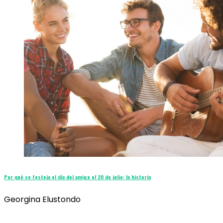
Por qué se festeja el día del amigo el 20 de julio: la historia
Georgina Elustondo