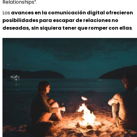
Relationships”.
Los
avances en la comunicación digital ofrecieron
posibilidades para escapar de relaciones no
deseadas, sin siquiera tener que romper con ellas
.