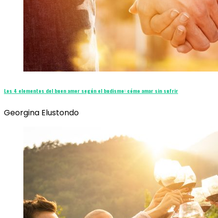
Los 4 elementos del buen amor según el budismo: cómo amar sin sufrir
Georgina Elustondo