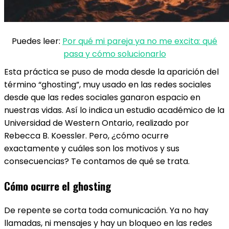
Puedes leer:
Por qué mi pareja ya no me excita: qué
pasa y cómo solucionarlo
Esta práctica se puso de moda desde la aparición del
término “ghosting”, muy usado en las redes sociales
desde que las redes sociales ganaron espacio en
nuestras vidas. Así lo indica un estudio académico de la
Universidad de Western Ontario, realizado por
Rebecca B. Koessler. Pero, ¿cómo ocurre
exactamente y cuáles son los motivos y sus
consecuencias? Te contamos de qué se trata.
Cómo ocurre el ghosting
De repente se corta toda comunicación. Ya no hay
llamadas, ni mensajes y hay un bloqueo en las redes