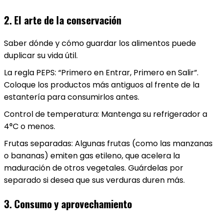
2. El arte de la conservación
Saber dónde y cómo guardar los alimentos puede
duplicar su vida útil.
La regla PEPS: “Primero en Entrar, Primero en Salir”.
Coloque los productos más antiguos al frente de la
estantería para consumirlos antes.
Control de temperatura: Mantenga su refrigerador a
4°C o menos.
Frutas separadas: Algunas frutas (como las manzanas
o bananas) emiten gas etileno, que acelera la
maduración de otros vegetales. Guárdelas por
separado si desea que sus verduras duren más.
3. Consumo y aprovechamiento