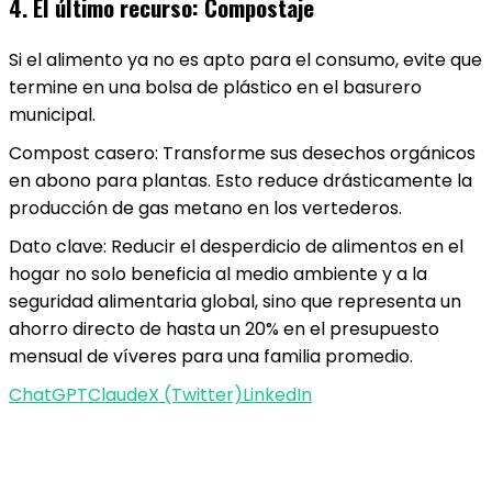
4. El último recurso: Compostaje
Si el alimento ya no es apto para el consumo, evite que
termine en una bolsa de plástico en el basurero
municipal.
Compost casero: Transforme sus desechos orgánicos
en abono para plantas. Esto reduce drásticamente la
producción de gas metano en los vertederos.
Dato clave: Reducir el desperdicio de alimentos en el
hogar no solo beneficia al medio ambiente y a la
seguridad alimentaria global, sino que representa un
ahorro directo de hasta un 20% en el presupuesto
mensual de víveres para una familia promedio.
ChatGPT
Claude
X (Twitter)
LinkedIn