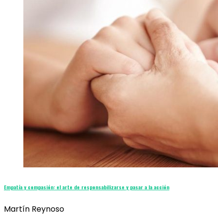
Empatía y compasión: el arte de responsabilizarse y pasar a la acción
Martín Reynoso