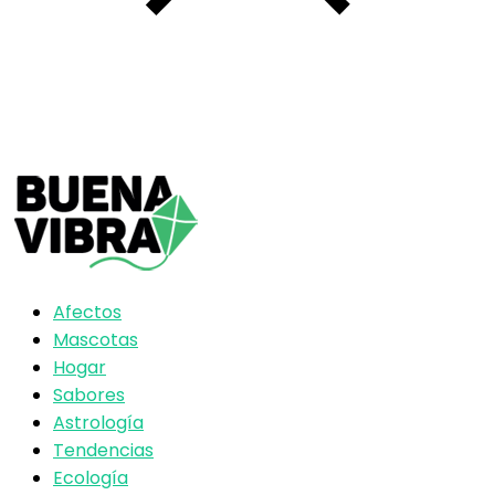
Afectos
Mascotas
Hogar
Sabores
Astrología
Tendencias
Ecología