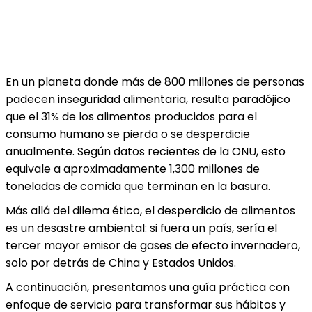
En un planeta donde más de 800 millones de personas
padecen inseguridad alimentaria, resulta paradójico
que el 31% de los alimentos producidos para el
consumo humano se pierda o se desperdicie
anualmente. Según datos recientes de la ONU, esto
equivale a aproximadamente 1,300 millones de
toneladas de comida que terminan en la basura.
Más allá del dilema ético, el desperdicio de alimentos
es un desastre ambiental: si fuera un país, sería el
tercer mayor emisor de gases de efecto invernadero,
solo por detrás de China y Estados Unidos.
A continuación, presentamos una guía práctica con
enfoque de servicio para transformar sus hábitos y