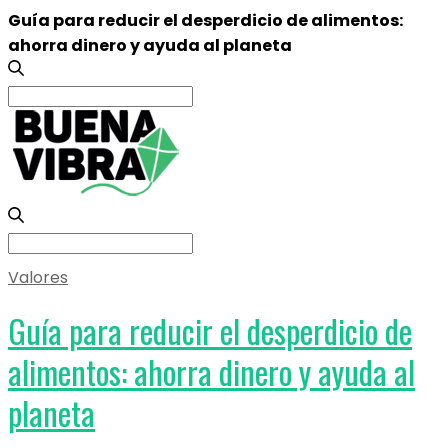
Guía para reducir el desperdicio de alimentos:
ahorra dinero y ayuda al planeta
Search
for:
Search
for:
Valores
Guía para reducir el desperdicio de
alimentos: ahorra dinero y ayuda al
planeta