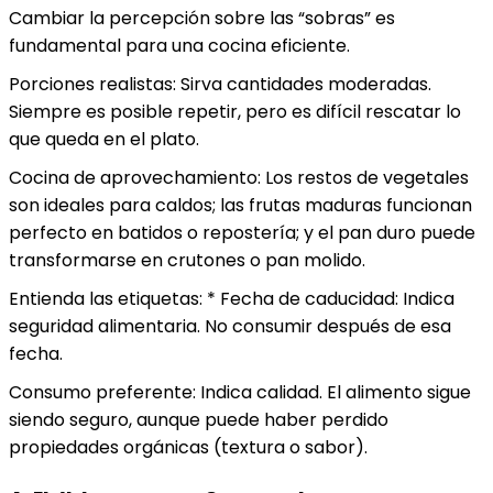
Cambiar la percepción sobre las “sobras” es
fundamental para una cocina eficiente.
Porciones realistas: Sirva cantidades moderadas.
Siempre es posible repetir, pero es difícil rescatar lo
que queda en el plato.
Cocina de aprovechamiento: Los restos de vegetales
son ideales para caldos; las frutas maduras funcionan
perfecto en batidos o repostería; y el pan duro puede
transformarse en crutones o pan molido.
Entienda las etiquetas: * Fecha de caducidad: Indica
seguridad alimentaria. No consumir después de esa
fecha.
Consumo preferente: Indica calidad. El alimento sigue
siendo seguro, aunque puede haber perdido
propiedades orgánicas (textura o sabor).