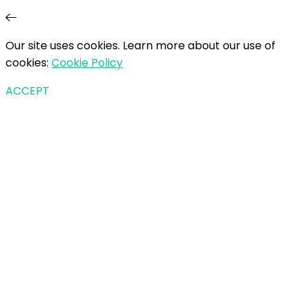
Our site uses cookies. Learn more about our use of
cookies:
Cookie Policy
ACCEPT