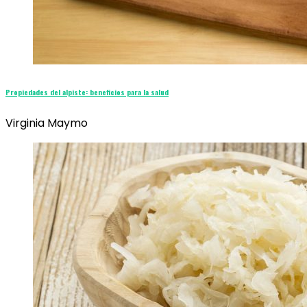
Propiedades del alpiste: beneficios para la salud
Virginia Maymo