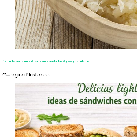
Cómo hacer chucrut casero: receta fácil y muy saludable
Georgina Elustondo