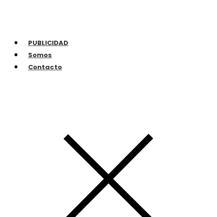
PUBLICIDAD
Somos
Contacto