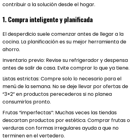
contribuir a la solución desde el hogar.
1. Compra inteligente y planificada
El desperdicio suele comenzar antes de llegar a la
cocina. La planificación es su mejor herramienta de
ahorro.
Inventario previo: Revise su refrigerador y despensa
antes de salir de casa. Evite comprar lo que ya tiene.
Listas estrictas: Compre solo lo necesario para el
menú de la semana. No se deje llevar por ofertas de
“3×2” en productos perecederos si no planea
consumirlos pronto.
Frutas “imperfectas”: Muchas veces las tiendas
descartan productos por estética. Comprar frutas o
verduras con formas irregulares ayuda a que no
terminen en el vertedero.