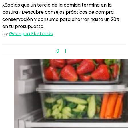
¿Sabías que un tercio de la comida termina en la
basura? Descubre consejos prácticos de compra,
conservación y consumo para ahorrar hasta un 20%
en tu presupuesto.
by
Georgina Elustondo
0
1