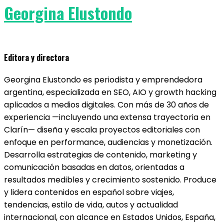
Georgina Elustondo
Editora y directora
Georgina Elustondo es periodista y emprendedora
argentina, especializada en SEO, AIO y growth hacking
aplicados a medios digitales. Con más de 30 años de
experiencia —incluyendo una extensa trayectoria en
Clarín— diseña y escala proyectos editoriales con
enfoque en performance, audiencias y monetización.
Desarrolla estrategias de contenido, marketing y
comunicación basadas en datos, orientadas a
resultados medibles y crecimiento sostenido. Produce
y lidera contenidos en español sobre viajes,
tendencias, estilo de vida, autos y actualidad
internacional, con alcance en Estados Unidos, España,