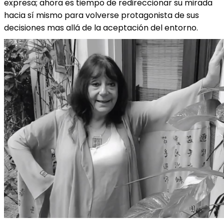
expresa; ahora es tiempo de redireccionar su mirada
hacia sí mismo para volverse protagonista de sus
decisiones mas allá de la aceptación del entorno.