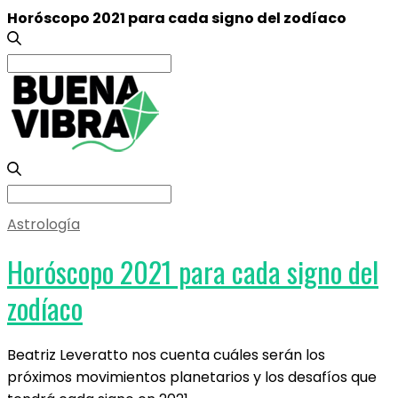
Horóscopo 2021 para cada signo del zodíaco
Search
for:
Search
for:
Astrología
Horóscopo 2021 para cada signo del
zodíaco
Beatriz Leveratto nos cuenta cuáles serán los
próximos movimientos planetarios y los desafíos que