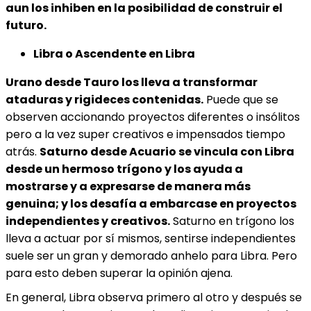
aun los inhiben en la posibilidad de construir el
futuro.
Libra o Ascendente en Libra
Urano desde Tauro los lleva a transformar
ataduras y rigideces contenidas.
Puede que se
observen accionando proyectos diferentes o insólitos
pero a la vez super creativos e impensados tiempo
atrás.
Saturno desde Acuario se vincula con Libra
desde un hermoso trígono y los ayuda a
mostrarse y a expresarse de manera más
genuina; y los desafía a embarcase en proyectos
independientes y creativos.
Saturno en trígono los
lleva a actuar por sí mismos, sentirse independientes
suele ser un gran y demorado anhelo para Libra. Pero
para esto deben superar la opinión ajena.
En general, Libra observa primero al otro y después se