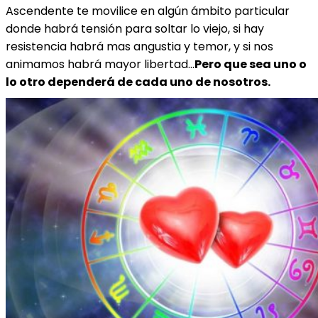
Ascendente te movilice en algún ámbito particular
donde habrá tensión para soltar lo viejo, si hay
resistencia habrá mas angustia y temor, y si nos
animamos habrá mayor libertad…
Pero que sea uno o
lo otro dependerá de cada uno de nosotros.