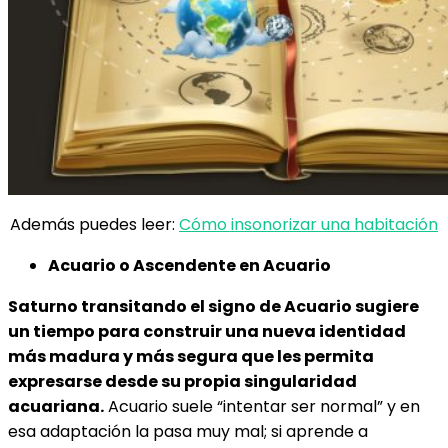
Además puedes leer:
Cómo insonorizar una habitación
Acuario o Ascendente en Acuario
Saturno transitando el signo de Acuario sugiere
un tiempo para construir una nueva identidad
más madura y más segura que les permita
expresarse desde su propia singularidad
acuariana.
Acuario suele “intentar ser normal” y en
esa adaptación la pasa muy mal; si aprende a