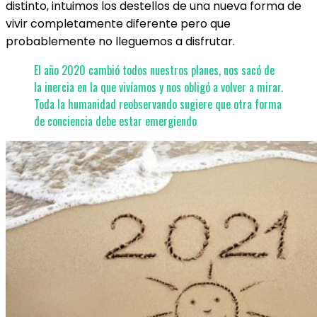
distinto, intuimos los destellos de una nueva forma de
vivir completamente diferente pero que
probablemente no lleguemos a disfrutar.
El año 2020 cambió todos nuestros planes, nos sacó de
la inercia en la que vivíamos y nos obligó a volver a mirar.
Toda la humanidad reobservando sugiere que otra forma
de conciencia debe estar emergiendo