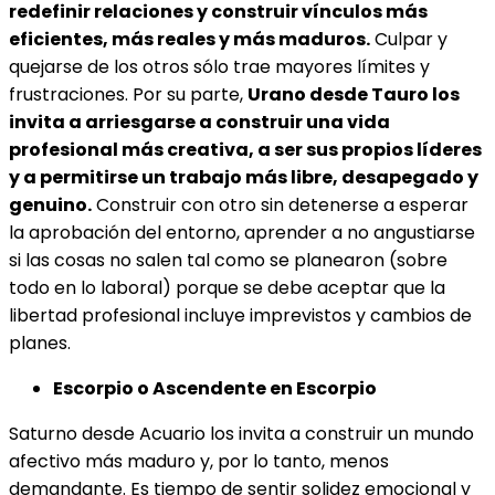
redefinir relaciones y construir vínculos más
eficientes, más reales y más maduros.
Culpar y
quejarse de los otros sólo trae mayores límites y
frustraciones. Por su parte,
Urano desde Tauro los
invita a arriesgarse a construir una vida
profesional más creativa, a ser sus propios líderes
y a permitirse un trabajo más libre, desapegado y
genuino.
Construir con otro sin detenerse a esperar
la aprobación del entorno, aprender a no angustiarse
si las cosas no salen tal como se planearon (sobre
todo en lo laboral) porque se debe aceptar que la
libertad profesional incluye imprevistos y cambios de
planes.
Escorpio o Ascendente en Escorpio
Saturno desde Acuario los invita a construir un mundo
afectivo más maduro y, por lo tanto, menos
demandante. Es tiempo de sentir solidez emocional y