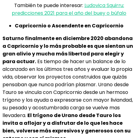
También te puede interesar:
Ludovica Squirru:
predicciones 2021 para el año del buey o búfalo
Capricornio o Ascendente en Capricornio
Saturno finalmente en diciembre 2020 abandona
a Capricornio y lo más probable es que sientan un
gran alivio y mucha más libertad para elegir y
para actuar.
Es tiempo de hacer un balance de lo
alcanzado en los últimos tres años y evaluar la propia
vida, observar los proyectos construidos que quizás
pensaban que nunca podrían plasmar. Urano desde
Tauro se vincula con Capricornio desde un hermoso
trígono y los ayuda a expresarse con mayor liviandad,
su pesada y acostumbrada carga se vuelve mas
llevadera.
El trígono de Urano desde Tauro los
invita a aflojar y a disfrutar de lo que les hace
bien, volverse más expresivos y generosos con su