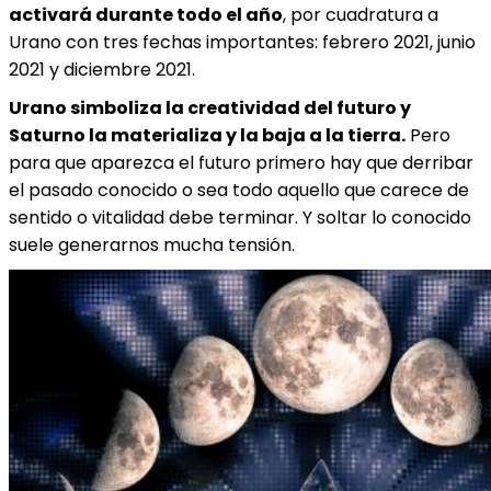
activará durante todo el año
, por cuadratura a
Urano con tres fechas importantes: febrero 2021, junio
2021 y diciembre 2021.
Urano simboliza la creatividad del futuro y
Saturno la materializa y la baja a la tierra.
Pero
para que aparezca el futuro primero hay que derribar
el pasado conocido o sea todo aquello que carece de
sentido o vitalidad debe terminar. Y soltar lo conocido
suele generarnos mucha tensión.