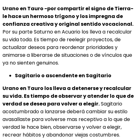
Urano en Tauro -por compartir el signo de Tierra-
le hace un hermoso trígono y los impregna de
confianza creativa y original sentido vocacional.
Por su parte Saturno en Acuario los lleva a recalcular
su vida toda. Es tiempo de reelegir proyectos, de
actualizar deseos para reordenar prioridades y
animarse a liberarse de situaciones o de vínculos que
ya no sienten genuinos.
Sagitario o ascendente en Sagitario
Urano en Tauro los lleva a detenerse y recalcular
su vida. Es tiempo de observar y atender lo que de
verdad se desea para volver a elegir.
Sagitario
acostumbrado a lanzarse deberá cambiar su estilo
avasallaste para volverse mas receptivo a lo que de
verdad le hace bien, observarse y volver a elegir,
recrear hábitos y abandonar viejas costumbres.