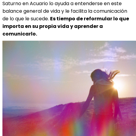
Saturno en Acuario lo ayuda a entenderse en este
balance general de vida y le facilita la comunicación
de lo que le sucede.
Es tiempo de reformular lo que
importa en su propia vida y aprender a
comunicarlo.