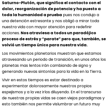
Saturno-Plutón, que significa el contacto con el
dolor, reorganización de potencia y ha puesto a
toda la humanidad a prueba
pues nos condujo a
una detención estresante y nos obligó a mirar toda
nuestra vida con mayor atención para redefinir
acciones.
Nos atraviesa a todos un paradójico
proceso de estrés y “parate” pero que, también, se
volvió un tiempo único para nuestra vida.
Los movimientos planetarios muestran que estamos
atravesando un periodo de transición, en unos años los
planetas mas lentos irán cambiando de signo y
generando nuevas sintonías para la vida en la Tierra.
Vivir en estos tiempos es estar destinado a
experimentar dolorosamente nuestros propios
espejismos y a la vez irlos diluyendo. En el transcurso
de nuestras propias vidas se caen viejos paradigmas y
esto también nos permite vislumbrar un futuro muy