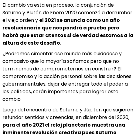
El cambio ya esta en proceso, la conjunción de
Saturno y Plutón de Enero 2020 comenzó a derrumbar
el viejo orden y
el 2021 se anuncia como un año
revolucionario que nos pondrá a prueba pero
habrá que estar atentos si de verdad estamos a la
altura de este desafío.
¿Podremos cimentar ese mundo más cuidadoso y
compasivo que la mayoría soñamos pero que no
terminamos de comprometernos en construir? El
compromiso y la acción personal sobre las decisiones
gubernamentales, dejar de entregar todo el poder a
los políticos, serán importantes para lograr este
cambio.
Luego del encuentro de Saturno y Júpiter, que sugieren
refundar sentidos y creencias, en diciembre del 2020,
para el año 2021 el reloj planetario muestra una
inminente revolución creativa pues Saturno