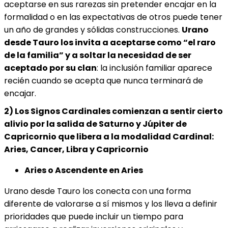
aceptarse en sus rarezas sin pretender encajar en la
formalidad o en las expectativas de otros puede tener
un año de grandes y sólidas construcciones.
Urano
desde Tauro los invita a aceptarse como “el raro
de la familia” y a soltar la necesidad de ser
aceptado por su clan
: la inclusión familiar aparece
recién cuando se acepta que nunca terminará de
encajar.
2) Los Signos Cardinales comienzan a sentir cierto
alivio por la salida de Saturno y Júpiter de
Capricornio que libera a la modalidad Cardinal:
Aries, Cancer, Libra y Capricornio
Aries o Ascendente en Aries
Urano desde Tauro los conecta con una forma
diferente de valorarse a sí mismos y los lleva a definir
prioridades que puede incluir un tiempo para