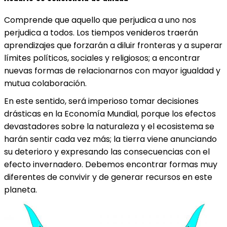
Comprende que aquello que perjudica a uno nos
perjudica a todos. Los tiempos venideros traerán
aprendizajes que forzarán a diluir fronteras y a superar
límites políticos, sociales y religiosos; a encontrar
nuevas formas de relacionarnos con mayor igualdad y
mutua colaboración.
En este sentido, será imperioso tomar decisiones
drásticas en la Economía Mundial, porque los efectos
devastadores sobre la naturaleza y el ecosistema se
harán sentir cada vez más; la tierra viene anunciando
su deterioro y expresando las consecuencias con el
efecto invernadero. Debemos encontrar formas muy
diferentes de convivir y de generar recursos en este
planeta.