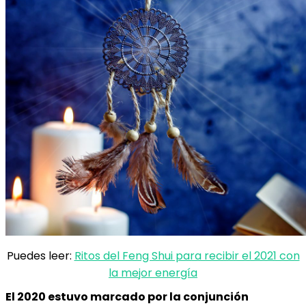
Puedes leer:
Ritos del Feng Shui para recibir el 2021 con
la mejor energía
El 2020 estuvo marcado por la conjunción