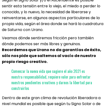
Según el Signo Solar y/o el Ascendente es posible
sentir esta tensión entre lo viejo, el miedo a perder lo
conocido, y lo nuevo, la necesidad de liberarse y
reinventarse, en algunos aspectos particulares de la
propia vida, según el área donde se hará la cuadratura
de Saturno con Urano.
Veamos dónde sentiremos fricción pero también
dónde podemos ser más libres y genuinos.
Recordemos que Urano no da garantías de éxito,
sólo nos pide que saltemos al vacío de nuestro
propio riesgo creativo.
Comenzar la nueva vida que sugiere el año 2021 es
nuestra responsabilidad, requiere valor para enfrentar
nuestros pendientes creativos y darnos la libertad para
construirlos
Dentro de este gran clima de revolución liberadora a
nivel mundial es posible que según tu Signo Solar o de