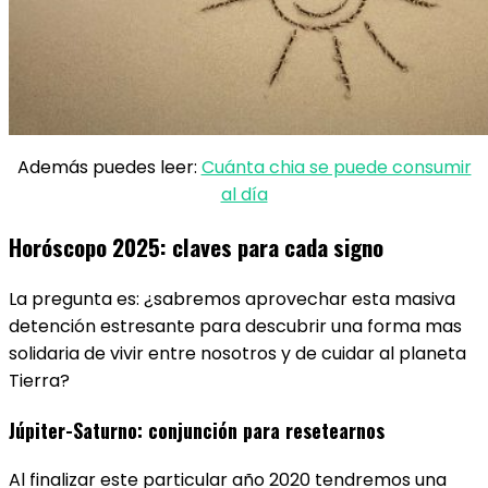
Además puedes leer:
Cuánta chia se puede consumir
al día
Horóscopo 2025: claves para cada signo
La pregunta es: ¿sabremos aprovechar esta masiva
detención estresante para descubrir una forma mas
solidaria de vivir entre nosotros y de cuidar al planeta
Tierra?
Júpiter-Saturno: conjunción para resetearnos
Al finalizar este particular año 2020 tendremos una