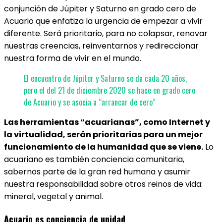
conjunción de Júpiter y Saturno en grado cero de
Acuario que enfatiza la urgencia de empezar a vivir
diferente. Será prioritario, para no colapsar, renovar
nuestras creencias, reinventarnos y redireccionar
nuestra forma de vivir en el mundo.
El encuentro de Júpiter y Saturno se da cada 20 años,
pero el del 21 de diciembre 2020 se hace en grado cero
de Acuario y se asocia a “arrancar de cero”
Las herramientas “acuarianas”, como Internet y
la virtualidad, serán prioritarias para un mejor
funcionamiento de la humanidad que se viene.
Lo
acuariano es también conciencia comunitaria,
sabernos parte de la gran red humana y asumir
nuestra responsabilidad sobre otros reinos de vida:
mineral, vegetal y animal.
Acuario es conciencia de unidad