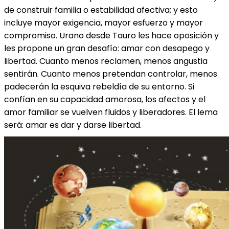
de construir familia o estabilidad afectiva; y esto
incluye mayor exigencia, mayor esfuerzo y mayor
compromiso. Urano desde Tauro les hace oposición y
les propone un gran desafío: amar con desapego y
libertad. Cuanto menos reclamen, menos angustia
sentirán. Cuanto menos pretendan controlar, menos
padecerán la esquiva rebeldía de su entorno. Si
confían en su capacidad amorosa, los afectos y el
amor familiar se vuelven fluidos y liberadores. El lema
será: amar es dar y darse libertad.