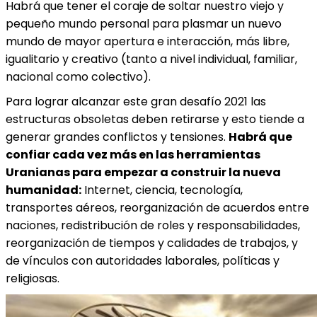
Habrá que tener el coraje de soltar nuestro viejo y
pequeño mundo personal para plasmar un nuevo
mundo de mayor apertura e interacción, más libre,
igualitario y creativo (tanto a nivel individual, familiar,
nacional como colectivo).
Para lograr alcanzar este gran desafío 2021 las
estructuras obsoletas deben retirarse y esto tiende a
generar grandes conflictos y tensiones.
Habrá que
confiar cada vez más en las herramientas
Uranianas para empezar a construir la nueva
humanidad:
Internet, ciencia, tecnología,
transportes aéreos, reorganización de acuerdos entre
naciones, redistribución de roles y responsabilidades,
reorganización de tiempos y calidades de trabajos, y
de vínculos con autoridades laborales, políticas y
religiosas.