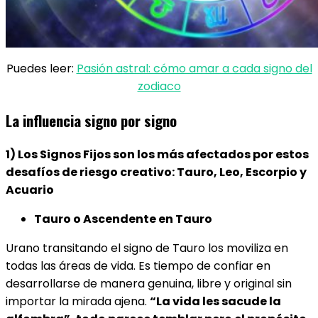
Puedes leer:
Pasión astral: cómo amar a cada signo del
zodiaco
La influencia signo por signo
1) Los Signos Fijos son los más afectados por estos
desafíos de riesgo creativo: Tauro, Leo, Escorpio y
Acuario
Tauro o Ascendente en Tauro
Urano transitando el signo de Tauro los moviliza en
todas las áreas de vida. Es tiempo de confiar en
desarrollarse de manera genuina, libre y original sin
importar la mirada ajena.
“La vida les sacude la