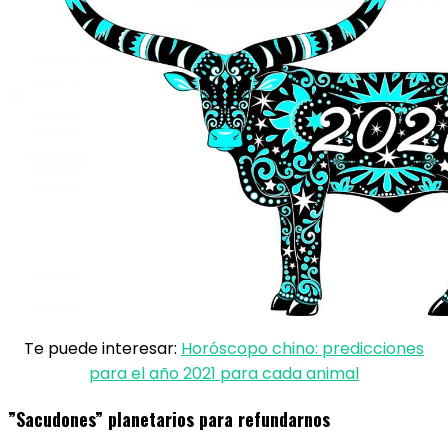
Te puede interesar:
Horóscopo chino: predicciones
para el año 2021 para cada animal
​”Sacudones” planetarios para refundarnos