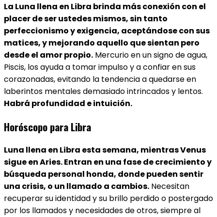
La Luna llena en Libra brinda más conexión con el
placer de ser ustedes mismos, sin tanto
perfeccionismo y exigencia, aceptándose con sus
matices, y mejorando aquello que sientan pero
desde el amor propio.
Mercurio en un signo de agua,
Piscis, los ayuda a tomar impulso y a confiar en sus
corazonadas, evitando la tendencia a quedarse en
laberintos mentales demasiado intrincados y lentos.
Habrá profundidad e intuición.
Horóscopo para Libra
Luna llena en Libra esta semana, mientras Venus
sigue en Aries. Entran en una fase de crecimiento y
búsqueda personal honda, donde pueden sentir
una crisis, o un llamado a cambios.
Necesitan
recuperar su identidad y su brillo perdido o postergado
por los llamados y necesidades de otros, siempre al