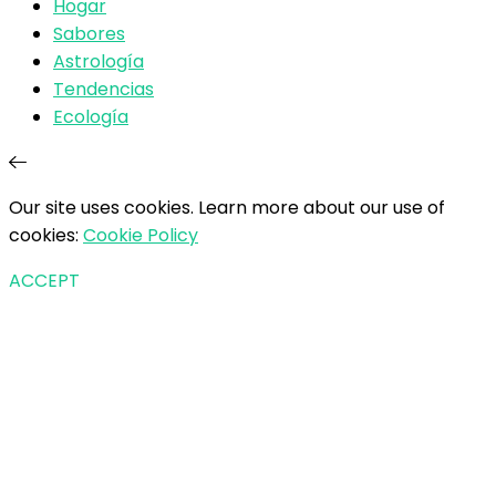
Hogar
Sabores
Astrología
Tendencias
Ecología
Our site uses cookies. Learn more about our use of
cookies:
Cookie Policy
ACCEPT