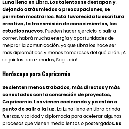
Luna llena en Libra. Los talentos se destapan y,
dejando atrás miedos o preocupaciones, se
permiten mostrarlos. Está favorecida la escritura
creativa, la transmisión de conocimientos, los
estudios nuevos.
Pueden hacer ejercicio, o salir a
correr, habrá mucha energía y oportunidades de
mejorar la comunicación, ya que Libra los hace ser
más diplomáticos y menos temerosos del qué dirán. ¡A
seguir las corazonadas, Sagitario!
Horóscopo para Capricornio
Se sienten menos trabados, más directos y más
conectados con la concreción de proyectos,
Capricornio. Los vienen cocinando y ya están a
punto de salir a la luz.
La Luna llena en Libra brinda
fuerzas, vitalidad y diplomacia para acelerar algunos
procesos que vienen medio lentos o postergados.
Es