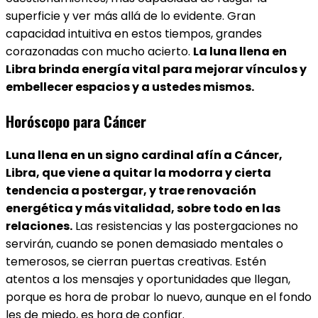
superficie y ver más allá de lo evidente. Gran
capacidad intuitiva en estos tiempos, grandes
corazonadas con mucho acierto.
La luna llena en
Libra brinda energía vital para mejorar vínculos y
embellecer espacios y a ustedes mismos.
Horóscopo para Cáncer
Luna llena en un signo cardinal afín a Cáncer,
Libra, que viene a quitar la modorra y cierta
tendencia a postergar, y trae renovación
energética y más vitalidad, sobre todo en las
relaciones.
Las resistencias y las postergaciones no
servirán, cuando se ponen demasiado mentales o
temerosos, se cierran puertas creativas. Estén
atentos a los mensajes y oportunidades que llegan,
porque es hora de probar lo nuevo, aunque en el fondo
les de miedo, es hora de confiar.