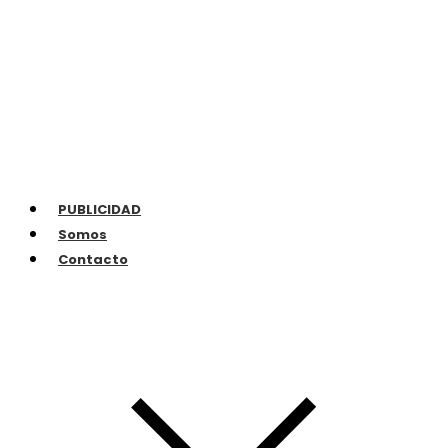
PUBLICIDAD
Somos
Contacto