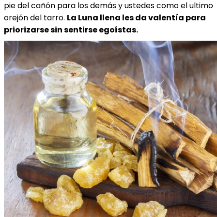
pie del cañón para los demás y ustedes como el ultimo
orejón del tarro.
La Luna llena les da valentía para
priorizarse sin sentirse egoístas.