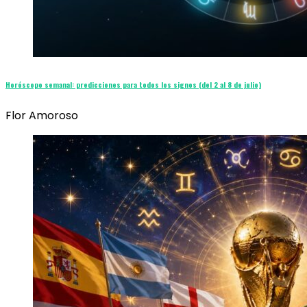
Horóscopo semanal: predicciones para todos los signos (del 2 al 8 de julio)
Flor Amoroso