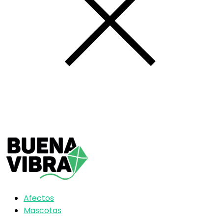
Afectos
Mascotas