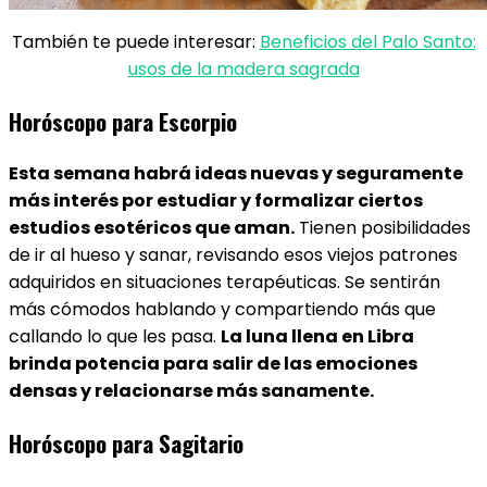
También te puede interesar:
Beneficios del Palo Santo:
usos de la madera sagrada
Horóscopo para Escorpio
Esta semana habrá ideas nuevas y seguramente
más interés por estudiar y formalizar ciertos
estudios esotéricos que aman.
Tienen posibilidades
de ir al hueso y sanar, revisando esos viejos patrones
adquiridos en situaciones terapéuticas. Se sentirán
más cómodos hablando y compartiendo más que
callando lo que les pasa.
La luna llena en Libra
brinda potencia para salir de las emociones
densas y relacionarse más sanamente.
Horóscopo para Sagitario