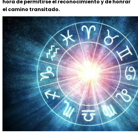
hora de permitirse el reconocimiento y de honrar
el camino transitado.