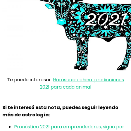
Te puede interesar:
Horóscopo chino: predicciones
2021 para cada animal
Si te interesó esta nota, puedes seguir leyendo
más de astrología:
Pronóstico 2021 para emprendedores, signo por