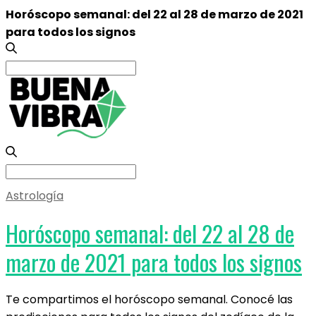
Horóscopo semanal: del 22 al 28 de marzo de 2021
para todos los signos
Search
for:
Search
for:
Astrología
Horóscopo semanal: del 22 al 28 de
marzo de 2021 para todos los signos
Te compartimos el horóscopo semanal. Conocé las