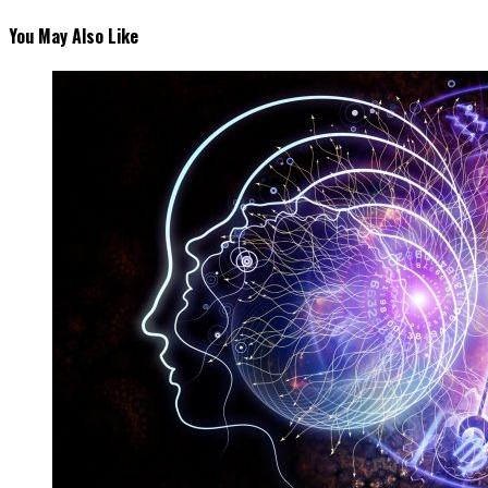
You May Also Like