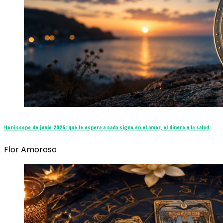
Horóscopo de junio 2026: qué le espera a cada signo en el amor, el dinero y la salud
Flor Amoroso