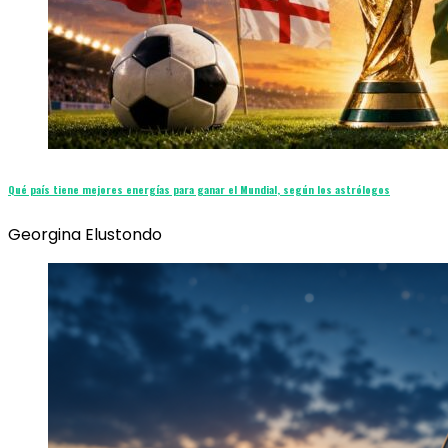
Qué país tiene mejores energías para ganar el Mundial, según los astrólogos
Georgina Elustondo