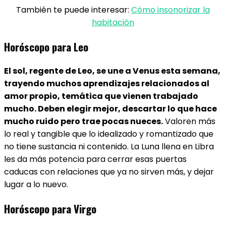
También te puede interesar:
Cómo insonorizar la
habitación
Horóscopo para Leo
El sol, regente de Leo, se une a Venus esta semana,
trayendo muchos aprendizajes relacionados al
amor propio, temática que vienen trabajado
mucho. Deben elegir mejor, descartar lo que hace
mucho ruido pero trae pocas nueces.
Valoren más
lo real y tangible que lo idealizado y romantizado que
no tiene sustancia ni contenido. La Luna llena en Libra
les da más potencia para cerrar esas puertas
caducas con relaciones que ya no sirven más, y dejar
lugar a lo nuevo.
Horóscopo para Virgo