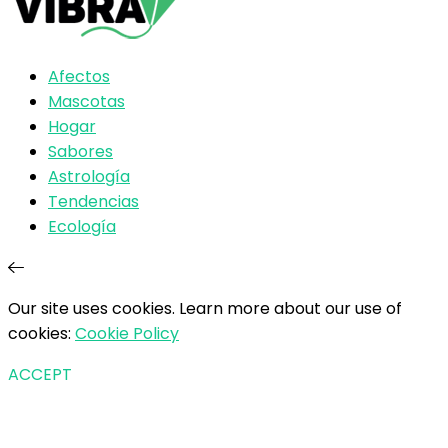
Afectos
Mascotas
Hogar
Sabores
Astrología
Tendencias
Ecología
Our site uses cookies. Learn more about our use of
cookies:
Cookie Policy
ACCEPT