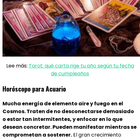
Lee más:
Tarot: qué carta rige tu año según tu fecha
de cumpleaños
Horóscopo para Acuario
Mucha energía de elemento aire y fuego en el
Cosmos. Traten de no desconectarse demasiado
o estar tan intermitentes, y enfocar en lo que
desean concretar. Pueden manifestar mientras se
comprometan a sostener.
El gran crecimiento