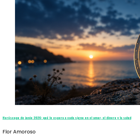
Horóscopo de junio 2026: qué le espera a cada signo en el amor, el dinero y la salud
Flor Amoroso