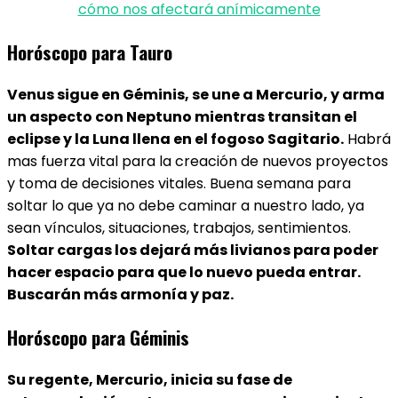
cómo nos afectará anímicamente
Horóscopo para Tauro
Venus sigue en Géminis, se une a Mercurio, y arma
un aspecto con Neptuno mientras transitan el
eclipse y la Luna llena en el fogoso Sagitario.
Habrá
mas fuerza vital para la creación de nuevos proyectos
y toma de decisiones vitales. Buena semana para
soltar lo que ya no debe caminar a nuestro lado, ya
sean vínculos, situaciones, trabajos, sentimientos.
Soltar cargas los dejará más livianos para poder
hacer espacio para que lo nuevo pueda entrar.
Buscarán más armonía y paz.
Horóscopo para Géminis
Su regente, Mercurio, inicia su fase de