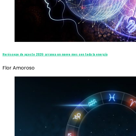
Horóscopo de agosto 2026: arranca un nuevo mes con toda la energía
Flor Amoroso