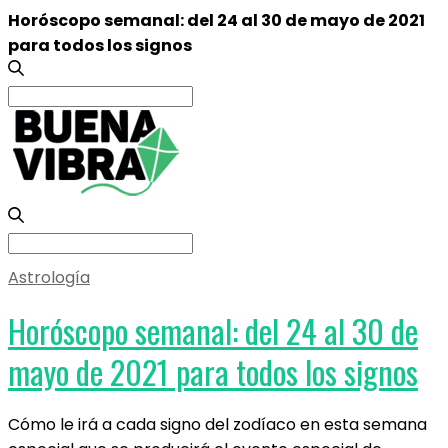
Horóscopo semanal: del 24 al 30 de mayo de 2021
para todos los signos
Search
for:
Search
for:
Astrología
Horóscopo semanal: del 24 al 30 de
mayo de 2021 para todos los signos
Cómo le irá a cada signo del zodíaco en esta semana