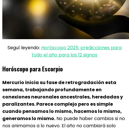
Seguí leyendo:
Horóscopo 2025: predicciones para
todo el año para los 12 signos
Horóscopo para Escorpio
Mercurio inicia su fase de retrogradación esta
semana, trabajando profundamente en
conexiones neuronales ancestrales, heredadas y
paralizantes. Parece complejo pero es simple
cuando pensamos lo mismo, hacemos lo mismo,
generamos lo mismo.
No puede haber cambios si no
nos animamos a lo nuevo. El año no cambiará solo