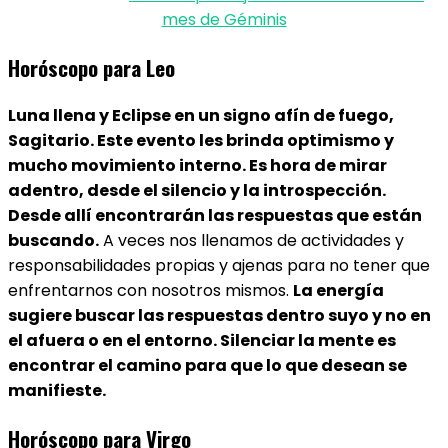
mes de Géminis
Horóscopo para Leo
Luna llena y Eclipse en un signo afín de fuego,
Sagitario. Este evento les brinda optimismo y
mucho movimiento interno. Es hora de mirar
adentro, desde el silencio y la introspección.
Desde allí encontrarán las respuestas que están
buscando.
A veces nos llenamos de actividades y
responsabilidades propias y ajenas para no tener que
enfrentarnos con nosotros mismos.
La energía
sugiere buscar las respuestas dentro suyo y no en
el afuera o en el entorno. Silenciar la mente es
encontrar el camino para que lo que desean se
manifieste.
Horóscopo para Virgo