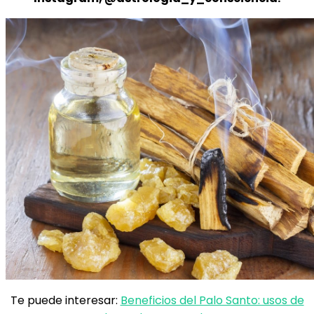
Te puede interesar:
Beneficios del Palo Santo: usos de