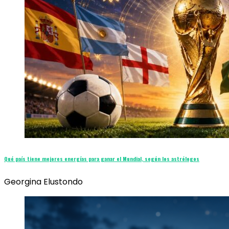
Qué país tiene mejores energías para ganar el Mundial, según los astrólogos
Georgina Elustondo