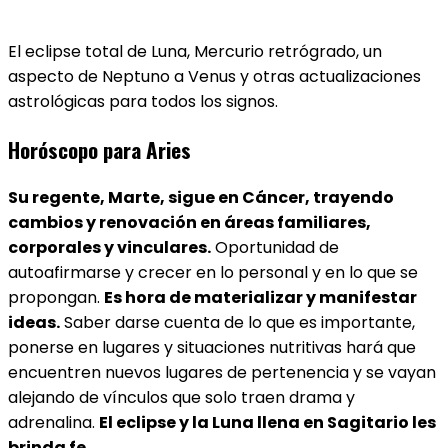
El eclipse total de Luna, Mercurio retrógrado, un
aspecto de Neptuno a Venus y otras actualizaciones
astrológicas para todos los signos.
Horóscopo para Aries
Su regente, Marte, sigue en Cáncer, trayendo
cambios y renovación en áreas familiares,
corporales y vinculares.
Oportunidad de
autoafirmarse y crecer en lo personal y en lo que se
propongan.
Es hora de materializar y manifestar
ideas.
Saber darse cuenta de lo que es importante,
ponerse en lugares y situaciones nutritivas hará que
encuentren nuevos lugares de pertenencia y se vayan
alejando de vínculos que solo traen drama y
adrenalina.
El eclipse y la Luna llena en Sagitario les
brinda fe.