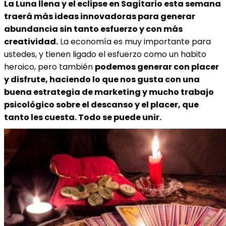
La Luna llena y el eclipse en Sagitario esta semana
traerá más ideas innovadoras para generar
abundancia sin tanto esfuerzo y con más
creatividad.
La economía es muy importante para
ustedes, y tienen ligado el esfuerzo como un habito
heroico, pero también
podemos generar con placer
y disfrute, haciendo lo que nos gusta con una
buena estrategia de marketing y mucho trabajo
psicológico sobre el descanso y el placer, que
tanto les cuesta. Todo se puede unir.