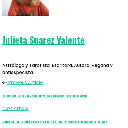
Julieta Suarez Valente
Astróloga y Tarotista. Escritora. Autora. Vegana y
antiespecista.
Previous Article
Eclipse de Luna del 26 de mayo: sus efectos para cada signo
Next Article
Guido Süller tendrá su propio reality show: remodelará casas en televisión