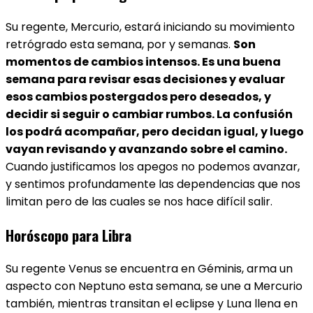
Su regente, Mercurio, estará iniciando su movimiento
retrógrado esta semana, por y semanas.
Son
momentos de cambios intensos. Es una buena
semana para revisar esas decisiones y evaluar
esos cambios postergados pero deseados, y
decidir si seguir o cambiar rumbos. La confusión
los podrá acompañar, pero decidan igual, y luego
vayan revisando y avanzando sobre el camino.
Cuando justificamos los apegos no podemos avanzar,
y sentimos profundamente las dependencias que nos
limitan pero de las cuales se nos hace difícil salir.
Horóscopo para Libra
Su regente Venus se encuentra en Géminis, arma un
aspecto con Neptuno esta semana, se une a Mercurio
también, mientras transitan el eclipse y Luna llena en