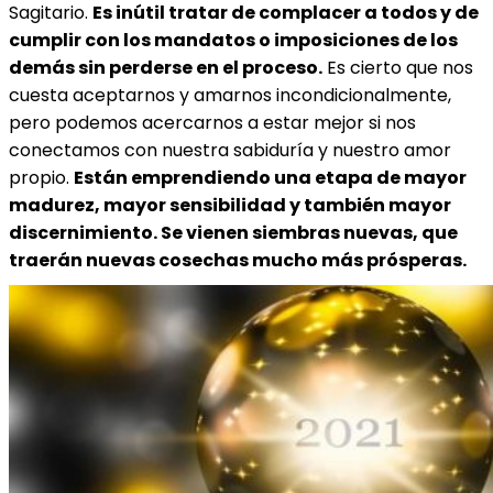
Sagitario.
Es inútil tratar de complacer a todos y de
cumplir con los mandatos o imposiciones de los
demás sin perderse en el proceso.
Es cierto que nos
cuesta aceptarnos y amarnos incondicionalmente,
pero podemos acercarnos a estar mejor si nos
conectamos con nuestra sabiduría y nuestro amor
propio.
Están emprendiendo una etapa de mayor
madurez, mayor sensibilidad y también mayor
discernimiento. Se vienen siembras nuevas, que
traerán nuevas cosechas mucho más prósperas.