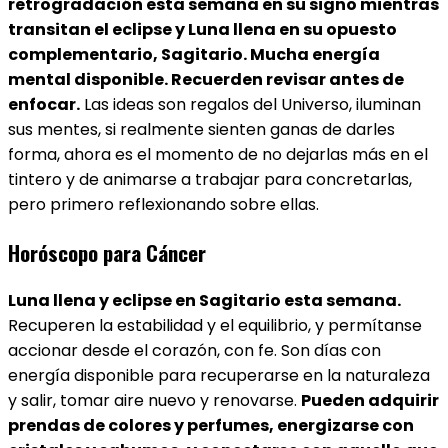
retrogradación esta semana en su signo mientras
transitan el eclipse y Luna llena en su opuesto
complementario, Sagitario. Mucha energía
mental disponible. Recuerden revisar antes de
enfocar.
Las ideas son regalos del Universo, iluminan
sus mentes, si realmente sienten ganas de darles
forma, ahora es el momento de no dejarlas más en el
tintero y de animarse a trabajar para concretarlas,
pero primero reflexionando sobre ellas.
Horóscopo para Cáncer
Luna llena y eclipse en Sagitario esta semana.
Recuperen la estabilidad y el equilibrio, y permítanse
accionar desde el corazón, con fe. Son días con
energía disponible para recuperarse en la naturaleza
y salir, tomar aire nuevo y renovarse.
Pueden adquirir
prendas de colores y perfumes, energizarse con