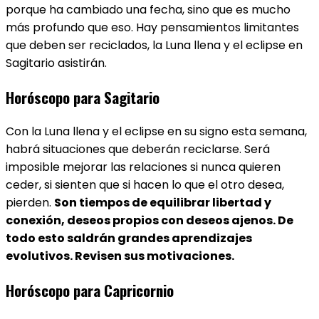
porque ha cambiado una fecha, sino que es mucho
más profundo que eso. Hay pensamientos limitantes
que deben ser reciclados, la Luna llena y el eclipse en
Sagitario asistirán.
Horóscopo para Sagitario
Con la Luna llena y el eclipse en su signo esta semana,
habrá situaciones que deberán reciclarse. Será
imposible mejorar las relaciones si nunca quieren
ceder, si sienten que si hacen lo que el otro desea,
pierden.
Son tiempos de equilibrar libertad y
conexión, deseos propios con deseos ajenos. De
todo esto saldrán grandes aprendizajes
evolutivos. Revisen sus motivaciones.
Horóscopo para Capricornio