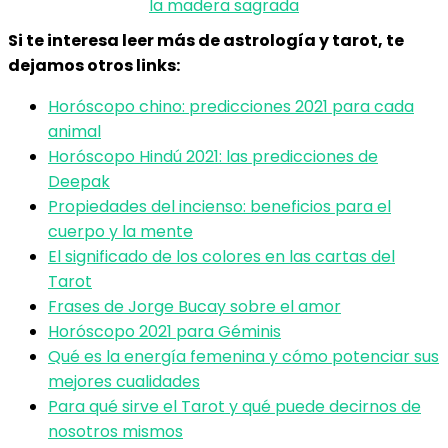
la madera sagrada
Si te interesa leer más de astrología y tarot, te
dejamos otros links:
Horóscopo chino: predicciones 2021 para cada
animal
Horóscopo Hindú 2021: las predicciones de
Deepak
Propiedades del incienso: beneficios para el
cuerpo y la mente
El significado de los colores en las cartas del
Tarot
Frases de Jorge Bucay sobre el amor
Horóscopo 2021 para Géminis
Qué es la energía femenina y cómo potenciar sus
mejores cualidades
Para qué sirve el Tarot y qué puede decirnos de
nosotros mismos