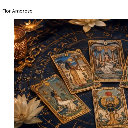
Flor Amoroso