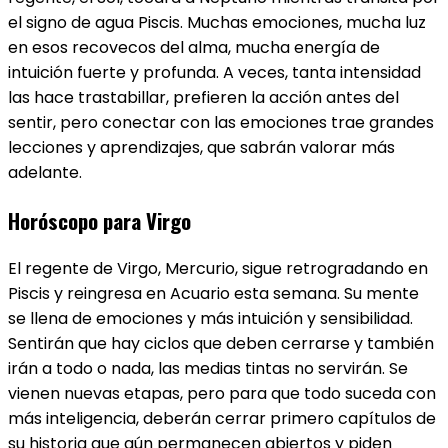
el signo de agua Piscis. Muchas emociones, mucha luz
en esos recovecos del alma, mucha energía de
intuición fuerte y profunda. A veces, tanta intensidad
las hace trastabillar, prefieren la acción antes del
sentir, pero conectar con las emociones trae grandes
lecciones y aprendizajes, que sabrán valorar más
adelante.
Horóscopo para Virgo
El regente de Virgo​, Mercurio, sigue retrogradando en
Piscis y reingresa en Acuario esta semana. Su mente
se llena de emociones y más intuición y sensibilidad.
Sentirán que hay ciclos que deben cerrarse y también
irán a todo o nada, las medias tintas no servirán. Se
vienen nuevas etapas, pero para que todo suceda con
más inteligencia, deberán cerrar primero capítulos de
su historia que aún permanecen abiertos y piden