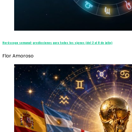
Horóscopo semanal: predicciones para todos los signos (del 2 al 8 de julio)
Flor Amoroso