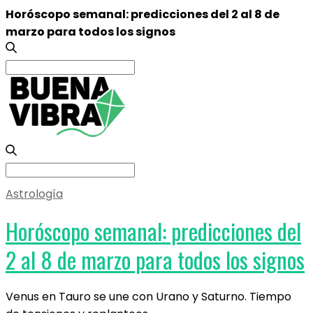
Horóscopo semanal: predicciones del 2 al 8 de
marzo para todos los signos
Search
for:
Search
for:
Astrología
Horóscopo semanal: predicciones del
2 al 8 de marzo para todos los signos
Venus en Tauro se une con Urano y Saturno. Tiempo