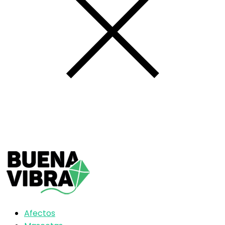
Afectos