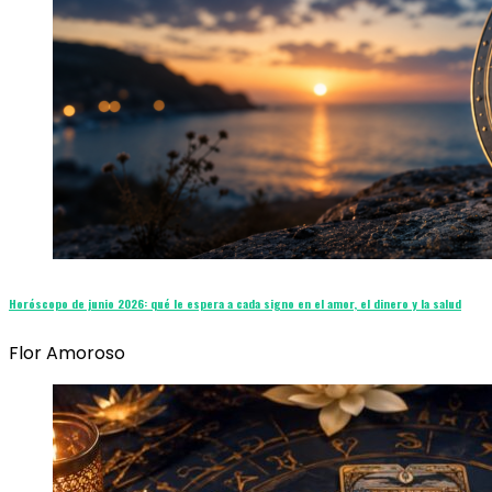
Horóscopo de junio 2026: qué le espera a cada signo en el amor, el dinero y la salud
Flor Amoroso