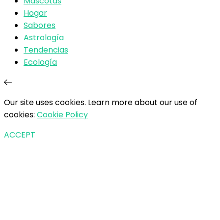
Mascotas
Hogar
Sabores
Astrología
Tendencias
Ecología
Our site uses cookies. Learn more about our use of
cookies:
Cookie Policy
ACCEPT