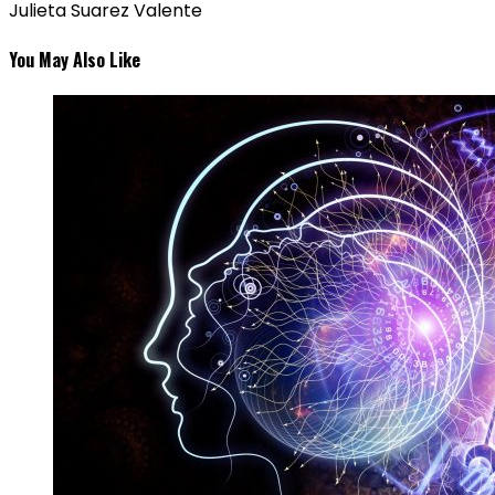
Julieta Suarez Valente
You May Also Like