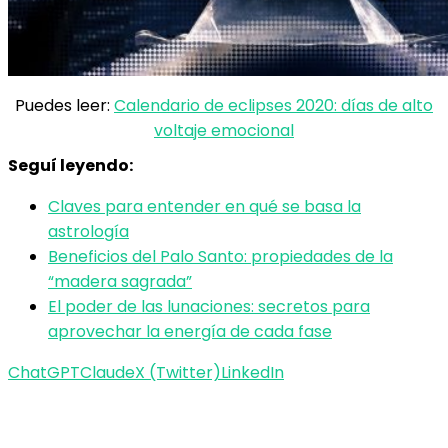
Puedes leer:
Calendario de eclipses 2020: días de alto
voltaje emocional
Seguí leyendo:
Claves para entender en qué se basa la
astrología
Beneficios del Palo Santo: propiedades de la
“madera sagrada”
El poder de las lunaciones: secretos para
aprovechar la energía de cada fase
ChatGPT
Claude
X (Twitter)
LinkedIn