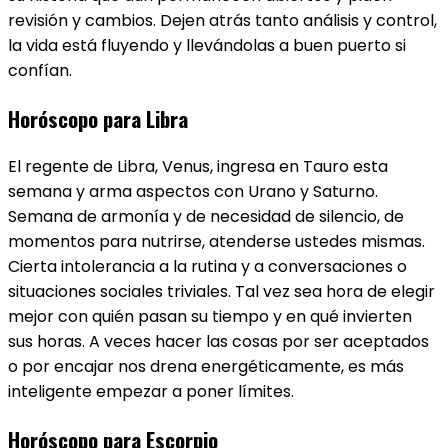
revisión y cambios. Dejen atrás tanto análisis y control,
la vida está fluyendo y llevándolas a buen puerto si
confían.
Horóscopo para Libra
El regente de Libra​, Venus, ingresa en Tauro esta
semana y arma aspectos con Urano y Saturno.
Semana de armonía y de necesidad de silencio, de
momentos para nutrirse, atenderse ustedes mismas.
Cierta intolerancia a la rutina y a conversaciones o
situaciones sociales triviales. Tal vez sea hora de elegir
mejor con quién pasan su tiempo y en qué invierten
sus horas. A veces hacer las cosas por ser aceptados
o por encajar nos drena energéticamente, es más
inteligente empezar a poner límites.
Horóscopo para Escorpio