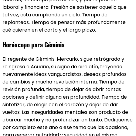
laboral y financiera. Presión de sostener aquello que
tal vez, está cumpliendo un ciclo. Tiempo de
replanteos. Tiempo de pensar más profundamente
qué quieren en el corto y el largo plazo.
Horóscopo para Géminis
El regente de Géminis​, Mercurio, sigue retrógrado y
reingresa a Acuario, su signo de aire afín, trayendo
nuevamente ideas vanguardistas, deseos profundos
de cambios y mucha revolución interna. Tiempo de
revisión profunda, tiempo de dejar de abrir tantas
opciones y definir alguna en profundidad. Tiempo de
sintetizar, de elegir con el corazón y dejar de dar
vueltas. Las inseguridades mentales son producto de
abarcar mucho y no profundizar en tanto. Dedíquense
por completo este año a ese tema que las apasiona,
para generar autoridad y seguridad en el mismo.