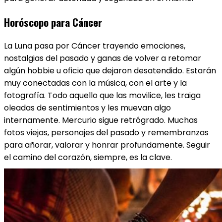
Horóscopo para Cáncer
La Luna pasa por Cáncer ​trayendo emociones,
nostalgias del pasado y ganas de volver a retomar
algún hobbie u oficio que dejaron desatendido. Estarán
muy conectadas con la música, con el arte y la
fotografía. Todo aquello que las movilice, les traiga
oleadas de sentimientos y les muevan algo
internamente. Mercurio sigue retrógrado. Muchas
fotos viejas, personajes del pasado y remembranzas
para añorar, valorar y honrar profundamente. Seguir
el camino del corazón, siempre, es la clave.