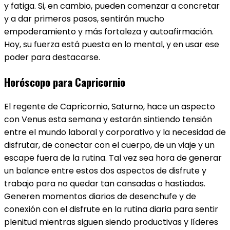
y fatiga. Si, en cambio, pueden comenzar a concretar
y a dar primeros pasos, sentirán mucho
empoderamiento y más fortaleza y autoafirmación.
Hoy, su fuerza está puesta en lo mental, y en usar ese
poder para destacarse.
Horóscopo para Capricornio
El regente de Capricornio​, Saturno, hace un aspecto
con Venus esta semana y estarán sintiendo tensión
entre el mundo laboral y corporativo y la necesidad de
disfrutar, de conectar con el cuerpo, de un viaje y un
escape fuera de la rutina. Tal vez sea hora de generar
un balance entre estos dos aspectos de disfrute y
trabajo para no quedar tan cansadas o hastiadas.
Generen momentos diarios de desenchufe y de
conexión con el disfrute en la rutina diaria para sentir
plenitud mientras siguen siendo productivas y líderes