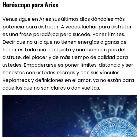
Horóscopo para Aries
Venus sigue en Aries ​sus últimos días dándoles más
potencia para disfrutar. A veces, luchar para disfrutar
es una frase paradójica pero sucede. Poner límites.
Decir que no a lo que no tienen energías o ganas de
hacer es toda una conquista y una lucha en pos del
disfrute, del placer y de más tiempo de calidad para
ustedes. Empoderarse es poner límites, distancia y ser
honestas con ustedes mismas y con sus vínculos.
Replanteos y definiciones en el amor, ya no están para
aquellos que no son claros o dan vueltas.