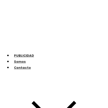
PUBLICIDAD
Somos
Contacto