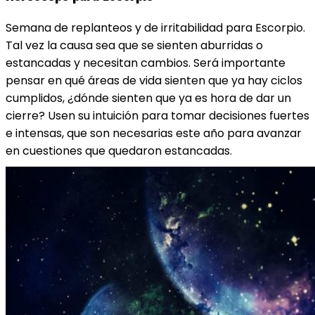
Semana de replanteos y de irritabilidad para Escorpio​.
Tal vez la causa sea que se sienten aburridas o
estancadas y necesitan cambios. Será importante
pensar en qué áreas de vida sienten que ya hay ciclos
cumplidos, ¿dónde sienten que ya es hora de dar un
cierre? Usen su intuición para tomar decisiones fuertes
e intensas, que son necesarias este año para avanzar
en cuestiones que quedaron estancadas.