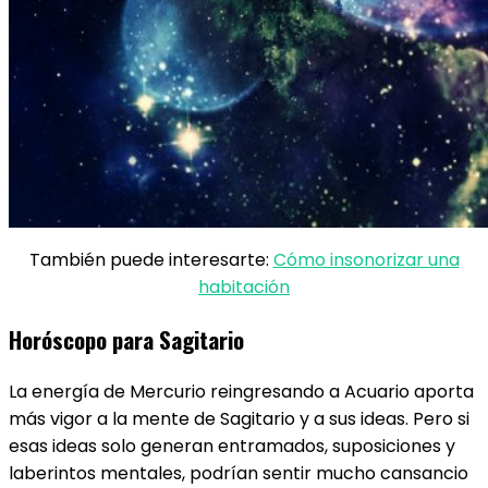
También puede interesarte:
Cómo insonorizar una
habitación
Horóscopo para Sagitario
La energía de Mercurio reingresando a Acuario aporta
más vigor a la mente de Sagitario ​y a sus ideas. Pero si
esas ideas solo generan entramados, suposiciones y
laberintos mentales, podrían sentir mucho cansancio