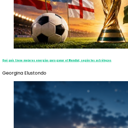
Qué país tiene mejores energías para ganar el Mundial, según los astrólogos
Georgina Elustondo