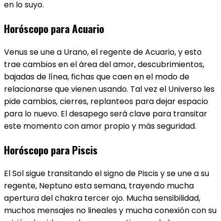
en lo suyo.
Horóscopo para Acuario
Venus se une a Urano, el regente de Acuario​, y esto
trae cambios en el área del amor, descubrimientos,
bajadas de línea, fichas que caen en el modo de
relacionarse que vienen usando. Tal vez el Universo les
pide cambios, cierres, replanteos para dejar espacio
para lo nuevo. El desapego será clave para transitar
este momento con amor propio y más seguridad.
Horóscopo para Piscis
El Sol sigue transitando el signo de Piscis ​y se une a su
regente, Neptuno esta semana, trayendo mucha
apertura del chakra tercer ojo. Mucha sensibilidad,
muchos mensajes no lineales y mucha conexión con su