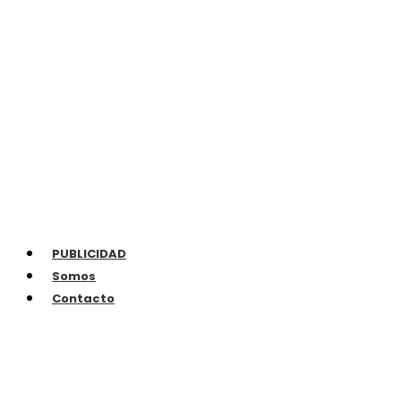
PUBLICIDAD
Somos
Contacto