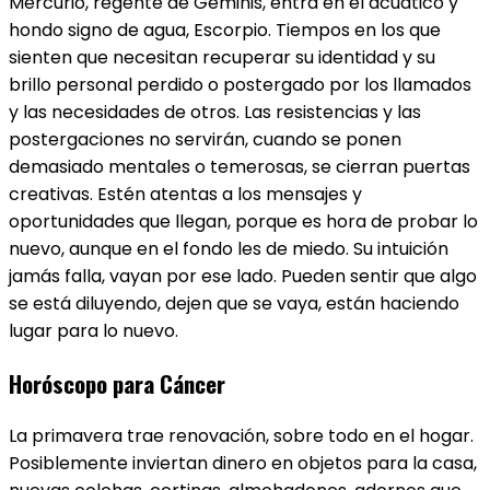
Mercurio, regente de Géminis, entra en el acuático y
hondo signo de agua, Escorpio. Tiempos en los que
sienten que necesitan recuperar su identidad y su
brillo personal perdido o postergado por los llamados
y las necesidades de otros. Las resistencias y las
postergaciones no servirán, cuando se ponen
demasiado mentales o temerosas, se cierran puertas
creativas. Estén atentas a los mensajes y
oportunidades que llegan, porque es hora de probar lo
nuevo, aunque en el fondo les de miedo. Su intuición
jamás falla, vayan por ese lado. Pueden sentir que algo
se está diluyendo, dejen que se vaya, están haciendo
lugar para lo nuevo.
Horóscopo para Cáncer
La primavera trae renovación, sobre todo en el hogar.
Posiblemente inviertan dinero en objetos para la casa,