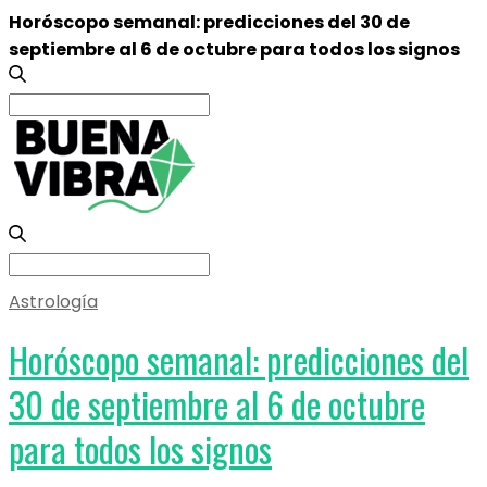
Horóscopo semanal: predicciones del 30 de
septiembre al 6 de octubre para todos los signos
Search
for:
Search
for:
Astrología
Horóscopo semanal: predicciones del
30 de septiembre al 6 de octubre
para todos los signos