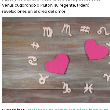
Venus cuadrando a Plutón, su regente, traerá
revelaciones en el área del amor.