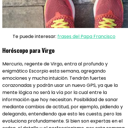
Te puede interesar:
frases del Papa Francisco
Horóscopo para Virgo
Mercurio, regente de Virgo, entra al profundo y
enigmático Escorpio esta semana, agregando
emociones y mucha intuición. Tendrán fuertes
corazonadas y podrán usar un nuevo GPS, ya que la
mente lógica no será la vía por la cual entre la
información que hoy necesitan. Posibilidad de sanar
mediante cambios de actitud, por ejemplo, pidiendo y
delegando, entendiendo que esto les cuesta, pero las
evoluciona profundamente. Si bien son expertas en el