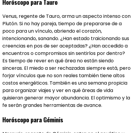
Horóscopo para Tauro
Venus, regente de Tauro, arma un aspecto intenso con
Plutón. Si no hay pareja, tiempo de prepararse de a
poco para un vínculo, abriendo el corazón,
intencionando, sanando. ¿Han estado traicionando sus
creencias en pos de ser aceptadas? ¿Han accedido a
encuentros o compromisos sin sentirlos por dentro?
Es tiempo de rever en qué área no están siendo
sinceras. El miedo a ser rechazadas siempre está, pero
forjar vínculos que no son reales también tiene altos
costos energéticos. También es una semana propicia
para organizar viajes y ver en qué áreas de vida
quisieran generar mayor abundancia. El optimismo y la
fe serán grandes herramientas de avance.
Horóscopo para Géminis