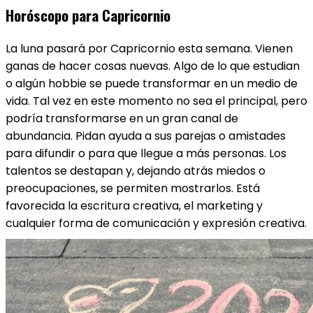
Horóscopo para Capricornio
La luna pasará por Capricornio esta semana. Vienen
ganas de hacer cosas nuevas. Algo de lo que estudian
o algún hobbie se puede transformar en un medio de
vida. Tal vez en este momento no sea el principal, pero
podría transformarse en un gran canal de
abundancia. Pidan ayuda a sus parejas o amistades
para difundir o para que llegue a más personas. Los
talentos se destapan y, dejando atrás miedos o
preocupaciones, se permiten mostrarlos. Está
favorecida la escritura creativa, el marketing y
cualquier forma de comunicación y expresión creativa.