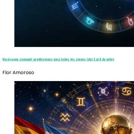
Horóscopo semanal: predicciones para todos los signos (del 2 al 8 de julio)
Flor Amoroso