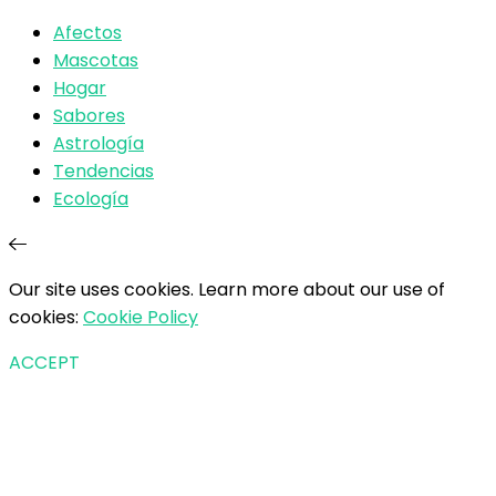
Afectos
Mascotas
Hogar
Sabores
Astrología
Tendencias
Ecología
Our site uses cookies. Learn more about our use of
cookies:
Cookie Policy
ACCEPT