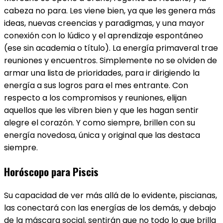
cabeza no para. Les viene bien, ya que les genera más
ideas, nuevas creencias y paradigmas, y una mayor
conexión con lo lúdico y el aprendizaje espontáneo
(ese sin academia o título). La energía primaveral trae
reuniones y encuentros. Simplemente no se olviden de
armar una lista de prioridades, para ir dirigiendo la
energía a sus logros para el mes entrante. Con
respecto a los compromisos y reuniones, elijan
aquellos que les vibren bien y que les hagan sentir
alegre el corazón. Y como siempre, brillen con su
energía novedosa, única y original que las destaca
siempre.
Horóscopo para Piscis
Su capacidad de ver más allá de lo evidente, piscianas,
las conectará con las energías de los demás, y debajo
de la máscara social, sentirán que no todo lo que brilla