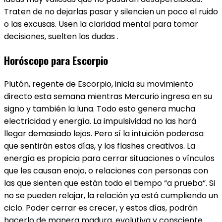
Traten de no dejarlas pasar y silencien un poco el ruido
o las excusas. Usen la claridad mental para tomar
decisiones, suelten las dudas .
Horóscopo para Escorpio
Plutón, regente de Escorpio, inicia su movimiento
directo esta semana mientras Mercurio ingresa en su
signo y también la luna. Todo esto genera mucha
electricidad y energía. La impulsividad no las hará
llegar demasiado lejos. Pero sí la intuición poderosa
que sentirán estos días, y los flashes creativos. La
energía es propicia para cerrar situaciones o vínculos
que les causan enojo, o relaciones con personas con
las que sienten que están todo el tiempo “a prueba”. Si
no se pueden relajar, la relación ya está cumpliendo un
ciclo. Poder cerrar es crecer, y estos días, podrán
hacerlo de manera madura, evolutiva y consciente.