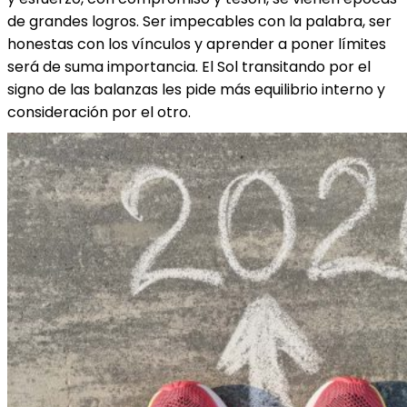
de grandes logros. Ser impecables con la palabra, ser
honestas con los vínculos y aprender a poner límites
será de suma importancia. El Sol transitando por el
signo de las balanzas les pide más equilibrio interno y
consideración por el otro.