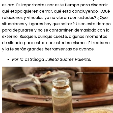
es oro. Es importante usar este tiempo para discernir
qué etapa quieren cerrar, qué está concluyendo. ¿Qué
relaciones y vínculos ya no vibran con ustedes? ¿Qué
situaciones y lugares hay que soltar? Usen este tiempo
para depurarse y no se contaminen demasiado con lo
externo. Busquen, aunque cueste, algunos momentos
de silencio para estar con ustedes mismas. El realismo
y la fe serán grandes herramientas de avance.
Por la astróloga Julieta Suárez Valente.