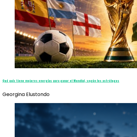
Qué país tiene mejores energías para ganar el Mundial, según los astrólogos
Georgina Elustondo