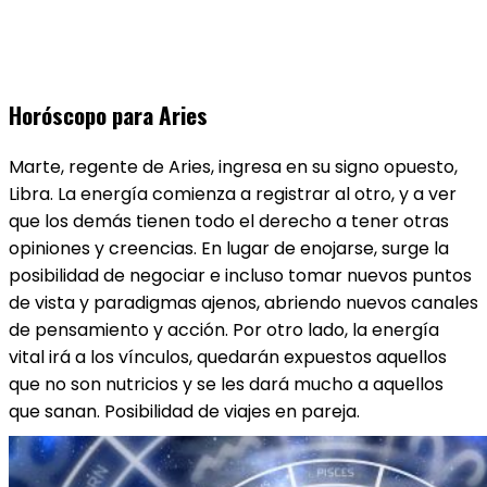
Horóscopo para Aries
Marte, regente de Aries, ingresa en su signo opuesto,
Libra. La energía comienza a registrar al otro, y a ver
que los demás tienen todo el derecho a tener otras
opiniones y creencias. En lugar de enojarse, surge la
posibilidad de negociar e incluso tomar nuevos puntos
de vista y paradigmas ajenos, abriendo nuevos canales
de pensamiento y acción. Por otro lado, la energía
vital irá a los vínculos, quedarán expuestos aquellos
que no son nutricios y se les dará mucho a aquellos
que sanan. Posibilidad de viajes en pareja.