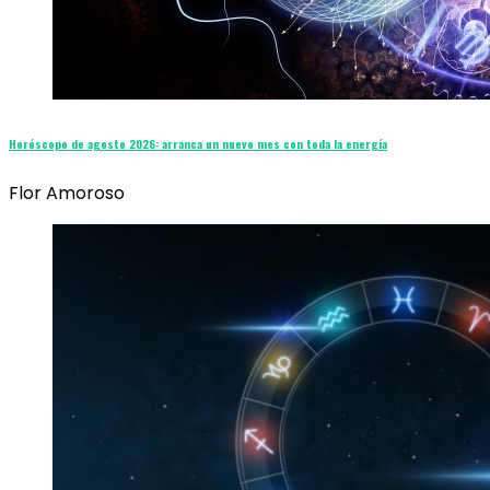
Horóscopo de agosto 2026: arranca un nuevo mes con toda la energía
Flor Amoroso