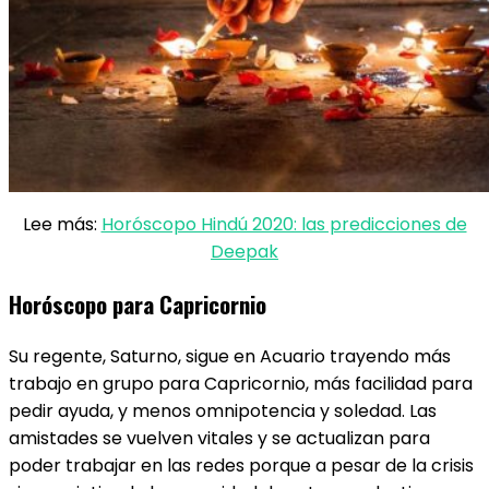
Lee más:
Horóscopo Hindú 2020: las predicciones de
Deepak
Horóscopo para Capricornio
Su regente, Saturno, sigue en Acuario trayendo más
trabajo en grupo para Capricornio, más facilidad para
pedir ayuda, y menos omnipotencia y soledad. Las
amistades se vuelven vitales y se actualizan para
poder trabajar en las redes porque a pesar de la crisis