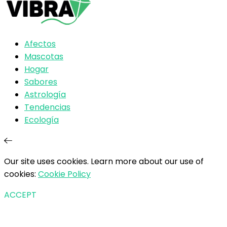
Afectos
Mascotas
Hogar
Sabores
Astrología
Tendencias
Ecología
Our site uses cookies. Learn more about our use of
cookies:
Cookie Policy
ACCEPT