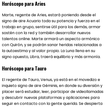
Horóscopo para Aries
Marte, regente de Aries​, estará poniendo desde el
signo de aire Acuario toda su potencia y fuerza en el
trabajo en grupo, sentirse útil para los demás, armar
sostén con la red y también desarrollar nuevos
talentos online. Marte armará un aspecto armónico
con Quirón, y se podrán sanar heridas relacionadas a
la autoestima y al valor propio. La Luna llena en su
signo opuesto, Libra, traerá equilibrio y más armonía.
Horóscopo para Tauro
El regente de Tauro​, Venus, ya está en el movedizo e
inquieto signo de aire Géminis, en donde su diversión y
placer será estudiar, leer, participar de videollamadas
y descubrir nuevas plataformas y aplicaciones para
seguir en contacto con la gente querida. Se despierta