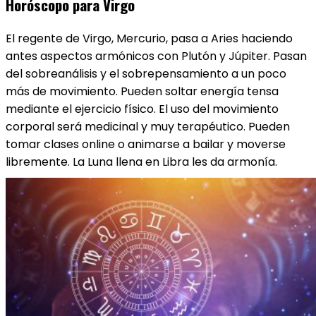
Horóscopo para Virgo
El regente de Virgo​, Mercurio, pasa a Aries haciendo
antes aspectos armónicos con Plutón y Júpiter. Pasan
del sobreanálisis y el sobrepensamiento a un poco
más de movimiento. Pueden soltar energía tensa
mediante el ejercicio físico. El uso del movimiento
corporal será medicinal y muy terapéutico. Pueden
tomar clases online o animarse a bailar y moverse
libremente. La Luna llena en Libra les da armonía.