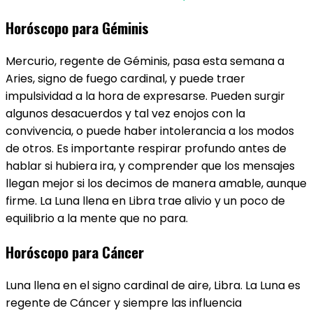
Horóscopo para Géminis
Mercurio, regente de Géminis​, pasa esta semana a
Aries, signo de fuego cardinal, y puede traer
impulsividad a la hora de expresarse. Pueden surgir
algunos desacuerdos y tal vez enojos con la
convivencia, o puede haber intolerancia a los modos
de otros. Es importante respirar profundo antes de
hablar si hubiera ira, y comprender que los mensajes
llegan mejor si los decimos de manera amable, aunque
firme. La Luna llena en Libra trae alivio y un poco de
equilibrio a la mente que no para.
Horóscopo para Cáncer
Luna llena en el signo cardinal de aire, Libra. La Luna es
regente de Cáncer​ y siempre las influencia