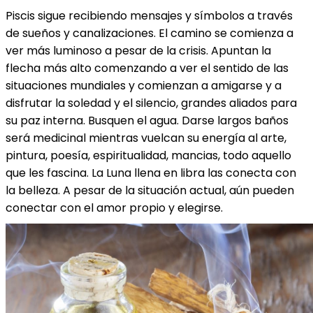
Piscis sigue recibiendo mensajes y símbolos a través
de sueños y canalizaciones. El camino se comienza a
ver más luminoso a pesar de la crisis. Apuntan la
flecha más alto comenzando a ver el sentido de las
situaciones mundiales y comienzan a amigarse y a
disfrutar la soledad y el silencio, grandes aliados para
su paz interna. Busquen el agua. Darse largos baños
será medicinal mientras vuelcan su energía al arte,
pintura, poesía, espiritualidad, mancias, todo aquello
que les fascina. La Luna llena en libra las conecta con
la belleza. A pesar de la situación actual, aún pueden
conectar con el amor propio y elegirse.