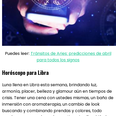
Puedes leer:
Tránsitos de Aries: predicciones de abril
para todos los signos
Horóscopo para Libra
Luna llena en Libra​ esta semana, brindando luz,
armonía, placer, belleza y glamour aún en tiempos de
crisis. Tener una cena con ustedes mismas, un baño de
inmersión con aromaterapia, un cambio de look
buscando y combinando prendas y colores, todo