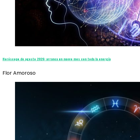
Horóscopo de agosto 2026: arranca un nuevo mes con toda la energía
Flor Amoroso