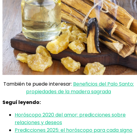
También te puede interesar:
Beneficios del Palo Santo:
propiedades de la madera sagrada
Seguí leyendo:
Horóscopo 2020 del amor: predicciones sobre
relaciones y deseos
Predicciones 2025: el horóscopo para cada signo