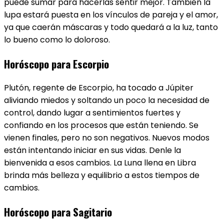
puede sumar para hacerlas sentir mejor. También la
lupa estará puesta en los vínculos de pareja y el amor,
ya que caerán máscaras y todo quedará a la luz, tanto
lo bueno como lo doloroso.
Horóscopo para Escorpio
Plutón, regente de Escorpio, ha tocado a Júpiter
aliviando miedos y soltando un poco la necesidad de
control, dando lugar a sentimientos fuertes y
confiando en los procesos que están teniendo. Se
vienen finales, pero no son negativos. Nuevos modos
están intentando iniciar en sus vidas. Denle la
bienvenida a esos cambios. La Luna llena en Libra
brinda más belleza y equilibrio a estos tiempos de
cambios.
Horóscopo para Sagitario