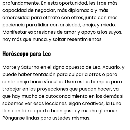
profundamente. En esta oportunidad, les trae más
capacidad de negociar, más diplomacia y más
amorosidad para el trato con otros, junto con más
paciencia para lidiar con ansiedad, enojo, y miedo.
Manifestar expresiones de amor y apoyo a los suyos,
hoy más que nunca, y soltar resentimientos.
Horóscopo para Leo
Marte y Saturno en el signo opuesto de Leo​, Acuario, y
puede haber tentación para culpar a otros o para
sentir enojo hacia vínculos. Usen estos tiempos para
trabajar en las proyecciones que puedan hacer, ya
que hay mucho de autoconocimiento en los demás si
sabemos ver esas lecciones. Sigan creativas, la Luna
llena en Libra aporta buen gusto y mucho glamour.
Pónganse lindas para ustedes mismas.