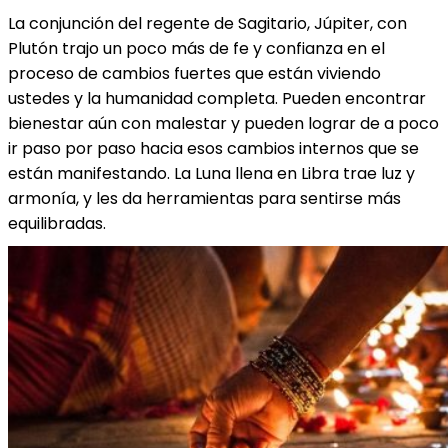
La conjunción del regente de Sagitario, Júpiter, con
Plutón trajo un poco más de fe y confianza en el
proceso de cambios fuertes que están viviendo
ustedes y la humanidad completa. Pueden encontrar
bienestar aún con malestar y pueden lograr de a poco
ir paso por paso hacia esos cambios internos que se
están manifestando. La Luna llena en Libra trae luz y
armonía, y les da herramientas para sentirse más
equilibradas.