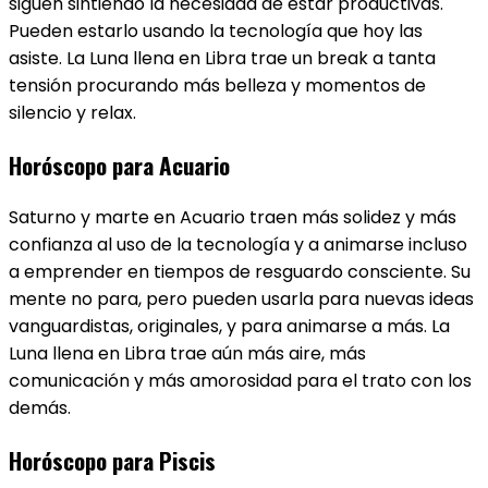
siguen sintiendo la necesidad de estar productivas.
Pueden estarlo usando la tecnología que hoy las
asiste. La Luna llena en Libra trae un break a tanta
tensión procurando más belleza y momentos de
silencio y relax.
Horóscopo para Acuario
Saturno y marte en Acuario traen más solidez y más
confianza al uso de la tecnología y a animarse incluso
a emprender en tiempos de resguardo consciente. Su
mente no para, pero pueden usarla para nuevas ideas
vanguardistas, originales, y para animarse a más. La
Luna llena en Libra trae aún más aire, más
comunicación y más amorosidad para el trato con los
demás.
Horóscopo para Piscis