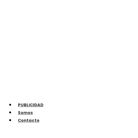
PUBLICIDAD
Somos
Contacto