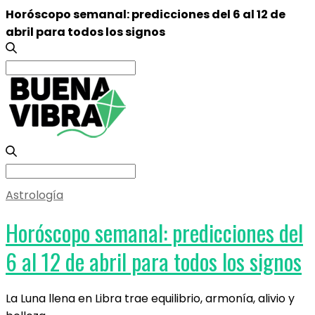
Horóscopo semanal: predicciones del 6 al 12 de
abril para todos los signos
Search
for:
Search
for:
Astrología
Horóscopo semanal: predicciones del
6 al 12 de abril para todos los signos
La Luna llena en Libra trae equilibrio, armonía, alivio y