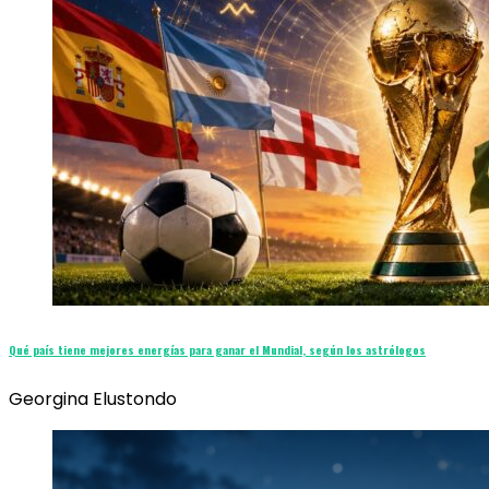
Qué país tiene mejores energías para ganar el Mundial, según los astrólogos
Georgina Elustondo