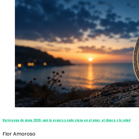
Horóscopo de junio 2026: qué le espera a cada signo en el amor, el dinero y la salud
Flor Amoroso