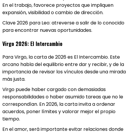
En el trabajo, favorece proyectos que impliquen
expansión, visibilidad o cambio de dirección.
Clave 2026 para Leo: atreverse a salir de lo conocido
para encontrar nuevas oportunidades.
Virgo 2026: El Intercambio
Para Virgo, la carta de 2026 es El Intercambio. Este
arcano habla del equilibrio entre dar y recibir, y de la
importancia de revisar los vínculos desde una mirada
más justa.
Virgo puede haber cargado con demasiadas
responsabilidades o haber asumido tareas que no le
correspondían. En 2026, la carta invita a ordenar
acuerdos, poner límites y valorar mejor el propio
tiempo.
En el amor, será importante evitar relaciones donde