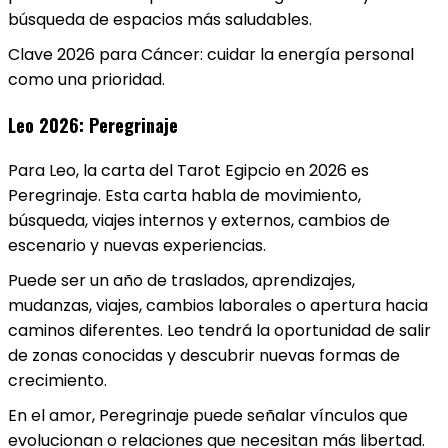
búsqueda de espacios más saludables.
Clave 2026 para Cáncer: cuidar la energía personal
como una prioridad.
Leo 2026: Peregrinaje
Para Leo, la carta del Tarot Egipcio en 2026 es
Peregrinaje. Esta carta habla de movimiento,
búsqueda, viajes internos y externos, cambios de
escenario y nuevas experiencias.
Puede ser un año de traslados, aprendizajes,
mudanzas, viajes, cambios laborales o apertura hacia
caminos diferentes. Leo tendrá la oportunidad de salir
de zonas conocidas y descubrir nuevas formas de
crecimiento.
En el amor, Peregrinaje puede señalar vínculos que
evolucionan o relaciones que necesitan más libertad.