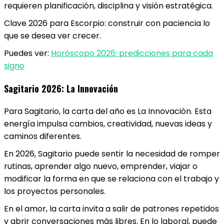
requieren planificación, disciplina y visión estratégica.
Clave 2026 para Escorpio: construir con paciencia lo
que se desea ver crecer.
Puedes ver:
Horóscopo 2026: predicciones para cada
signo
Sagitario 2026: La Innovación
Para Sagitario, la carta del año es La Innovación. Esta
energía impulsa cambios, creatividad, nuevas ideas y
caminos diferentes.
En 2026, Sagitario puede sentir la necesidad de romper
rutinas, aprender algo nuevo, emprender, viajar o
modificar la forma en que se relaciona con el trabajo y
los proyectos personales.
En el amor, la carta invita a salir de patrones repetidos
y abrir conversaciones más libres. En lo laboral, puede