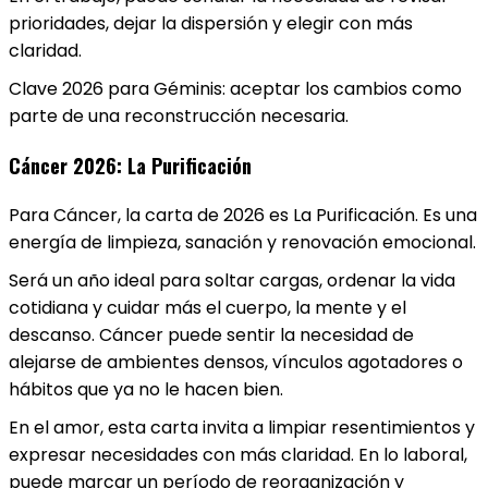
prioridades, dejar la dispersión y elegir con más
claridad.
Clave 2026 para Géminis: aceptar los cambios como
parte de una reconstrucción necesaria.
Cáncer 2026: La Purificación
Para Cáncer, la carta de 2026 es La Purificación. Es una
energía de limpieza, sanación y renovación emocional.
Será un año ideal para soltar cargas, ordenar la vida
cotidiana y cuidar más el cuerpo, la mente y el
descanso. Cáncer puede sentir la necesidad de
alejarse de ambientes densos, vínculos agotadores o
hábitos que ya no le hacen bien.
En el amor, esta carta invita a limpiar resentimientos y
expresar necesidades con más claridad. En lo laboral,
puede marcar un período de reorganización y