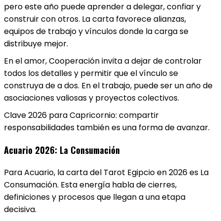
pero este año puede aprender a delegar, confiar y
construir con otros. La carta favorece alianzas,
equipos de trabajo y vínculos donde la carga se
distribuye mejor.
En el amor, Cooperación invita a dejar de controlar
todos los detalles y permitir que el vínculo se
construya de a dos. En el trabajo, puede ser un año de
asociaciones valiosas y proyectos colectivos.
Clave 2026 para Capricornio: compartir
responsabilidades también es una forma de avanzar.
Acuario 2026: La Consumación
Para Acuario, la carta del Tarot Egipcio en 2026 es La
Consumación. Esta energía habla de cierres,
definiciones y procesos que llegan a una etapa
decisiva.