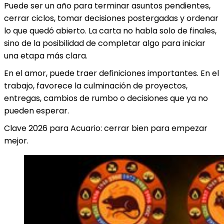
Puede ser un año para terminar asuntos pendientes,
cerrar ciclos, tomar decisiones postergadas y ordenar
lo que quedó abierto. La carta no habla solo de finales,
sino de la posibilidad de completar algo para iniciar
una etapa más clara.
En el amor, puede traer definiciones importantes. En el
trabajo, favorece la culminación de proyectos,
entregas, cambios de rumbo o decisiones que ya no
pueden esperar.
Clave 2026 para Acuario: cerrar bien para empezar
mejor.