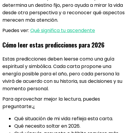
determina un destino fijo, pero ayuda a mirar la vida
desde otra perspectiva y a reconocer qué aspectos
merecen más atención.
Puedes ver:
Qué significa tu ascendente
Cómo leer estas predicciones para 2026
Estas predicciones deben leerse como una guía
espiritual y simbólica. Cada carta propone una
energía posible para el año, pero cada persona la
vivirá de acuerdo con su historia, sus decisiones y su
momento personal.
Para aprovechar mejor la lectura, puedes
preguntarte:¿
Qué situación de mi vida refleja esta carta.
Qué necesito soltar en 2026.