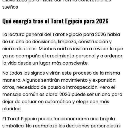
sueños
Qué energía trae el Tarot Egipcio para 2026
La lectura general del Tarot Egipcio para 2026 habla
de un año de decisiones, limpieza, construcción y
cierre de ciclos. Muchas cartas invitan a revisar lo que
ya no acompaña el crecimiento personal y a ordenar
la vida desde un lugar más consciente.
No todos los signos vivirán este proceso de la misma
manera. Algunos sentirán movimiento y expansión;
otros, necesidad de pausa o introspección. Pero el
mensaje común es claro: 2026 puede ser un año para
dejar de actuar en automático y elegir con más
claridad.
El Tarot Egipcio puede funcionar como una brújula
simbólica. No reemplaza las decisiones personales ni