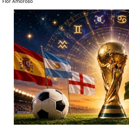
Flor Amoroso