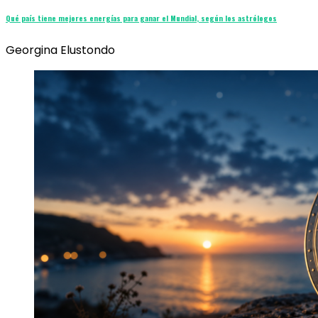
Qué país tiene mejores energías para ganar el Mundial, según los astrólogos
Georgina Elustondo