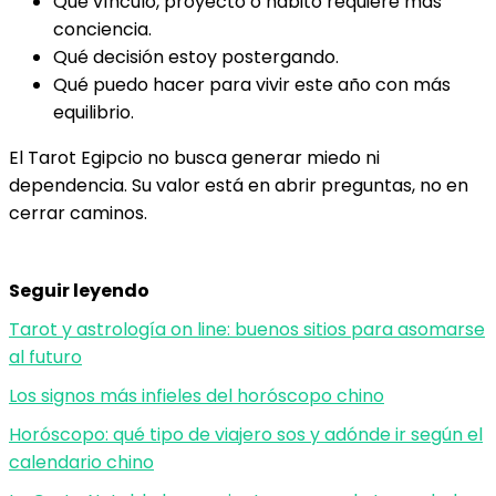
Qué vínculo, proyecto o hábito requiere más
conciencia.
Qué decisión estoy postergando.
Qué puedo hacer para vivir este año con más
equilibrio.
El Tarot Egipcio no busca generar miedo ni
dependencia. Su valor está en abrir preguntas, no en
cerrar caminos.
Seguir leyendo
Tarot y astrología on line: buenos sitios para asomarse
al futuro
Los signos más infieles del horóscopo chino
Horóscopo: qué tipo de viajero sos y adónde ir según el
calendario chino