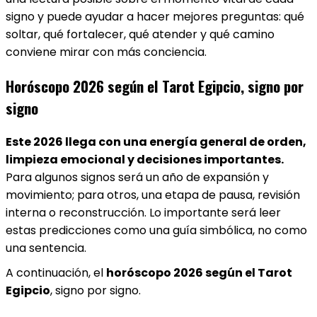
signo y puede ayudar a hacer mejores preguntas: qué
soltar, qué fortalecer, qué atender y qué camino
conviene mirar con más conciencia.
Horóscopo 2026 según el Tarot Egipcio, signo por
signo
Este 2026 llega con una energía general de orden,
limpieza emocional y decisiones importantes.
Para algunos signos será un año de expansión y
movimiento; para otros, una etapa de pausa, revisión
interna o reconstrucción. Lo importante será leer
estas predicciones como una guía simbólica, no como
una sentencia.
A continuación, el
horóscopo 2026 según el Tarot
Egipcio
, signo por signo.