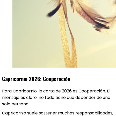
Capricornio 2026: Cooperación
Para Capricornio, la carta de 2026 es Cooperación. El
mensaje es claro: no todo tiene que depender de una
sola persona.
Capricornio suele sostener muchas responsabilidades,