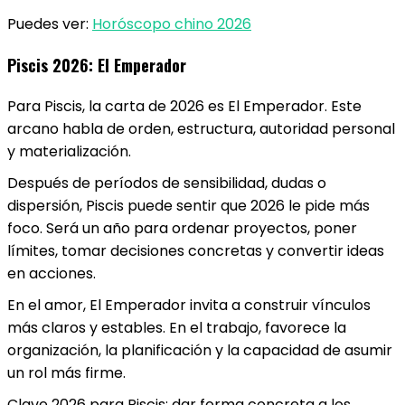
Puedes ver:
Horóscopo chino 2026
Piscis 2026: El Emperador
Para Piscis, la carta de 2026 es El Emperador. Este
arcano habla de orden, estructura, autoridad personal
y materialización.
Después de períodos de sensibilidad, dudas o
dispersión, Piscis puede sentir que 2026 le pide más
foco. Será un año para ordenar proyectos, poner
límites, tomar decisiones concretas y convertir ideas
en acciones.
En el amor, El Emperador invita a construir vínculos
más claros y estables. En el trabajo, favorece la
organización, la planificación y la capacidad de asumir
un rol más firme.
Clave 2026 para Piscis: dar forma concreta a los