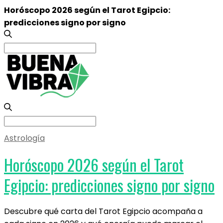
Horóscopo 2026 según el Tarot Egipcio:
predicciones signo por signo
Search
for:
Search
for:
Astrología
Horóscopo 2026 según el Tarot
Egipcio: predicciones signo por signo
Descubre qué carta del Tarot Egipcio acompaña a