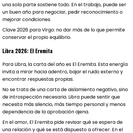
una sola parte sostiene todo. En el trabajo, puede ser
un buen año para negociar, pedir reconocimiento o
mejorar condiciones.
Clave 2026 para Virgo: no dar más de lo que permite
conservar el propio equilibrio.
Libra 2026: El Eremita
Para Libra, la carta del año es El Eremita. Esta energía
invita a mirar hacia adentro, bajar el ruido externo y
encontrar respuestas propias.
No se trata de una carta de aislamiento negativo, sino
de introspección necesaria. Libra puede sentir que
necesita más silencio, más tiempo personal y menos
dependencia de la aprobación ajena.
En el amor, El Eremita pide revisar qué se espera de
una relación y qué se está dispuesto a ofrecer. En el