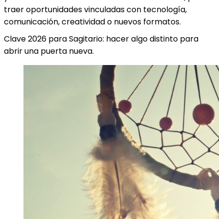
traer oportunidades vinculadas con tecnología,
comunicación, creatividad o nuevos formatos.
Clave 2026 para Sagitario: hacer algo distinto para
abrir una puerta nueva.