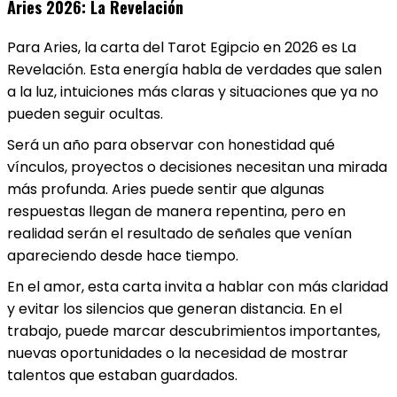
Aries 2026: La Revelación
Para Aries, la carta del Tarot Egipcio en 2026 es La
Revelación. Esta energía habla de verdades que salen
a la luz, intuiciones más claras y situaciones que ya no
pueden seguir ocultas.
Será un año para observar con honestidad qué
vínculos, proyectos o decisiones necesitan una mirada
más profunda. Aries puede sentir que algunas
respuestas llegan de manera repentina, pero en
realidad serán el resultado de señales que venían
apareciendo desde hace tiempo.
En el amor, esta carta invita a hablar con más claridad
y evitar los silencios que generan distancia. En el
trabajo, puede marcar descubrimientos importantes,
nuevas oportunidades o la necesidad de mostrar
talentos que estaban guardados.