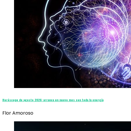
Horóscopo de agosto 2026: arranca un nuevo mes con toda la energía
Flor Amoroso