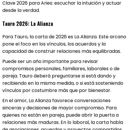
Clave 2026 para Aries: escuchar la intuición y actuar
desde la verdad.
Tauro 2026: La Alianza
Para Tauro, la carta de 2026 es La Alianza. Este arcano
pone el foco en los vínculos, los acuerdos y la
capacidad de construir relaciones más equilibradas.
Puede ser un año importante para revisar
compromisos personales, familiares, laborales o de
pareja. Tauro deberá preguntarse si está dando y
recibiendo en la misma medida, o si está sosteniendo
vínculos por costumbre más que por bienestar.
En el amor, La Alianza favorece conversaciones
sinceras y decisiones de mayor compromiso. Para
quienes no están en pareja, puede abrir la puerta a
relaciones más maduras. En lo laboral, la carta habla
de asociaciones, acuerdos y proyectos compartidos.