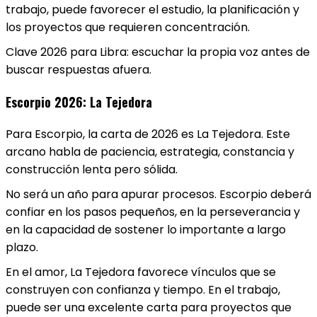
trabajo, puede favorecer el estudio, la planificación y
los proyectos que requieren concentración.
Clave 2026 para Libra: escuchar la propia voz antes de
buscar respuestas afuera.
Escorpio 2026: La Tejedora
Para Escorpio, la carta de 2026 es La Tejedora. Este
arcano habla de paciencia, estrategia, constancia y
construcción lenta pero sólida.
No será un año para apurar procesos. Escorpio deberá
confiar en los pasos pequeños, en la perseverancia y
en la capacidad de sostener lo importante a largo
plazo.
En el amor, La Tejedora favorece vínculos que se
construyen con confianza y tiempo. En el trabajo,
puede ser una excelente carta para proyectos que