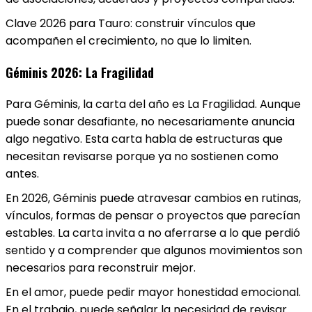
Clave 2026 para Tauro: construir vínculos que
acompañen el crecimiento, no que lo limiten.
Géminis 2026: La Fragilidad
Para Géminis, la carta del año es La Fragilidad. Aunque
puede sonar desafiante, no necesariamente anuncia
algo negativo. Esta carta habla de estructuras que
necesitan revisarse porque ya no sostienen como
antes.
En 2026, Géminis puede atravesar cambios en rutinas,
vínculos, formas de pensar o proyectos que parecían
estables. La carta invita a no aferrarse a lo que perdió
sentido y a comprender que algunos movimientos son
necesarios para reconstruir mejor.
En el amor, puede pedir mayor honestidad emocional.
En el trabajo, puede señalar la necesidad de revisar