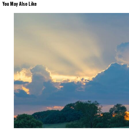
You May Also Like