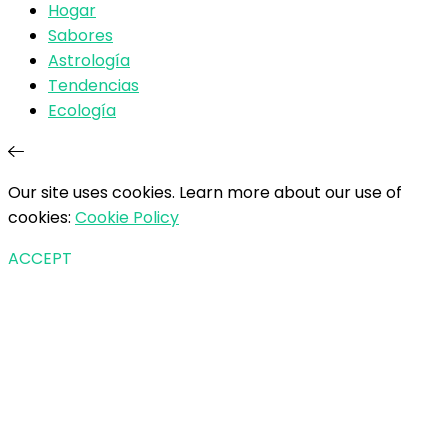
Hogar
Sabores
Astrología
Tendencias
Ecología
Our site uses cookies. Learn more about our use of
cookies:
Cookie Policy
ACCEPT