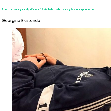
Tipos de cruz y su significado: 12 símbolos cristianos y lo que representan
Georgina Elustondo