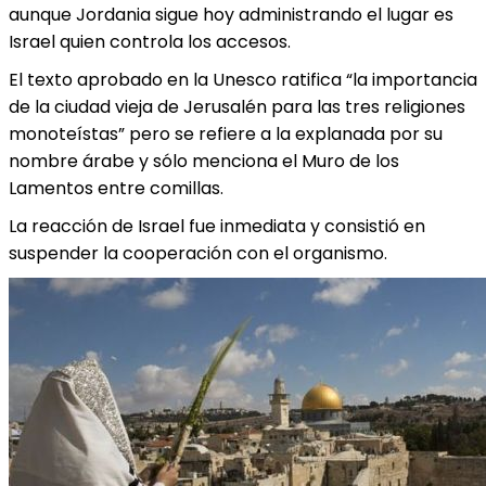
aunque Jordania sigue hoy administrando el lugar es
Israel quien controla los accesos.
El texto aprobado en la Unesco ratifica “la importancia
de la ciudad vieja de Jerusalén para las tres religiones
monoteístas” pero se refiere a la explanada por su
nombre árabe y sólo menciona el Muro de los
Lamentos entre comillas.
La reacción de Israel fue inmediata y consistió en
suspender la cooperación con el organismo.