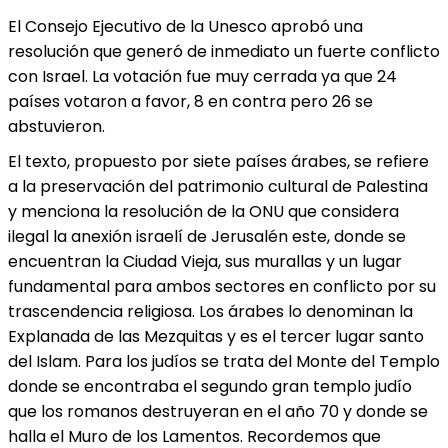
El Consejo Ejecutivo de la Unesco aprobó una
resolución que generó de inmediato un fuerte conflicto
con Israel. La votación fue muy cerrada ya que 24
países votaron a favor, 8 en contra pero 26 se
abstuvieron.
El texto, propuesto por siete países árabes, se refiere
a la preservación del patrimonio cultural de Palestina
y menciona la resolución de la ONU que considera
ilegal la anexión israelí de Jerusalén este, donde se
encuentran la Ciudad Vieja, sus murallas y un lugar
fundamental para ambos sectores en conflicto por su
trascendencia religiosa. Los árabes lo denominan la
Explanada de las Mezquitas y es el tercer lugar santo
del Islam. Para los judíos se trata del Monte del Templo
donde se encontraba el segundo gran templo judío
que los romanos destruyeran en el año 70 y donde se
halla el Muro de los Lamentos. Recordemos que