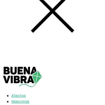
Afectos
Mascotas