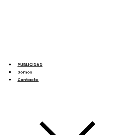
PUBLICIDAD
Somos
Contacto