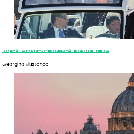
El Papamóvil se transforma en un hospital móvil por deseo de Francisco
Georgina Elustondo