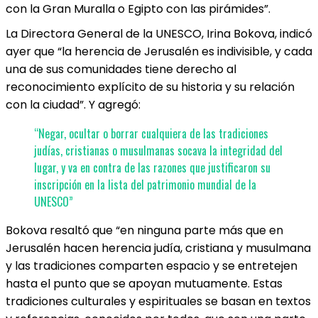
con la Gran Muralla o Egipto con las pirámides”.
La Directora General de la UNESCO, Irina Bokova, indicó
ayer que “la herencia de Jerusalén es indivisible, y cada
una de sus comunidades tiene derecho al
reconocimiento explícito de su historia y su relación
con la ciudad”. Y agregó:
“Negar, ocultar o borrar cualquiera de las tradiciones
judías, cristianas o musulmanas socava la integridad del
lugar, y va en contra de las razones que justificaron su
inscripción en la lista del patrimonio mundial de la
UNESCO”
Bokova resaltó que “en ninguna parte más que en
Jerusalén hacen herencia judía, cristiana y musulmana
y las tradiciones comparten espacio y se entretejen
hasta el punto que se apoyan mutuamente. Estas
tradiciones culturales y espirituales se basan en textos