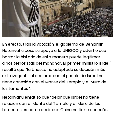
En efecto, tras la votación, el gobierno de Benjamin
Netanyahu cesó su apoyo a la UNESCO y advirtió que
borrar la historia de esta manera puede legitimar
a “los terroristas del mañana”. El primer ministro israelí
resaltó que “la Unesco ha adoptado su decisión más
extravagante al declarar que el pueblo de Israel no
tiene conexión con el Monte del Templo y el Muro de
los Lamentos”.
Netanyahu enfatizó que “decir que Israel no tiene
relación con el Monte del Templo y el Muro de los
Lamentos es como decir que China no tiene conexión