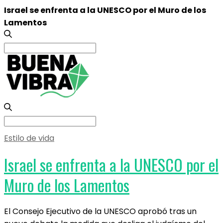
Israel se enfrenta a la UNESCO por el Muro de los
Lamentos
Search
for:
Search
for:
Estilo de vida
Israel se enfrenta a la UNESCO por el
Muro de los Lamentos
El Consejo Ejecutivo de la UNESCO aprobó tras un