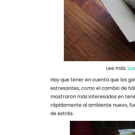
Lee más:
Lo
Hay que tener en cuenta que los ga
estresantes, como el cambio de háb
mostraron más interesados en ten
rápidamente al ambiente nuevo, fue 
de estrés.