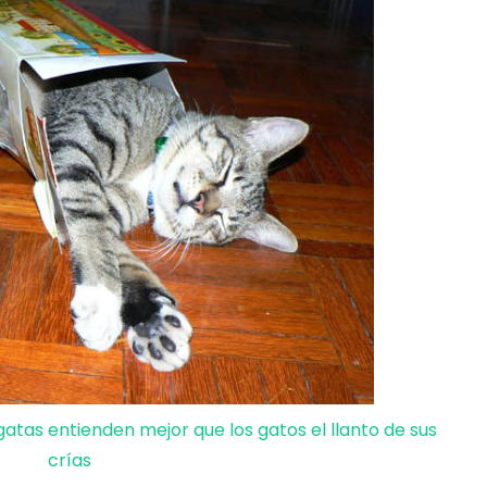
gatas entienden mejor que los gatos el llanto de sus
crías