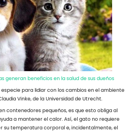
s generan beneficios en la salud de sus dueños
 especie para lidiar con los cambios en el ambiente
laudia Vinke, de la Universidad de Utrecht.
en contenedores pequeños, es que esto obliga al
 ayuda a mantener el calor. Así, el gato no requiere
 su temperatura corporal e, incidentalmente, el