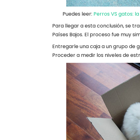
Puedes leer:
Perros VS gatos: la
Para llegar a esta conclusión, se t
Países Bajos. El proceso fue muy sim
Entregarle una caja a un grupo de g
Proceder a medir los niveles de estr