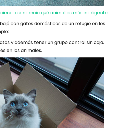
 ciencia sentencia qué animal es más inteligente
rabajó con gatos domésticos de un refugio en los
ple:
atos y además tener un grupo control sin caja.
és en los animales.