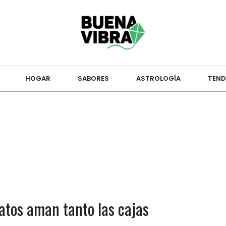
HOGAR
SABORES
ASTROLOGÍA
TEND
gatos aman tanto las cajas