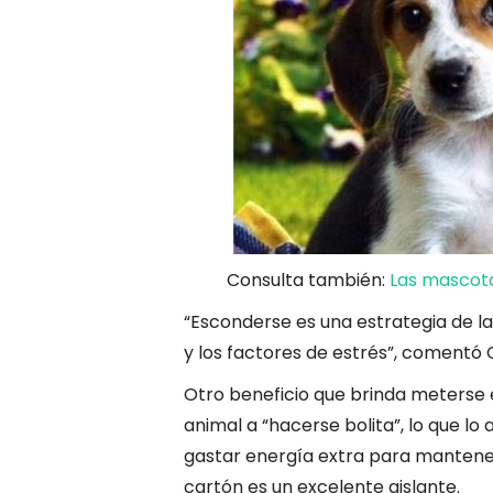
Consulta también:
Las mascota
“Esconderse es una estrategia de la
y los factores de estrés”, comentó C
Otro beneficio que brinda meterse 
animal a “hacerse bolita”, lo que lo
gastar energía extra para mantener
cartón es un excelente aislante.