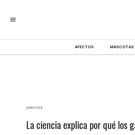
AFECTOS
MASCOTAS
AFECTOS
La ciencia explica por qué los 