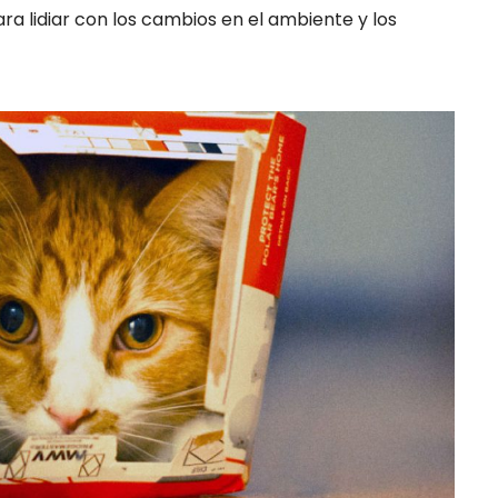
ra lidiar con los cambios en el ambiente y los