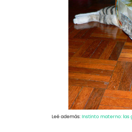
Leé además:
Instinto materno: las 