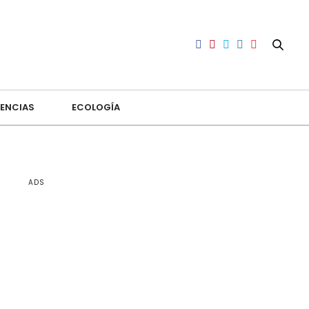
ENCIAS
ECOLOGÍA
ADS