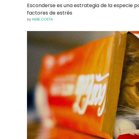
Esconderse es una estrategia de la especie pa
factores de estrés
by
HEBE COSTA