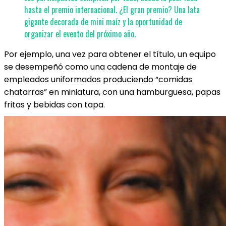
hasta el premio internacional. ¿El gran premio? Una lata
gigante decorada de mini maíz y la oportunidad de
organizar el evento del próximo año.
Por ejemplo, una vez para obtener el título, un equipo
se desempeñó como una cadena de montaje de
empleados uniformados produciendo “comidas
chatarras” en miniatura, con una hamburguesa, papas
fritas y bebidas con tapa.