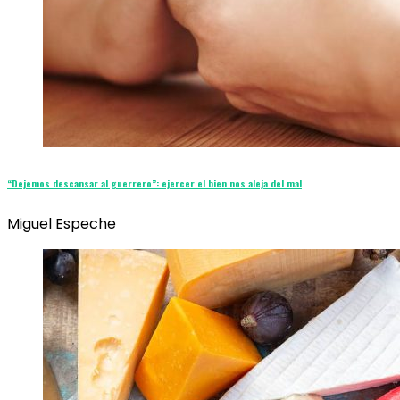
“Dejemos descansar al guerrero”: ejercer el bien nos aleja del mal
Miguel Espeche