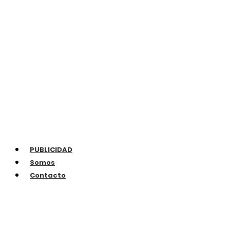
PUBLICIDAD
Somos
Contacto