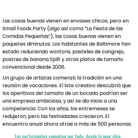
Las cosas buenas vienen en envases chicos, pero en
Small Foods Party (algo así como “La Fiesta de las
Comidas Pequeñas”), las cosas buenas vienen en
paquetes diminutos. Los habitantes de Baltimore han
estado reduciendo wontons, pasteles de cangrejo,
postres de banana Split y otros platos de tamaño
convencional desde 2006.
Un grupo de artistas comenzó la tradición en una
reunión de vacaciones. El lote creativo descubrió que
los aperitivos del tamaño de un bocado podrían ser
una empresa ambiciosa, y así se dio inicio a una
competencia. Con los años, los entremeses se
redujeron, pero las festividades crecieron. El
encuentro anual ahora atrae a más de 500 personas.
Los participantes compiten por todo, desde la peor idea