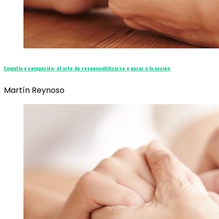
Empatía y compasión: el arte de responsabilizarse y pasar a la acción
Martín Reynoso