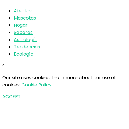
Afectos
Mascotas
Hogar
Sabores
Astrología
Tendencias
Ecología
Our site uses cookies. Learn more about our use of
cookies:
Cookie Policy
ACCEPT