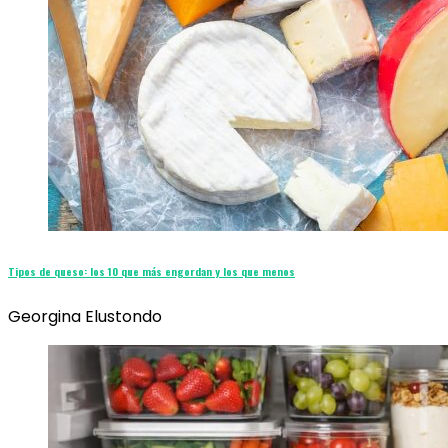
Tipos de queso: los 10 que más engordan y los que menos
Georgina Elustondo