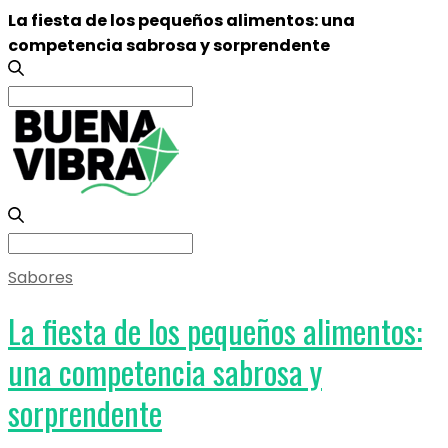
La fiesta de los pequeños alimentos: una
competencia sabrosa y sorprendente
Search
for:
Search
for:
Sabores
La fiesta de los pequeños alimentos:
una competencia sabrosa y
sorprendente