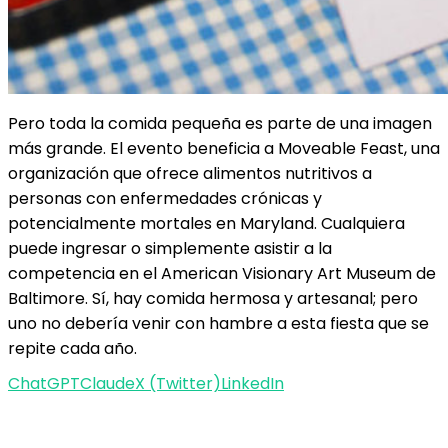
Pero toda la comida pequeña es parte de una imagen
más grande. El evento beneficia a Moveable Feast, una
organización que ofrece alimentos nutritivos a
personas con enfermedades crónicas y
potencialmente mortales en Maryland. Cualquiera
puede ingresar o simplemente asistir a la
competencia en el American Visionary Art Museum de
Baltimore. Sí, hay comida hermosa y artesanal; pero
uno no debería venir con hambre a esta fiesta que se
repite cada año.
ChatGPT
Claude
X (Twitter)
LinkedIn