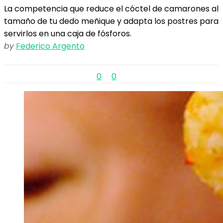
La competencia que reduce el cóctel de camarones al
tamaño de tu dedo meñique y adapta los postres para
servirlos en una caja de fósforos.
by
Federico Argento
0
0