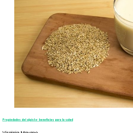
Propiedades del alpiste: beneficios para la salud
Virginia Maymo