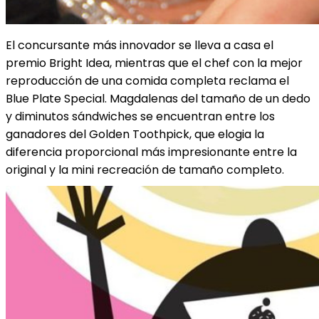
El concursante más innovador se lleva a casa el
premio Bright Idea, mientras que el chef con la mejor
reproducción de una comida completa reclama el
Blue Plate Special. Magdalenas del tamaño de un dedo
y diminutos sándwiches se encuentran entre los
ganadores del Golden Toothpick, que elogia la
diferencia proporcional más impresionante entre la
original y la mini recreación de tamaño completo.