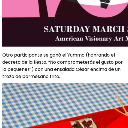
Otro participante se ganó el Yummo (honrando el
decreto de la fiesta, “No comprometerás el gusto por
la pequeñez”) con una ensalada César encima de un
trozo de parmesano frito.