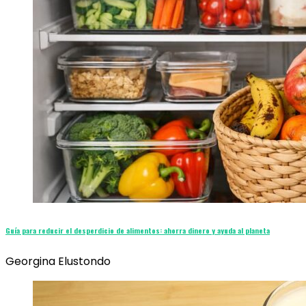
Guía para reducir el desperdicio de alimentos: ahorra dinero y ayuda al planeta
Georgina Elustondo