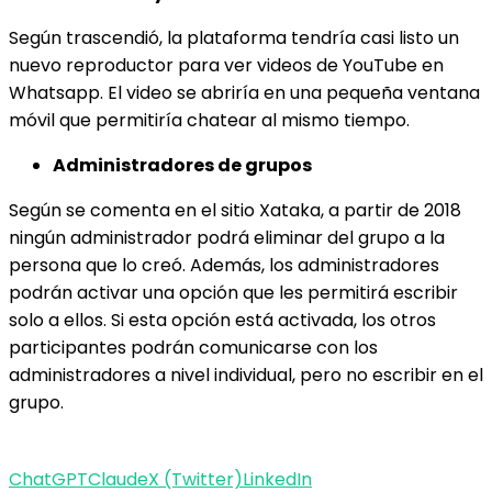
Según trascendió, la plataforma tendría casi listo un
nuevo reproductor para ver videos de YouTube en
Whatsapp. El video se abriría en una pequeña ventana
móvil que permitiría chatear al mismo tiempo.
Administradores de grupos
Según se comenta en el sitio Xataka, a partir de 2018
ningún administrador podrá eliminar del grupo a la
persona que lo creó. Además, los administradores
podrán activar una opción que les permitirá escribir
solo a ellos. Si esta opción está activada, los otros
participantes podrán comunicarse con los
administradores a nivel individual, pero no escribir en el
grupo.
ChatGPT
Claude
X (Twitter)
LinkedIn