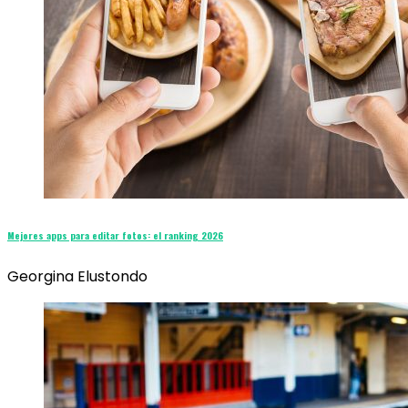
Mejores apps para editar fotos: el ranking 2026
Georgina Elustondo