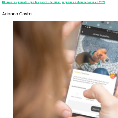
10 inventos geniales que los padres de niños pequeños deben conocer en 2026
Arianna Costa