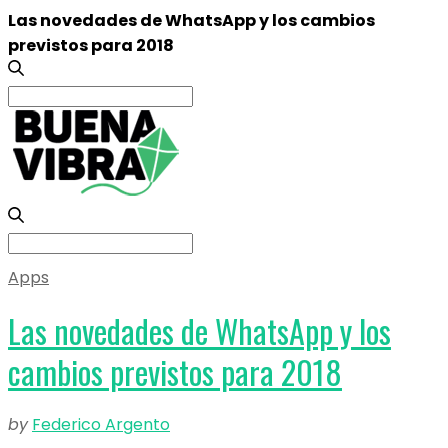
Las novedades de WhatsApp y los cambios
previstos para 2018
Search
for:
Search
for:
Apps
Las novedades de WhatsApp y los
cambios previstos para 2018
by
Federico Argento