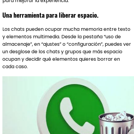
para mejorar la experiencia.
Una herramienta para liberar espacio.
Los chats pueden ocupar mucha memoria entre texto
y elementos multimedia. Desde la pestaña “uso de
almacenaje”, en “ajustes” o “configuración”, puedes ver
un desglose de los chats y grupos que más espacio
ocupan y decidir qué elementos quieres borrar en
cada caso.