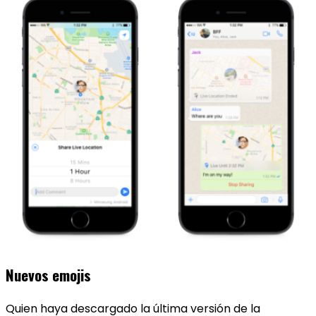
Nuevos emojis
Quien haya descargado la última versión de la