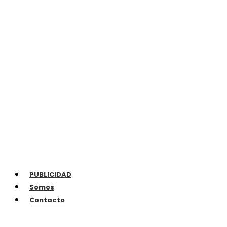
PUBLICIDAD
Somos
Contacto