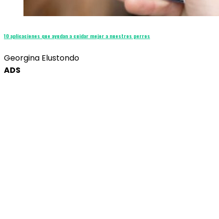
10 aplicaciones que ayudan a cuidar mejor a nuestros perros
Georgina Elustondo
ADS