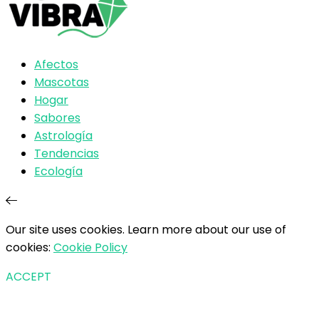
Afectos
Mascotas
Hogar
Sabores
Astrología
Tendencias
Ecología
Our site uses cookies. Learn more about our use of
cookies:
Cookie Policy
ACCEPT