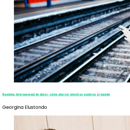
Roaming internacional de datos: cómo ahorrar mientras exploras el mundo
Georgina Elustondo