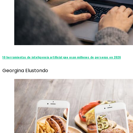
10 herramientas de inteligencia artificial que usan millones de personas en 2026
Georgina Elustondo