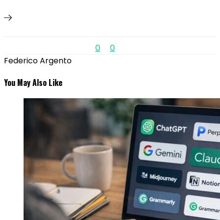
0
0
Federico Argento
You May Also Like