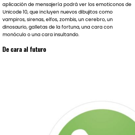
aplicación de mensajería podrá ver los emoticonos de
Unicode 10, que incluyen nuevos dibujitos como
vampiros, sirenas, elfos, zombis, un cerebro, un
dinosaurio, galletas de la fortuna, una cara con
monóculo o una cara insultando.
De cara al futuro