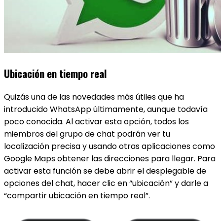
Ubicación en tiempo real
Quizás una de las novedades más útiles que ha
introducido WhatsApp últimamente, aunque todavía
poco conocida. Al activar esta opción, todos los
miembros del grupo de chat podrán ver tu
localización precisa y usando otras aplicaciones como
Google Maps obtener las direcciones para llegar. Para
activar esta función se debe abrir el desplegable de
opciones del chat, hacer clic en “ubicación” y darle a
“compartir ubicación en tiempo real”.