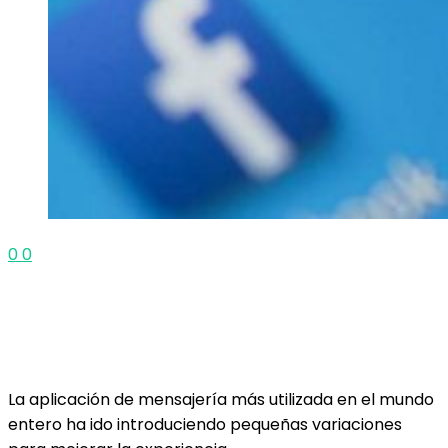
0
0
La aplicación de mensajería más utilizada en el mundo
entero ha ido introduciendo pequeñas variaciones