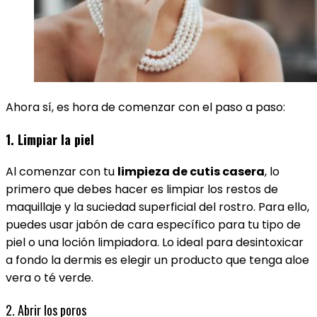
Ahora sí, es hora de comenzar con el paso a paso:
1. Limpiar la piel
Al comenzar con tu
limpieza de cutis casera
, lo
primero que debes hacer es limpiar los restos de
maquillaje y la suciedad superficial del rostro. Para ello,
puedes usar jabón de cara específico para tu tipo de
piel o una loción limpiadora. Lo ideal para desintoxicar
a fondo la dermis es elegir un producto que tenga aloe
vera o té verde.
2. Abrir los poros