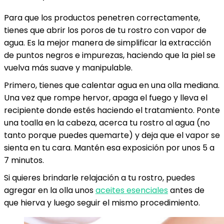
Para que los productos penetren correctamente,
tienes que abrir los poros de tu rostro con vapor de
agua. Es la mejor manera de simplificar la extracción
de puntos negros e impurezas, haciendo que la piel se
vuelva más suave y manipulable.
Primero, tienes que calentar agua en una olla mediana.
Una vez que rompe hervor, apaga el fuego y lleva el
recipiente donde estés haciendo el tratamiento. Ponte
una toalla en la cabeza, acerca tu rostro al agua (no
tanto porque puedes quemarte) y deja que el vapor se
sienta en tu cara. Mantén esa exposición por unos 5 a
7 minutos.
Si quieres brindarle relajación a tu rostro, puedes
agregar en la olla unos
aceites esenciales
antes de
que hierva y luego seguir el mismo procedimiento.