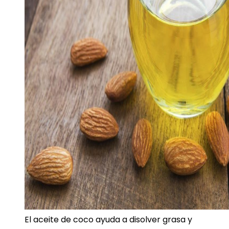
El aceite de coco ayuda a disolver grasa y