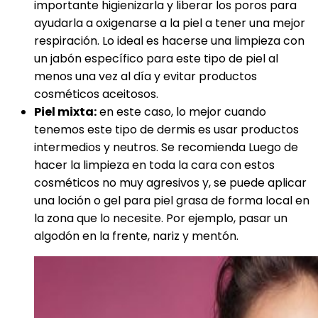
importante higienizarla y liberar los poros para
ayudarla a oxigenarse a la piel a tener una mejor
respiración. Lo ideal es hacerse una limpieza con
un jabón específico para este tipo de piel al
menos una vez al día y evitar productos
cosméticos aceitosos.
Piel mixta:
en este caso, lo mejor cuando
tenemos este tipo de dermis es usar productos
intermedios y neutros. Se recomienda Luego de
hacer la limpieza en toda la cara con estos
cosméticos no muy agresivos y, se puede aplicar
una loción o gel para piel grasa de forma local en
la zona que lo necesite. Por ejemplo, pasar un
algodón en la frente, nariz y mentón.