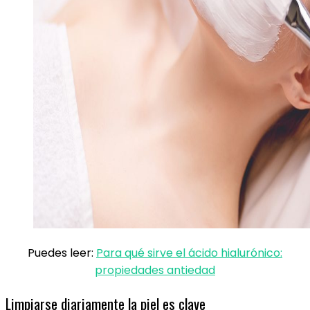
Puedes leer:
Para qué sirve el ácido hialurónico:
propiedades antiedad
Limpiarse diariamente la piel es clave