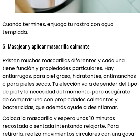
Cuando termines, enjuaga tu rostro con agua
templada.
5. Masajear y aplicar mascarilla calmante
Existen muchas mascarillas diferentes y cada una
tiene función y propiedades particulares. Hay
antiarrugas, para piel grasa, hidratantes, antimanchas
o para pieles secas. Tu elección va a depender del tipo
de piel y la necesidad del momento, pero asegúrate
de comprar una con propiedades calmantes y
bactericidas, que además ayude a desinflamar.
Coloca la mascarilla y espera unos 10 minutos
recostada o sentada intentando relajarte. Para
retirarla, realiza movimientos circulares con una gasa