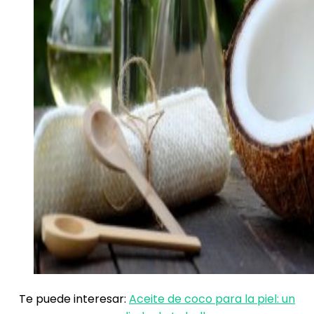
Te puede interesar:
Aceite de coco para la piel: un