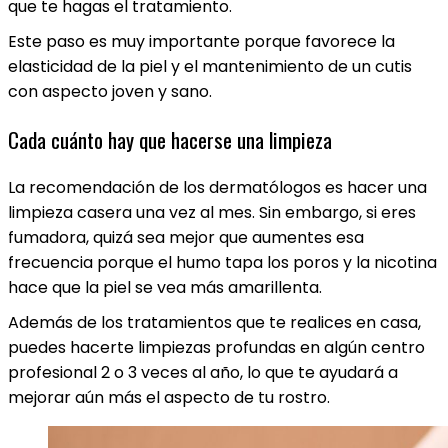
que te hagas el tratamiento.
Este paso es muy importante porque favorece la
elasticidad de la piel y el mantenimiento de un cutis
con aspecto joven y sano.
Cada cuánto hay que hacerse una limpieza
La recomendación de los dermatólogos es hacer una
limpieza casera una vez al mes. Sin embargo, si eres
fumadora, quizá sea mejor que aumentes esa
frecuencia porque el humo tapa los poros y la nicotina
hace que la piel se vea más amarillenta.
Además de los tratamientos que te realices en casa,
puedes hacerte limpiezas profundas en algún centro
profesional 2 o 3 veces al año, lo que te ayudará a
mejorar aún más el aspecto de tu rostro.