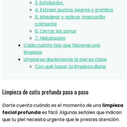
3. Exfoliación
4. Extraer puntos negros y granitos
5. Masajear y aplicar mascarilla
calmante
6. Cerrar los poros
7. Hidratación
Cada cuánto hay que hacerse una
limpieza
Limpiarse diariamente la piel es clave
Con qué hacer la limpieza diaria
Limpieza de cutis profunda paso a paso
Darte cuenta cuándo es el momento de una
limpieza
facial profunda
es fácil. Algunas señales que indican
que tu piel necesita urgente que le prestes atención: