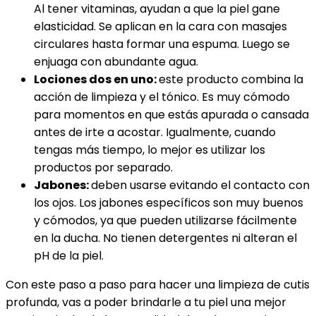
Al tener vitaminas, ayudan a que la piel gane
elasticidad. Se aplican en la cara con masajes
circulares hasta formar una espuma. Luego se
enjuaga con abundante agua.
Lociones dos en uno:
este producto combina la
acción de limpieza y el tónico. Es muy cómodo
para momentos en que estás apurada o cansada
antes de irte a acostar. Igualmente, cuando
tengas más tiempo, lo mejor es utilizar los
productos por separado.
Jabones:
deben usarse evitando el contacto con
los ojos. Los jabones específicos son muy buenos
y cómodos, ya que pueden utilizarse fácilmente
en la ducha. No tienen detergentes ni alteran el
pH de la piel.
Con este paso a paso para hacer una limpieza de cutis
profunda, vas a poder brindarle a tu piel una mejor