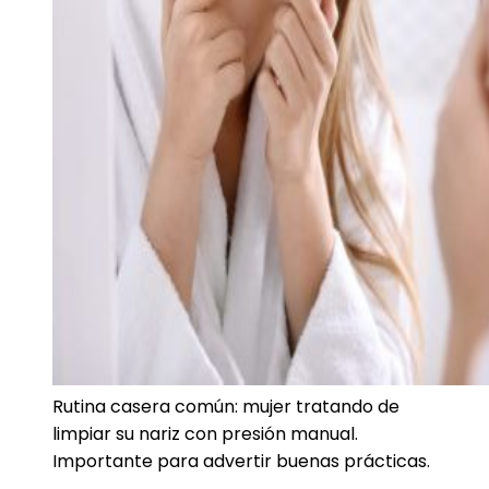
Rutina casera común: mujer tratando de
limpiar su nariz con presión manual.
Importante para advertir buenas prácticas.