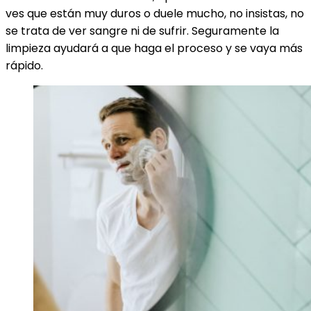
ves que están muy duros o duele mucho, no insistas, no
se trata de ver sangre ni de sufrir. Seguramente la
limpieza ayudará a que haga el proceso y se vaya más
rápido.