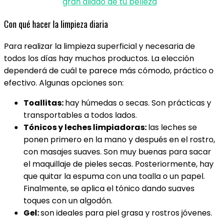
gran aliado de tu belleza
Con qué hacer la limpieza diaria
Para realizar la limpieza superficial y necesaria de
todos los días hay muchos productos. La elección
dependerá de cuál te parece más cómodo, práctico o
efectivo. Algunas opciones son:
Toallitas:
hay húmedas o secas. Son prácticas y
transportables a todos lados.
Tónicos y leches limpiadoras:
las leches se
ponen primero en la mano y después en el rostro,
con masajes suaves. Son muy buenas para sacar
el maquillaje de pieles secas. Posteriormente, hay
que quitar la espuma con una toalla o un papel.
Finalmente, se aplica el tónico dando suaves
toques con un algodón.
Gel:
son ideales para piel grasa y rostros jóvenes.