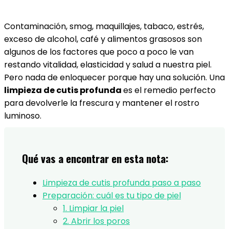
Contaminación, smog, maquillajes, tabaco, estrés,
exceso de alcohol, café y alimentos grasosos son
algunos de los factores que poco a poco le van
restando vitalidad, elasticidad y salud a nuestra piel.
Pero nada de enloquecer porque hay una solución. Una
limpieza de cutis profunda
es el remedio perfecto
para devolverle la frescura y mantener el rostro
luminoso.
Qué vas a encontrar en esta nota:
Limpieza de cutis profunda paso a paso
Preparación: cuál es tu tipo de piel
1. Limpiar la piel
2. Abrir los poros