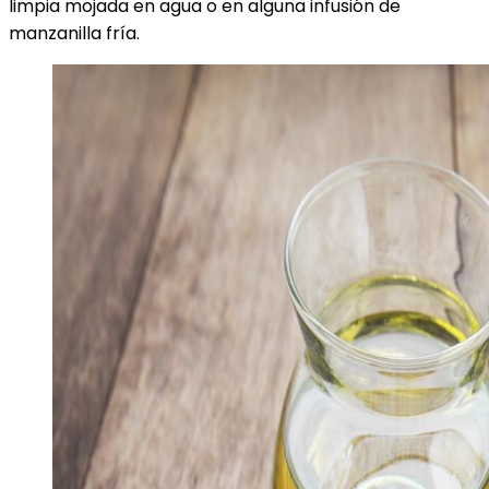
limpia mojada en agua o en alguna infusión de
manzanilla fría.