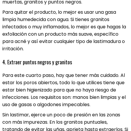
muertas, granitos y puntos negros.
Para quitar el producto, lo mejor es usar una gasa
limpia humedecida con agua. Si tienes granitos
infectados o muy inflamados, lo mejor es que hagas la
exfoliación con un producto más suave, específico
para acné y así evitar cualquier tipo de lastimadura o
irritación.
4. Extraer puntos negros y granitos
Para este cuarto paso, hay que tener más cuidado. Al
estar los poros abiertos, todo lo que utilices tiene que
estar bien higienizado para que no haya riesgo de
infecciones. Los requisitos son: manos bien limpias y el
uso de gasas o algodones impecables.
Sin lastimar, ejerce un poco de presión en las zonas
con más impurezas. En los granitos puntuales,
tratando de evitar las uñas, aprieta hasta extraerlos. Si