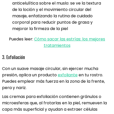
anticelulítica sobre el muslo: se ve la textura
de la loción y el movimiento circular del
masaje, enfatizando la rutina de cuidado
corporal para reducir puntos de grasa y
mejorar la firmeza de la piel
Puedes leer:
Cómo sacar las estrías: los mejores
tratamientos
3. Exfoliación
Con un suave masaje circular, sin ejercer mucha
presión, aplica un producto
exfoliante
en tu rostro.
Puedes emplear más fuerza en la zona de la frente,
pera y nariz.
Las cremas para exfoliación contienen gránulos o
microesferas que, al frotarlas en la piel, remueven la
capa más superficial y ayudan a extraer células