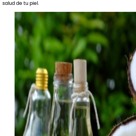
salud de tu piel.