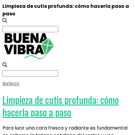
Limpieza de cutis profunda: cómo hacerla paso a
paso
Search
for:
Search
for:
Belleza
Limpieza de cutis profunda: cómo
hacerla paso a paso
Para lucir una cara fresca y radiante es fundamental