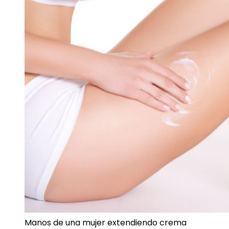
Manos de una mujer extendiendo crema