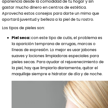
apariencia desde la comodidad de tu hogar y sin
gastar mucho dinero en centros de estética.
Aprovecha estos consejos para darte un mimo que
aportará juventud y belleza a la piel de tu rostro.
Los tipos de pieles son:
Piel seca:
con este tipo de cutis, el problema es
la aparición temprana de arrugas, marcas o
líneas de expresión. Lo mejor es usar jabones
suaves y lociones limpiadoras especiales para
pieles secas. Para ayudar al rejuvenecimiento de
la piel, hay que limpiarla diariamente, quitar el
maquillaje siempre e hidratar de día y de noche.