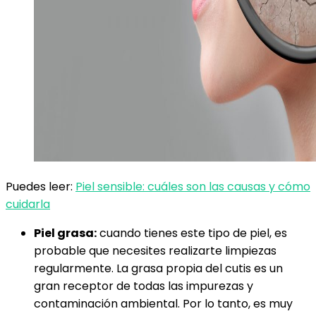
Puedes leer:
Piel sensible: cuáles son las causas y cómo
cuidarla
Piel grasa:
cuando tienes este tipo de piel, es
probable que necesites realizarte limpiezas
regularmente. La grasa propia del cutis es un
gran receptor de todas las impurezas y
contaminación ambiental. Por lo tanto, es muy