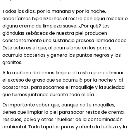
Todos los días, por la mañana y por la noche,
deberíamos higienizarnos el rostro con agua micelar o
alguna crema de limpieza suave. ¿Por qué? Las
glándulas sebáceas de nuestra piel producen
constantemente una sustancia grasosa llamada sebo.
Este sebo es el que, al acumularse en los poros,
acumula bacterias y genera los puntos negros y los
granitos.
A la mañana debemos limpiar el rostro para eliminar
el exceso de grasa que se acumuló por la noche y, al
acostarnos, para sacarnos el maquillaje y la suciedad
que fuimos juntando durante todo el día.
Es importante saber que, aunque no te maquilles,
tienes que limpiar la piel para sacar restos de crema,
residuos, polvo y otras “huellas” de la contaminación
ambiental. Todo tapa los poros y afecta la belleza y la