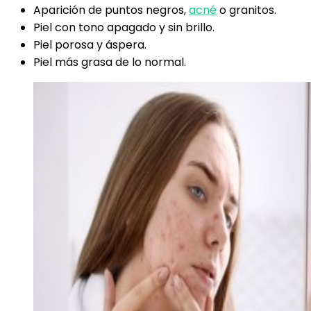
Aparición de puntos negros,
acné
o granitos.
Piel con tono apagado y sin brillo.
Piel porosa y áspera.
Piel más grasa de lo normal.