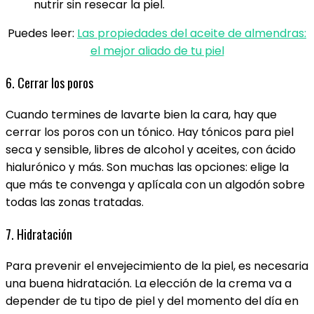
nutrir sin resecar la piel.
Puedes leer:
Las propiedades del aceite de almendras:
el mejor aliado de tu piel
6. Cerrar los poros
Cuando termines de lavarte bien la cara, hay que
cerrar los poros con un tónico. Hay tónicos para piel
seca y sensible, libres de alcohol y aceites, con ácido
hialurónico y más. Son muchas las opciones: elige la
que más te convenga y aplícala con un algodón sobre
todas las zonas tratadas.
7. Hidratación
Para prevenir el envejecimiento de la piel, es necesaria
una buena hidratación. La elección de la crema va a
depender de tu tipo de piel y del momento del día en