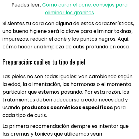
Puedes leer:
Cómo curar el acné: consejos para
eliminar los granitos
Si sientes tu cara con alguna de estas características,
una buena higiene será la clave para eliminar toxinas,
impurezas, reducir el acné y los puntos negros. Aquí,
cómo hacer una limpieza de cutis profunda en casa.
Preparación: cuál es tu tipo de piel
Las pieles no son todas iguales: van cambiando según
la edad, la alimentación, las hormonas o el momento
particular que estemos pasando. Por esta razón, los
tratamientos deben adecuarse a cada necesidad y
usando
productos cosméticos específicos
para
cada tipo de cutis.
La primera recomendación siempre es intentar que
las cremas y tónicos que utilicemos sean