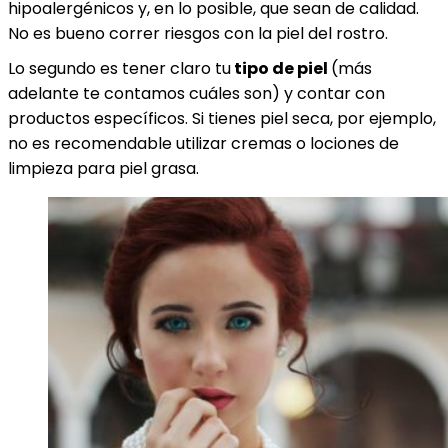
hipoalergénicos y, en lo posible, que sean de calidad.
No es bueno correr riesgos con la piel del rostro.
Lo segundo es tener claro tu
tipo de piel
(más
adelante te contamos cuáles son) y contar con
productos específicos. Si tienes piel seca, por ejemplo,
no es recomendable utilizar cremas o lociones de
limpieza para piel grasa.